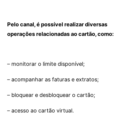
Pelo canal, é possível realizar diversas
operações relacionadas ao cartão, como:
– monitorar o limite disponível;
– acompanhar as faturas e extratos;
– bloquear e desbloquear o cartão;
– acesso ao cartão virtual.