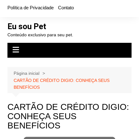
Ir
Política de Privacidade
Contato
para
o
Eu sou Pet
conteúdo
Conteúdo exclusivo para seu pet.
Página inicial
CARTÃO DE CRÉDITO DIGIO: CONHEÇA SEUS
BENEFÍCIOS
CARTÃO DE CRÉDITO DIGIO:
CONHEÇA SEUS
BENEFÍCIOS