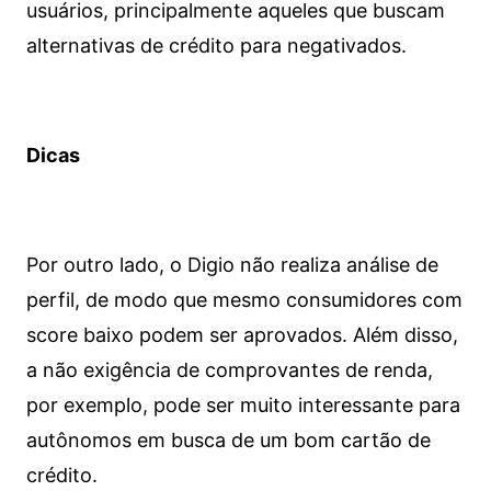
usuários, principalmente aqueles que buscam
alternativas de crédito para negativados.
Dicas
Por outro lado, o Digio não realiza análise de
perfil, de modo que mesmo consumidores com
score baixo podem ser aprovados. Além disso,
a não exigência de comprovantes de renda,
por exemplo, pode ser muito interessante para
autônomos em busca de um bom cartão de
crédito.