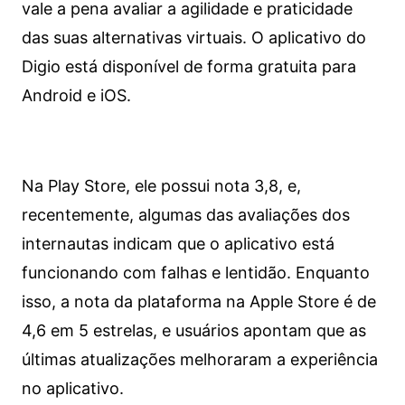
vale a pena avaliar a agilidade e praticidade
das suas alternativas virtuais. O aplicativo do
Digio está disponível de forma gratuita para
Android e iOS.
Na Play Store, ele possui nota 3,8, e,
recentemente, algumas das avaliações dos
internautas indicam que o aplicativo está
funcionando com falhas e lentidão. Enquanto
isso, a nota da plataforma na Apple Store é de
4,6 em 5 estrelas, e usuários apontam que as
últimas atualizações melhoraram a experiência
no aplicativo.