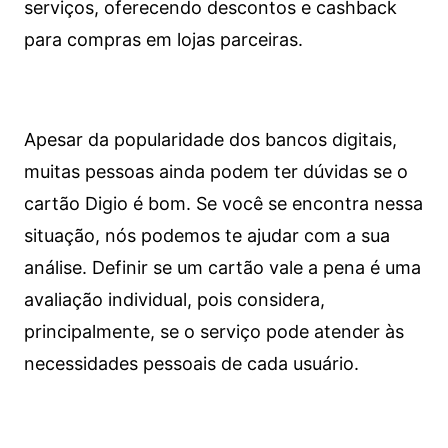
serviços, oferecendo descontos e cashback
para compras em lojas parceiras.
Apesar da popularidade dos bancos digitais,
muitas pessoas ainda podem ter dúvidas se o
cartão Digio é bom. Se você se encontra nessa
situação, nós podemos te ajudar com a sua
análise. Definir se um cartão vale a pena é uma
avaliação individual, pois considera,
principalmente, se o serviço pode atender às
necessidades pessoais de cada usuário.