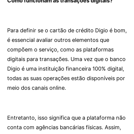
Como funcionam as transações digitais?
Para definir se o cartão de crédito Digio é bom,
é essencial avaliar outros elementos que
compõem o serviço, como as plataformas
digitais para transações. Uma vez que o banco
Digio é uma instituição financeira 100% digital,
todas as suas operações estão disponíveis por
meio dos canais online.
Entretanto, isso significa que a plataforma não
conta com agências bancárias físicas. Assim,