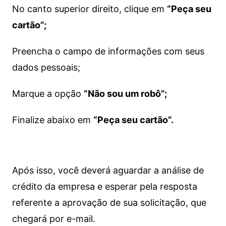
No canto superior direito, clique em
“Peça seu
cartão”;
Preencha o campo de informações com seus
dados pessoais;
Marque a opção
“Não sou um robô”;
Finalize abaixo em
“Peça seu cartão”.
Após isso, você deverá aguardar a análise de
crédito da empresa e esperar pela resposta
referente a aprovação de sua solicitação, que
chegará por e-mail.