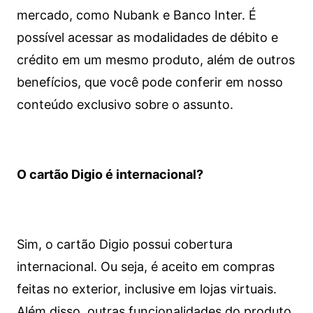
mercado, como Nubank e Banco Inter. É
possível acessar as modalidades de débito e
crédito em um mesmo produto, além de outros
benefícios, que você pode conferir em nosso
conteúdo exclusivo sobre o assunto.
O cartão Digio é internacional?
Sim, o cartão Digio possui cobertura
internacional. Ou seja, é aceito em compras
feitas no exterior, inclusive em lojas virtuais.
Além disso, outras funcionalidades do produto