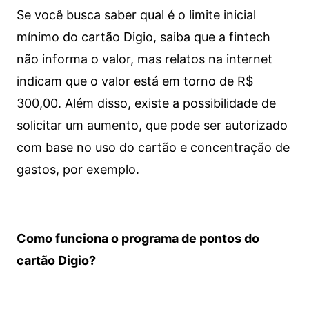
Se você busca saber qual é o limite inicial
mínimo do cartão Digio, saiba que a fintech
não informa o valor, mas relatos na internet
indicam que o valor está em torno de R$
300,00. Além disso, existe a possibilidade de
solicitar um aumento, que pode ser autorizado
com base no uso do cartão e concentração de
gastos, por exemplo.
Como funciona o programa de pontos do
cartão Digio?