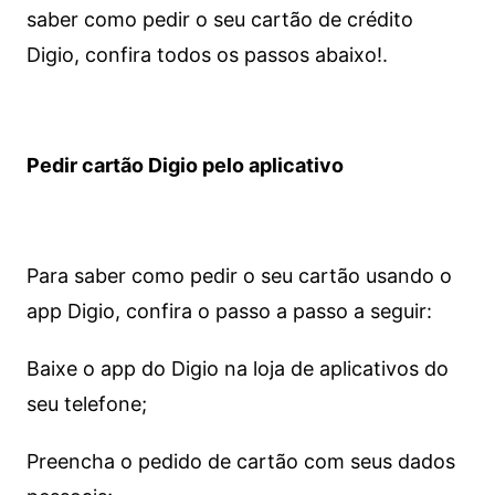
saber como pedir o seu cartão de crédito
Digio, confira todos os passos abaixo!.
Pedir cartão Digio pelo aplicativo
Para saber como pedir o seu cartão usando o
app Digio, confira o passo a passo a seguir:
Baixe o app do Digio na loja de aplicativos do
seu telefone;
Preencha o pedido de cartão com seus dados