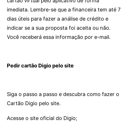
cartão virtual pelo aplicativo de forma
imediata.
Lembre-se que a financeira tem até 7
dias úteis para fazer a análise de crédito e
indicar se a sua proposta foi aceita ou não.
Você receberá essa informação por e-mail.
Pedir cartão Digio pelo site
Siga o passo a passo e descubra como fazer o
Cartão Digio pelo site.
Acesse o site oficial do Digio;