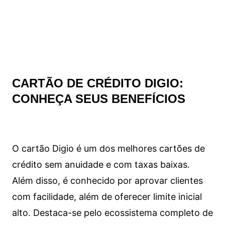
CARTÃO DE CRÉDITO DIGIO:
CONHEÇA SEUS BENEFÍCIOS
O cartão Digio é um dos melhores cartões de
crédito sem anuidade e com taxas baixas.
Além disso, é conhecido por aprovar clientes
com facilidade, além de oferecer limite inicial
alto. Destaca-se pelo ecossistema completo de