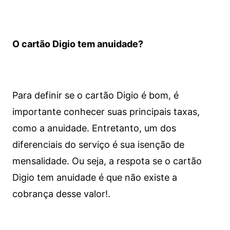
O cartão Digio tem anuidade?
Para definir se o cartão Digio é bom, é
importante conhecer suas principais taxas,
como a anuidade. Entretanto, um dos
diferenciais do serviço é sua isenção de
mensalidade. Ou seja, a respota se o cartão
Digio tem anuidade é que não existe a
cobrança desse valor!.