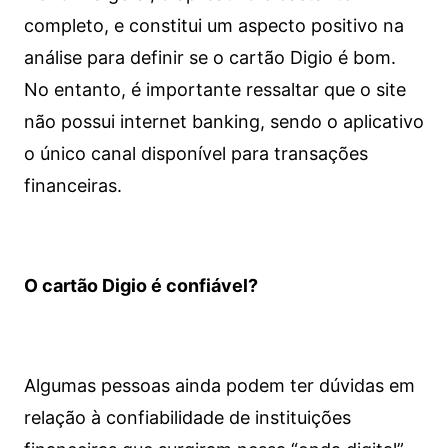
completo, e constitui um aspecto positivo na
análise para definir se o cartão Digio é bom.
No entanto, é importante ressaltar que o site
não possui internet banking, sendo o aplicativo
o único canal disponível para transações
financeiras.
O cartão Digio é confiável?
Algumas pessoas ainda podem ter dúvidas em
relação à confiabilidade de instituições