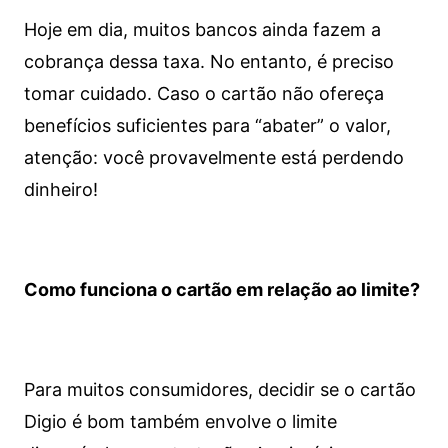
Hoje em dia, muitos bancos ainda fazem a
cobrança dessa taxa. No entanto, é preciso
tomar cuidado. Caso o cartão não ofereça
benefícios suficientes para “abater” o valor,
atenção: você provavelmente está perdendo
dinheiro!
Como funciona o cartão em relação ao limite?
Para muitos consumidores, decidir se o cartão
Digio é bom também envolve o limite