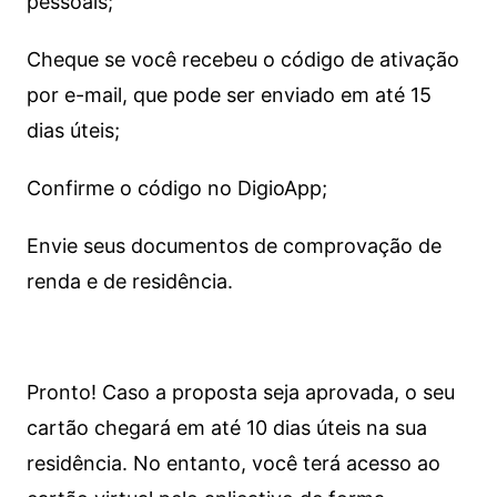
pessoais;
Cheque se você recebeu o código de ativação
por e-mail, que pode ser enviado em até 15
dias úteis;
Confirme o código no DigioApp;
Envie seus documentos de comprovação de
renda e de residência.
Pronto! Caso a proposta seja aprovada, o seu
cartão chegará em até 10 dias úteis na sua
residência. No entanto, você terá acesso ao