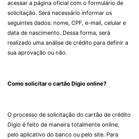
acessar a página oficial com o formulário de
solicitação. Será necessário informar os
seguintes dados: nome, CPF, e-mail, celular e
data de nascimento. Dessa forma, será
realizado uma análise de crédito para definir a
sua aprovação ou não.
Como solicitar o cartão Digio online?
O processo de solicitação do cartão de crédito
Digio é feito de maneira totalmente online,
pelo aplicativo do banco ou pelo site.
Para