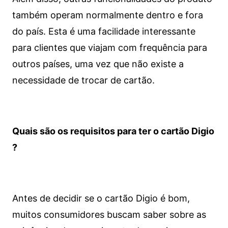
também operam normalmente dentro e fora
do país. Esta é uma facilidade interessante
para clientes que viajam com frequência para
outros países, uma vez que não existe a
necessidade de trocar de cartão.
Quais são os requisitos para ter o cartão Digio
?
Antes de decidir se o cartão Digio é bom,
muitos consumidores buscam saber sobre as