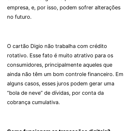
empresa, e, por isso, podem sofrer alterações
no futuro.
O cartão Digio não trabalha com crédito
rotativo. Esse fato é muito atrativo para os
consumidores, principalmente aqueles que
ainda não têm um bom controle financeiro. Em
alguns casos, esses juros podem gerar uma
“bola de neve” de dívidas, por conta da
cobrança cumulativa.