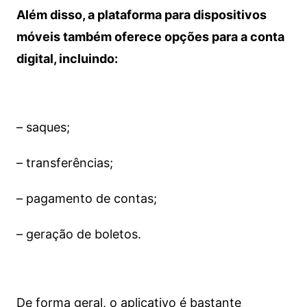
Além disso, a plataforma para dispositivos
móveis também oferece opções para a conta
digital, incluindo:
– saques;
– transferências;
– pagamento de contas;
– geração de boletos.
De forma geral, o aplicativo é bastante