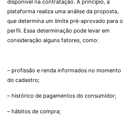
disponível na contratação. A princípio, a
plataforma realiza uma análise da proposta,
que determina um limite pré-aprovado para o
perfil. Essa determinação pode levar em
consideração alguns fatores, como:
– profissão e renda informados no momento
do cadastro;
– histórico de pagamentos do consumidor;
– hábitos de compra;