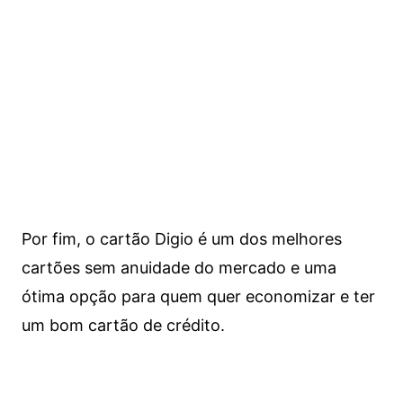
Por fim, o cartão Digio é um dos melhores
cartões sem anuidade do mercado e uma
ótima opção para quem quer economizar e ter
um bom cartão de crédito.