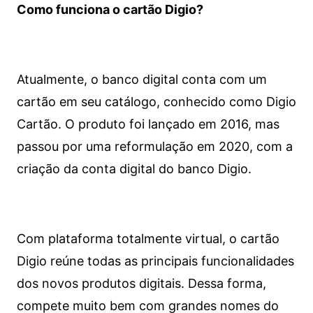
Como funciona o cartão Digio?
Atualmente, o banco digital conta com um
cartão em seu catálogo, conhecido como Digio
Cartão. O produto foi lançado em 2016, mas
passou por uma reformulação em 2020, com a
criação da conta digital do banco Digio.
Com plataforma totalmente virtual, o cartão
Digio reúne todas as principais funcionalidades
dos novos produtos digitais. Dessa forma,
compete muito bem com grandes nomes do