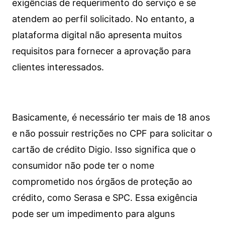
exigências de requerimento do serviço e se
atendem ao perfil solicitado. No entanto, a
plataforma digital não apresenta muitos
requisitos para fornecer a aprovação para
clientes interessados.
Basicamente, é necessário ter mais de 18 anos
e não possuir restrições no CPF para solicitar o
cartão de crédito Digio. Isso significa que o
consumidor não pode ter o nome
comprometido nos órgãos de proteção ao
crédito, como Serasa e SPC. Essa exigência
pode ser um impedimento para alguns