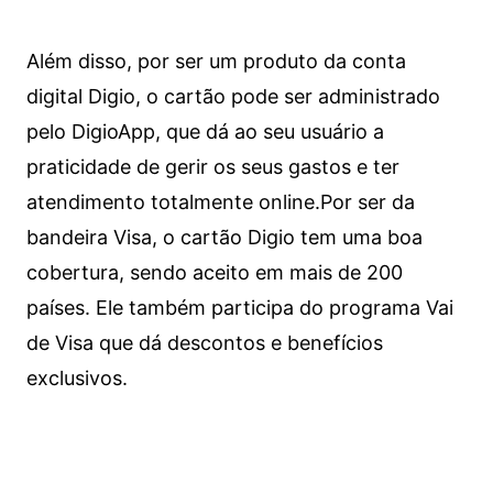
Além disso, por ser um produto da conta
digital Digio, o cartão pode ser administrado
pelo DigioApp, que dá ao seu usuário a
praticidade de gerir os seus gastos e ter
atendimento totalmente online.
Por ser da
bandeira Visa, o cartão Digio tem uma boa
cobertura, sendo aceito em mais de 200
países. Ele também participa do programa Vai
de Visa que dá descontos e benefícios
exclusivos.