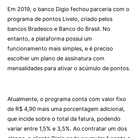
Em 2019, o banco Digio fechou parceria com o
programa de pontos Livelo, criado pelos
bancos Bradesco e Banco do Brasil. No
entanto, a plataforma possui um
funcionamento mais simples, e é preciso
escolher um plano de assinatura com
mensalidades para ativar o acúmulo de pontos.
Atualmente, o programa conta com valor fixo
de R$ 4,90 mais uma porcentagem adicional,
que incide sobre o total da fatura, podendo
variar entre 1,5% e 3,5%. Ao contratar um dos