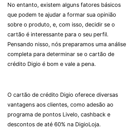
No entanto, existem alguns fatores básicos
que podem te ajudar a formar sua opinião
sobre o produto, e, com isso, decidir se o
cartão é interessante para o seu perfil.
Pensando nisso, nós preparamos uma análise
completa para determinar se o cartão de
crédito Digio é bom e vale a pena.
O cartão de crédito Digio oferece diversas
vantagens aos clientes, como adesão ao
programa de pontos Livelo, cashback e
descontos de até 60% na DigioLoja.