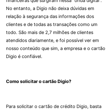
financeiras que surgiram nessa “onda digital”.
No entanto, a Digio não deixa dúvidas em
relação à segurança das informações dos
clientes e de todas as transações como um
todo. São mais de 2,7 milhões de clientes
atendidos diariamente, e foi possível ver em
nosso conteúdo que sim, a empresa e o cartão
Digio é confiável.
Como solicitar o cartão Digio?
Para solicitar o cartão de crédito Digio, basta