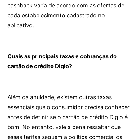
cashback varia de acordo com as ofertas de
cada estabelecimento cadastrado no
aplicativo.
Quais as principais taxas e cobranças do
cartão de crédito Digio?
Além da anuidade, existem outras taxas
essenciais que o consumidor precisa conhecer
antes de definir se o cartão de crédito Digio é
bom. No entanto, vale a pena ressaltar que
essas tarifas seguem a política comercial da