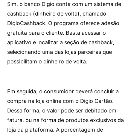
Sim, o banco Digio conta com um sistema de
cashback (dinheiro de volta), chamado
DigioCashback. O programa oferece adesão
gratuita para o cliente. Basta acessar o
aplicativo e localizar a seção de cashback,
selecionando uma das lojas parceiras que
possibilitam o dinheiro de volta.
Em seguida, o consumidor deverá concluir a
compra na loja online com o Digio Cartão.
Dessa forma, o valor pode ser debitado em
fatura, ou na forma de produtos exclusivos da
loja da plataforma. A porcentagem de