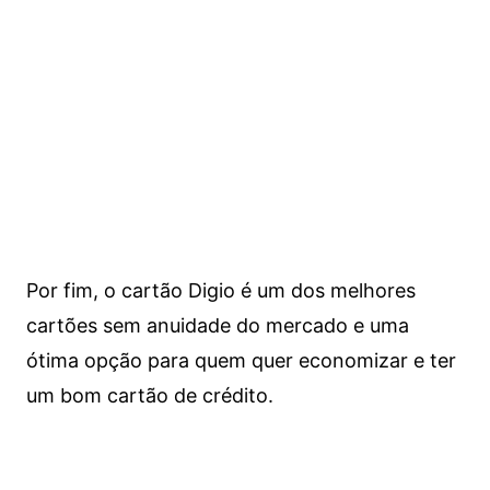
Por fim, o cartão Digio é um dos melhores
cartões sem anuidade do mercado e uma
ótima opção para quem quer economizar e ter
um bom cartão de crédito.