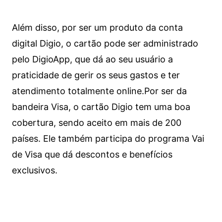
Além disso, por ser um produto da conta
digital Digio, o cartão pode ser administrado
pelo DigioApp, que dá ao seu usuário a
praticidade de gerir os seus gastos e ter
atendimento totalmente online.
Por ser da
bandeira Visa, o cartão Digio tem uma boa
cobertura, sendo aceito em mais de 200
países. Ele também participa do programa Vai
de Visa que dá descontos e benefícios
exclusivos.