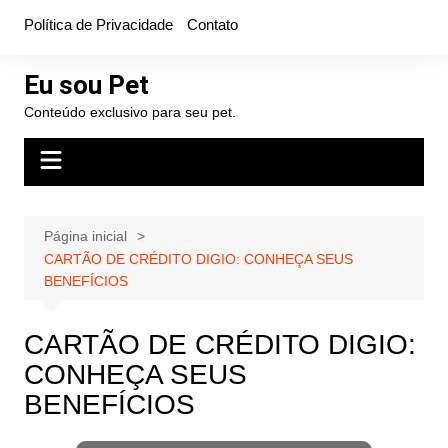
Ir
Política de Privacidade
Contato
para
o
Eu sou Pet
conteúdo
Conteúdo exclusivo para seu pet.
Página inicial
CARTÃO DE CRÉDITO DIGIO: CONHEÇA SEUS
BENEFÍCIOS
CARTÃO DE CRÉDITO DIGIO:
CONHEÇA SEUS
BENEFÍCIOS