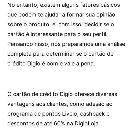
No entanto, existem alguns fatores básicos
que podem te ajudar a formar sua opinião
sobre o produto, e, com isso, decidir se o
cartão é interessante para o seu perfil.
Pensando nisso, nós preparamos uma análise
completa para determinar se o cartão de
crédito Digio é bom e vale a pena.
O cartão de crédito Digio oferece diversas
vantagens aos clientes, como adesão ao
programa de pontos Livelo, cashback e
descontos de até 60% na DigioLoja.