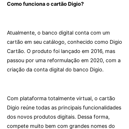
Como funciona o cartão Digio?
Atualmente, o banco digital conta com um
cartão em seu catálogo, conhecido como Digio
Cartão. O produto foi lançado em 2016, mas
passou por uma reformulação em 2020, com a
criação da conta digital do banco Digio.
Com plataforma totalmente virtual, o cartão
Digio reúne todas as principais funcionalidades
dos novos produtos digitais. Dessa forma,
compete muito bem com grandes nomes do