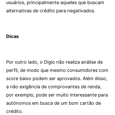
usuários, principalmente aqueles que buscam
alternativas de crédito para negativados.
Dicas
Por outro lado, o Digio não realiza análise de
perfil, de modo que mesmo consumidores com
score baixo podem ser aprovados. Além disso,
a não exigência de comprovantes de renda,
por exemplo, pode ser muito interessante para
autônomos em busca de um bom cartão de
crédito.