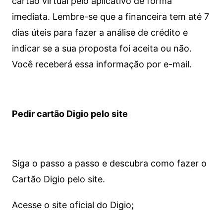
cartão virtual pelo aplicativo de forma
imediata.
Lembre-se que a financeira tem até 7
dias úteis para fazer a análise de crédito e
indicar se a sua proposta foi aceita ou não.
Você receberá essa informação por e-mail.
Pedir cartão Digio pelo site
Siga o passo a passo e descubra como fazer o
Cartão Digio pelo site.
Acesse o site oficial do Digio;