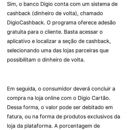
Sim, o banco Digio conta com um sistema de
cashback (dinheiro de volta), chamado
DigioCashback. O programa oferece adesão
gratuita para o cliente. Basta acessar o
aplicativo e localizar a seção de cashback,
selecionando uma das lojas parceiras que
possibilitam o dinheiro de volta.
Em seguida, o consumidor deverá concluir a
compra na loja online com o Digio Cartão.
Dessa forma, o valor pode ser debitado em
fatura, ou na forma de produtos exclusivos da
loja da plataforma. A porcentagem de