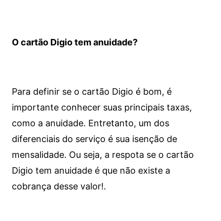
O cartão Digio tem anuidade?
Para definir se o cartão Digio é bom, é
importante conhecer suas principais taxas,
como a anuidade. Entretanto, um dos
diferenciais do serviço é sua isenção de
mensalidade. Ou seja, a respota se o cartão
Digio tem anuidade é que não existe a
cobrança desse valor!.