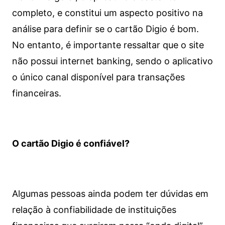
completo, e constitui um aspecto positivo na
análise para definir se o cartão Digio é bom.
No entanto, é importante ressaltar que o site
não possui internet banking, sendo o aplicativo
o único canal disponível para transações
financeiras.
O cartão Digio é confiável?
Algumas pessoas ainda podem ter dúvidas em
relação à confiabilidade de instituições