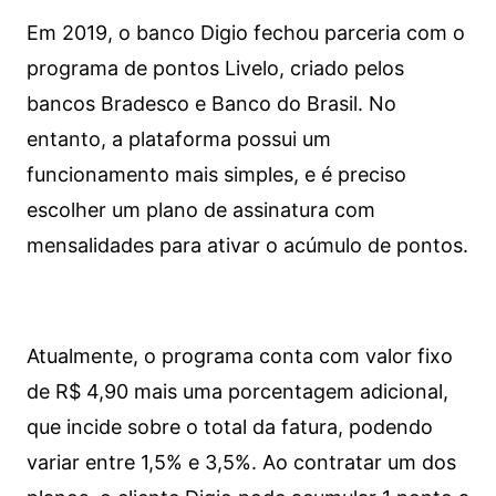
Em 2019, o banco Digio fechou parceria com o
programa de pontos Livelo, criado pelos
bancos Bradesco e Banco do Brasil. No
entanto, a plataforma possui um
funcionamento mais simples, e é preciso
escolher um plano de assinatura com
mensalidades para ativar o acúmulo de pontos.
Atualmente, o programa conta com valor fixo
de R$ 4,90 mais uma porcentagem adicional,
que incide sobre o total da fatura, podendo
variar entre 1,5% e 3,5%. Ao contratar um dos