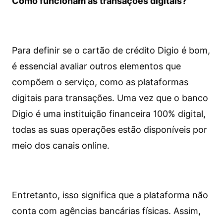
Como funcionam as transações digitais?
Para definir se o cartão de crédito Digio é bom,
é essencial avaliar outros elementos que
compõem o serviço, como as plataformas
digitais para transações. Uma vez que o banco
Digio é uma instituição financeira 100% digital,
todas as suas operações estão disponíveis por
meio dos canais online.
Entretanto, isso significa que a plataforma não
conta com agências bancárias físicas. Assim,