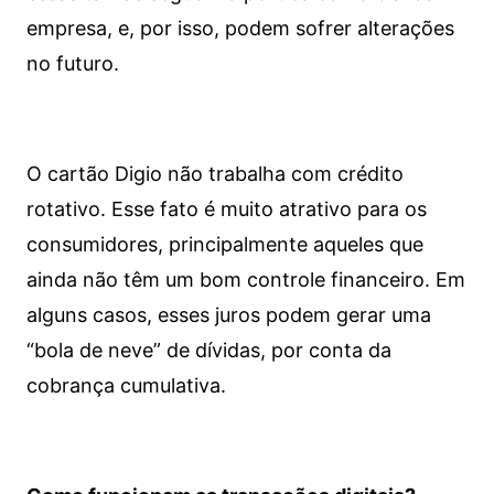
empresa, e, por isso, podem sofrer alterações
no futuro.
O cartão Digio não trabalha com crédito
rotativo. Esse fato é muito atrativo para os
consumidores, principalmente aqueles que
ainda não têm um bom controle financeiro. Em
alguns casos, esses juros podem gerar uma
“bola de neve” de dívidas, por conta da
cobrança cumulativa.