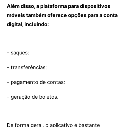
Além disso, a plataforma para dispositivos
móveis também oferece opções para a conta
digital, incluindo:
– saques;
– transferências;
– pagamento de contas;
– geração de boletos.
De forma geral, o aplicativo é bastante