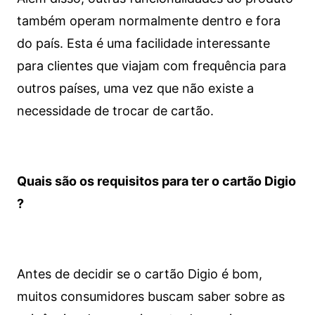
também operam normalmente dentro e fora
do país. Esta é uma facilidade interessante
para clientes que viajam com frequência para
outros países, uma vez que não existe a
necessidade de trocar de cartão.
Quais são os requisitos para ter o cartão Digio
?
Antes de decidir se o cartão Digio é bom,
muitos consumidores buscam saber sobre as