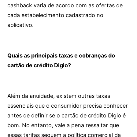
cashback varia de acordo com as ofertas de
cada estabelecimento cadastrado no
aplicativo.
Quais as principais taxas e cobranças do
cartão de crédito Digio?
Além da anuidade, existem outras taxas
essenciais que o consumidor precisa conhecer
antes de definir se o cartão de crédito Digio é
bom. No entanto, vale a pena ressaltar que
essas tarifas seguem a política comercial da