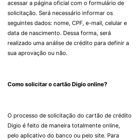
acessar a página oficial com o formulário de
solicitação. Será necessário informar os
seguintes dados: nome, CPF, e-mail, celular e
data de nascimento. Dessa forma, será
realizado uma análise de crédito para definir a
sua aprovação ou não.
Como solicitar o cartão Digio online?
O processo de solicitação do cartão de crédito
Digio é feito de maneira totalmente online,
pelo aplicativo do banco ou pelo site.
Para