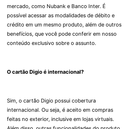
mercado, como Nubank e Banco Inter. É
possível acessar as modalidades de débito e
crédito em um mesmo produto, além de outros
benefícios, que você pode conferir em nosso
conteúdo exclusivo sobre o assunto.
O cartão Digio é internacional?
Sim, o cartão Digio possui cobertura
internacional. Ou seja, é aceito em compras
feitas no exterior, inclusive em lojas virtuais.
Além disso, outras funcionalidades do produto