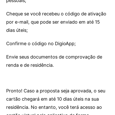
pessoais;
Cheque se você recebeu o código de ativação
por e-mail, que pode ser enviado em até 15
dias úteis;
Confirme o código no DigioApp;
Envie seus documentos de comprovação de
renda e de residência.
Pronto! Caso a proposta seja aprovada, o seu
cartão chegará em até 10 dias úteis na sua
residência. No entanto, você terá acesso ao