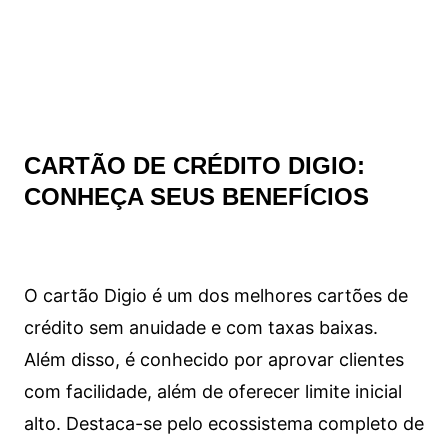
CARTÃO DE CRÉDITO DIGIO:
CONHEÇA SEUS BENEFÍCIOS
O cartão Digio é um dos melhores cartões de
crédito sem anuidade e com taxas baixas.
Além disso, é conhecido por aprovar clientes
com facilidade, além de oferecer limite inicial
alto. Destaca-se pelo ecossistema completo de