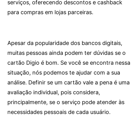
serviços, oferecendo descontos e cashback
para compras em lojas parceiras.
Apesar da popularidade dos bancos digitais,
muitas pessoas ainda podem ter dúvidas se o
cartão Digio é bom. Se você se encontra nessa
situação, nós podemos te ajudar com a sua
análise. Definir se um cartão vale a pena é uma
avaliação individual, pois considera,
principalmente, se o serviço pode atender às
necessidades pessoais de cada usuário.