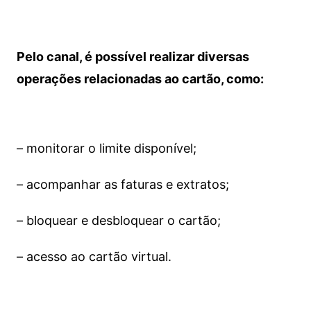
Pelo canal, é possível realizar diversas
operações relacionadas ao cartão, como:
– monitorar o limite disponível;
– acompanhar as faturas e extratos;
– bloquear e desbloquear o cartão;
– acesso ao cartão virtual.