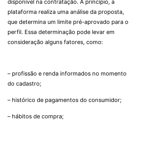
disponível na contratação. A princípio, a
plataforma realiza uma análise da proposta,
que determina um limite pré-aprovado para o
perfil. Essa determinação pode levar em
consideração alguns fatores, como:
– profissão e renda informados no momento
do cadastro;
– histórico de pagamentos do consumidor;
– hábitos de compra;