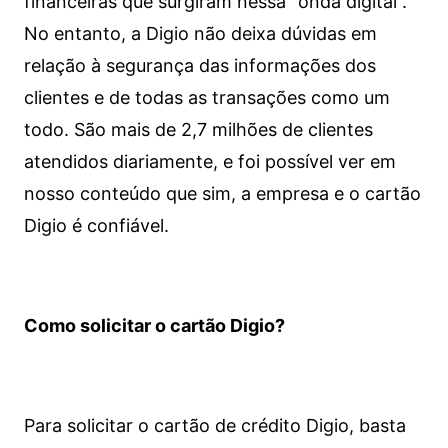
financeiras que surgiram nessa “onda digital”.
No entanto, a Digio não deixa dúvidas em
relação à segurança das informações dos
clientes e de todas as transações como um
todo. São mais de 2,7 milhões de clientes
atendidos diariamente, e foi possível ver em
nosso conteúdo que sim, a empresa e o cartão
Digio é confiável.
Como solicitar o cartão Digio?
Para solicitar o cartão de crédito Digio, basta