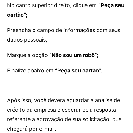
No canto superior direito, clique em
“Peça seu
cartão”;
Preencha o campo de informações com seus
dados pessoais;
Marque a opção
“Não sou um robô”;
Finalize abaixo em
“Peça seu cartão”.
Após isso, você deverá aguardar a análise de
crédito da empresa e esperar pela resposta
referente a aprovação de sua solicitação, que
chegará por e-mail.