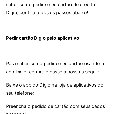
saber como pedir o seu cartão de crédito
Digio, confira todos os passos abaixo!.
Pedir cartão Digio pelo aplicativo
Para saber como pedir o seu cartão usando o
app Digio, confira o passo a passo a seguir:
Baixe o app do Digio na loja de aplicativos do
seu telefone;
Preencha o pedido de cartão com seus dados