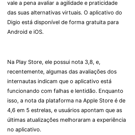
vale a pena avaliar a agilidade e praticidade
das suas alternativas virtuais. O aplicativo do
Digio está disponível de forma gratuita para
Android e iOS.
Na Play Store, ele possui nota 3,8, e,
recentemente, algumas das avaliações dos
internautas indicam que o aplicativo está
funcionando com falhas e lentidão. Enquanto
isso, a nota da plataforma na Apple Store é de
4,6 em 5 estrelas, e usuários apontam que as
últimas atualizações melhoraram a experiência
no aplicativo.