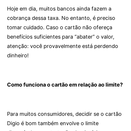
Hoje em dia, muitos bancos ainda fazem a
cobrança dessa taxa. No entanto, é preciso
tomar cuidado. Caso o cartão não ofereça
benefícios suficientes para “abater” o valor,
atenção: você provavelmente está perdendo
dinheiro!
Como funciona o cartão em relação ao limite?
Para muitos consumidores, decidir se o cartão
Digio é bom também envolve o limite