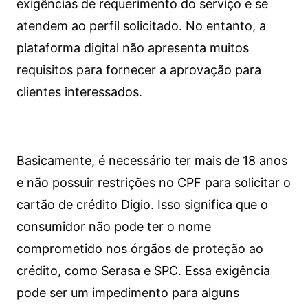
exigências de requerimento do serviço e se
atendem ao perfil solicitado. No entanto, a
plataforma digital não apresenta muitos
requisitos para fornecer a aprovação para
clientes interessados.
Basicamente, é necessário ter mais de 18 anos
e não possuir restrições no CPF para solicitar o
cartão de crédito Digio. Isso significa que o
consumidor não pode ter o nome
comprometido nos órgãos de proteção ao
crédito, como Serasa e SPC. Essa exigência
pode ser um impedimento para alguns