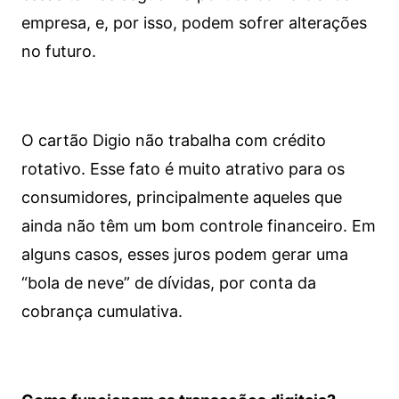
empresa, e, por isso, podem sofrer alterações
no futuro.
O cartão Digio não trabalha com crédito
rotativo. Esse fato é muito atrativo para os
consumidores, principalmente aqueles que
ainda não têm um bom controle financeiro. Em
alguns casos, esses juros podem gerar uma
“bola de neve” de dívidas, por conta da
cobrança cumulativa.