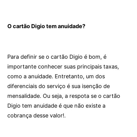
O cartão Digio tem anuidade?
Para definir se o cartão Digio é bom, é
importante conhecer suas principais taxas,
como a anuidade. Entretanto, um dos
diferenciais do serviço é sua isenção de
mensalidade. Ou seja, a respota se o cartão
Digio tem anuidade é que não existe a
cobrança desse valor!.