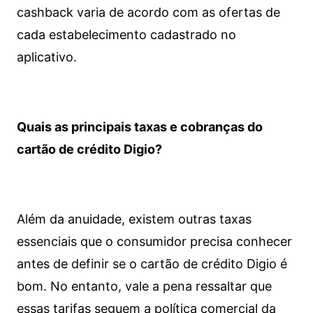
cashback varia de acordo com as ofertas de
cada estabelecimento cadastrado no
aplicativo.
Quais as principais taxas e cobranças do
cartão de crédito Digio?
Além da anuidade, existem outras taxas
essenciais que o consumidor precisa conhecer
antes de definir se o cartão de crédito Digio é
bom. No entanto, vale a pena ressaltar que
essas tarifas seguem a política comercial da