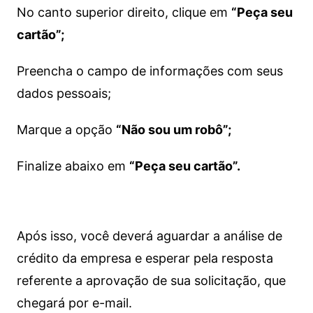
No canto superior direito, clique em
“Peça seu
cartão”;
Preencha o campo de informações com seus
dados pessoais;
Marque a opção
“Não sou um robô”;
Finalize abaixo em
“Peça seu cartão”.
Após isso, você deverá aguardar a análise de
crédito da empresa e esperar pela resposta
referente a aprovação de sua solicitação, que
chegará por e-mail.