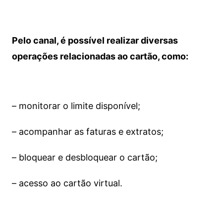
Pelo canal, é possível realizar diversas
operações relacionadas ao cartão, como:
– monitorar o limite disponível;
– acompanhar as faturas e extratos;
– bloquear e desbloquear o cartão;
– acesso ao cartão virtual.