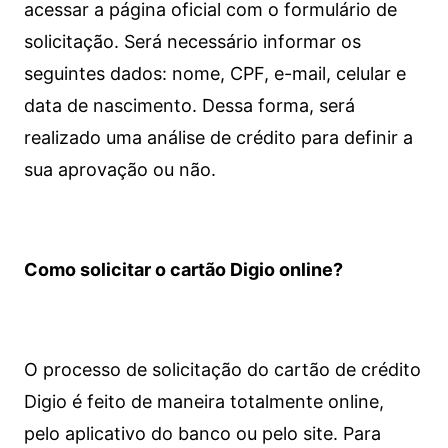
acessar a página oficial com o formulário de
solicitação. Será necessário informar os
seguintes dados: nome, CPF, e-mail, celular e
data de nascimento. Dessa forma, será
realizado uma análise de crédito para definir a
sua aprovação ou não.
Como solicitar o cartão Digio online?
O processo de solicitação do cartão de crédito
Digio é feito de maneira totalmente online,
pelo aplicativo do banco ou pelo site.
Para