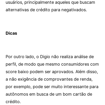
usuários, principalmente aqueles que buscam
alternativas de crédito para negativados.
Dicas
Por outro lado, o Digio não realiza análise de
perfil, de modo que mesmo consumidores com
score baixo podem ser aprovados. Além disso,
a não exigência de comprovantes de renda,
por exemplo, pode ser muito interessante para
autônomos em busca de um bom cartão de
crédito.