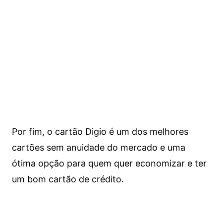
Por fim, o cartão Digio é um dos melhores
cartões sem anuidade do mercado e uma
ótima opção para quem quer economizar e ter
um bom cartão de crédito.