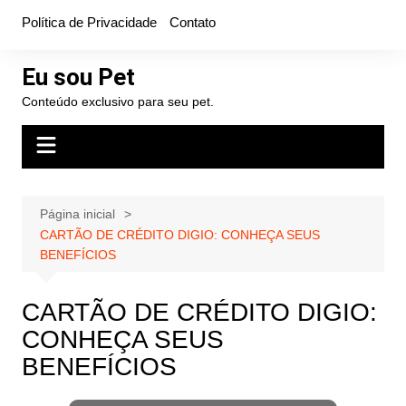
Ir
Política de Privacidade
Contato
para
o
Eu sou Pet
conteúdo
Conteúdo exclusivo para seu pet.
Página inicial
CARTÃO DE CRÉDITO DIGIO: CONHEÇA SEUS
BENEFÍCIOS
CARTÃO DE CRÉDITO DIGIO:
CONHEÇA SEUS
BENEFÍCIOS