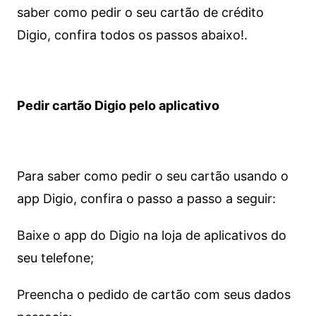
saber como pedir o seu cartão de crédito
Digio, confira todos os passos abaixo!.
Pedir cartão Digio pelo aplicativo
Para saber como pedir o seu cartão usando o
app Digio, confira o passo a passo a seguir:
Baixe o app do Digio na loja de aplicativos do
seu telefone;
Preencha o pedido de cartão com seus dados