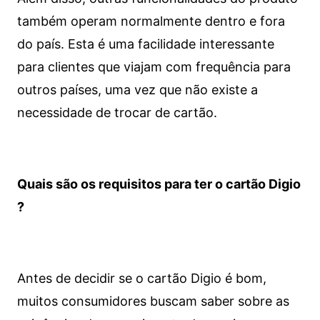
também operam normalmente dentro e fora
do país. Esta é uma facilidade interessante
para clientes que viajam com frequência para
outros países, uma vez que não existe a
necessidade de trocar de cartão.
Quais são os requisitos para ter o cartão Digio
?
Antes de decidir se o cartão Digio é bom,
muitos consumidores buscam saber sobre as