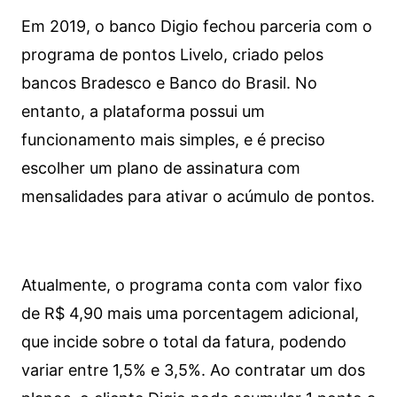
Em 2019, o banco Digio fechou parceria com o
programa de pontos Livelo, criado pelos
bancos Bradesco e Banco do Brasil. No
entanto, a plataforma possui um
funcionamento mais simples, e é preciso
escolher um plano de assinatura com
mensalidades para ativar o acúmulo de pontos.
Atualmente, o programa conta com valor fixo
de R$ 4,90 mais uma porcentagem adicional,
que incide sobre o total da fatura, podendo
variar entre 1,5% e 3,5%. Ao contratar um dos