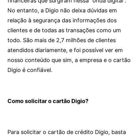
financeiras que surgiram nessa “onda digital”.
No entanto, a Digio não deixa dúvidas em
relação à segurança das informações dos
clientes e de todas as transações como um
todo. São mais de 2,7 milhões de clientes
atendidos diariamente, e foi possível ver em
nosso conteúdo que sim, a empresa e o cartão
Digio é confiável.
Como solicitar o cartão Digio?
Para solicitar o cartão de crédito Digio, basta