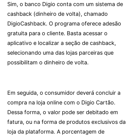
Sim, o banco Digio conta com um sistema de
cashback (dinheiro de volta), chamado
DigioCashback. O programa oferece adesão
gratuita para o cliente. Basta acessar o
aplicativo e localizar a seção de cashback,
selecionando uma das lojas parceiras que
possibilitam o dinheiro de volta.
Em seguida, o consumidor deverá concluir a
compra na loja online com o Digio Cartão.
Dessa forma, o valor pode ser debitado em
fatura, ou na forma de produtos exclusivos da
loja da plataforma. A porcentagem de