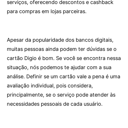
serviços, oferecendo descontos e cashback
para compras em lojas parceiras.
Apesar da popularidade dos bancos digitais,
muitas pessoas ainda podem ter dúvidas se o
cartão Digio é bom. Se você se encontra nessa
situação, nós podemos te ajudar com a sua
análise. Definir se um cartão vale a pena é uma
avaliação individual, pois considera,
principalmente, se o serviço pode atender às
necessidades pessoais de cada usuário.