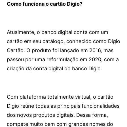
Como funciona o cartão Digio?
Atualmente, o banco digital conta com um
cartão em seu catálogo, conhecido como Digio
Cartão. O produto foi lançado em 2016, mas
passou por uma reformulação em 2020, com a
criação da conta digital do banco Digio.
Com plataforma totalmente virtual, o cartão
Digio reúne todas as principais funcionalidades
dos novos produtos digitais. Dessa forma,
compete muito bem com grandes nomes do