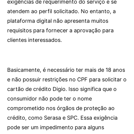
exigências de requerimento do serviço e se
atendem ao perfil solicitado. No entanto, a
plataforma digital não apresenta muitos
requisitos para fornecer a aprovação para
clientes interessados.
Basicamente, é necessário ter mais de 18 anos
e não possuir restrições no CPF para solicitar o
cartão de crédito Digio. Isso significa que o
consumidor não pode ter o nome
comprometido nos órgãos de proteção ao
crédito, como Serasa e SPC. Essa exigência
pode ser um impedimento para alguns