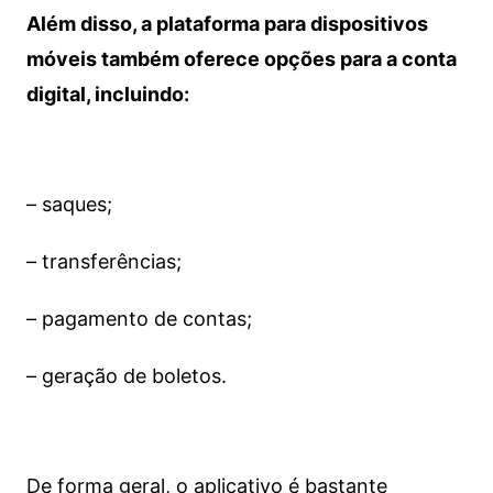
Além disso, a plataforma para dispositivos
móveis também oferece opções para a conta
digital, incluindo:
– saques;
– transferências;
– pagamento de contas;
– geração de boletos.
De forma geral, o aplicativo é bastante