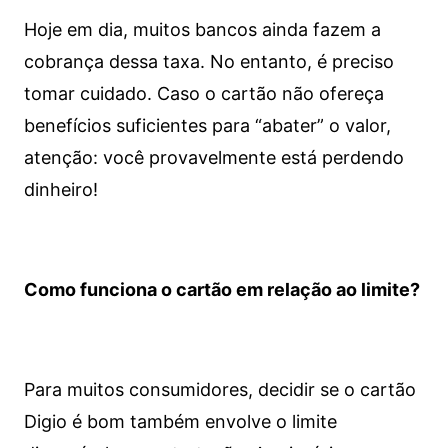
Hoje em dia, muitos bancos ainda fazem a
cobrança dessa taxa. No entanto, é preciso
tomar cuidado. Caso o cartão não ofereça
benefícios suficientes para “abater” o valor,
atenção: você provavelmente está perdendo
dinheiro!
Como funciona o cartão em relação ao limite?
Para muitos consumidores, decidir se o cartão
Digio é bom também envolve o limite