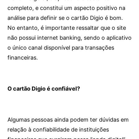
completo, e constitui um aspecto positivo na
análise para definir se o cartão Digio é bom.
No entanto, é importante ressaltar que o site
não possui internet banking, sendo o aplicativo
o único canal disponível para transações
financeiras.
O cartão Digio é confiável?
Algumas pessoas ainda podem ter dúvidas em
relação à confiabilidade de instituições