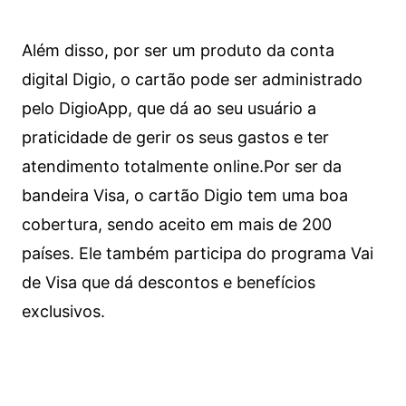
Além disso, por ser um produto da conta
digital Digio, o cartão pode ser administrado
pelo DigioApp, que dá ao seu usuário a
praticidade de gerir os seus gastos e ter
atendimento totalmente online.
Por ser da
bandeira Visa, o cartão Digio tem uma boa
cobertura, sendo aceito em mais de 200
países. Ele também participa do programa Vai
de Visa que dá descontos e benefícios
exclusivos.