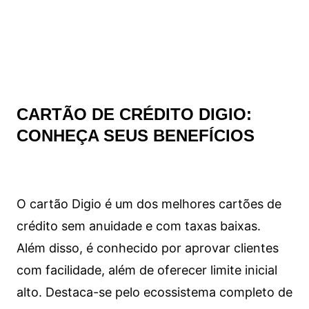
CARTÃO DE CRÉDITO DIGIO:
CONHEÇA SEUS BENEFÍCIOS
O cartão Digio é um dos melhores cartões de
crédito sem anuidade e com taxas baixas.
Além disso, é conhecido por aprovar clientes
com facilidade, além de oferecer limite inicial
alto. Destaca-se pelo ecossistema completo de