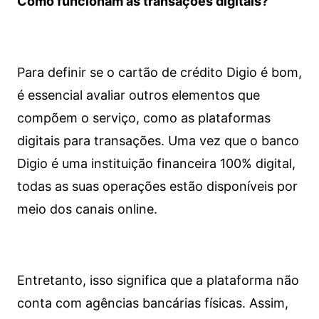
Como funcionam as transações digitais?
Para definir se o cartão de crédito Digio é bom,
é essencial avaliar outros elementos que
compõem o serviço, como as plataformas
digitais para transações. Uma vez que o banco
Digio é uma instituição financeira 100% digital,
todas as suas operações estão disponíveis por
meio dos canais online.
Entretanto, isso significa que a plataforma não
conta com agências bancárias físicas. Assim,