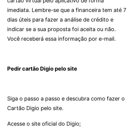
cartão virtual pelo aplicativo de forma
imediata.
Lembre-se que a financeira tem até 7
dias úteis para fazer a análise de crédito e
indicar se a sua proposta foi aceita ou não.
Você receberá essa informação por e-mail.
Pedir cartão Digio pelo site
Siga o passo a passo e descubra como fazer o
Cartão Digio pelo site.
Acesse o site oficial do Digio;