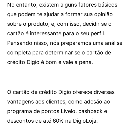
No entanto, existem alguns fatores básicos
que podem te ajudar a formar sua opinião
sobre o produto, e, com isso, decidir se o
cartão é interessante para o seu perfil.
Pensando nisso, nós preparamos uma análise
completa para determinar se o cartão de
crédito Digio é bom e vale a pena.
O cartão de crédito Digio oferece diversas
vantagens aos clientes, como adesão ao
programa de pontos Livelo, cashback e
descontos de até 60% na DigioLoja.