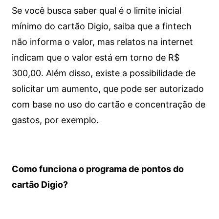
Se você busca saber qual é o limite inicial
mínimo do cartão Digio, saiba que a fintech
não informa o valor, mas relatos na internet
indicam que o valor está em torno de R$
300,00. Além disso, existe a possibilidade de
solicitar um aumento, que pode ser autorizado
com base no uso do cartão e concentração de
gastos, por exemplo.
Como funciona o programa de pontos do
cartão Digio?