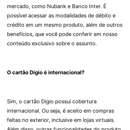
mercado, como Nubank e Banco Inter. É
possível acessar as modalidades de débito e
crédito em um mesmo produto, além de outros
benefícios, que você pode conferir em nosso
conteúdo exclusivo sobre o assunto.
O cartão Digio é internacional?
Sim, o cartão Digio possui cobertura
internacional. Ou seja, é aceito em compras
feitas no exterior, inclusive em lojas virtuais.
Além disso, outras funcionalidades do produto