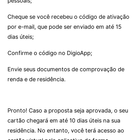
pessoais;
Cheque se você recebeu o código de ativação
por e-mail, que pode ser enviado em até 15
dias úteis;
Confirme o código no DigioApp;
Envie seus documentos de comprovação de
renda e de residência.
Pronto! Caso a proposta seja aprovada, o seu
cartão chegará em até 10 dias úteis na sua
residência. No entanto, você terá acesso ao