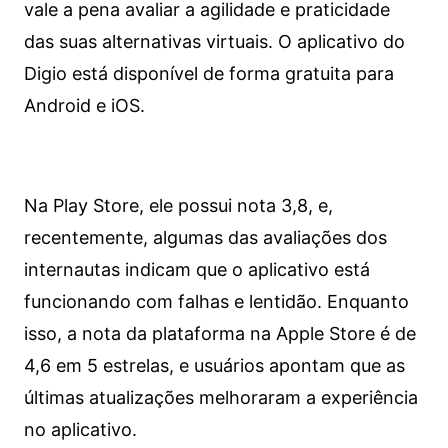
vale a pena avaliar a agilidade e praticidade
das suas alternativas virtuais. O aplicativo do
Digio está disponível de forma gratuita para
Android e iOS.
Na Play Store, ele possui nota 3,8, e,
recentemente, algumas das avaliações dos
internautas indicam que o aplicativo está
funcionando com falhas e lentidão. Enquanto
isso, a nota da plataforma na Apple Store é de
4,6 em 5 estrelas, e usuários apontam que as
últimas atualizações melhoraram a experiência
no aplicativo.