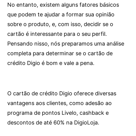
No entanto, existem alguns fatores básicos
que podem te ajudar a formar sua opinião
sobre o produto, e, com isso, decidir se o
cartão é interessante para o seu perfil.
Pensando nisso, nós preparamos uma análise
completa para determinar se o cartão de
crédito Digio é bom e vale a pena.
O cartão de crédito Digio oferece diversas
vantagens aos clientes, como adesão ao
programa de pontos Livelo, cashback e
descontos de até 60% na DigioLoja.