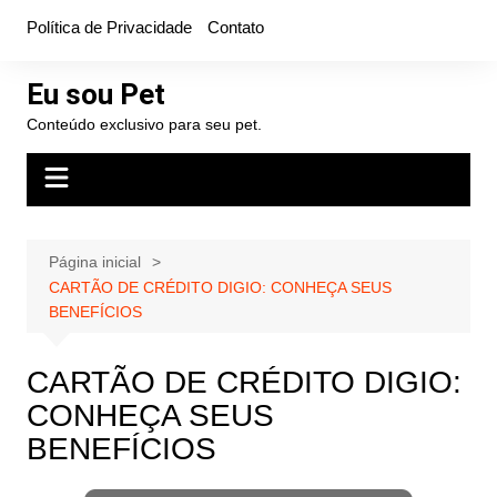
Ir
Política de Privacidade
Contato
para
o
Eu sou Pet
conteúdo
Conteúdo exclusivo para seu pet.
Página inicial
CARTÃO DE CRÉDITO DIGIO: CONHEÇA SEUS
BENEFÍCIOS
CARTÃO DE CRÉDITO DIGIO:
CONHEÇA SEUS
BENEFÍCIOS