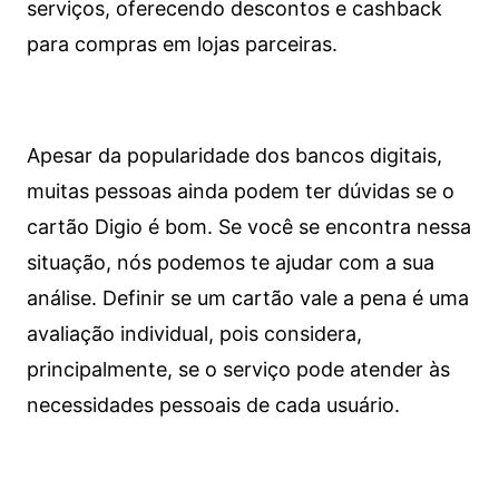
serviços, oferecendo descontos e cashback
para compras em lojas parceiras.
Apesar da popularidade dos bancos digitais,
muitas pessoas ainda podem ter dúvidas se o
cartão Digio é bom. Se você se encontra nessa
situação, nós podemos te ajudar com a sua
análise. Definir se um cartão vale a pena é uma
avaliação individual, pois considera,
principalmente, se o serviço pode atender às
necessidades pessoais de cada usuário.