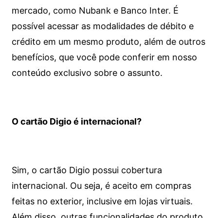
mercado, como Nubank e Banco Inter. É
possível acessar as modalidades de débito e
crédito em um mesmo produto, além de outros
benefícios, que você pode conferir em nosso
conteúdo exclusivo sobre o assunto.
O cartão Digio é internacional?
Sim, o cartão Digio possui cobertura
internacional. Ou seja, é aceito em compras
feitas no exterior, inclusive em lojas virtuais.
Além disso, outras funcionalidades do produto