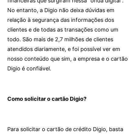
financeiras que surgiram nessa “onda digital”.
No entanto, a Digio não deixa dúvidas em
relação à segurança das informações dos
clientes e de todas as transações como um
todo. São mais de 2,7 milhões de clientes
atendidos diariamente, e foi possível ver em
nosso conteúdo que sim, a empresa e o cartão
Digio é confiável.
Como solicitar o cartão Digio?
Para solicitar o cartão de crédito Digio, basta