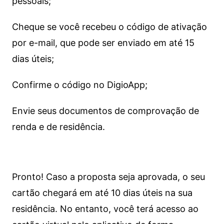
pessoais;
Cheque se você recebeu o código de ativação
por e-mail, que pode ser enviado em até 15
dias úteis;
Confirme o código no DigioApp;
Envie seus documentos de comprovação de
renda e de residência.
Pronto! Caso a proposta seja aprovada, o seu
cartão chegará em até 10 dias úteis na sua
residência. No entanto, você terá acesso ao