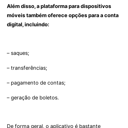
Além disso, a plataforma para dispositivos
móveis também oferece opções para a conta
digital, incluindo:
– saques;
– transferências;
– pagamento de contas;
– geração de boletos.
De forma geral, o aplicativo é bastante