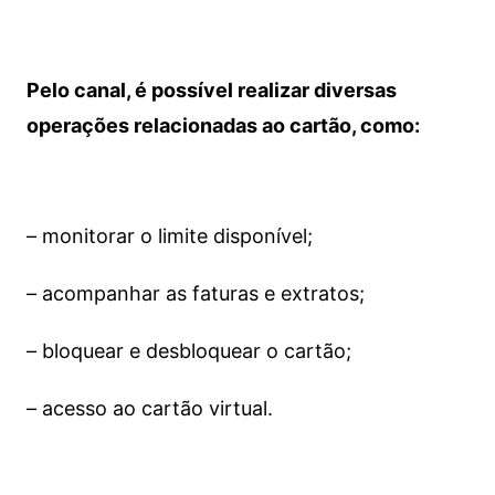
Pelo canal, é possível realizar diversas
operações relacionadas ao cartão, como:
– monitorar o limite disponível;
– acompanhar as faturas e extratos;
– bloquear e desbloquear o cartão;
– acesso ao cartão virtual.