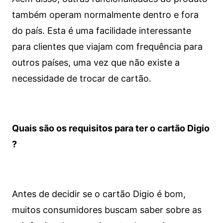
também operam normalmente dentro e fora
do país. Esta é uma facilidade interessante
para clientes que viajam com frequência para
outros países, uma vez que não existe a
necessidade de trocar de cartão.
Quais são os requisitos para ter o cartão Digio
?
Antes de decidir se o cartão Digio é bom,
muitos consumidores buscam saber sobre as