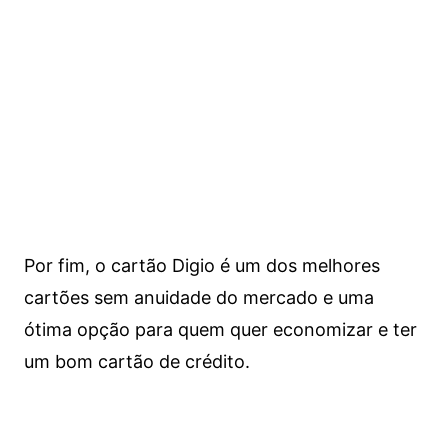
Por fim, o cartão Digio é um dos melhores
cartões sem anuidade do mercado e uma
ótima opção para quem quer economizar e ter
um bom cartão de crédito.