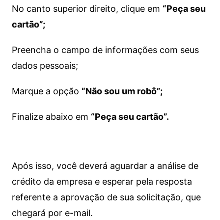
No canto superior direito, clique em
“Peça seu
cartão”;
Preencha o campo de informações com seus
dados pessoais;
Marque a opção
“Não sou um robô”;
Finalize abaixo em
“Peça seu cartão”.
Após isso, você deverá aguardar a análise de
crédito da empresa e esperar pela resposta
referente a aprovação de sua solicitação, que
chegará por e-mail.