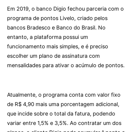
Em 2019, o banco Digio fechou parceria com o
programa de pontos Livelo, criado pelos
bancos Bradesco e Banco do Brasil. No
entanto, a plataforma possui um
funcionamento mais simples, e é preciso
escolher um plano de assinatura com
mensalidades para ativar o acúmulo de pontos.
Atualmente, o programa conta com valor fixo
de R$ 4,90 mais uma porcentagem adicional,
que incide sobre o total da fatura, podendo
variar entre 1,5% e 3,5%. Ao contratar um dos