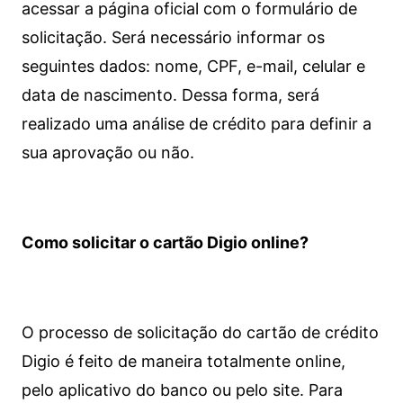
acessar a página oficial com o formulário de
solicitação. Será necessário informar os
seguintes dados: nome, CPF, e-mail, celular e
data de nascimento. Dessa forma, será
realizado uma análise de crédito para definir a
sua aprovação ou não.
Como solicitar o cartão Digio online?
O processo de solicitação do cartão de crédito
Digio é feito de maneira totalmente online,
pelo aplicativo do banco ou pelo site.
Para