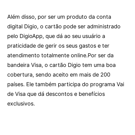
Além disso, por ser um produto da conta
digital Digio, o cartão pode ser administrado
pelo DigioApp, que dá ao seu usuário a
praticidade de gerir os seus gastos e ter
atendimento totalmente online.
Por ser da
bandeira Visa, o cartão Digio tem uma boa
cobertura, sendo aceito em mais de 200
países. Ele também participa do programa Vai
de Visa que dá descontos e benefícios
exclusivos.