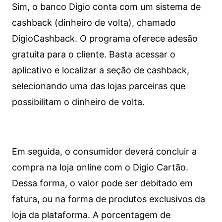
Sim, o banco Digio conta com um sistema de
cashback (dinheiro de volta), chamado
DigioCashback. O programa oferece adesão
gratuita para o cliente. Basta acessar o
aplicativo e localizar a seção de cashback,
selecionando uma das lojas parceiras que
possibilitam o dinheiro de volta.
Em seguida, o consumidor deverá concluir a
compra na loja online com o Digio Cartão.
Dessa forma, o valor pode ser debitado em
fatura, ou na forma de produtos exclusivos da
loja da plataforma. A porcentagem de