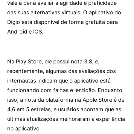
vale a pena avaliar a agilidade e praticidade
das suas alternativas virtuais. O aplicativo do
Digio está disponível de forma gratuita para
Android e iOS.
Na Play Store, ele possui nota 3,8, e,
recentemente, algumas das avaliações dos
internautas indicam que o aplicativo está
funcionando com falhas e lentidão. Enquanto
isso, a nota da plataforma na Apple Store é de
4,6 em 5 estrelas, e usuários apontam que as
últimas atualizações melhoraram a experiência
no aplicativo.