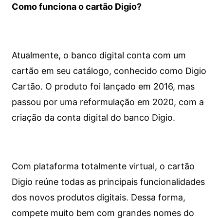
Como funciona o cartão Digio?
Atualmente, o banco digital conta com um
cartão em seu catálogo, conhecido como Digio
Cartão. O produto foi lançado em 2016, mas
passou por uma reformulação em 2020, com a
criação da conta digital do banco Digio.
Com plataforma totalmente virtual, o cartão
Digio reúne todas as principais funcionalidades
dos novos produtos digitais. Dessa forma,
compete muito bem com grandes nomes do