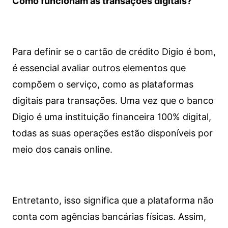
Como funcionam as transações digitais?
Para definir se o cartão de crédito Digio é bom,
é essencial avaliar outros elementos que
compõem o serviço, como as plataformas
digitais para transações. Uma vez que o banco
Digio é uma instituição financeira 100% digital,
todas as suas operações estão disponíveis por
meio dos canais online.
Entretanto, isso significa que a plataforma não
conta com agências bancárias físicas. Assim,