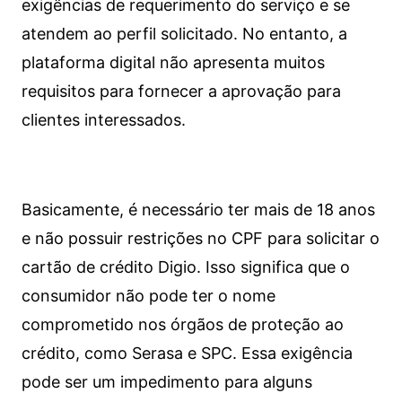
exigências de requerimento do serviço e se
atendem ao perfil solicitado. No entanto, a
plataforma digital não apresenta muitos
requisitos para fornecer a aprovação para
clientes interessados.
Basicamente, é necessário ter mais de 18 anos
e não possuir restrições no CPF para solicitar o
cartão de crédito Digio. Isso significa que o
consumidor não pode ter o nome
comprometido nos órgãos de proteção ao
crédito, como Serasa e SPC. Essa exigência
pode ser um impedimento para alguns