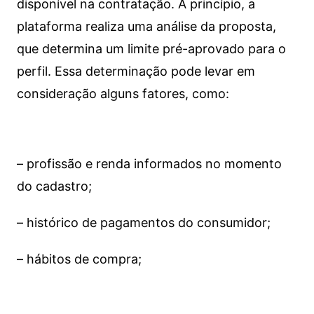
disponível na contratação. A princípio, a
plataforma realiza uma análise da proposta,
que determina um limite pré-aprovado para o
perfil. Essa determinação pode levar em
consideração alguns fatores, como:
– profissão e renda informados no momento
do cadastro;
– histórico de pagamentos do consumidor;
– hábitos de compra;