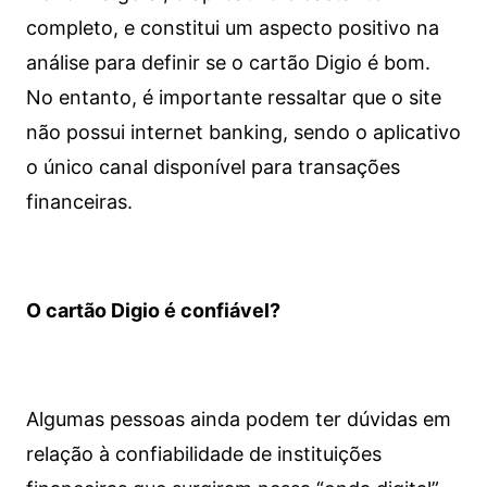
completo, e constitui um aspecto positivo na
análise para definir se o cartão Digio é bom.
No entanto, é importante ressaltar que o site
não possui internet banking, sendo o aplicativo
o único canal disponível para transações
financeiras.
O cartão Digio é confiável?
Algumas pessoas ainda podem ter dúvidas em
relação à confiabilidade de instituições