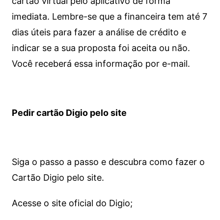
cartão virtual pelo aplicativo de forma
imediata.
Lembre-se que a financeira tem até 7
dias úteis para fazer a análise de crédito e
indicar se a sua proposta foi aceita ou não.
Você receberá essa informação por e-mail.
Pedir cartão Digio pelo site
Siga o passo a passo e descubra como fazer o
Cartão Digio pelo site.
Acesse o site oficial do Digio;