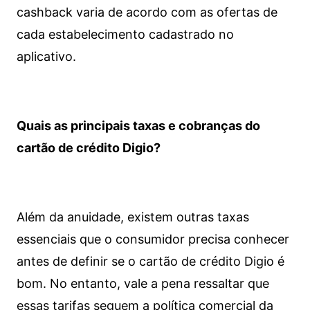
cashback varia de acordo com as ofertas de
cada estabelecimento cadastrado no
aplicativo.
Quais as principais taxas e cobranças do
cartão de crédito Digio?
Além da anuidade, existem outras taxas
essenciais que o consumidor precisa conhecer
antes de definir se o cartão de crédito Digio é
bom. No entanto, vale a pena ressaltar que
essas tarifas seguem a política comercial da