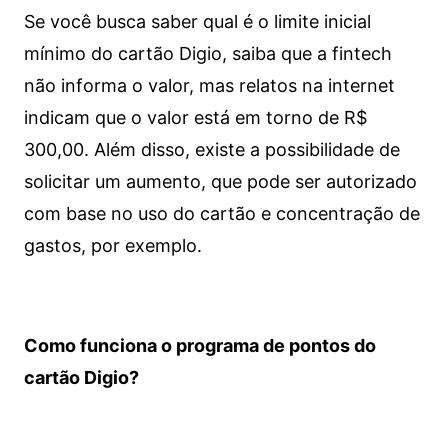
Se você busca saber qual é o limite inicial
mínimo do cartão Digio, saiba que a fintech
não informa o valor, mas relatos na internet
indicam que o valor está em torno de R$
300,00. Além disso, existe a possibilidade de
solicitar um aumento, que pode ser autorizado
com base no uso do cartão e concentração de
gastos, por exemplo.
Como funciona o programa de pontos do
cartão Digio?