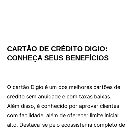
CARTÃO DE CRÉDITO DIGIO:
CONHEÇA SEUS BENEFÍCIOS
O cartão Digio é um dos melhores cartões de
crédito sem anuidade e com taxas baixas.
Além disso, é conhecido por aprovar clientes
com facilidade, além de oferecer limite inicial
alto. Destaca-se pelo ecossistema completo de