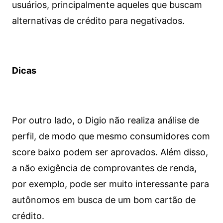
usuários, principalmente aqueles que buscam
alternativas de crédito para negativados.
Dicas
Por outro lado, o Digio não realiza análise de
perfil, de modo que mesmo consumidores com
score baixo podem ser aprovados. Além disso,
a não exigência de comprovantes de renda,
por exemplo, pode ser muito interessante para
autônomos em busca de um bom cartão de
crédito.