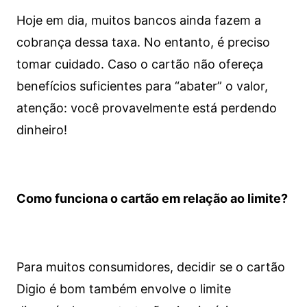
Hoje em dia, muitos bancos ainda fazem a
cobrança dessa taxa. No entanto, é preciso
tomar cuidado. Caso o cartão não ofereça
benefícios suficientes para “abater” o valor,
atenção: você provavelmente está perdendo
dinheiro!
Como funciona o cartão em relação ao limite?
Para muitos consumidores, decidir se o cartão
Digio é bom também envolve o limite