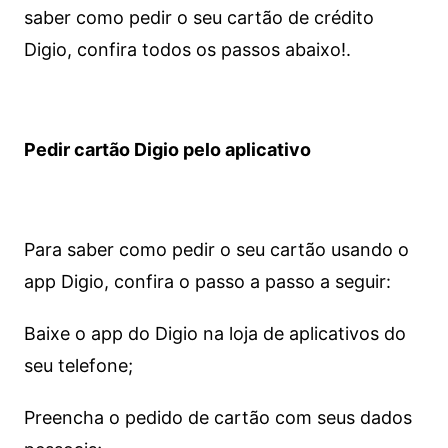
saber como pedir o seu cartão de crédito
Digio, confira todos os passos abaixo!.
Pedir cartão Digio pelo aplicativo
Para saber como pedir o seu cartão usando o
app Digio, confira o passo a passo a seguir:
Baixe o app do Digio na loja de aplicativos do
seu telefone;
Preencha o pedido de cartão com seus dados