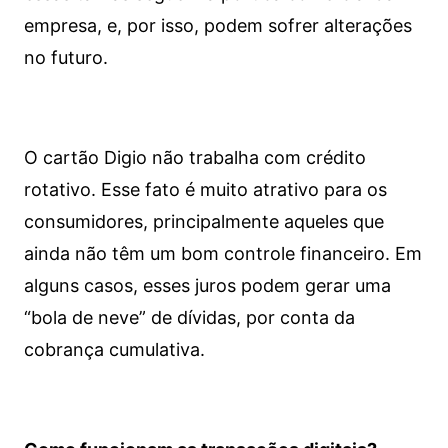
empresa, e, por isso, podem sofrer alterações
no futuro.
O cartão Digio não trabalha com crédito
rotativo. Esse fato é muito atrativo para os
consumidores, principalmente aqueles que
ainda não têm um bom controle financeiro. Em
alguns casos, esses juros podem gerar uma
“bola de neve” de dívidas, por conta da
cobrança cumulativa.