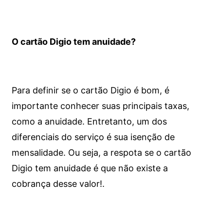
O cartão Digio tem anuidade?
Para definir se o cartão Digio é bom, é
importante conhecer suas principais taxas,
como a anuidade. Entretanto, um dos
diferenciais do serviço é sua isenção de
mensalidade. Ou seja, a respota se o cartão
Digio tem anuidade é que não existe a
cobrança desse valor!.