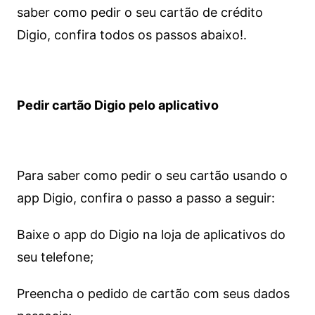
saber como pedir o seu cartão de crédito
Digio, confira todos os passos abaixo!.
Pedir cartão Digio pelo aplicativo
Para saber como pedir o seu cartão usando o
app Digio, confira o passo a passo a seguir:
Baixe o app do Digio na loja de aplicativos do
seu telefone;
Preencha o pedido de cartão com seus dados