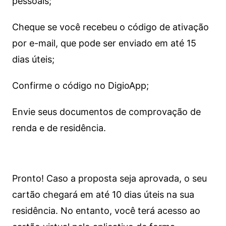
pessoais;
Cheque se você recebeu o código de ativação
por e-mail, que pode ser enviado em até 15
dias úteis;
Confirme o código no DigioApp;
Envie seus documentos de comprovação de
renda e de residência.
Pronto! Caso a proposta seja aprovada, o seu
cartão chegará em até 10 dias úteis na sua
residência. No entanto, você terá acesso ao