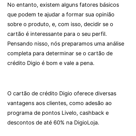
No entanto, existem alguns fatores básicos
que podem te ajudar a formar sua opinião
sobre o produto, e, com isso, decidir se o
cartão é interessante para o seu perfil.
Pensando nisso, nós preparamos uma análise
completa para determinar se o cartão de
crédito Digio é bom e vale a pena.
O cartão de crédito Digio oferece diversas
vantagens aos clientes, como adesão ao
programa de pontos Livelo, cashback e
descontos de até 60% na DigioLoja.