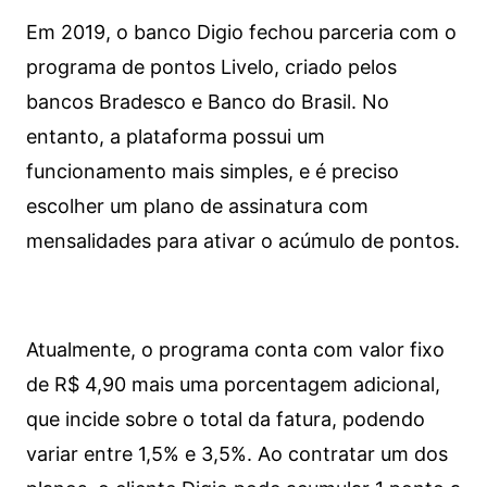
Em 2019, o banco Digio fechou parceria com o
programa de pontos Livelo, criado pelos
bancos Bradesco e Banco do Brasil. No
entanto, a plataforma possui um
funcionamento mais simples, e é preciso
escolher um plano de assinatura com
mensalidades para ativar o acúmulo de pontos.
Atualmente, o programa conta com valor fixo
de R$ 4,90 mais uma porcentagem adicional,
que incide sobre o total da fatura, podendo
variar entre 1,5% e 3,5%. Ao contratar um dos