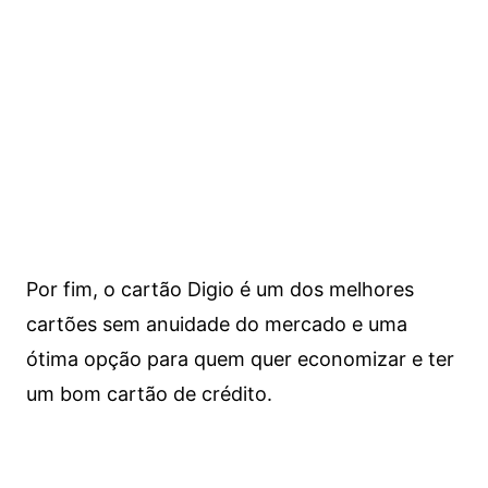
Por fim, o cartão Digio é um dos melhores
cartões sem anuidade do mercado e uma
ótima opção para quem quer economizar e ter
um bom cartão de crédito.