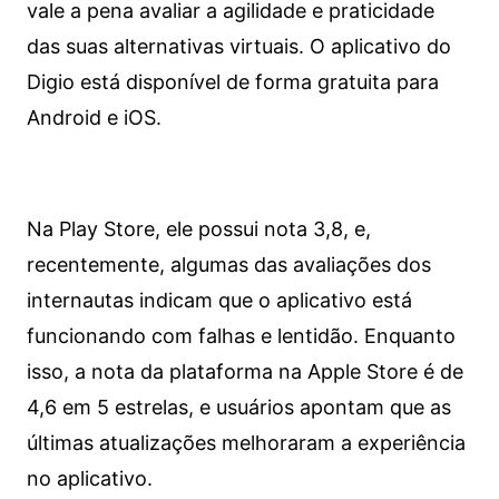
vale a pena avaliar a agilidade e praticidade
das suas alternativas virtuais. O aplicativo do
Digio está disponível de forma gratuita para
Android e iOS.
Na Play Store, ele possui nota 3,8, e,
recentemente, algumas das avaliações dos
internautas indicam que o aplicativo está
funcionando com falhas e lentidão. Enquanto
isso, a nota da plataforma na Apple Store é de
4,6 em 5 estrelas, e usuários apontam que as
últimas atualizações melhoraram a experiência
no aplicativo.