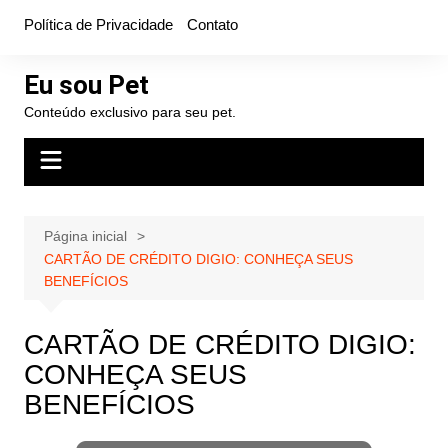
Ir
Política de Privacidade
Contato
para
o
Eu sou Pet
conteúdo
Conteúdo exclusivo para seu pet.
Página inicial
CARTÃO DE CRÉDITO DIGIO: CONHEÇA SEUS
BENEFÍCIOS
CARTÃO DE CRÉDITO DIGIO:
CONHEÇA SEUS
BENEFÍCIOS