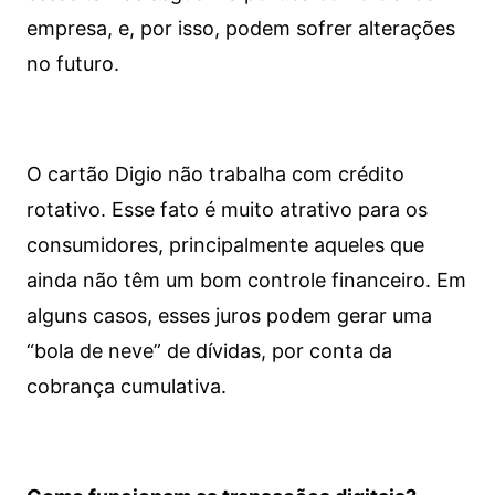
empresa, e, por isso, podem sofrer alterações
no futuro.
O cartão Digio não trabalha com crédito
rotativo. Esse fato é muito atrativo para os
consumidores, principalmente aqueles que
ainda não têm um bom controle financeiro. Em
alguns casos, esses juros podem gerar uma
“bola de neve” de dívidas, por conta da
cobrança cumulativa.