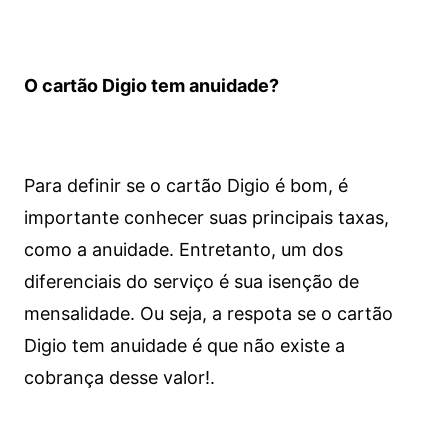
O cartão Digio tem anuidade?
Para definir se o cartão Digio é bom, é
importante conhecer suas principais taxas,
como a anuidade. Entretanto, um dos
diferenciais do serviço é sua isenção de
mensalidade. Ou seja, a respota se o cartão
Digio tem anuidade é que não existe a
cobrança desse valor!.