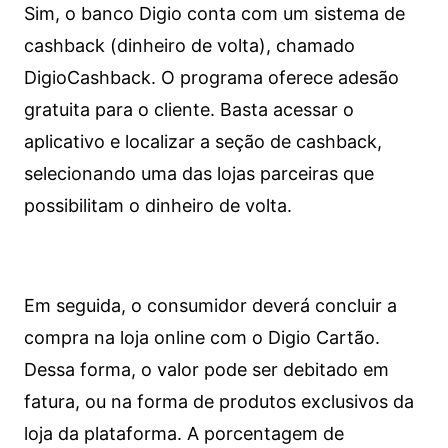
Sim, o banco Digio conta com um sistema de
cashback (dinheiro de volta), chamado
DigioCashback. O programa oferece adesão
gratuita para o cliente. Basta acessar o
aplicativo e localizar a seção de cashback,
selecionando uma das lojas parceiras que
possibilitam o dinheiro de volta.
Em seguida, o consumidor deverá concluir a
compra na loja online com o Digio Cartão.
Dessa forma, o valor pode ser debitado em
fatura, ou na forma de produtos exclusivos da
loja da plataforma. A porcentagem de