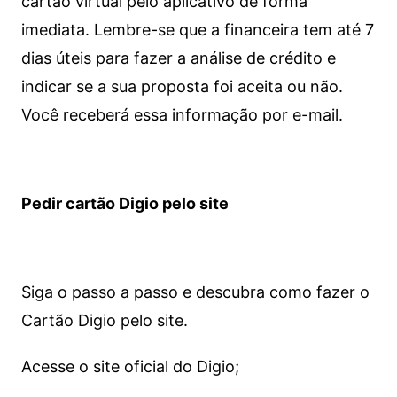
cartão virtual pelo aplicativo de forma
imediata.
Lembre-se que a financeira tem até 7
dias úteis para fazer a análise de crédito e
indicar se a sua proposta foi aceita ou não.
Você receberá essa informação por e-mail.
Pedir cartão Digio pelo site
Siga o passo a passo e descubra como fazer o
Cartão Digio pelo site.
Acesse o site oficial do Digio;