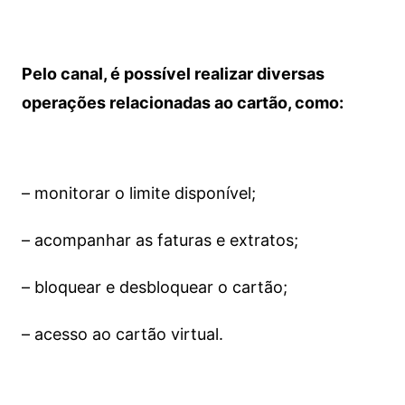
Pelo canal, é possível realizar diversas
operações relacionadas ao cartão, como:
– monitorar o limite disponível;
– acompanhar as faturas e extratos;
– bloquear e desbloquear o cartão;
– acesso ao cartão virtual.