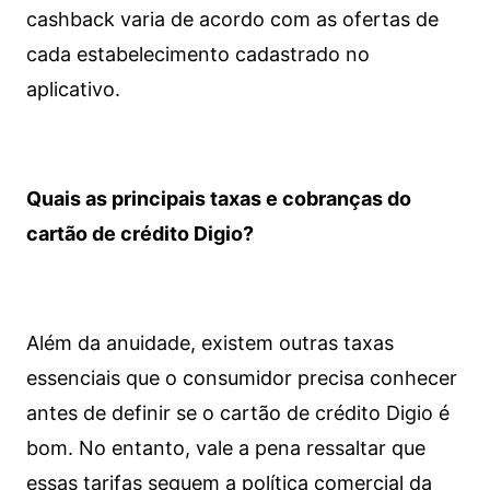
cashback varia de acordo com as ofertas de
cada estabelecimento cadastrado no
aplicativo.
Quais as principais taxas e cobranças do
cartão de crédito Digio?
Além da anuidade, existem outras taxas
essenciais que o consumidor precisa conhecer
antes de definir se o cartão de crédito Digio é
bom. No entanto, vale a pena ressaltar que
essas tarifas seguem a política comercial da