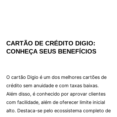
CARTÃO DE CRÉDITO DIGIO:
CONHEÇA SEUS BENEFÍCIOS
O cartão Digio é um dos melhores cartões de
crédito sem anuidade e com taxas baixas.
Além disso, é conhecido por aprovar clientes
com facilidade, além de oferecer limite inicial
alto. Destaca-se pelo ecossistema completo de