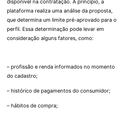
disponível na contratação. A princípio, a
plataforma realiza uma análise da proposta,
que determina um limite pré-aprovado para o
perfil. Essa determinação pode levar em
consideração alguns fatores, como:
– profissão e renda informados no momento
do cadastro;
– histórico de pagamentos do consumidor;
– hábitos de compra;