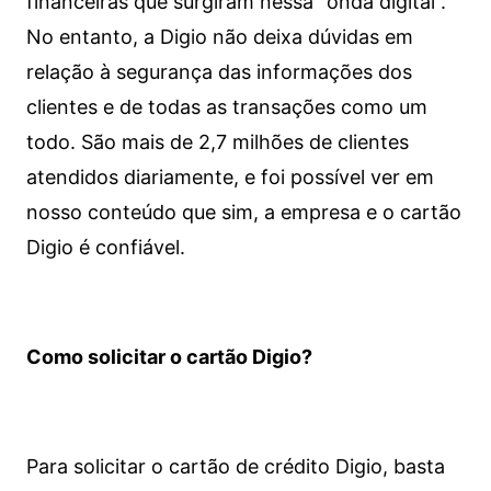
financeiras que surgiram nessa “onda digital”.
No entanto, a Digio não deixa dúvidas em
relação à segurança das informações dos
clientes e de todas as transações como um
todo. São mais de 2,7 milhões de clientes
atendidos diariamente, e foi possível ver em
nosso conteúdo que sim, a empresa e o cartão
Digio é confiável.
Como solicitar o cartão Digio?
Para solicitar o cartão de crédito Digio, basta