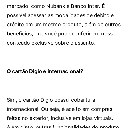
mercado, como Nubank e Banco Inter. É
possível acessar as modalidades de débito e
crédito em um mesmo produto, além de outros
benefícios, que você pode conferir em nosso
conteúdo exclusivo sobre o assunto.
O cartão Digio é internacional?
Sim, o cartão Digio possui cobertura
internacional. Ou seja, é aceito em compras
feitas no exterior, inclusive em lojas virtuais.
Além disso, outras funcionalidades do produto