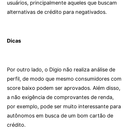
usuários, principalmente aqueles que buscam
alternativas de crédito para negativados.
Dicas
Por outro lado, o Digio não realiza análise de
perfil, de modo que mesmo consumidores com
score baixo podem ser aprovados. Além disso,
a não exigência de comprovantes de renda,
por exemplo, pode ser muito interessante para
autônomos em busca de um bom cartão de
crédito.