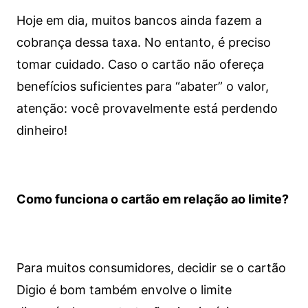
Hoje em dia, muitos bancos ainda fazem a
cobrança dessa taxa. No entanto, é preciso
tomar cuidado. Caso o cartão não ofereça
benefícios suficientes para “abater” o valor,
atenção: você provavelmente está perdendo
dinheiro!
Como funciona o cartão em relação ao limite?
Para muitos consumidores, decidir se o cartão
Digio é bom também envolve o limite