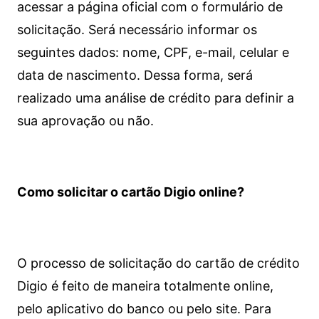
acessar a página oficial com o formulário de
solicitação. Será necessário informar os
seguintes dados: nome, CPF, e-mail, celular e
data de nascimento. Dessa forma, será
realizado uma análise de crédito para definir a
sua aprovação ou não.
Como solicitar o cartão Digio online?
O processo de solicitação do cartão de crédito
Digio é feito de maneira totalmente online,
pelo aplicativo do banco ou pelo site.
Para