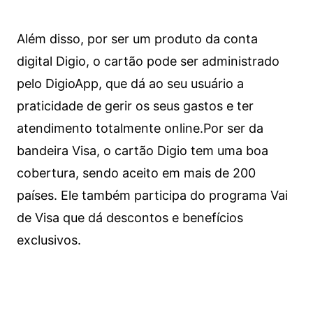
Além disso, por ser um produto da conta
digital Digio, o cartão pode ser administrado
pelo DigioApp, que dá ao seu usuário a
praticidade de gerir os seus gastos e ter
atendimento totalmente online.
Por ser da
bandeira Visa, o cartão Digio tem uma boa
cobertura, sendo aceito em mais de 200
países. Ele também participa do programa Vai
de Visa que dá descontos e benefícios
exclusivos.