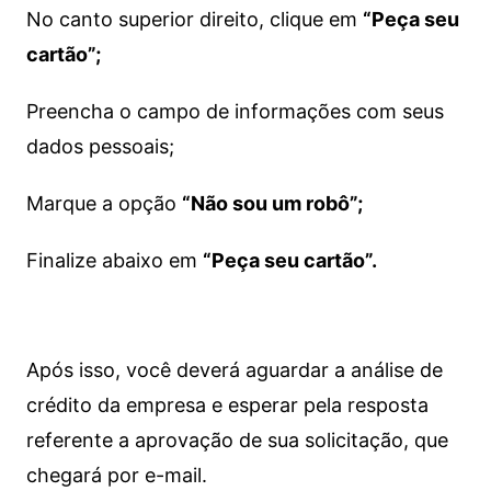
No canto superior direito, clique em
“Peça seu
cartão”;
Preencha o campo de informações com seus
dados pessoais;
Marque a opção
“Não sou um robô”;
Finalize abaixo em
“Peça seu cartão”.
Após isso, você deverá aguardar a análise de
crédito da empresa e esperar pela resposta
referente a aprovação de sua solicitação, que
chegará por e-mail.