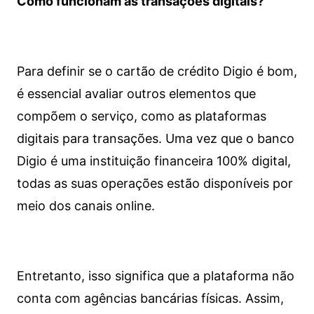
Como funcionam as transações digitais?
Para definir se o cartão de crédito Digio é bom,
é essencial avaliar outros elementos que
compõem o serviço, como as plataformas
digitais para transações. Uma vez que o banco
Digio é uma instituição financeira 100% digital,
todas as suas operações estão disponíveis por
meio dos canais online.
Entretanto, isso significa que a plataforma não
conta com agências bancárias físicas. Assim,