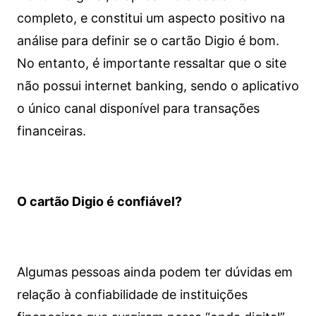
completo, e constitui um aspecto positivo na
análise para definir se o cartão Digio é bom.
No entanto, é importante ressaltar que o site
não possui internet banking, sendo o aplicativo
o único canal disponível para transações
financeiras.
O cartão Digio é confiável?
Algumas pessoas ainda podem ter dúvidas em
relação à confiabilidade de instituições