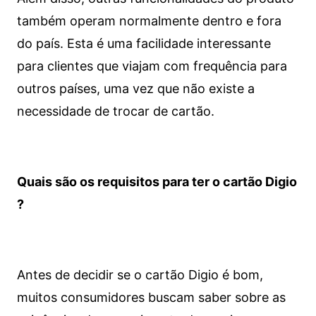
também operam normalmente dentro e fora
do país. Esta é uma facilidade interessante
para clientes que viajam com frequência para
outros países, uma vez que não existe a
necessidade de trocar de cartão.
Quais são os requisitos para ter o cartão Digio
?
Antes de decidir se o cartão Digio é bom,
muitos consumidores buscam saber sobre as