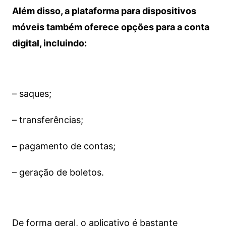
Além disso, a plataforma para dispositivos
móveis também oferece opções para a conta
digital, incluindo:
– saques;
– transferências;
– pagamento de contas;
– geração de boletos.
De forma geral, o aplicativo é bastante