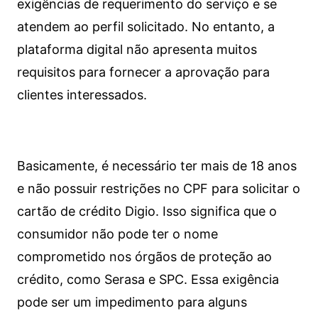
exigências de requerimento do serviço e se
atendem ao perfil solicitado. No entanto, a
plataforma digital não apresenta muitos
requisitos para fornecer a aprovação para
clientes interessados.
Basicamente, é necessário ter mais de 18 anos
e não possuir restrições no CPF para solicitar o
cartão de crédito Digio. Isso significa que o
consumidor não pode ter o nome
comprometido nos órgãos de proteção ao
crédito, como Serasa e SPC. Essa exigência
pode ser um impedimento para alguns