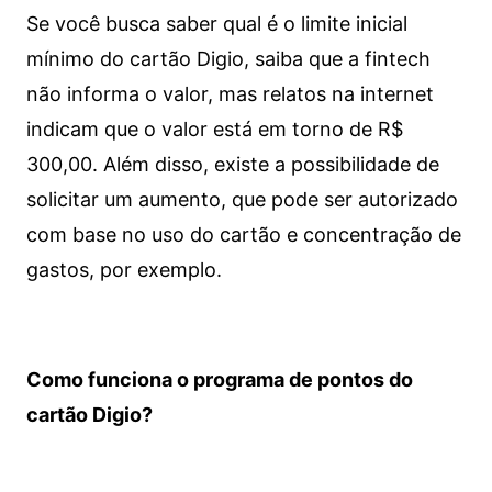
Se você busca saber qual é o limite inicial
mínimo do cartão Digio, saiba que a fintech
não informa o valor, mas relatos na internet
indicam que o valor está em torno de R$
300,00. Além disso, existe a possibilidade de
solicitar um aumento, que pode ser autorizado
com base no uso do cartão e concentração de
gastos, por exemplo.
Como funciona o programa de pontos do
cartão Digio?