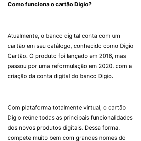
Como funciona o cartão Digio?
Atualmente, o banco digital conta com um
cartão em seu catálogo, conhecido como Digio
Cartão. O produto foi lançado em 2016, mas
passou por uma reformulação em 2020, com a
criação da conta digital do banco Digio.
Com plataforma totalmente virtual, o cartão
Digio reúne todas as principais funcionalidades
dos novos produtos digitais. Dessa forma,
compete muito bem com grandes nomes do