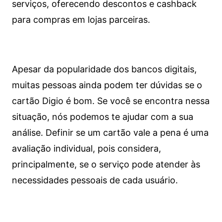
serviços, oferecendo descontos e cashback
para compras em lojas parceiras.
Apesar da popularidade dos bancos digitais,
muitas pessoas ainda podem ter dúvidas se o
cartão Digio é bom. Se você se encontra nessa
situação, nós podemos te ajudar com a sua
análise. Definir se um cartão vale a pena é uma
avaliação individual, pois considera,
principalmente, se o serviço pode atender às
necessidades pessoais de cada usuário.