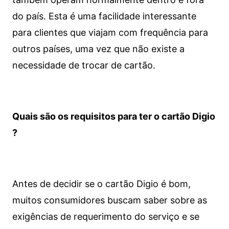
do país. Esta é uma facilidade interessante
para clientes que viajam com frequência para
outros países, uma vez que não existe a
necessidade de trocar de cartão.
Quais são os requisitos para ter o cartão Digio
?
Antes de decidir se o cartão Digio é bom,
muitos consumidores buscam saber sobre as
exigências de requerimento do serviço e se