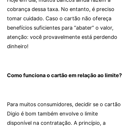
cobrança dessa taxa. No entanto, é preciso
tomar cuidado. Caso o cartão não ofereça
benefícios suficientes para “abater” o valor,
atenção: você provavelmente está perdendo
dinheiro!
Como funciona o cartão em relação ao limite?
Para muitos consumidores, decidir se o cartão
Digio é bom também envolve o limite
disponível na contratação. A princípio, a