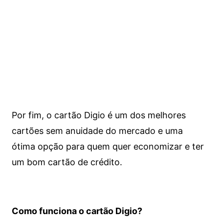
Por fim, o cartão Digio é um dos melhores
cartões sem anuidade do mercado e uma
ótima opção para quem quer economizar e ter
um bom cartão de crédito.
Como funciona o cartão Digio?