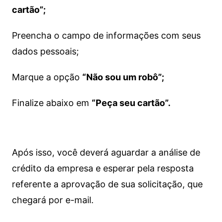
cartão”;
Preencha o campo de informações com seus
dados pessoais;
Marque a opção
“Não sou um robô”;
Finalize abaixo em
“Peça seu cartão”.
Após isso, você deverá aguardar a análise de
crédito da empresa e esperar pela resposta
referente a aprovação de sua solicitação, que
chegará por e-mail.