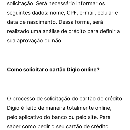
solicitação. Será necessário informar os
seguintes dados: nome, CPF, e-mail, celular e
data de nascimento. Dessa forma, será
realizado uma análise de crédito para definir a
sua aprovação ou não.
Como solicitar o cartão Digio online?
O processo de solicitação do cartão de crédito
Digio é feito de maneira totalmente online,
pelo aplicativo do banco ou pelo site.
Para
saber como pedir o seu cartão de crédito