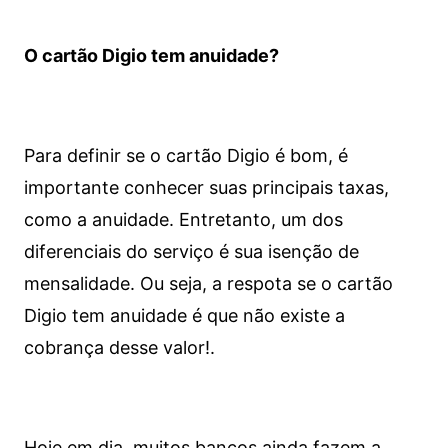
O cartão Digio tem anuidade?
Para definir se o cartão Digio é bom, é
importante conhecer suas principais taxas,
como a anuidade. Entretanto, um dos
diferenciais do serviço é sua isenção de
mensalidade. Ou seja, a respota se o cartão
Digio tem anuidade é que não existe a
cobrança desse valor!.
Hoje em dia, muitos bancos ainda fazem a