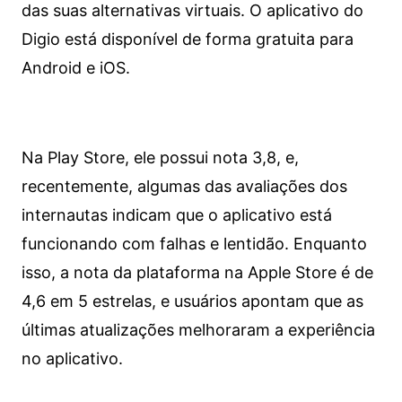
das suas alternativas virtuais. O aplicativo do
Digio está disponível de forma gratuita para
Android e iOS.
Na Play Store, ele possui nota 3,8, e,
recentemente, algumas das avaliações dos
internautas indicam que o aplicativo está
funcionando com falhas e lentidão. Enquanto
isso, a nota da plataforma na Apple Store é de
4,6 em 5 estrelas, e usuários apontam que as
últimas atualizações melhoraram a experiência
no aplicativo.