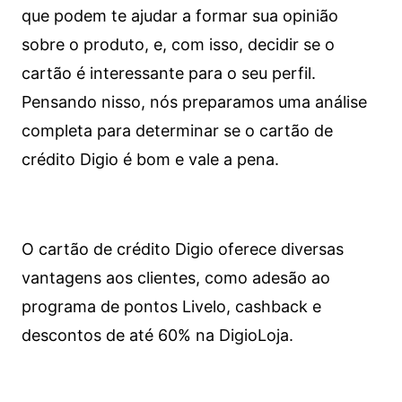
que podem te ajudar a formar sua opinião
sobre o produto, e, com isso, decidir se o
cartão é interessante para o seu perfil.
Pensando nisso, nós preparamos uma análise
completa para determinar se o cartão de
crédito Digio é bom e vale a pena.
O cartão de crédito Digio oferece diversas
vantagens aos clientes, como adesão ao
programa de pontos Livelo, cashback e
descontos de até 60% na DigioLoja.