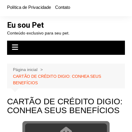
Ir
Política de Privacidade
Contato
para
o
Eu sou Pet
conteúdo
Conteúdo exclusivo para seu pet.
Página inicial
CARTÃO DE CRÉDITO DIGIO: CONHEA SEUS
BENEFÍCIOS
CARTÃO DE CRÉDITO DIGIO:
CONHEA SEUS BENEFÍCIOS