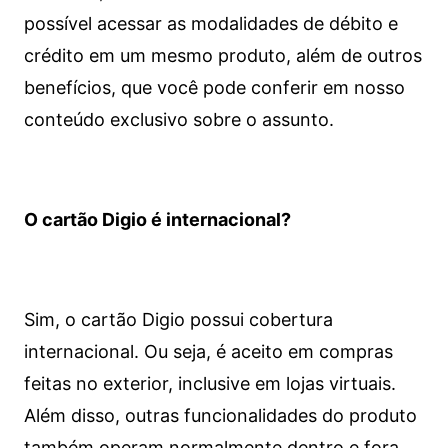
possível acessar as modalidades de débito e
crédito em um mesmo produto, além de outros
benefícios, que você pode conferir em nosso
conteúdo exclusivo sobre o assunto.
O cartão Digio é internacional?
Sim, o cartão Digio possui cobertura
internacional. Ou seja, é aceito em compras
feitas no exterior, inclusive em lojas virtuais.
Além disso, outras funcionalidades do produto
também operam normalmente dentro e fora