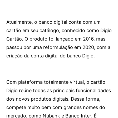
Atualmente, o banco digital conta com um
cartão em seu catálogo, conhecido como Digio
Cartão. O produto foi lançado em 2016, mas
passou por uma reformulação em 2020, com a
criação da conta digital do banco Digio.
Com plataforma totalmente virtual, o cartão
Digio reúne todas as principais funcionalidades
dos novos produtos digitais. Dessa forma,
compete muito bem com grandes nomes do
mercado, como Nubank e Banco Inter. É