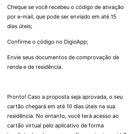
Cheque se você recebeu o código de ativação
por e-mail, que pode ser enviado em até 15
dias úteis;
Confirme o código no DigioApp;
Envie seus documentos de comprovação de
renda e de residência.
Pronto! Caso a proposta seja aprovada, o seu
cartão chegará em até 10 dias úteis na sua
residência. No entanto, você terá acesso ao
cartão virtual pelo aplicativo de forma