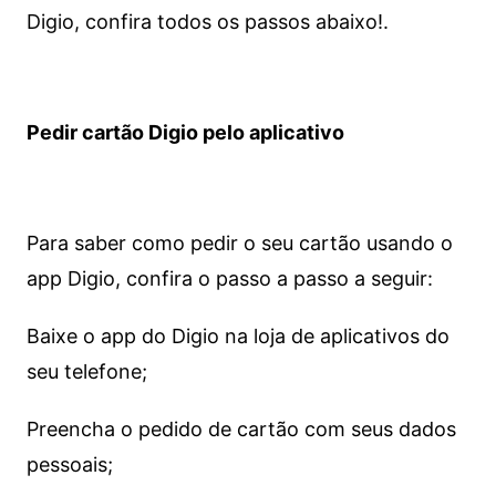
Digio, confira todos os passos abaixo!.
Pedir cartão Digio pelo aplicativo
Para saber como pedir o seu cartão usando o
app Digio, confira o passo a passo a seguir:
Baixe o app do Digio na loja de aplicativos do
seu telefone;
Preencha o pedido de cartão com seus dados
pessoais;