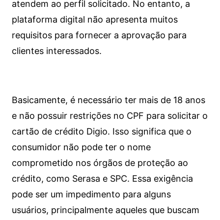
atendem ao perfil solicitado. No entanto, a
plataforma digital não apresenta muitos
requisitos para fornecer a aprovação para
clientes interessados.
Basicamente, é necessário ter mais de 18 anos
e não possuir restrições no CPF para solicitar o
cartão de crédito Digio. Isso significa que o
consumidor não pode ter o nome
comprometido nos órgãos de proteção ao
crédito, como Serasa e SPC. Essa exigência
pode ser um impedimento para alguns
usuários, principalmente aqueles que buscam