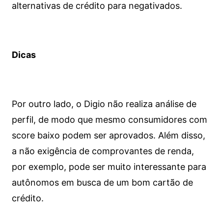
alternativas de crédito para negativados.
Dicas
Por outro lado, o Digio não realiza análise de
perfil, de modo que mesmo consumidores com
score baixo podem ser aprovados. Além disso,
a não exigência de comprovantes de renda,
por exemplo, pode ser muito interessante para
autônomos em busca de um bom cartão de
crédito.