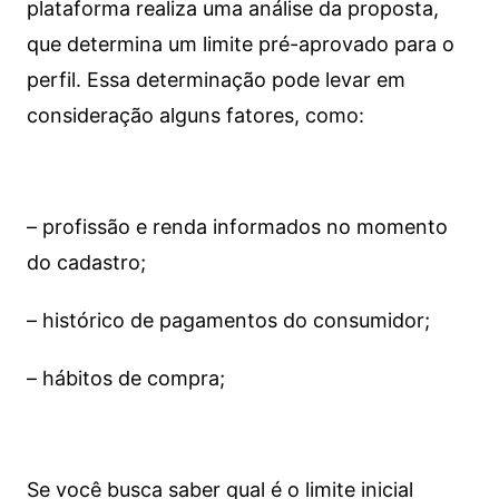
plataforma realiza uma análise da proposta,
que determina um limite pré-aprovado para o
perfil. Essa determinação pode levar em
consideração alguns fatores, como:
– profissão e renda informados no momento
do cadastro;
– histórico de pagamentos do consumidor;
– hábitos de compra;
Se você busca saber qual é o limite inicial