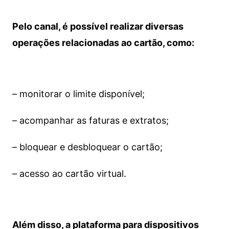
Pelo canal, é possível realizar diversas
operações relacionadas ao cartão, como:
– monitorar o limite disponível;
– acompanhar as faturas e extratos;
– bloquear e desbloquear o cartão;
– acesso ao cartão virtual.
Além disso, a plataforma para dispositivos