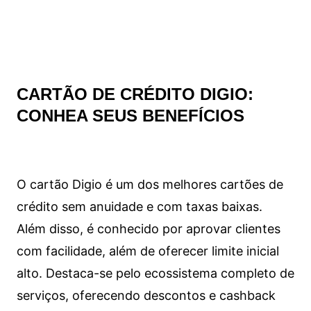
CARTÃO DE CRÉDITO DIGIO:
CONHEA SEUS BENEFÍCIOS
O cartão Digio é um dos melhores cartões de
crédito sem anuidade e com taxas baixas.
Além disso, é conhecido por aprovar clientes
com facilidade, além de oferecer limite inicial
alto. Destaca-se pelo ecossistema completo de
serviços, oferecendo descontos e cashback