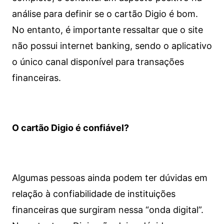
análise para definir se o cartão Digio é bom.
No entanto, é importante ressaltar que o site
não possui internet banking, sendo o aplicativo
o único canal disponível para transações
financeiras.
O cartão Digio é confiável?
Algumas pessoas ainda podem ter dúvidas em
relação à confiabilidade de instituições
financeiras que surgiram nessa “onda digital”.