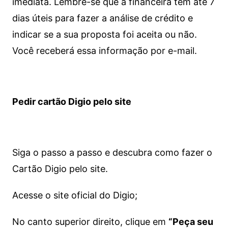
imediata.
Lembre-se que a financeira tem até 7
dias úteis para fazer a análise de crédito e
indicar se a sua proposta foi aceita ou não.
Você receberá essa informação por e-mail.
Pedir cartão Digio pelo site
Siga o passo a passo e descubra como fazer o
Cartão Digio pelo site.
Acesse o site oficial do Digio;
No canto superior direito, clique em
“Peça seu