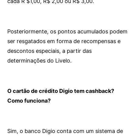
cada R $1,00, R$ 2,00 ou R$ 3,00.
Posteriormente, os pontos acumulados podem
ser resgatados em forma de recompensas e
descontos especiais, a partir das
determinações do Livelo.
O cartão de crédito Digio tem cashback?
Como funciona?
Sim, o banco Digio conta com um sistema de