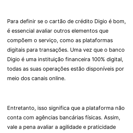
Para definir se o cartão de crédito Digio é bom,
é essencial avaliar outros elementos que
compõem o serviço, como as plataformas
digitais para transações. Uma vez que o banco
Digio é uma instituição financeira 100% digital,
todas as suas operações estão disponíveis por
meio dos canais online.
Entretanto, isso significa que a plataforma não
conta com agências bancárias físicas. Assim,
vale a pena avaliar a agilidade e praticidade