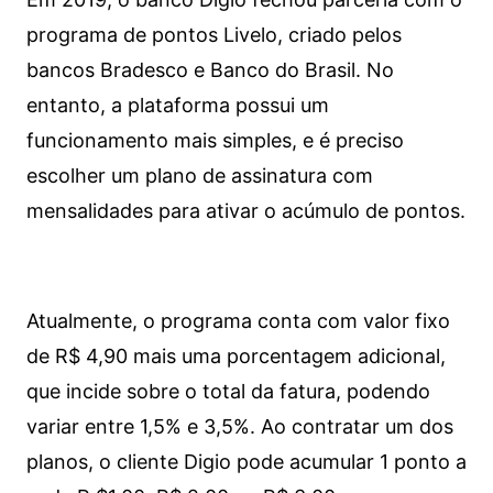
programa de pontos Livelo, criado pelos
bancos Bradesco e Banco do Brasil. No
entanto, a plataforma possui um
funcionamento mais simples, e é preciso
escolher um plano de assinatura com
mensalidades para ativar o acúmulo de pontos.
Atualmente, o programa conta com valor fixo
de R$ 4,90 mais uma porcentagem adicional,
que incide sobre o total da fatura, podendo
variar entre 1,5% e 3,5%. Ao contratar um dos
planos, o cliente Digio pode acumular 1 ponto a