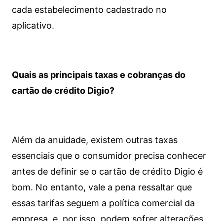
cada estabelecimento cadastrado no
aplicativo.
Quais as principais taxas e cobranças do
cartão de crédito Digio?
Além da anuidade, existem outras taxas
essenciais que o consumidor precisa conhecer
antes de definir se o cartão de crédito Digio é
bom. No entanto, vale a pena ressaltar que
essas tarifas seguem a política comercial da
empresa, e, por isso, podem sofrer alterações