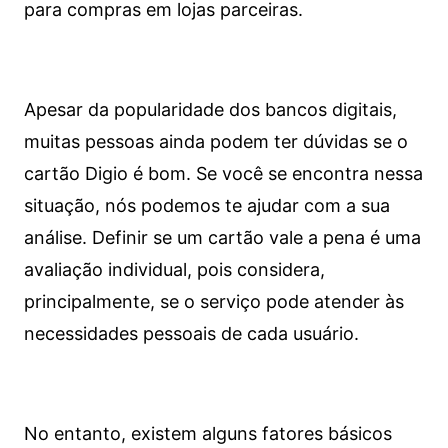
para compras em lojas parceiras.
Apesar da popularidade dos bancos digitais,
muitas pessoas ainda podem ter dúvidas se o
cartão Digio é bom. Se você se encontra nessa
situação, nós podemos te ajudar com a sua
análise. Definir se um cartão vale a pena é uma
avaliação individual, pois considera,
principalmente, se o serviço pode atender às
necessidades pessoais de cada usuário.
No entanto, existem alguns fatores básicos