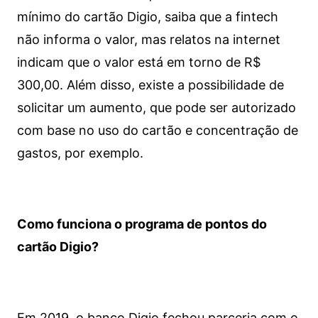
mínimo do cartão Digio, saiba que a fintech
não informa o valor, mas relatos na internet
indicam que o valor está em torno de R$
300,00. Além disso, existe a possibilidade de
solicitar um aumento, que pode ser autorizado
com base no uso do cartão e concentração de
gastos, por exemplo.
Como funciona o programa de pontos do
cartão Digio?
Em 2019, o banco Digio fechou parceria com o