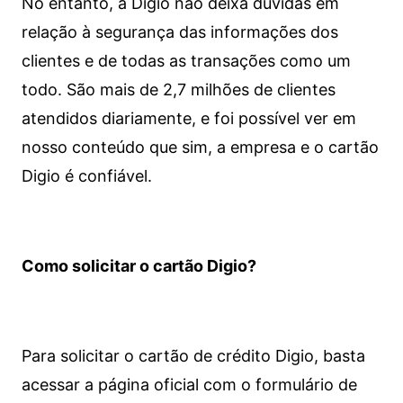
No entanto, a Digio não deixa dúvidas em
relação à segurança das informações dos
clientes e de todas as transações como um
todo. São mais de 2,7 milhões de clientes
atendidos diariamente, e foi possível ver em
nosso conteúdo que sim, a empresa e o cartão
Digio é confiável.
Como solicitar o cartão Digio?
Para solicitar o cartão de crédito Digio, basta
acessar a página oficial com o formulário de