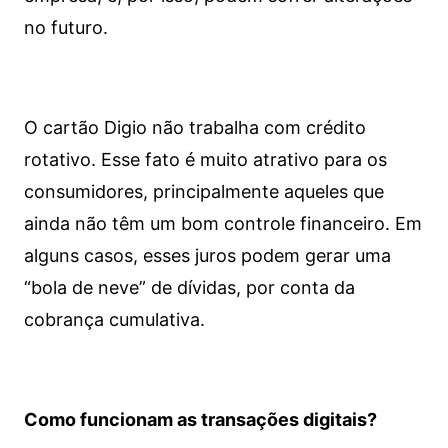
no futuro.
O cartão Digio não trabalha com crédito
rotativo. Esse fato é muito atrativo para os
consumidores, principalmente aqueles que
ainda não têm um bom controle financeiro. Em
alguns casos, esses juros podem gerar uma
“bola de neve” de dívidas, por conta da
cobrança cumulativa.
Como funcionam as transações digitais?