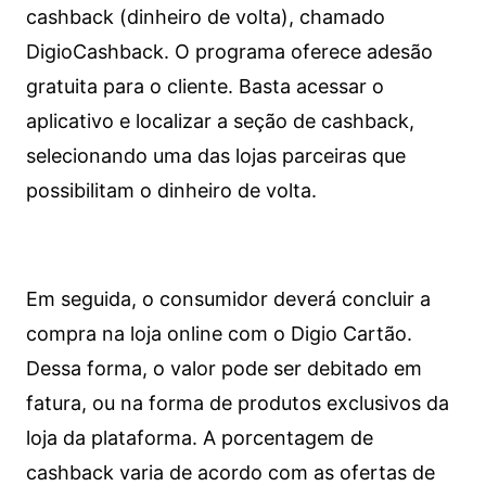
cashback (dinheiro de volta), chamado
DigioCashback. O programa oferece adesão
gratuita para o cliente. Basta acessar o
aplicativo e localizar a seção de cashback,
selecionando uma das lojas parceiras que
possibilitam o dinheiro de volta.
Em seguida, o consumidor deverá concluir a
compra na loja online com o Digio Cartão.
Dessa forma, o valor pode ser debitado em
fatura, ou na forma de produtos exclusivos da
loja da plataforma. A porcentagem de
cashback varia de acordo com as ofertas de