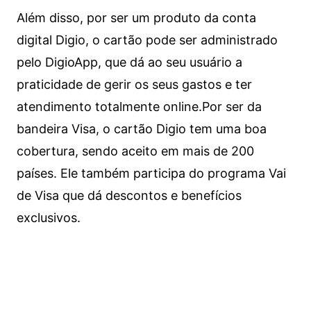
Além disso, por ser um produto da conta
digital Digio, o cartão pode ser administrado
pelo DigioApp, que dá ao seu usuário a
praticidade de gerir os seus gastos e ter
atendimento totalmente online.
Por ser da
bandeira Visa, o cartão Digio tem uma boa
cobertura, sendo aceito em mais de 200
países. Ele também participa do programa Vai
de Visa que dá descontos e benefícios
exclusivos.