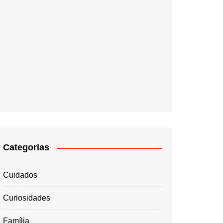
Categorias
Cuidados
Curiosidades
Família