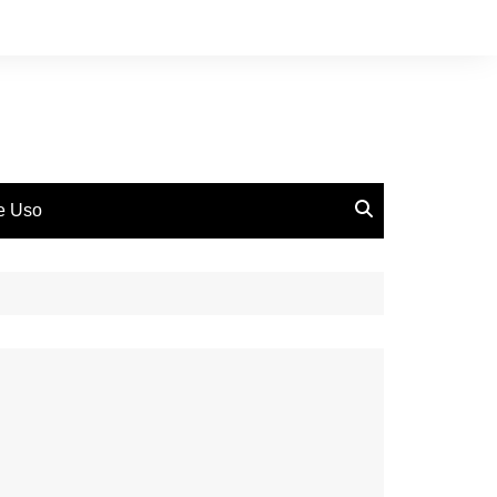
de Uso