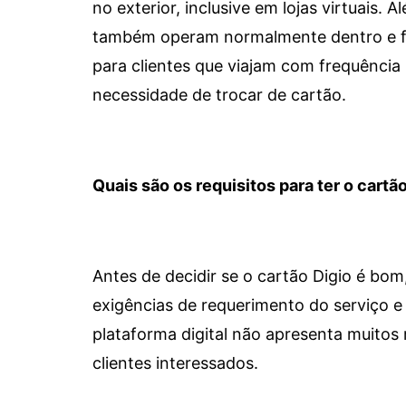
no exterior, inclusive em lojas virtuais.
também operam normalmente dentro e for
para clientes que viajam com frequência 
necessidade de trocar de cartão.
Quais são os requisitos para ter o cartão
Antes de decidir se o cartão Digio é bo
exigências de requerimento do serviço e 
plataforma digital não apresenta muitos 
clientes interessados.