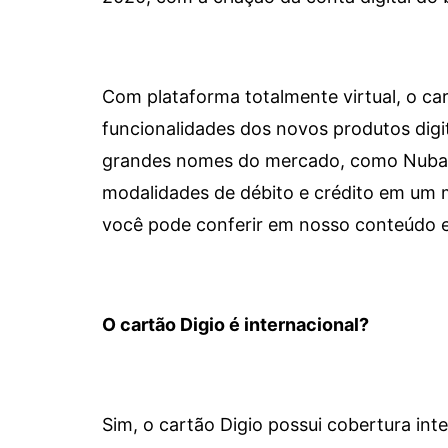
Com plataforma totalmente virtual, o car
funcionalidades dos novos produtos dig
grandes nomes do mercado, como Nubank 
modalidades de débito e crédito em um 
você pode conferir em nosso conteúdo e
O cartão Digio é internacional?
Sim, o cartão Digio possui cobertura int