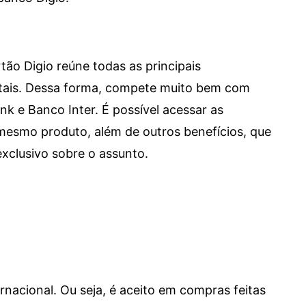
tão Digio reúne todas as principais
itais. Dessa forma, compete muito bem com
e Banco Inter. É possível acessar as
mesmo produto, além de outros benefícios, que
xclusivo sobre o assunto.
ernacional. Ou seja, é aceito em compras feitas