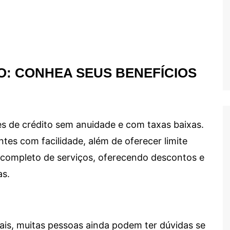
O: CONHEA SEUS BENEFÍCIOS
s de crédito sem anuidade e com taxas baixas.
ntes com facilidade, além de oferecer limite
ma completo de serviços, oferecendo descontos e
as.
ais, muitas pessoas ainda podem ter dúvidas se