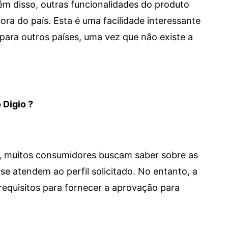
 Além disso, outras funcionalidades do produto
a do país. Esta é uma facilidade interessante
para outros países, uma vez que não existe a
 Digio ?
m, muitos consumidores buscam saber sobre as
se atendem ao perfil solicitado. No entanto, a
requisitos para fornecer a aprovação para