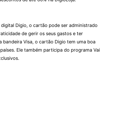
digital Digio, o cartão pode ser administrado
aticidade de gerir os seus gastos e ter
a bandeira Visa, o cartão Digio tem uma boa
países. Ele também participa do programa Vai
clusivos.