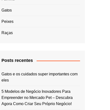
Gatos
Peixes
Raças
Posts recentes
Gatos e os cuidados super importantes com
eles
5 Modelos de Negócio Inovadores Para
Empreender no Mercado Pet – Descubra
Agora Como Criar Seu Próprio Negócio!