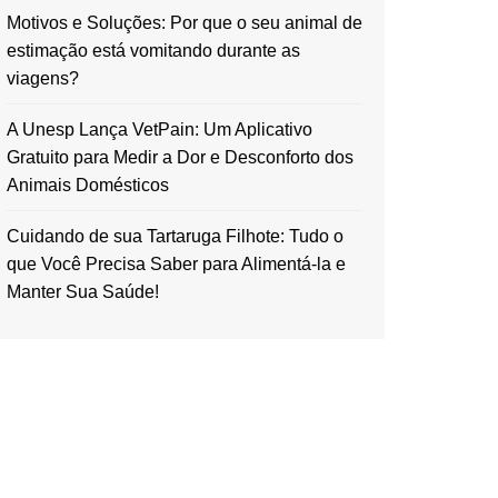
Motivos e Soluções: Por que o seu animal de
estimação está vomitando durante as
viagens?
A Unesp Lança VetPain: Um Aplicativo
Gratuito para Medir a Dor e Desconforto dos
Animais Domésticos
Cuidando de sua Tartaruga Filhote: Tudo o
que Você Precisa Saber para Alimentá-la e
Manter Sua Saúde!