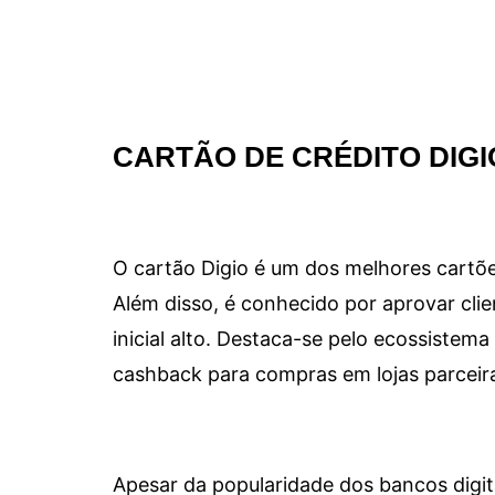
CARTÃO DE CRÉDITO DIGI
O cartão Digio é um dos melhores cartõe
Além disso, é conhecido por aprovar clie
inicial alto. Destaca-se pelo ecossiste
cashback para compras em lojas parceir
Apesar da popularidade dos bancos digit