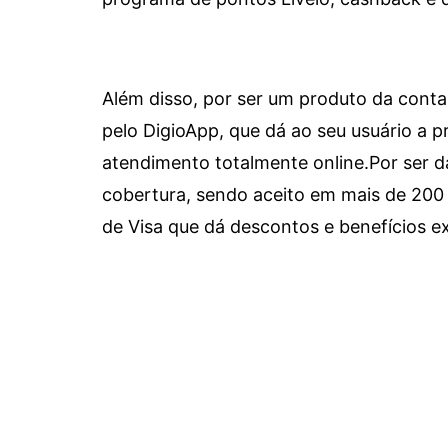
Além disso, por ser um produto da conta 
pelo DigioApp, que dá ao seu usuário a pr
atendimento totalmente online.
Por ser d
cobertura, sendo aceito em mais de 200 
de Visa que dá descontos e benefícios ex