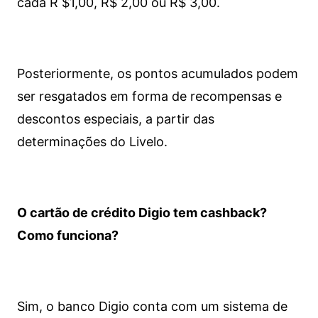
cada R $1,00, R$ 2,00 ou R$ 3,00.
Posteriormente, os pontos acumulados podem
ser resgatados em forma de recompensas e
descontos especiais, a partir das
determinações do Livelo.
O cartão de crédito Digio tem cashback?
Como funciona?
Sim, o banco Digio conta com um sistema de