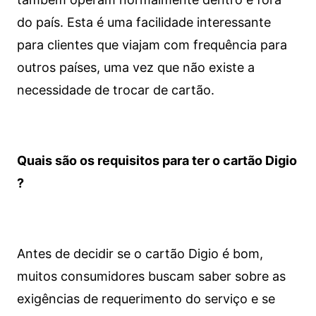
do país. Esta é uma facilidade interessante
para clientes que viajam com frequência para
outros países, uma vez que não existe a
necessidade de trocar de cartão.
Quais são os requisitos para ter o cartão Digio
?
Antes de decidir se o cartão Digio é bom,
muitos consumidores buscam saber sobre as
exigências de requerimento do serviço e se