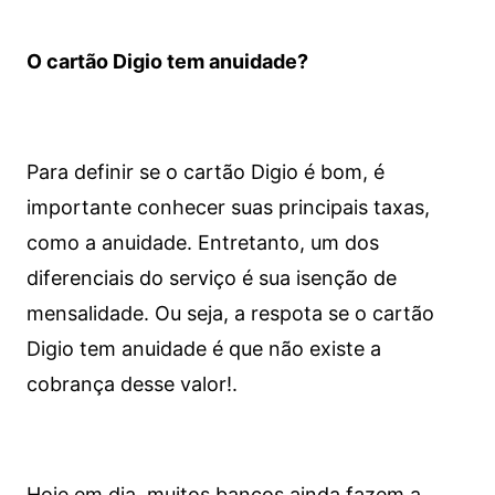
O cartão Digio tem anuidade?
Para definir se o cartão Digio é bom, é
importante conhecer suas principais taxas,
como a anuidade. Entretanto, um dos
diferenciais do serviço é sua isenção de
mensalidade. Ou seja, a respota se o cartão
Digio tem anuidade é que não existe a
cobrança desse valor!.
Hoje em dia, muitos bancos ainda fazem a