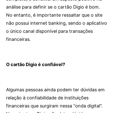
análise para definir se o cartão Digio é bom.
No entanto, é importante ressaltar que o site
não possui internet banking, sendo o aplicativo
o único canal disponível para transações
financeiras.
O cartão Digio é confiável?
Algumas pessoas ainda podem ter dúvidas em
relação à confiabilidade de instituições
financeiras que surgiram nessa “onda digital”.