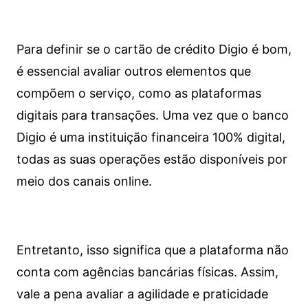
Para definir se o cartão de crédito Digio é bom,
é essencial avaliar outros elementos que
compõem o serviço, como as plataformas
digitais para transações. Uma vez que o banco
Digio é uma instituição financeira 100% digital,
todas as suas operações estão disponíveis por
meio dos canais online.
Entretanto, isso significa que a plataforma não
conta com agências bancárias físicas. Assim,
vale a pena avaliar a agilidade e praticidade