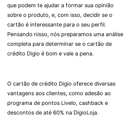
que podem te ajudar a formar sua opinião
sobre o produto, e, com isso, decidir se o
cartão é interessante para o seu perfil.
Pensando nisso, nós preparamos uma análise
completa para determinar se o cartão de
crédito Digio é bom e vale a pena.
O cartão de crédito Digio oferece diversas
vantagens aos clientes, como adesão ao
programa de pontos Livelo, cashback e
descontos de até 60% na DigioLoja.