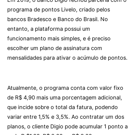
programa de pontos Livelo, criado pelos
bancos Bradesco e Banco do Brasil. No
entanto, a plataforma possui um
funcionamento mais simples, e é preciso
escolher um plano de assinatura com
mensalidades para ativar o acúmulo de pontos.
Atualmente, o programa conta com valor fixo
de R$ 4,90 mais uma porcentagem adicional,
que incide sobre o total da fatura, podendo
variar entre 1,5% e 3,5%. Ao contratar um dos
planos, o cliente Digio pode acumular 1 ponto a