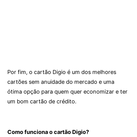
Por fim, o cartão Digio é um dos melhores
cartões sem anuidade do mercado e uma
ótima opção para quem quer economizar e ter
um bom cartão de crédito.
Como funciona o cartão Digio?