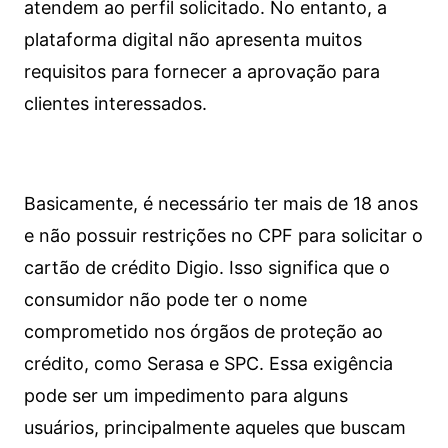
atendem ao perfil solicitado. No entanto, a
plataforma digital não apresenta muitos
requisitos para fornecer a aprovação para
clientes interessados.
Basicamente, é necessário ter mais de 18 anos
e não possuir restrições no CPF para solicitar o
cartão de crédito Digio. Isso significa que o
consumidor não pode ter o nome
comprometido nos órgãos de proteção ao
crédito, como Serasa e SPC. Essa exigência
pode ser um impedimento para alguns
usuários, principalmente aqueles que buscam