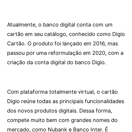
Atualmente, o banco digital conta com um
cartão em seu catálogo, conhecido como Digio
Cartão. O produto foi lançado em 2016, mas
passou por uma reformulação em 2020, com a
criação da conta digital do banco Digio.
Com plataforma totalmente virtual, o cartão
Digio reúne todas as principais funcionalidades
dos novos produtos digitais. Dessa forma,
compete muito bem com grandes nomes do
mercado, como Nubank e Banco Inter. É