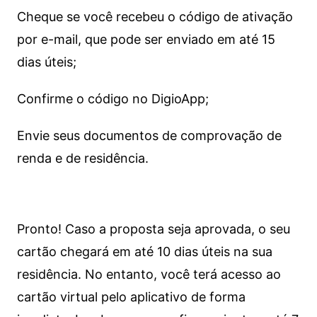
Cheque se você recebeu o código de ativação
por e-mail, que pode ser enviado em até 15
dias úteis;
Confirme o código no DigioApp;
Envie seus documentos de comprovação de
renda e de residência.
Pronto! Caso a proposta seja aprovada, o seu
cartão chegará em até 10 dias úteis na sua
residência. No entanto, você terá acesso ao
cartão virtual pelo aplicativo de forma