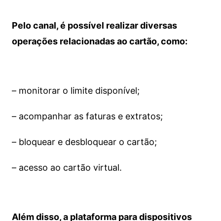
Pelo canal, é possível realizar diversas
operações relacionadas ao cartão, como:
– monitorar o limite disponível;
– acompanhar as faturas e extratos;
– bloquear e desbloquear o cartão;
– acesso ao cartão virtual.
Além disso, a plataforma para dispositivos