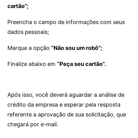
cartão”;
Preencha o campo de informações com seus
dados pessoais;
Marque a opção
“Não sou um robô”;
Finalize abaixo em
“Peça seu cartão”.
Após isso, você deverá aguardar a análise de
crédito da empresa e esperar pela resposta
referente a aprovação de sua solicitação, que
chegará por e-mail.