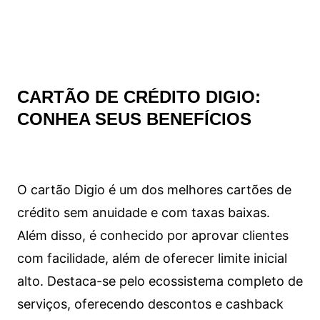
CARTÃO DE CRÉDITO DIGIO:
CONHEA SEUS BENEFÍCIOS
O cartão Digio é um dos melhores cartões de
crédito sem anuidade e com taxas baixas.
Além disso, é conhecido por aprovar clientes
com facilidade, além de oferecer limite inicial
alto. Destaca-se pelo ecossistema completo de
serviços, oferecendo descontos e cashback