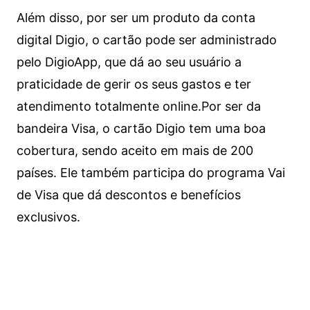
Além disso, por ser um produto da conta
digital Digio, o cartão pode ser administrado
pelo DigioApp, que dá ao seu usuário a
praticidade de gerir os seus gastos e ter
atendimento totalmente online.
Por ser da
bandeira Visa, o cartão Digio tem uma boa
cobertura, sendo aceito em mais de 200
países. Ele também participa do programa Vai
de Visa que dá descontos e benefícios
exclusivos.