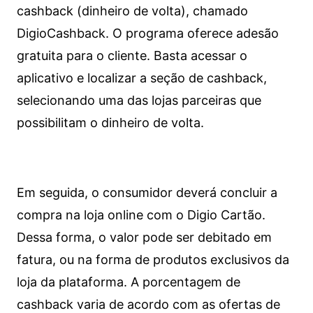
cashback (dinheiro de volta), chamado
DigioCashback. O programa oferece adesão
gratuita para o cliente. Basta acessar o
aplicativo e localizar a seção de cashback,
selecionando uma das lojas parceiras que
possibilitam o dinheiro de volta.
Em seguida, o consumidor deverá concluir a
compra na loja online com o Digio Cartão.
Dessa forma, o valor pode ser debitado em
fatura, ou na forma de produtos exclusivos da
loja da plataforma. A porcentagem de
cashback varia de acordo com as ofertas de