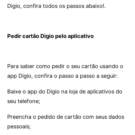
Digio, confira todos os passos abaixo!.
Pedir cartão Digio pelo aplicativo
Para saber como pedir o seu cartão usando o
app Digio, confira o passo a passo a seguir:
Baixe o app do Digio na loja de aplicativos do
seu telefone;
Preencha o pedido de cartão com seus dados
pessoais;