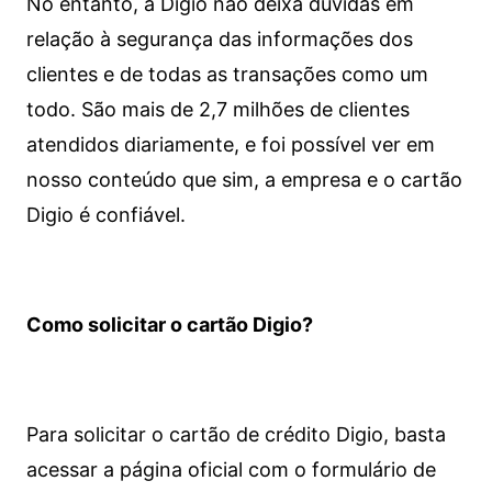
No entanto, a Digio não deixa dúvidas em
relação à segurança das informações dos
clientes e de todas as transações como um
todo. São mais de 2,7 milhões de clientes
atendidos diariamente, e foi possível ver em
nosso conteúdo que sim, a empresa e o cartão
Digio é confiável.
Como solicitar o cartão Digio?
Para solicitar o cartão de crédito Digio, basta
acessar a página oficial com o formulário de