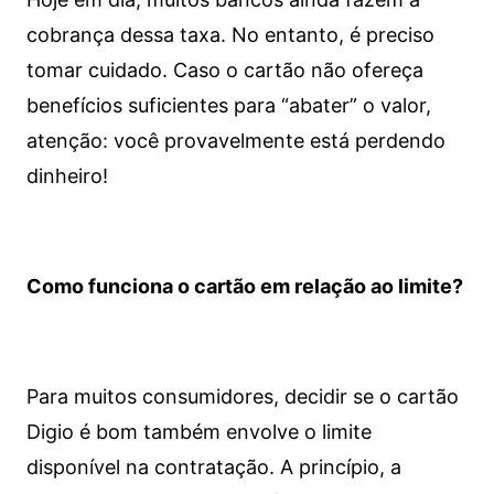
cobrança dessa taxa. No entanto, é preciso
tomar cuidado. Caso o cartão não ofereça
benefícios suficientes para “abater” o valor,
atenção: você provavelmente está perdendo
dinheiro!
Como funciona o cartão em relação ao limite?
Para muitos consumidores, decidir se o cartão
Digio é bom também envolve o limite
disponível na contratação. A princípio, a