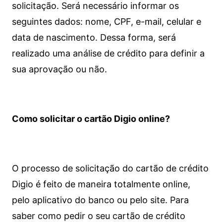
solicitação. Será necessário informar os
seguintes dados: nome, CPF, e-mail, celular e
data de nascimento. Dessa forma, será
realizado uma análise de crédito para definir a
sua aprovação ou não.
Como solicitar o cartão Digio online?
O processo de solicitação do cartão de crédito
Digio é feito de maneira totalmente online,
pelo aplicativo do banco ou pelo site.
Para
saber como pedir o seu cartão de crédito