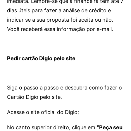
imediata.
Lembre-se que a financeira tem até 7
dias úteis para fazer a análise de crédito e
indicar se a sua proposta foi aceita ou não.
Você receberá essa informação por e-mail.
Pedir cartão Digio pelo site
Siga o passo a passo e descubra como fazer o
Cartão Digio pelo site.
Acesse o site oficial do Digio;
No canto superior direito, clique em
“Peça seu