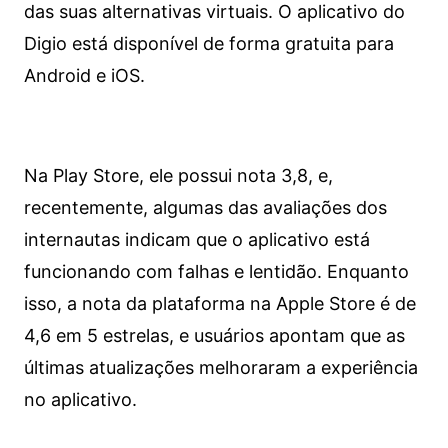
das suas alternativas virtuais. O aplicativo do
Digio está disponível de forma gratuita para
Android e iOS.
Na Play Store, ele possui nota 3,8, e,
recentemente, algumas das avaliações dos
internautas indicam que o aplicativo está
funcionando com falhas e lentidão. Enquanto
isso, a nota da plataforma na Apple Store é de
4,6 em 5 estrelas, e usuários apontam que as
últimas atualizações melhoraram a experiência
no aplicativo.