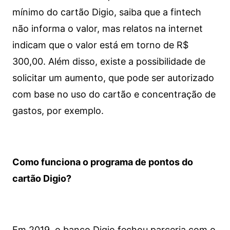
mínimo do cartão Digio, saiba que a fintech
não informa o valor, mas relatos na internet
indicam que o valor está em torno de R$
300,00. Além disso, existe a possibilidade de
solicitar um aumento, que pode ser autorizado
com base no uso do cartão e concentração de
gastos, por exemplo.
Como funciona o programa de pontos do
cartão Digio?
Em 2019, o banco Digio fechou parceria com o