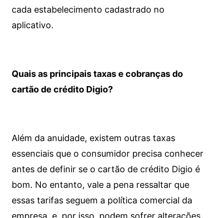
cada estabelecimento cadastrado no
aplicativo.
Quais as principais taxas e cobranças do
cartão de crédito Digio?
Além da anuidade, existem outras taxas
essenciais que o consumidor precisa conhecer
antes de definir se o cartão de crédito Digio é
bom. No entanto, vale a pena ressaltar que
essas tarifas seguem a política comercial da
empresa, e, por isso, podem sofrer alterações