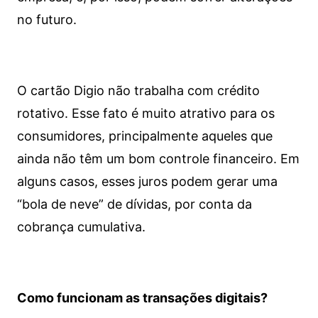
no futuro.
O cartão Digio não trabalha com crédito
rotativo. Esse fato é muito atrativo para os
consumidores, principalmente aqueles que
ainda não têm um bom controle financeiro. Em
alguns casos, esses juros podem gerar uma
“bola de neve” de dívidas, por conta da
cobrança cumulativa.
Como funcionam as transações digitais?