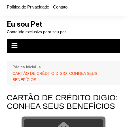
Ir
Política de Privacidade
Contato
para
o
Eu sou Pet
conteúdo
Conteúdo exclusivo para seu pet.
Página inicial
CARTÃO DE CRÉDITO DIGIO: CONHEA SEUS
BENEFÍCIOS
CARTÃO DE CRÉDITO DIGIO:
CONHEA SEUS BENEFÍCIOS