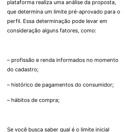
plataforma realiza uma análise da proposta,
que determina um limite pré-aprovado para o
perfil. Essa determinação pode levar em
consideração alguns fatores, como:
– profissão e renda informados no momento
do cadastro;
– histórico de pagamentos do consumidor;
– hábitos de compra;
Se você busca saber qual é o limite inicial