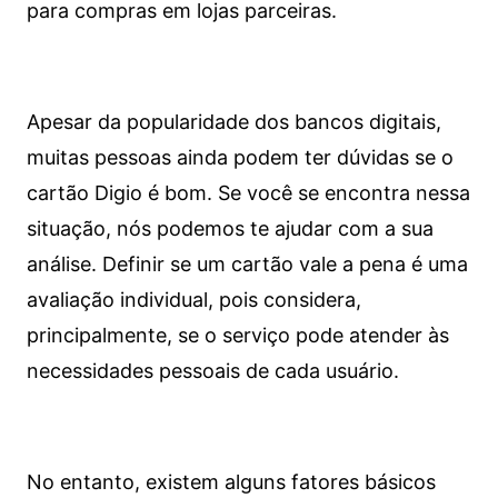
para compras em lojas parceiras.
Apesar da popularidade dos bancos digitais,
muitas pessoas ainda podem ter dúvidas se o
cartão Digio é bom. Se você se encontra nessa
situação, nós podemos te ajudar com a sua
análise. Definir se um cartão vale a pena é uma
avaliação individual, pois considera,
principalmente, se o serviço pode atender às
necessidades pessoais de cada usuário.
No entanto, existem alguns fatores básicos