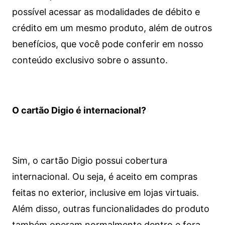
possível acessar as modalidades de débito e
crédito em um mesmo produto, além de outros
benefícios, que você pode conferir em nosso
conteúdo exclusivo sobre o assunto.
O cartão Digio é internacional?
Sim, o cartão Digio possui cobertura
internacional. Ou seja, é aceito em compras
feitas no exterior, inclusive em lojas virtuais.
Além disso, outras funcionalidades do produto
também operam normalmente dentro e fora