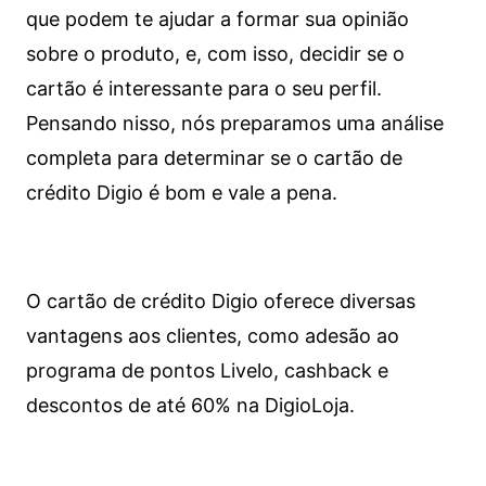
que podem te ajudar a formar sua opinião
sobre o produto, e, com isso, decidir se o
cartão é interessante para o seu perfil.
Pensando nisso, nós preparamos uma análise
completa para determinar se o cartão de
crédito Digio é bom e vale a pena.
O cartão de crédito Digio oferece diversas
vantagens aos clientes, como adesão ao
programa de pontos Livelo, cashback e
descontos de até 60% na DigioLoja.