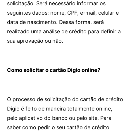
solicitação. Será necessário informar os
seguintes dados: nome, CPF, e-mail, celular e
data de nascimento. Dessa forma, será
realizado uma análise de crédito para definir a
sua aprovação ou não.
Como solicitar o cartão Digio online?
O processo de solicitação do cartão de crédito
Digio é feito de maneira totalmente online,
pelo aplicativo do banco ou pelo site.
Para
saber como pedir o seu cartão de crédito