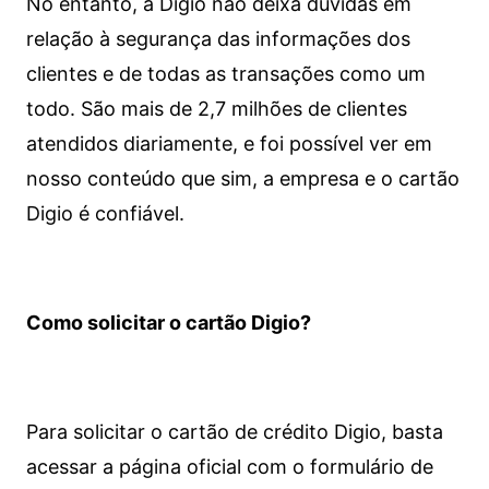
No entanto, a Digio não deixa dúvidas em
relação à segurança das informações dos
clientes e de todas as transações como um
todo. São mais de 2,7 milhões de clientes
atendidos diariamente, e foi possível ver em
nosso conteúdo que sim, a empresa e o cartão
Digio é confiável.
Como solicitar o cartão Digio?
Para solicitar o cartão de crédito Digio, basta
acessar a página oficial com o formulário de