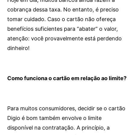
cobrança dessa taxa. No entanto, é preciso
tomar cuidado. Caso o cartão não ofereça
benefícios suficientes para “abater” o valor,
atenção: você provavelmente está perdendo
dinheiro!
Como funciona o cartão em relação ao limite?
Para muitos consumidores, decidir se o cartão
Digio é bom também envolve o limite
disponível na contratação. A princípio, a