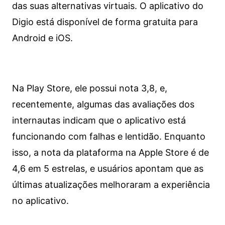
das suas alternativas virtuais. O aplicativo do
Digio está disponível de forma gratuita para
Android e iOS.
Na Play Store, ele possui nota 3,8, e,
recentemente, algumas das avaliações dos
internautas indicam que o aplicativo está
funcionando com falhas e lentidão. Enquanto
isso, a nota da plataforma na Apple Store é de
4,6 em 5 estrelas, e usuários apontam que as
últimas atualizações melhoraram a experiência
no aplicativo.