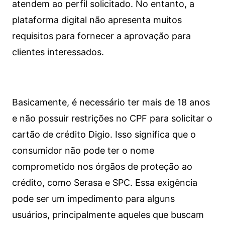
atendem ao perfil solicitado. No entanto, a
plataforma digital não apresenta muitos
requisitos para fornecer a aprovação para
clientes interessados.
Basicamente, é necessário ter mais de 18 anos
e não possuir restrições no CPF para solicitar o
cartão de crédito Digio. Isso significa que o
consumidor não pode ter o nome
comprometido nos órgãos de proteção ao
crédito, como Serasa e SPC. Essa exigência
pode ser um impedimento para alguns
usuários, principalmente aqueles que buscam