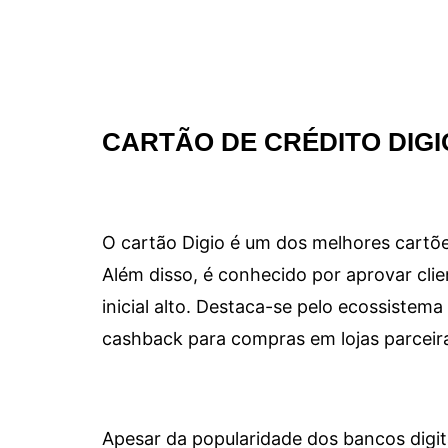
CARTÃO DE CRÉDITO DIGI
O cartão Digio é um dos melhores cartõe
Além disso, é conhecido por aprovar clie
inicial alto. Destaca-se pelo ecossiste
cashback para compras em lojas parceir
Apesar da popularidade dos bancos digit