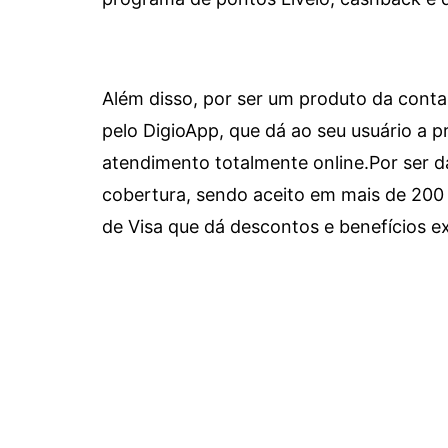
Além disso, por ser um produto da conta 
pelo DigioApp, que dá ao seu usuário a pr
atendimento totalmente online.
Por ser d
cobertura, sendo aceito em mais de 200 
de Visa que dá descontos e benefícios ex