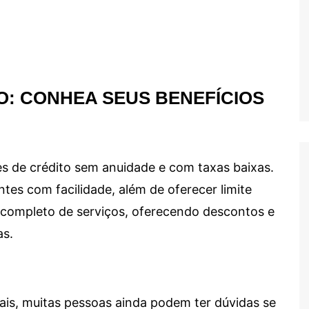
O: CONHEA SEUS BENEFÍCIOS
s de crédito sem anuidade e com taxas baixas.
ntes com facilidade, além de oferecer limite
ma completo de serviços, oferecendo descontos e
as.
ais, muitas pessoas ainda podem ter dúvidas se