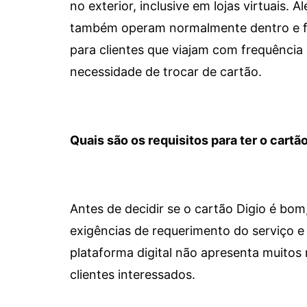
no exterior, inclusive em lojas virtuais.
também operam normalmente dentro e for
para clientes que viajam com frequência 
necessidade de trocar de cartão.
Quais são os requisitos para ter o cartão
Antes de decidir se o cartão Digio é bo
exigências de requerimento do serviço e 
plataforma digital não apresenta muitos 
clientes interessados.