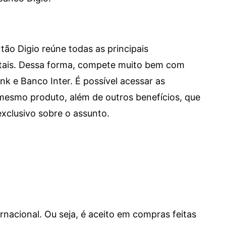
tão Digio reúne todas as principais
itais. Dessa forma, compete muito bem com
e Banco Inter. É possível acessar as
mesmo produto, além de outros benefícios, que
xclusivo sobre o assunto.
ernacional. Ou seja, é aceito em compras feitas