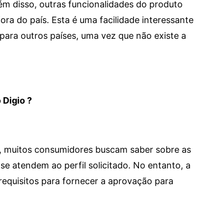
 Além disso, outras funcionalidades do produto
a do país. Esta é uma facilidade interessante
para outros países, uma vez que não existe a
 Digio ?
m, muitos consumidores buscam saber sobre as
se atendem ao perfil solicitado. No entanto, a
requisitos para fornecer a aprovação para