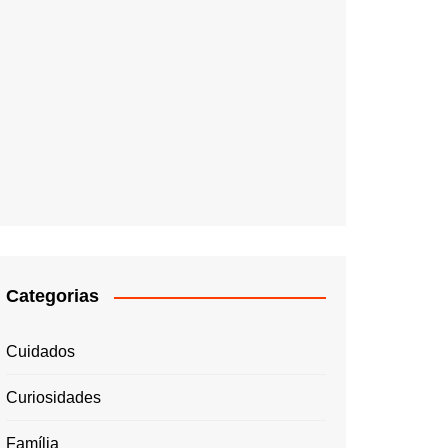
Categorias
Cuidados
Curiosidades
Família