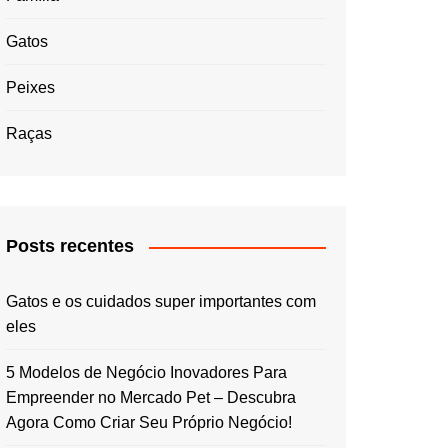
Gatos
Peixes
Raças
Posts recentes
Gatos e os cuidados super importantes com
eles
5 Modelos de Negócio Inovadores Para
Empreender no Mercado Pet – Descubra
Agora Como Criar Seu Próprio Negócio!