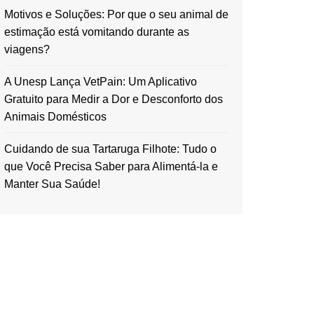
Motivos e Soluções: Por que o seu animal de
estimação está vomitando durante as
viagens?
A Unesp Lança VetPain: Um Aplicativo
Gratuito para Medir a Dor e Desconforto dos
Animais Domésticos
Cuidando de sua Tartaruga Filhote: Tudo o
que Você Precisa Saber para Alimentá-la e
Manter Sua Saúde!