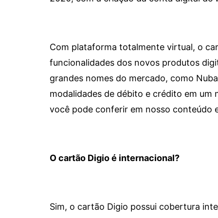
Com plataforma totalmente virtual, o car
funcionalidades dos novos produtos dig
grandes nomes do mercado, como Nubank 
modalidades de débito e crédito em um 
você pode conferir em nosso conteúdo e
O cartão Digio é internacional?
Sim, o cartão Digio possui cobertura int