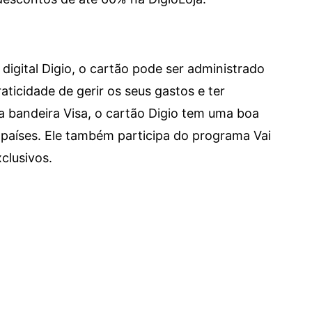
digital Digio, o cartão pode ser administrado
aticidade de gerir os seus gastos e ter
a bandeira Visa, o cartão Digio tem uma boa
países. Ele também participa do programa Vai
clusivos.