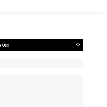
de Uso