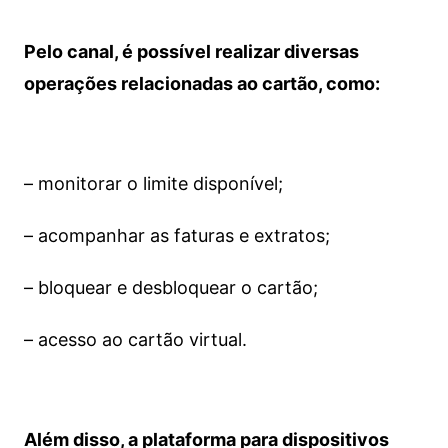
Pelo canal, é possível realizar diversas
operações relacionadas ao cartão, como:
– monitorar o limite disponível;
– acompanhar as faturas e extratos;
– bloquear e desbloquear o cartão;
– acesso ao cartão virtual.
Além disso, a plataforma para dispositivos