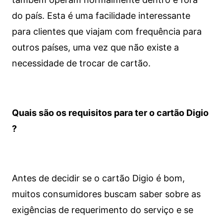
do país. Esta é uma facilidade interessante
para clientes que viajam com frequência para
outros países, uma vez que não existe a
necessidade de trocar de cartão.
Quais são os requisitos para ter o cartão Digio
?
Antes de decidir se o cartão Digio é bom,
muitos consumidores buscam saber sobre as
exigências de requerimento do serviço e se