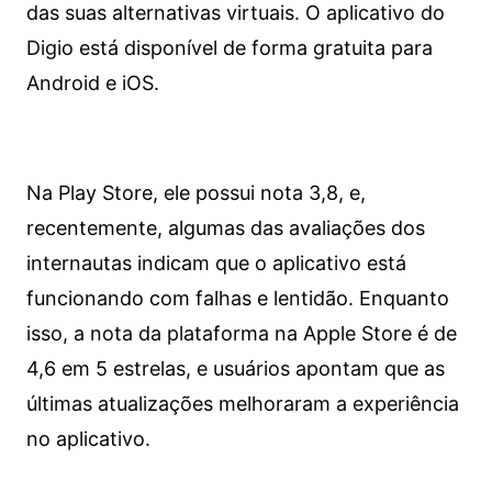
das suas alternativas virtuais. O aplicativo do
Digio está disponível de forma gratuita para
Android e iOS.
Na Play Store, ele possui nota 3,8, e,
recentemente, algumas das avaliações dos
internautas indicam que o aplicativo está
funcionando com falhas e lentidão. Enquanto
isso, a nota da plataforma na Apple Store é de
4,6 em 5 estrelas, e usuários apontam que as
últimas atualizações melhoraram a experiência
no aplicativo.