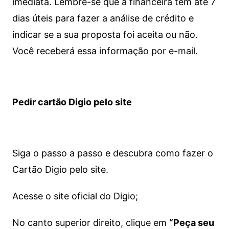
imediata.
Lembre-se que a financeira tem até 7
dias úteis para fazer a análise de crédito e
indicar se a sua proposta foi aceita ou não.
Você receberá essa informação por e-mail.
Pedir cartão Digio pelo site
Siga o passo a passo e descubra como fazer o
Cartão Digio pelo site.
Acesse o site oficial do Digio;
No canto superior direito, clique em
“Peça seu