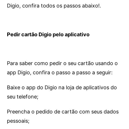
Digio, confira todos os passos abaixo!.
Pedir cartão Digio pelo aplicativo
Para saber como pedir o seu cartão usando o
app Digio, confira o passo a passo a seguir:
Baixe o app do Digio na loja de aplicativos do
seu telefone;
Preencha o pedido de cartão com seus dados
pessoais;