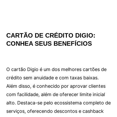
CARTÃO DE CRÉDITO DIGIO:
CONHEA SEUS BENEFÍCIOS
O cartão Digio é um dos melhores cartões de
crédito sem anuidade e com taxas baixas.
Além disso, é conhecido por aprovar clientes
com facilidade, além de oferecer limite inicial
alto. Destaca-se pelo ecossistema completo de
serviços, oferecendo descontos e cashback