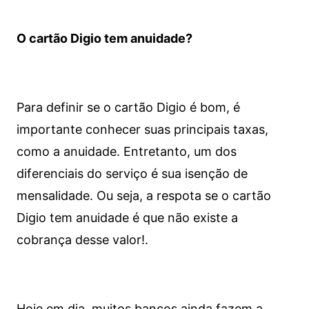
O cartão Digio tem anuidade?
Para definir se o cartão Digio é bom, é
importante conhecer suas principais taxas,
como a anuidade. Entretanto, um dos
diferenciais do serviço é sua isenção de
mensalidade. Ou seja, a respota se o cartão
Digio tem anuidade é que não existe a
cobrança desse valor!.
Hoje em dia, muitos bancos ainda fazem a