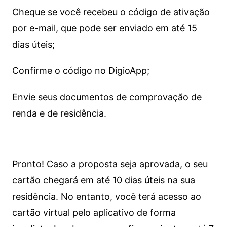
Cheque se você recebeu o código de ativação
por e-mail, que pode ser enviado em até 15
dias úteis;
Confirme o código no DigioApp;
Envie seus documentos de comprovação de
renda e de residência.
Pronto! Caso a proposta seja aprovada, o seu
cartão chegará em até 10 dias úteis na sua
residência. No entanto, você terá acesso ao
cartão virtual pelo aplicativo de forma