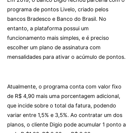
programa de pontos Livelo, criado pelos
bancos Bradesco e Banco do Brasil. No
entanto, a plataforma possui um
funcionamento mais simples, e é preciso
escolher um plano de assinatura com
mensalidades para ativar o acúmulo de pontos.
Atualmente, o programa conta com valor fixo
de R$ 4,90 mais uma porcentagem adicional,
que incide sobre o total da fatura, podendo
variar entre 1,5% e 3,5%. Ao contratar um dos
planos, o cliente Digio pode acumular 1 ponto a