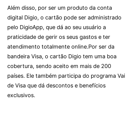
Além disso, por ser um produto da conta
digital Digio, o cartão pode ser administrado
pelo DigioApp, que dá ao seu usuário a
praticidade de gerir os seus gastos e ter
atendimento totalmente online.
Por ser da
bandeira Visa, o cartão Digio tem uma boa
cobertura, sendo aceito em mais de 200
países. Ele também participa do programa Vai
de Visa que dá descontos e benefícios
exclusivos.