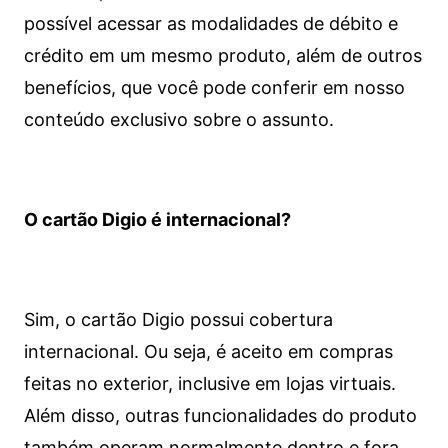
possível acessar as modalidades de débito e
crédito em um mesmo produto, além de outros
benefícios, que você pode conferir em nosso
conteúdo exclusivo sobre o assunto.
O cartão Digio é internacional?
Sim, o cartão Digio possui cobertura
internacional. Ou seja, é aceito em compras
feitas no exterior, inclusive em lojas virtuais.
Além disso, outras funcionalidades do produto
também operam normalmente dentro e fora