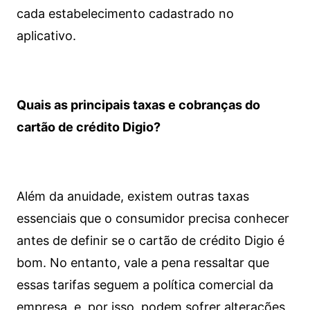
cada estabelecimento cadastrado no
aplicativo.
Quais as principais taxas e cobranças do
cartão de crédito Digio?
Além da anuidade, existem outras taxas
essenciais que o consumidor precisa conhecer
antes de definir se o cartão de crédito Digio é
bom. No entanto, vale a pena ressaltar que
essas tarifas seguem a política comercial da
empresa, e, por isso, podem sofrer alterações