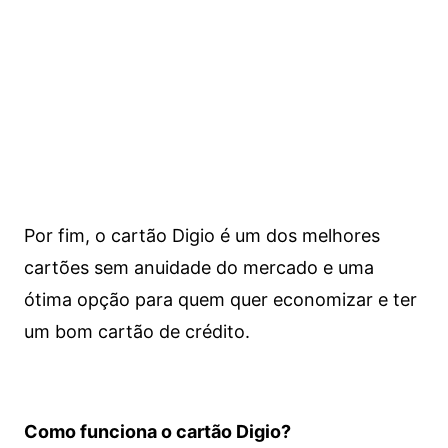
Por fim, o cartão Digio é um dos melhores
cartões sem anuidade do mercado e uma
ótima opção para quem quer economizar e ter
um bom cartão de crédito.
Como funciona o cartão Digio?