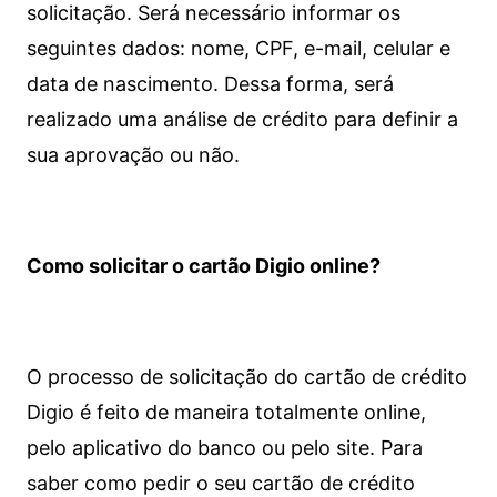
solicitação. Será necessário informar os
seguintes dados: nome, CPF, e-mail, celular e
data de nascimento. Dessa forma, será
realizado uma análise de crédito para definir a
sua aprovação ou não.
Como solicitar o cartão Digio online?
O processo de solicitação do cartão de crédito
Digio é feito de maneira totalmente online,
pelo aplicativo do banco ou pelo site.
Para
saber como pedir o seu cartão de crédito