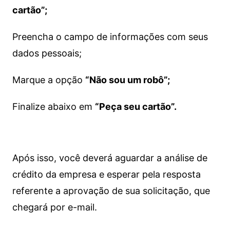
cartão”;
Preencha o campo de informações com seus
dados pessoais;
Marque a opção
“Não sou um robô”;
Finalize abaixo em
“Peça seu cartão”.
Após isso, você deverá aguardar a análise de
crédito da empresa e esperar pela resposta
referente a aprovação de sua solicitação, que
chegará por e-mail.