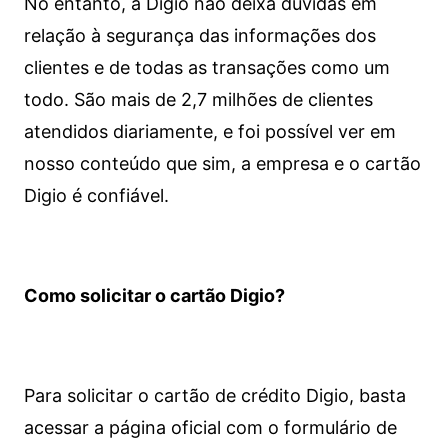
No entanto, a Digio não deixa dúvidas em
relação à segurança das informações dos
clientes e de todas as transações como um
todo. São mais de 2,7 milhões de clientes
atendidos diariamente, e foi possível ver em
nosso conteúdo que sim, a empresa e o cartão
Digio é confiável.
Como solicitar o cartão Digio?
Para solicitar o cartão de crédito Digio, basta
acessar a página oficial com o formulário de