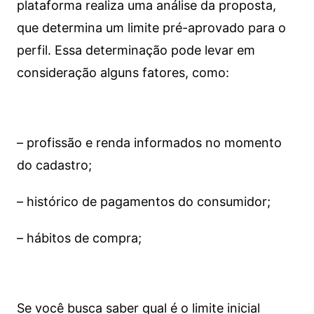
plataforma realiza uma análise da proposta,
que determina um limite pré-aprovado para o
perfil. Essa determinação pode levar em
consideração alguns fatores, como:
– profissão e renda informados no momento
do cadastro;
– histórico de pagamentos do consumidor;
– hábitos de compra;
Se você busca saber qual é o limite inicial