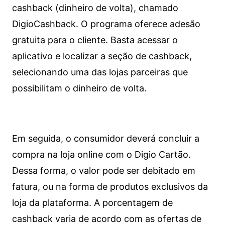
cashback (dinheiro de volta), chamado
DigioCashback. O programa oferece adesão
gratuita para o cliente. Basta acessar o
aplicativo e localizar a seção de cashback,
selecionando uma das lojas parceiras que
possibilitam o dinheiro de volta.
Em seguida, o consumidor deverá concluir a
compra na loja online com o Digio Cartão.
Dessa forma, o valor pode ser debitado em
fatura, ou na forma de produtos exclusivos da
loja da plataforma. A porcentagem de
cashback varia de acordo com as ofertas de