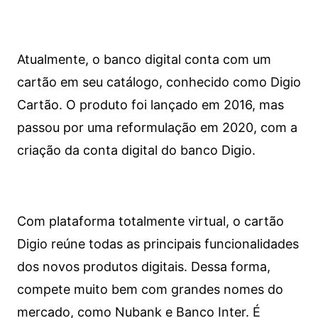
Atualmente, o banco digital conta com um
cartão em seu catálogo, conhecido como Digio
Cartão. O produto foi lançado em 2016, mas
passou por uma reformulação em 2020, com a
criação da conta digital do banco Digio.
Com plataforma totalmente virtual, o cartão
Digio reúne todas as principais funcionalidades
dos novos produtos digitais. Dessa forma,
compete muito bem com grandes nomes do
mercado, como Nubank e Banco Inter. É