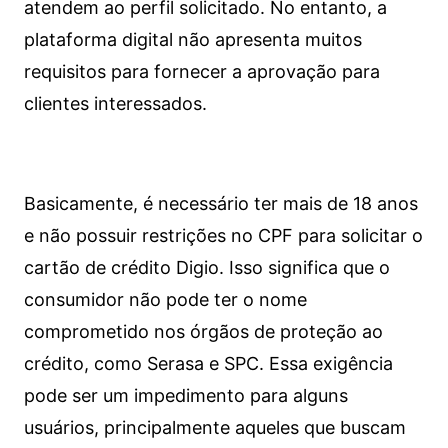
atendem ao perfil solicitado. No entanto, a
plataforma digital não apresenta muitos
requisitos para fornecer a aprovação para
clientes interessados.
Basicamente, é necessário ter mais de 18 anos
e não possuir restrições no CPF para solicitar o
cartão de crédito Digio. Isso significa que o
consumidor não pode ter o nome
comprometido nos órgãos de proteção ao
crédito, como Serasa e SPC. Essa exigência
pode ser um impedimento para alguns
usuários, principalmente aqueles que buscam