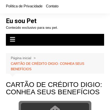
Ir
Política de Privacidade
Contato
para
o
Eu sou Pet
conteúdo
Conteúdo exclusivo para seu pet.
Página inicial
CARTÃO DE CRÉDITO DIGIO: CONHEA SEUS
BENEFÍCIOS
CARTÃO DE CRÉDITO DIGIO:
CONHEA SEUS BENEFÍCIOS