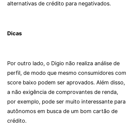
alternativas de crédito para negativados.
Dicas
Por outro lado, o Digio não realiza análise de
perfil, de modo que mesmo consumidores com
score baixo podem ser aprovados. Além disso,
a não exigência de comprovantes de renda,
por exemplo, pode ser muito interessante para
autônomos em busca de um bom cartão de
crédito.