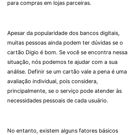
para compras em lojas parceiras.
Apesar da popularidade dos bancos digitais,
muitas pessoas ainda podem ter dúvidas se o
cartão Digio é bom. Se você se encontra nessa
situação, nós podemos te ajudar com a sua
análise. Definir se um cartão vale a pena é uma
avaliação individual, pois considera,
principalmente, se o serviço pode atender às
necessidades pessoais de cada usuário.
No entanto, existem alguns fatores básicos