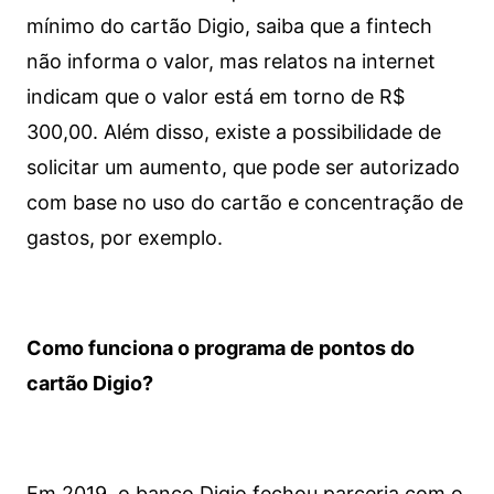
mínimo do cartão Digio, saiba que a fintech
não informa o valor, mas relatos na internet
indicam que o valor está em torno de R$
300,00. Além disso, existe a possibilidade de
solicitar um aumento, que pode ser autorizado
com base no uso do cartão e concentração de
gastos, por exemplo.
Como funciona o programa de pontos do
cartão Digio?
Em 2019, o banco Digio fechou parceria com o