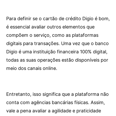
Para definir se o cartão de crédito Digio é bom,
é essencial avaliar outros elementos que
compõem o serviço, como as plataformas
digitais para transações. Uma vez que o banco
Digio é uma instituição financeira 100% digital,
todas as suas operações estão disponíveis por
meio dos canais online.
Entretanto, isso significa que a plataforma não
conta com agências bancárias físicas. Assim,
vale a pena avaliar a agilidade e praticidade