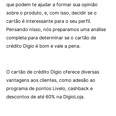
que podem te ajudar a formar sua opinião
sobre o produto, e, com isso, decidir se o
cartão é interessante para o seu perfil.
Pensando nisso, nós preparamos uma análise
completa para determinar se o cartão de
crédito Digio é bom e vale a pena.
O cartão de crédito Digio oferece diversas
vantagens aos clientes, como adesão ao
programa de pontos Livelo, cashback e
descontos de até 60% na DigioLoja.