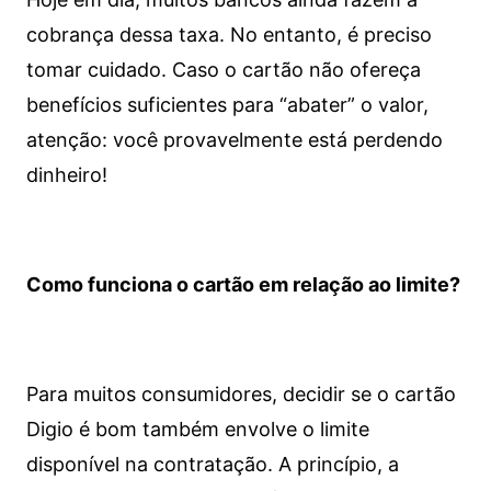
cobrança dessa taxa. No entanto, é preciso
tomar cuidado. Caso o cartão não ofereça
benefícios suficientes para “abater” o valor,
atenção: você provavelmente está perdendo
dinheiro!
Como funciona o cartão em relação ao limite?
Para muitos consumidores, decidir se o cartão
Digio é bom também envolve o limite
disponível na contratação. A princípio, a