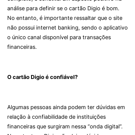
análise para definir se o cartão Digio é bom.
No entanto, é importante ressaltar que o site
não possui internet banking, sendo o aplicativo
o único canal disponível para transações
financeiras.
O cartão Digio é confiável?
Algumas pessoas ainda podem ter dúvidas em
relação à confiabilidade de instituições
financeiras que surgiram nessa “onda digital”.