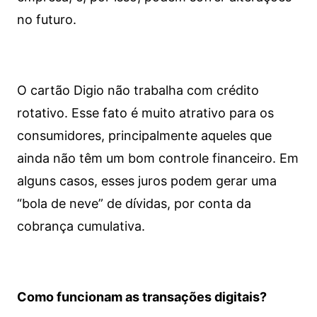
no futuro.
O cartão Digio não trabalha com crédito
rotativo. Esse fato é muito atrativo para os
consumidores, principalmente aqueles que
ainda não têm um bom controle financeiro. Em
alguns casos, esses juros podem gerar uma
“bola de neve” de dívidas, por conta da
cobrança cumulativa.
Como funcionam as transações digitais?