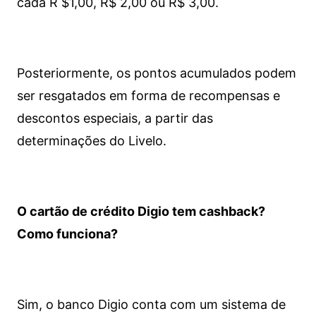
cada R $1,00, R$ 2,00 ou R$ 3,00.
Posteriormente, os pontos acumulados podem
ser resgatados em forma de recompensas e
descontos especiais, a partir das
determinações do Livelo.
O cartão de crédito Digio tem cashback?
Como funciona?
Sim, o banco Digio conta com um sistema de