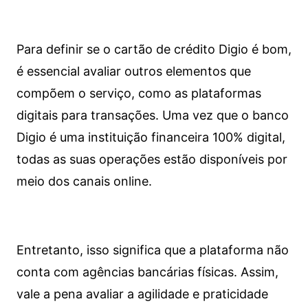
Para definir se o cartão de crédito Digio é bom,
é essencial avaliar outros elementos que
compõem o serviço, como as plataformas
digitais para transações. Uma vez que o banco
Digio é uma instituição financeira 100% digital,
todas as suas operações estão disponíveis por
meio dos canais online.
Entretanto, isso significa que a plataforma não
conta com agências bancárias físicas. Assim,
vale a pena avaliar a agilidade e praticidade