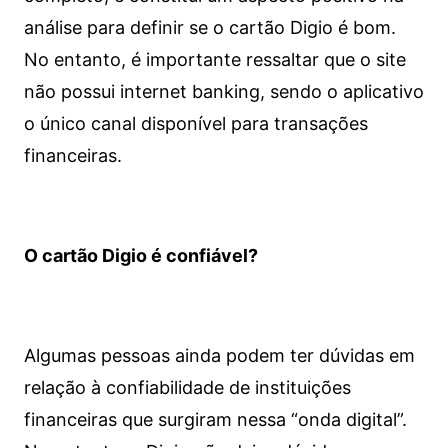
análise para definir se o cartão Digio é bom.
No entanto, é importante ressaltar que o site
não possui internet banking, sendo o aplicativo
o único canal disponível para transações
financeiras.
O cartão Digio é confiável?
Algumas pessoas ainda podem ter dúvidas em
relação à confiabilidade de instituições
financeiras que surgiram nessa “onda digital”.