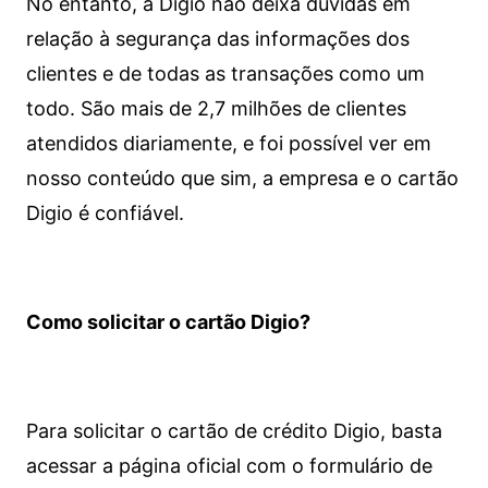
No entanto, a Digio não deixa dúvidas em
relação à segurança das informações dos
clientes e de todas as transações como um
todo. São mais de 2,7 milhões de clientes
atendidos diariamente, e foi possível ver em
nosso conteúdo que sim, a empresa e o cartão
Digio é confiável.
Como solicitar o cartão Digio?
Para solicitar o cartão de crédito Digio, basta
acessar a página oficial com o formulário de