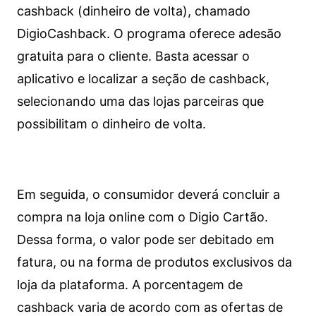
cashback (dinheiro de volta), chamado
DigioCashback. O programa oferece adesão
gratuita para o cliente. Basta acessar o
aplicativo e localizar a seção de cashback,
selecionando uma das lojas parceiras que
possibilitam o dinheiro de volta.
Em seguida, o consumidor deverá concluir a
compra na loja online com o Digio Cartão.
Dessa forma, o valor pode ser debitado em
fatura, ou na forma de produtos exclusivos da
loja da plataforma. A porcentagem de
cashback varia de acordo com as ofertas de