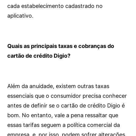
cada estabelecimento cadastrado no
aplicativo.
Quais as principais taxas e cobranças do
cartão de crédito Digio?
Além da anuidade, existem outras taxas
essenciais que o consumidor precisa conhecer
antes de definir se o cartão de crédito Digio é
bom. No entanto, vale a pena ressaltar que
essas tarifas seguem a política comercial da
empresa, e, por isso, podem sofrer alterações