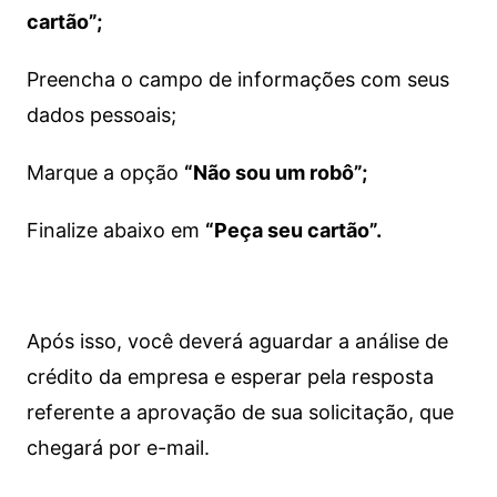
cartão”;
Preencha o campo de informações com seus
dados pessoais;
Marque a opção
“Não sou um robô”;
Finalize abaixo em
“Peça seu cartão”.
Após isso, você deverá aguardar a análise de
crédito da empresa e esperar pela resposta
referente a aprovação de sua solicitação, que
chegará por e-mail.