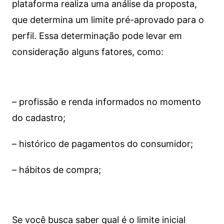
plataforma realiza uma análise da proposta,
que determina um limite pré-aprovado para o
perfil. Essa determinação pode levar em
consideração alguns fatores, como:
– profissão e renda informados no momento
do cadastro;
– histórico de pagamentos do consumidor;
– hábitos de compra;
Se você busca saber qual é o limite inicial