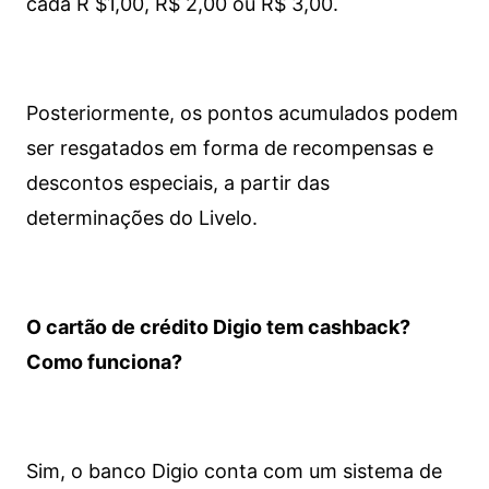
cada R $1,00, R$ 2,00 ou R$ 3,00.
Posteriormente, os pontos acumulados podem
ser resgatados em forma de recompensas e
descontos especiais, a partir das
determinações do Livelo.
O cartão de crédito Digio tem cashback?
Como funciona?
Sim, o banco Digio conta com um sistema de