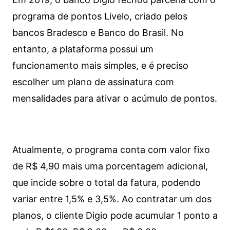
programa de pontos Livelo, criado pelos
bancos Bradesco e Banco do Brasil. No
entanto, a plataforma possui um
funcionamento mais simples, e é preciso
escolher um plano de assinatura com
mensalidades para ativar o acúmulo de pontos.
Atualmente, o programa conta com valor fixo
de R$ 4,90 mais uma porcentagem adicional,
que incide sobre o total da fatura, podendo
variar entre 1,5% e 3,5%. Ao contratar um dos
planos, o cliente Digio pode acumular 1 ponto a