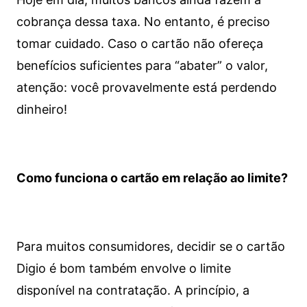
cobrança dessa taxa. No entanto, é preciso
tomar cuidado. Caso o cartão não ofereça
benefícios suficientes para “abater” o valor,
atenção: você provavelmente está perdendo
dinheiro!
Como funciona o cartão em relação ao limite?
Para muitos consumidores, decidir se o cartão
Digio é bom também envolve o limite
disponível na contratação. A princípio, a