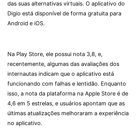
das suas alternativas virtuais. O aplicativo do
Digio está disponível de forma gratuita para
Android e iOS.
Na Play Store, ele possui nota 3,8, e,
recentemente, algumas das avaliações dos
internautas indicam que o aplicativo está
funcionando com falhas e lentidão. Enquanto
isso, a nota da plataforma na Apple Store é de
4,6 em 5 estrelas, e usuários apontam que as
últimas atualizações melhoraram a experiência
no aplicativo.