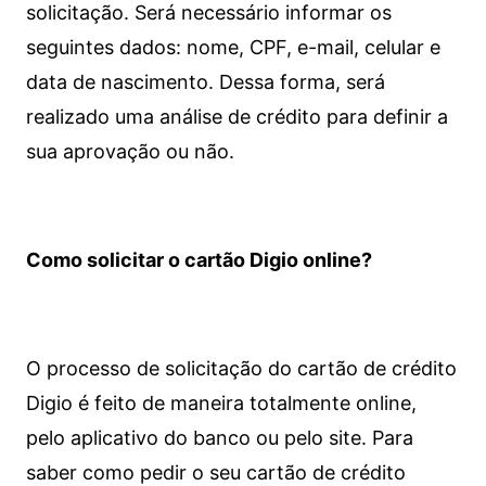
solicitação. Será necessário informar os
seguintes dados: nome, CPF, e-mail, celular e
data de nascimento. Dessa forma, será
realizado uma análise de crédito para definir a
sua aprovação ou não.
Como solicitar o cartão Digio online?
O processo de solicitação do cartão de crédito
Digio é feito de maneira totalmente online,
pelo aplicativo do banco ou pelo site.
Para
saber como pedir o seu cartão de crédito