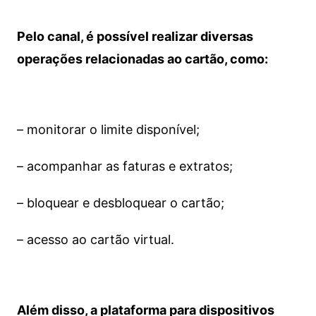
Pelo canal, é possível realizar diversas
operações relacionadas ao cartão, como:
– monitorar o limite disponível;
– acompanhar as faturas e extratos;
– bloquear e desbloquear o cartão;
– acesso ao cartão virtual.
Além disso, a plataforma para dispositivos