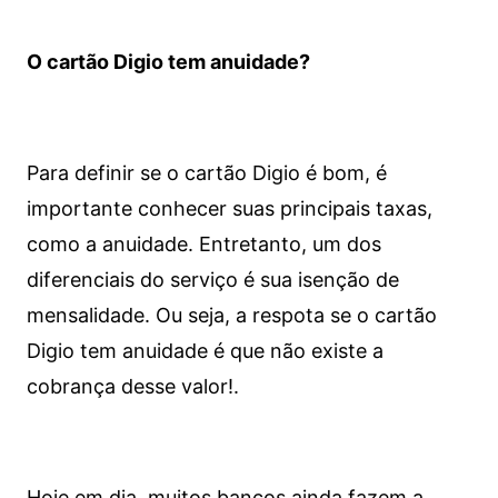
O cartão Digio tem anuidade?
Para definir se o cartão Digio é bom, é
importante conhecer suas principais taxas,
como a anuidade. Entretanto, um dos
diferenciais do serviço é sua isenção de
mensalidade. Ou seja, a respota se o cartão
Digio tem anuidade é que não existe a
cobrança desse valor!.
Hoje em dia, muitos bancos ainda fazem a