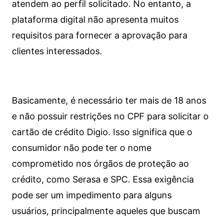
atendem ao perfil solicitado. No entanto, a
plataforma digital não apresenta muitos
requisitos para fornecer a aprovação para
clientes interessados.
Basicamente, é necessário ter mais de 18 anos
e não possuir restrições no CPF para solicitar o
cartão de crédito Digio. Isso significa que o
consumidor não pode ter o nome
comprometido nos órgãos de proteção ao
crédito, como Serasa e SPC. Essa exigência
pode ser um impedimento para alguns
usuários, principalmente aqueles que buscam