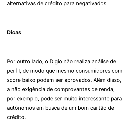
alternativas de crédito para negativados.
Dicas
Por outro lado, o Digio não realiza análise de
perfil, de modo que mesmo consumidores com
score baixo podem ser aprovados. Além disso,
a não exigência de comprovantes de renda,
por exemplo, pode ser muito interessante para
autônomos em busca de um bom cartão de
crédito.