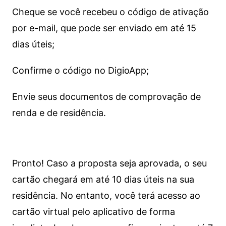
Cheque se você recebeu o código de ativação
por e-mail, que pode ser enviado em até 15
dias úteis;
Confirme o código no DigioApp;
Envie seus documentos de comprovação de
renda e de residência.
Pronto! Caso a proposta seja aprovada, o seu
cartão chegará em até 10 dias úteis na sua
residência. No entanto, você terá acesso ao
cartão virtual pelo aplicativo de forma