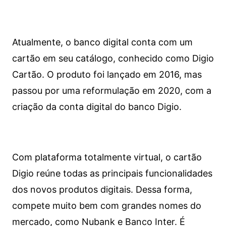
Atualmente, o banco digital conta com um
cartão em seu catálogo, conhecido como Digio
Cartão. O produto foi lançado em 2016, mas
passou por uma reformulação em 2020, com a
criação da conta digital do banco Digio.
Com plataforma totalmente virtual, o cartão
Digio reúne todas as principais funcionalidades
dos novos produtos digitais. Dessa forma,
compete muito bem com grandes nomes do
mercado, como Nubank e Banco Inter. É