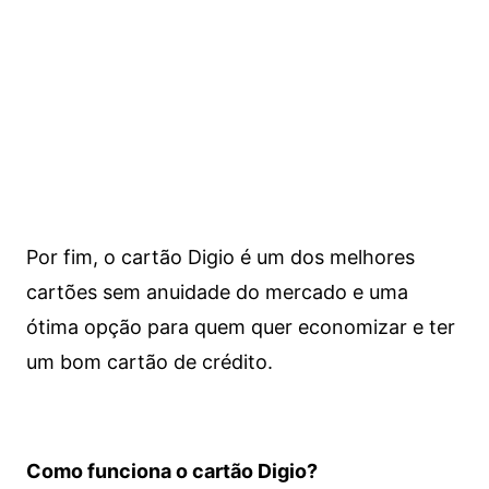
Por fim, o cartão Digio é um dos melhores
cartões sem anuidade do mercado e uma
ótima opção para quem quer economizar e ter
um bom cartão de crédito.
Como funciona o cartão Digio?