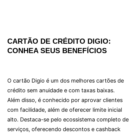
CARTÃO DE CRÉDITO DIGIO:
CONHEA SEUS BENEFÍCIOS
O cartão Digio é um dos melhores cartões de
crédito sem anuidade e com taxas baixas.
Além disso, é conhecido por aprovar clientes
com facilidade, além de oferecer limite inicial
alto. Destaca-se pelo ecossistema completo de
serviços, oferecendo descontos e cashback