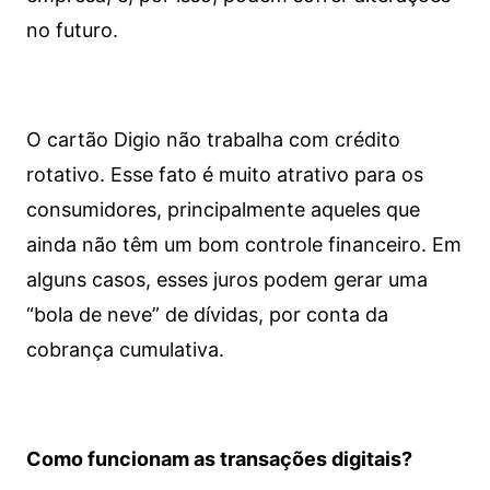
no futuro.
O cartão Digio não trabalha com crédito
rotativo. Esse fato é muito atrativo para os
consumidores, principalmente aqueles que
ainda não têm um bom controle financeiro. Em
alguns casos, esses juros podem gerar uma
“bola de neve” de dívidas, por conta da
cobrança cumulativa.
Como funcionam as transações digitais?