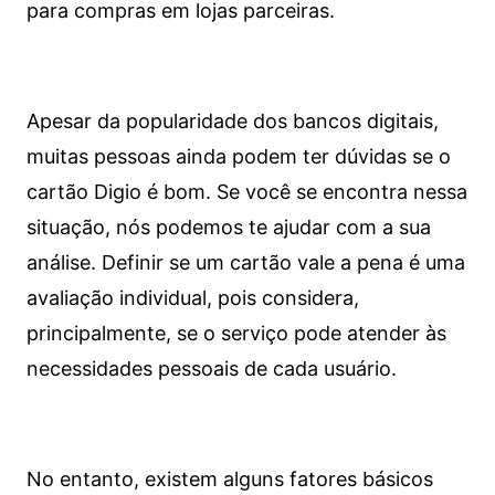
para compras em lojas parceiras.
Apesar da popularidade dos bancos digitais,
muitas pessoas ainda podem ter dúvidas se o
cartão Digio é bom. Se você se encontra nessa
situação, nós podemos te ajudar com a sua
análise. Definir se um cartão vale a pena é uma
avaliação individual, pois considera,
principalmente, se o serviço pode atender às
necessidades pessoais de cada usuário.
No entanto, existem alguns fatores básicos