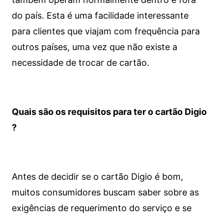
do país. Esta é uma facilidade interessante
para clientes que viajam com frequência para
outros países, uma vez que não existe a
necessidade de trocar de cartão.
Quais são os requisitos para ter o cartão Digio
?
Antes de decidir se o cartão Digio é bom,
muitos consumidores buscam saber sobre as
exigências de requerimento do serviço e se