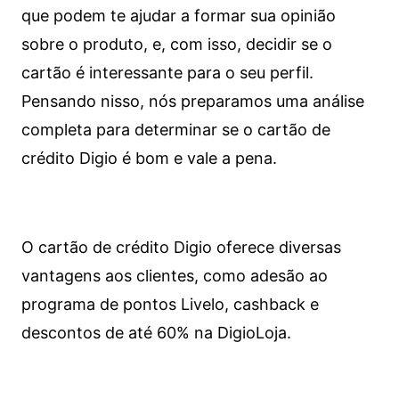
que podem te ajudar a formar sua opinião
sobre o produto, e, com isso, decidir se o
cartão é interessante para o seu perfil.
Pensando nisso, nós preparamos uma análise
completa para determinar se o cartão de
crédito Digio é bom e vale a pena.
O cartão de crédito Digio oferece diversas
vantagens aos clientes, como adesão ao
programa de pontos Livelo, cashback e
descontos de até 60% na DigioLoja.