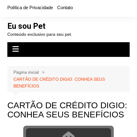
Ir
Política de Privacidade
Contato
para
o
Eu sou Pet
conteúdo
Conteúdo exclusivo para seu pet.
Página inicial
CARTÃO DE CRÉDITO DIGIO: CONHEA SEUS
BENEFÍCIOS
CARTÃO DE CRÉDITO DIGIO:
CONHEA SEUS BENEFÍCIOS