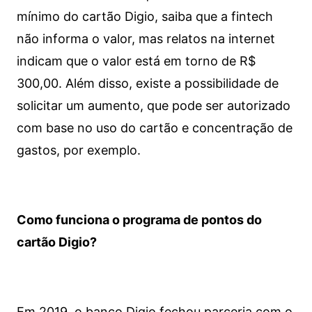
mínimo do cartão Digio, saiba que a fintech
não informa o valor, mas relatos na internet
indicam que o valor está em torno de R$
300,00. Além disso, existe a possibilidade de
solicitar um aumento, que pode ser autorizado
com base no uso do cartão e concentração de
gastos, por exemplo.
Como funciona o programa de pontos do
cartão Digio?
Em 2019, o banco Digio fechou parceria com o