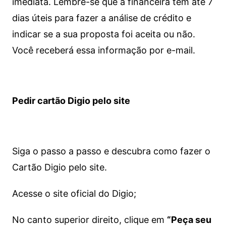
imediata.
Lembre-se que a financeira tem até 7
dias úteis para fazer a análise de crédito e
indicar se a sua proposta foi aceita ou não.
Você receberá essa informação por e-mail.
Pedir cartão Digio pelo site
Siga o passo a passo e descubra como fazer o
Cartão Digio pelo site.
Acesse o site oficial do Digio;
No canto superior direito, clique em
“Peça seu