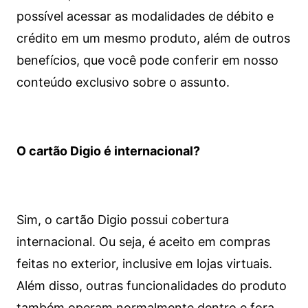
possível acessar as modalidades de débito e
crédito em um mesmo produto, além de outros
benefícios, que você pode conferir em nosso
conteúdo exclusivo sobre o assunto.
O cartão Digio é internacional?
Sim, o cartão Digio possui cobertura
internacional. Ou seja, é aceito em compras
feitas no exterior, inclusive em lojas virtuais.
Além disso, outras funcionalidades do produto
também operam normalmente dentro e fora