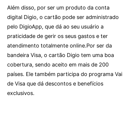
Além disso, por ser um produto da conta
digital Digio, o cartão pode ser administrado
pelo DigioApp, que dá ao seu usuário a
praticidade de gerir os seus gastos e ter
atendimento totalmente online.
Por ser da
bandeira Visa, o cartão Digio tem uma boa
cobertura, sendo aceito em mais de 200
países. Ele também participa do programa Vai
de Visa que dá descontos e benefícios
exclusivos.