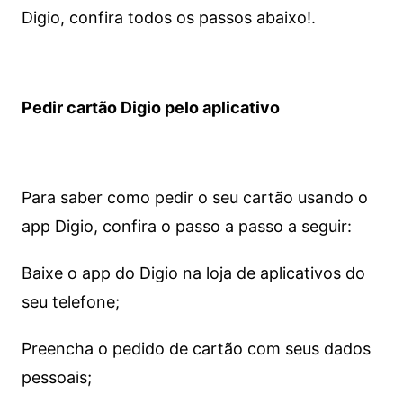
Digio, confira todos os passos abaixo!.
Pedir cartão Digio pelo aplicativo
Para saber como pedir o seu cartão usando o
app Digio, confira o passo a passo a seguir:
Baixe o app do Digio na loja de aplicativos do
seu telefone;
Preencha o pedido de cartão com seus dados
pessoais;