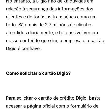
No entanto, a Digio não deixa dúvidas em
relação à segurança das informações dos
clientes e de todas as transações como um
todo. São mais de 2,7 milhões de clientes
atendidos diariamente, e foi possível ver em
nosso conteúdo que sim, a empresa e o cartão
Digio é confiável.
Como solicitar o cartão Digio?
Para solicitar o cartão de crédito Digio, basta
acessar a página oficial com o formulário de