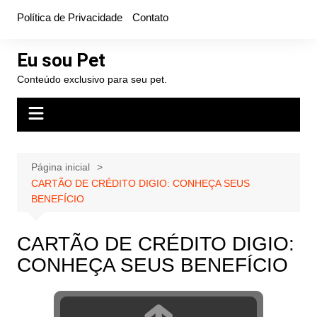
Ir
Política de Privacidade
Contato
para
o
Eu sou Pet
conteúdo
Conteúdo exclusivo para seu pet.
Página inicial
CARTÃO DE CRÉDITO DIGIO: CONHEÇA SEUS
BENEFÍCIO
CARTÃO DE CRÉDITO DIGIO:
CONHEÇA SEUS BENEFÍCIO