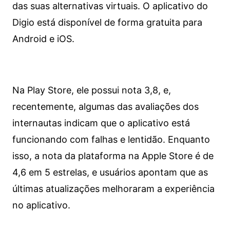
das suas alternativas virtuais. O aplicativo do
Digio está disponível de forma gratuita para
Android e iOS.
Na Play Store, ele possui nota 3,8, e,
recentemente, algumas das avaliações dos
internautas indicam que o aplicativo está
funcionando com falhas e lentidão. Enquanto
isso, a nota da plataforma na Apple Store é de
4,6 em 5 estrelas, e usuários apontam que as
últimas atualizações melhoraram a experiência
no aplicativo.