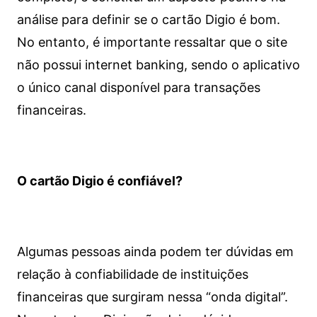
análise para definir se o cartão Digio é bom.
No entanto, é importante ressaltar que o site
não possui internet banking, sendo o aplicativo
o único canal disponível para transações
financeiras.
O cartão Digio é confiável?
Algumas pessoas ainda podem ter dúvidas em
relação à confiabilidade de instituições
financeiras que surgiram nessa “onda digital”.