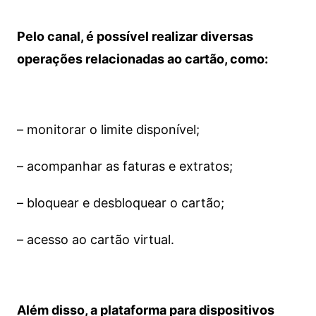
Pelo canal, é possível realizar diversas
operações relacionadas ao cartão, como:
– monitorar o limite disponível;
– acompanhar as faturas e extratos;
– bloquear e desbloquear o cartão;
– acesso ao cartão virtual.
Além disso, a plataforma para dispositivos