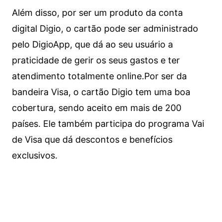
Além disso, por ser um produto da conta
digital Digio, o cartão pode ser administrado
pelo DigioApp, que dá ao seu usuário a
praticidade de gerir os seus gastos e ter
atendimento totalmente online.
Por ser da
bandeira Visa, o cartão Digio tem uma boa
cobertura, sendo aceito em mais de 200
países. Ele também participa do programa Vai
de Visa que dá descontos e benefícios
exclusivos.