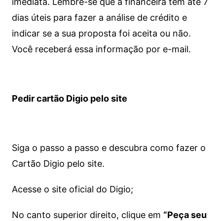
imediata.
Lembre-se que a financeira tem até 7
dias úteis para fazer a análise de crédito e
indicar se a sua proposta foi aceita ou não.
Você receberá essa informação por e-mail.
Pedir cartão Digio pelo site
Siga o passo a passo e descubra como fazer o
Cartão Digio pelo site.
Acesse o site oficial do Digio;
No canto superior direito, clique em
“Peça seu