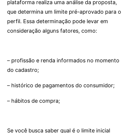
plataforma realiza uma análise da proposta,
que determina um limite pré-aprovado para o
perfil. Essa determinação pode levar em
consideração alguns fatores, como:
– profissão e renda informados no momento
do cadastro;
– histórico de pagamentos do consumidor;
– hábitos de compra;
Se você busca saber qual é o limite inicial