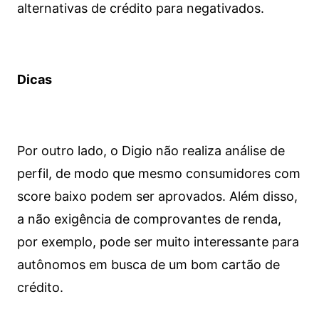
alternativas de crédito para negativados.
Dicas
Por outro lado, o Digio não realiza análise de
perfil, de modo que mesmo consumidores com
score baixo podem ser aprovados. Além disso,
a não exigência de comprovantes de renda,
por exemplo, pode ser muito interessante para
autônomos em busca de um bom cartão de
crédito.