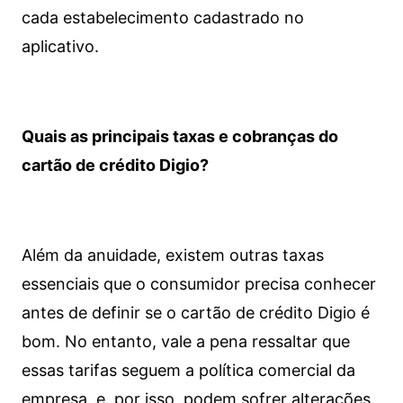
cada estabelecimento cadastrado no
aplicativo.
Quais as principais taxas e cobranças do
cartão de crédito Digio?
Além da anuidade, existem outras taxas
essenciais que o consumidor precisa conhecer
antes de definir se o cartão de crédito Digio é
bom. No entanto, vale a pena ressaltar que
essas tarifas seguem a política comercial da
empresa, e, por isso, podem sofrer alterações