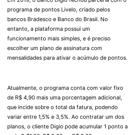
programa de pontos Livelo, criado pelos
bancos Bradesco e Banco do Brasil. No
entanto, a plataforma possui um
funcionamento mais simples, e é preciso
escolher um plano de assinatura com
mensalidades para ativar o acúmulo de pontos.
Atualmente, o programa conta com valor fixo
de R$ 4,90 mais uma porcentagem adicional,
que incide sobre o total da fatura, podendo
variar entre 1,5% e 3,5%. Ao contratar um dos
planos, o cliente Digio pode acumular 1 ponto a