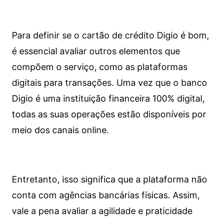
Para definir se o cartão de crédito Digio é bom,
é essencial avaliar outros elementos que
compõem o serviço, como as plataformas
digitais para transações. Uma vez que o banco
Digio é uma instituição financeira 100% digital,
todas as suas operações estão disponíveis por
meio dos canais online.
Entretanto, isso significa que a plataforma não
conta com agências bancárias físicas. Assim,
vale a pena avaliar a agilidade e praticidade