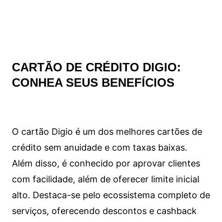
CARTÃO DE CRÉDITO DIGIO:
CONHEA SEUS BENEFÍCIOS
O cartão Digio é um dos melhores cartões de
crédito sem anuidade e com taxas baixas.
Além disso, é conhecido por aprovar clientes
com facilidade, além de oferecer limite inicial
alto. Destaca-se pelo ecossistema completo de
serviços, oferecendo descontos e cashback