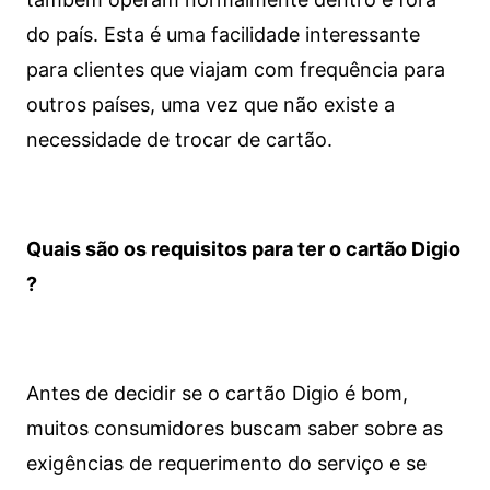
do país. Esta é uma facilidade interessante
para clientes que viajam com frequência para
outros países, uma vez que não existe a
necessidade de trocar de cartão.
Quais são os requisitos para ter o cartão Digio
?
Antes de decidir se o cartão Digio é bom,
muitos consumidores buscam saber sobre as
exigências de requerimento do serviço e se