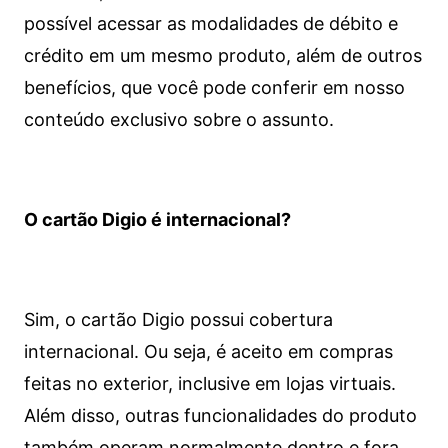
possível acessar as modalidades de débito e
crédito em um mesmo produto, além de outros
benefícios, que você pode conferir em nosso
conteúdo exclusivo sobre o assunto.
O cartão Digio é internacional?
Sim, o cartão Digio possui cobertura
internacional. Ou seja, é aceito em compras
feitas no exterior, inclusive em lojas virtuais.
Além disso, outras funcionalidades do produto
também operam normalmente dentro e fora