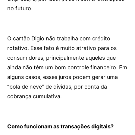
no futuro.
O cartão Digio não trabalha com crédito
rotativo. Esse fato é muito atrativo para os
consumidores, principalmente aqueles que
ainda não têm um bom controle financeiro. Em
alguns casos, esses juros podem gerar uma
“bola de neve” de dívidas, por conta da
cobrança cumulativa.
Como funcionam as transações digitais?