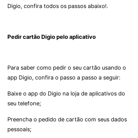
Digio, confira todos os passos abaixo!.
Pedir cartão Digio pelo aplicativo
Para saber como pedir o seu cartão usando o
app Digio, confira o passo a passo a seguir:
Baixe o app do Digio na loja de aplicativos do
seu telefone;
Preencha o pedido de cartão com seus dados
pessoais;