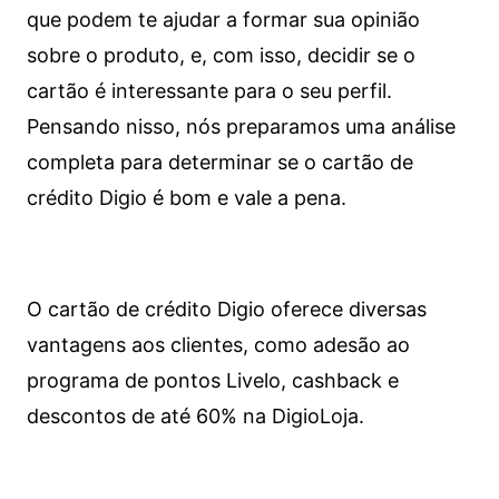
que podem te ajudar a formar sua opinião
sobre o produto, e, com isso, decidir se o
cartão é interessante para o seu perfil.
Pensando nisso, nós preparamos uma análise
completa para determinar se o cartão de
crédito Digio é bom e vale a pena.
O cartão de crédito Digio oferece diversas
vantagens aos clientes, como adesão ao
programa de pontos Livelo, cashback e
descontos de até 60% na DigioLoja.