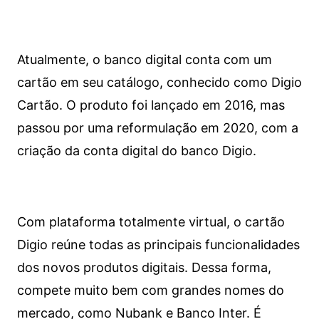
Atualmente, o banco digital conta com um
cartão em seu catálogo, conhecido como Digio
Cartão. O produto foi lançado em 2016, mas
passou por uma reformulação em 2020, com a
criação da conta digital do banco Digio.
Com plataforma totalmente virtual, o cartão
Digio reúne todas as principais funcionalidades
dos novos produtos digitais. Dessa forma,
compete muito bem com grandes nomes do
mercado, como Nubank e Banco Inter. É