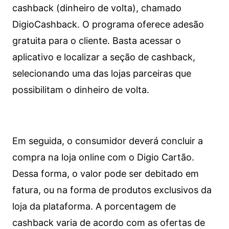
cashback (dinheiro de volta), chamado
DigioCashback. O programa oferece adesão
gratuita para o cliente. Basta acessar o
aplicativo e localizar a seção de cashback,
selecionando uma das lojas parceiras que
possibilitam o dinheiro de volta.
Em seguida, o consumidor deverá concluir a
compra na loja online com o Digio Cartão.
Dessa forma, o valor pode ser debitado em
fatura, ou na forma de produtos exclusivos da
loja da plataforma. A porcentagem de
cashback varia de acordo com as ofertas de