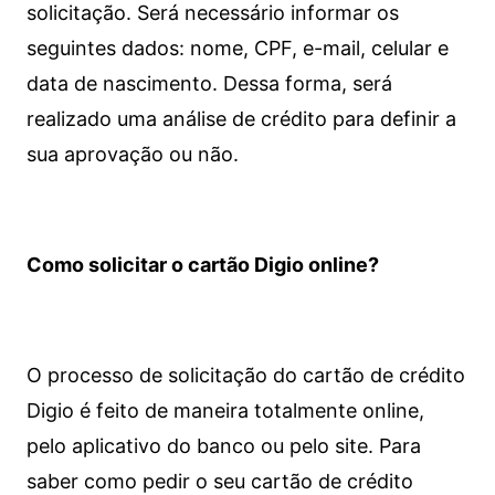
solicitação. Será necessário informar os
seguintes dados: nome, CPF, e-mail, celular e
data de nascimento. Dessa forma, será
realizado uma análise de crédito para definir a
sua aprovação ou não.
Como solicitar o cartão Digio online?
O processo de solicitação do cartão de crédito
Digio é feito de maneira totalmente online,
pelo aplicativo do banco ou pelo site.
Para
saber como pedir o seu cartão de crédito