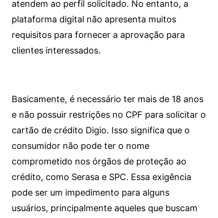
atendem ao perfil solicitado. No entanto, a
plataforma digital não apresenta muitos
requisitos para fornecer a aprovação para
clientes interessados.
Basicamente, é necessário ter mais de 18 anos
e não possuir restrições no CPF para solicitar o
cartão de crédito Digio. Isso significa que o
consumidor não pode ter o nome
comprometido nos órgãos de proteção ao
crédito, como Serasa e SPC. Essa exigência
pode ser um impedimento para alguns
usuários, principalmente aqueles que buscam