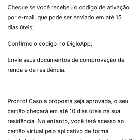
Cheque se você recebeu o código de ativação
por e-mail, que pode ser enviado em até 15
dias úteis;
Confirme o código no DigioApp;
Envie seus documentos de comprovação de
renda e de residência.
Pronto! Caso a proposta seja aprovada, o seu
cartão chegará em até 10 dias úteis na sua
residência. No entanto, você terá acesso ao
cartão virtual pelo aplicativo de forma