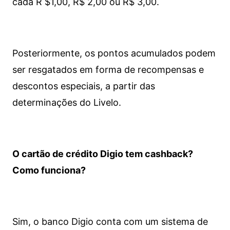
cada R $1,00, R$ 2,00 ou R$ 3,00.
Posteriormente, os pontos acumulados podem
ser resgatados em forma de recompensas e
descontos especiais, a partir das
determinações do Livelo.
O cartão de crédito Digio tem cashback?
Como funciona?
Sim, o banco Digio conta com um sistema de