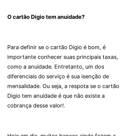
O cartão Digio tem anuidade?
Para definir se o cartão Digio é bom, é
importante conhecer suas principais taxas,
como a anuidade. Entretanto, um dos
diferenciais do serviço é sua isenção de
mensalidade. Ou seja, a respota se o cartão
Digio tem anuidade é que não existe a
cobrança desse valor!.
Hoje em dia, muitos bancos ainda fazem a