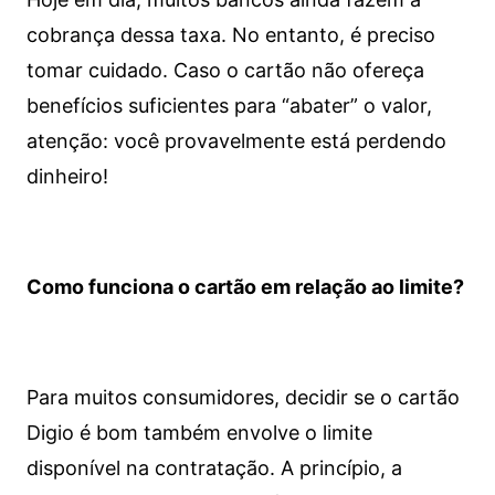
cobrança dessa taxa. No entanto, é preciso
tomar cuidado. Caso o cartão não ofereça
benefícios suficientes para “abater” o valor,
atenção: você provavelmente está perdendo
dinheiro!
Como funciona o cartão em relação ao limite?
Para muitos consumidores, decidir se o cartão
Digio é bom também envolve o limite
disponível na contratação. A princípio, a