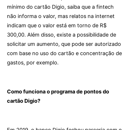
mínimo do cartão Digio, saiba que a fintech
não informa o valor, mas relatos na internet
indicam que o valor está em torno de R$
300,00. Além disso, existe a possibilidade de
solicitar um aumento, que pode ser autorizado
com base no uso do cartão e concentração de
gastos, por exemplo.
Como funciona o programa de pontos do
cartão Digio?
Em 2019, o banco Digio fechou parceria com o