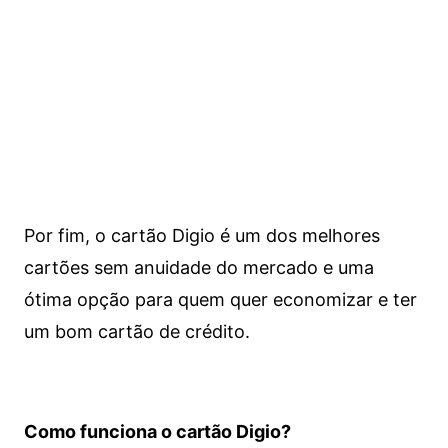
Por fim, o cartão Digio é um dos melhores
cartões sem anuidade do mercado e uma
ótima opção para quem quer economizar e ter
um bom cartão de crédito.
Como funciona o cartão Digio?