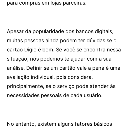
para compras em lojas parceiras.
Apesar da popularidade dos bancos digitais,
muitas pessoas ainda podem ter dúvidas se o
cartão Digio é bom. Se você se encontra nessa
situação, nós podemos te ajudar com a sua
análise. Definir se um cartão vale a pena é uma
avaliação individual, pois considera,
principalmente, se o serviço pode atender às
necessidades pessoais de cada usuário.
No entanto, existem alguns fatores básicos