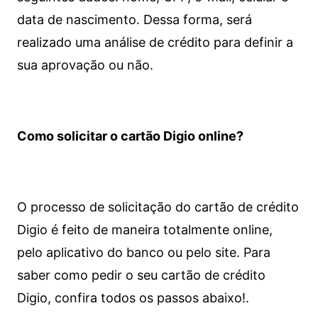
data de nascimento. Dessa forma, será
realizado uma análise de crédito para definir a
sua aprovação ou não.
Como solicitar o cartão Digio online?
O processo de solicitação do cartão de crédito
Digio é feito de maneira totalmente online,
pelo aplicativo do banco ou pelo site.
Para
saber como pedir o seu cartão de crédito
Digio, confira todos os passos abaixo!.