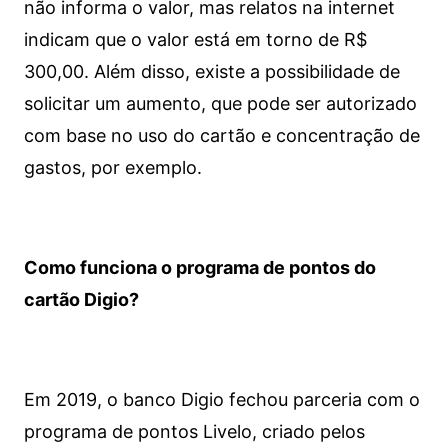
não informa o valor, mas relatos na internet
indicam que o valor está em torno de R$
300,00. Além disso, existe a possibilidade de
solicitar um aumento, que pode ser autorizado
com base no uso do cartão e concentração de
gastos, por exemplo.
Como funciona o programa de pontos do
cartão Digio?
Em 2019, o banco Digio fechou parceria com o
programa de pontos Livelo, criado pelos