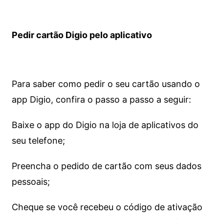
Pedir cartão Digio pelo aplicativo
Para saber como pedir o seu cartão usando o
app Digio, confira o passo a passo a seguir:
Baixe o app do Digio na loja de aplicativos do
seu telefone;
Preencha o pedido de cartão com seus dados
pessoais;
Cheque se você recebeu o código de ativação