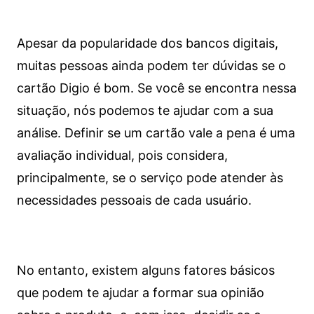
Apesar da popularidade dos bancos digitais,
muitas pessoas ainda podem ter dúvidas se o
cartão Digio é bom. Se você se encontra nessa
situação, nós podemos te ajudar com a sua
análise. Definir se um cartão vale a pena é uma
avaliação individual, pois considera,
principalmente, se o serviço pode atender às
necessidades pessoais de cada usuário.
No entanto, existem alguns fatores básicos
que podem te ajudar a formar sua opinião