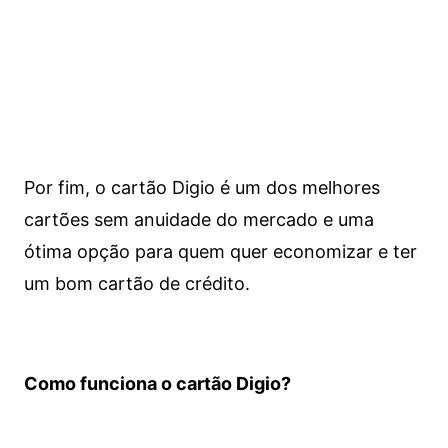
Por fim, o cartão Digio é um dos melhores
cartões sem anuidade do mercado e uma
ótima opção para quem quer economizar e ter
um bom cartão de crédito.
Como funciona o cartão Digio?