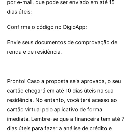
por e-mail, que pode ser enviado em até 15
dias úteis;
Confirme o código no DigioApp;
Envie seus documentos de comprovação de
renda e de residência.
Pronto! Caso a proposta seja aprovada, o seu
cartão chegará em até 10 dias úteis na sua
residência. No entanto, você terá acesso ao
cartão virtual pelo aplicativo de forma
imediata.
Lembre-se que a financeira tem até 7
dias úteis para fazer a análise de crédito e