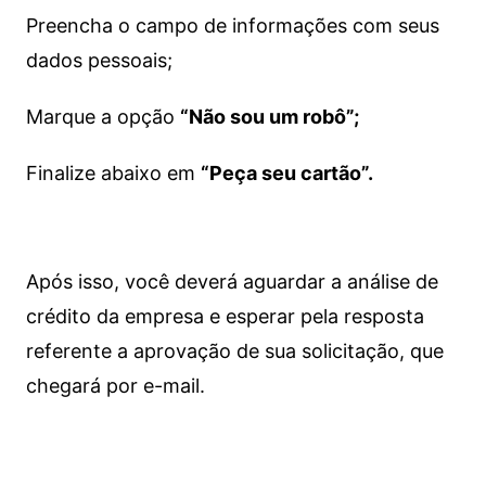
Preencha o campo de informações com seus
dados pessoais;
Marque a opção
“Não sou um robô”;
Finalize abaixo em
“Peça seu cartão”.
Após isso, você deverá aguardar a análise de
crédito da empresa e esperar pela resposta
referente a aprovação de sua solicitação, que
chegará por e-mail.