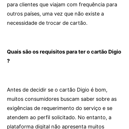
para clientes que viajam com frequência para
outros países, uma vez que não existe a
necessidade de trocar de cartão.
Quais são os requisitos para ter o cartão Digio
?
Antes de decidir se o cartão Digio é bom,
muitos consumidores buscam saber sobre as
exigências de requerimento do serviço e se
atendem ao perfil solicitado. No entanto, a
plataforma digital não apresenta muitos