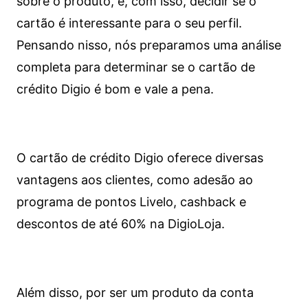
sobre o produto, e, com isso, decidir se o
cartão é interessante para o seu perfil.
Pensando nisso, nós preparamos uma análise
completa para determinar se o cartão de
crédito Digio é bom e vale a pena.
O cartão de crédito Digio oferece diversas
vantagens aos clientes, como adesão ao
programa de pontos Livelo, cashback e
descontos de até 60% na DigioLoja.
Além disso, por ser um produto da conta