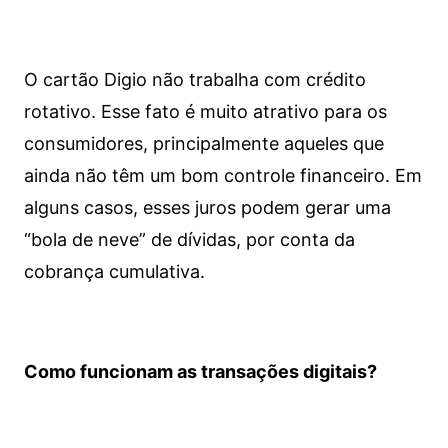
O cartão Digio não trabalha com crédito
rotativo. Esse fato é muito atrativo para os
consumidores, principalmente aqueles que
ainda não têm um bom controle financeiro. Em
alguns casos, esses juros podem gerar uma
“bola de neve” de dívidas, por conta da
cobrança cumulativa.
Como funcionam as transações digitais?