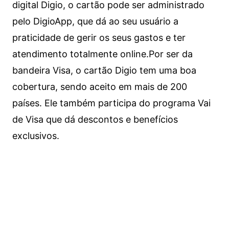
digital Digio, o cartão pode ser administrado
pelo DigioApp, que dá ao seu usuário a
praticidade de gerir os seus gastos e ter
atendimento totalmente online.
Por ser da
bandeira Visa, o cartão Digio tem uma boa
cobertura, sendo aceito em mais de 200
países. Ele também participa do programa Vai
de Visa que dá descontos e benefícios
exclusivos.