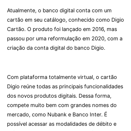
Atualmente, o banco digital conta com um
cartão em seu catálogo, conhecido como Digio
Cartão. O produto foi lançado em 2016, mas
passou por uma reformulação em 2020, com a
criação da conta digital do banco Digio.
Com plataforma totalmente virtual, o cartão
Digio reúne todas as principais funcionalidades
dos novos produtos digitais. Dessa forma,
compete muito bem com grandes nomes do
mercado, como Nubank e Banco Inter. É
possível acessar as modalidades de débito e