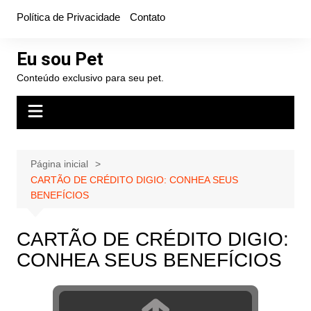
Ir
Política de Privacidade
Contato
para
o
Eu sou Pet
conteúdo
Conteúdo exclusivo para seu pet.
Página inicial
CARTÃO DE CRÉDITO DIGIO: CONHEA SEUS
BENEFÍCIOS
CARTÃO DE CRÉDITO DIGIO:
CONHEA SEUS BENEFÍCIOS