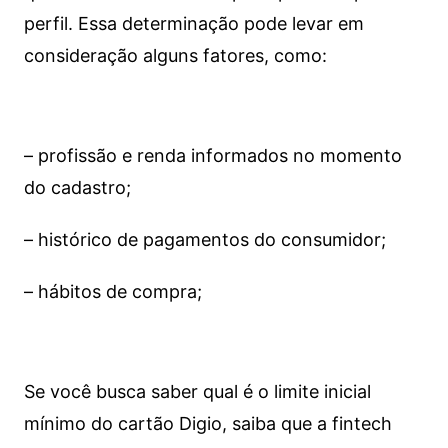
perfil. Essa determinação pode levar em
consideração alguns fatores, como:
– profissão e renda informados no momento
do cadastro;
– histórico de pagamentos do consumidor;
– hábitos de compra;
Se você busca saber qual é o limite inicial
mínimo do cartão Digio, saiba que a fintech