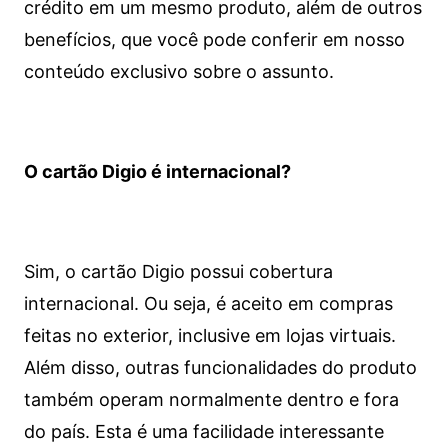
crédito em um mesmo produto, além de outros
benefícios, que você pode conferir em nosso
conteúdo exclusivo sobre o assunto.
O cartão Digio é internacional?
Sim, o cartão Digio possui cobertura
internacional. Ou seja, é aceito em compras
feitas no exterior, inclusive em lojas virtuais.
Além disso, outras funcionalidades do produto
também operam normalmente dentro e fora
do país. Esta é uma facilidade interessante