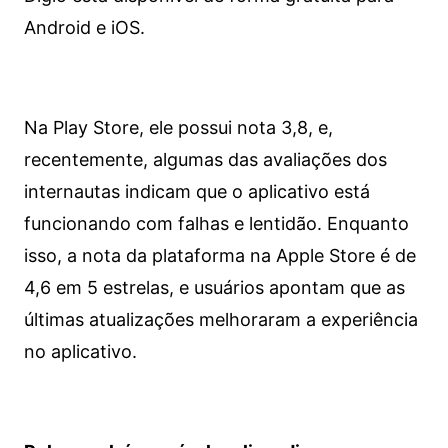
Android e iOS.
Na Play Store, ele possui nota 3,8, e,
recentemente, algumas das avaliações dos
internautas indicam que o aplicativo está
funcionando com falhas e lentidão. Enquanto
isso, a nota da plataforma na Apple Store é de
4,6 em 5 estrelas, e usuários apontam que as
últimas atualizações melhoraram a experiência
no aplicativo.