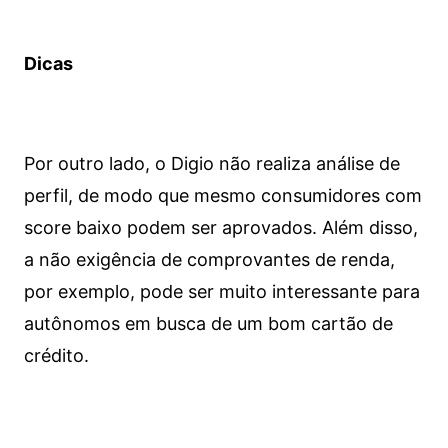
Dicas
Por outro lado, o Digio não realiza análise de
perfil, de modo que mesmo consumidores com
score baixo podem ser aprovados. Além disso,
a não exigência de comprovantes de renda,
por exemplo, pode ser muito interessante para
autônomos em busca de um bom cartão de
crédito.