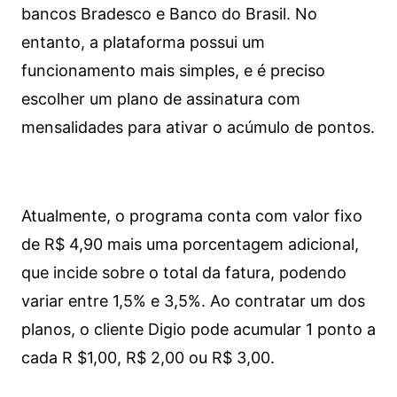
bancos Bradesco e Banco do Brasil. No
entanto, a plataforma possui um
funcionamento mais simples, e é preciso
escolher um plano de assinatura com
mensalidades para ativar o acúmulo de pontos.
Atualmente, o programa conta com valor fixo
de R$ 4,90 mais uma porcentagem adicional,
que incide sobre o total da fatura, podendo
variar entre 1,5% e 3,5%. Ao contratar um dos
planos, o cliente Digio pode acumular 1 ponto a
cada R $1,00, R$ 2,00 ou R$ 3,00.