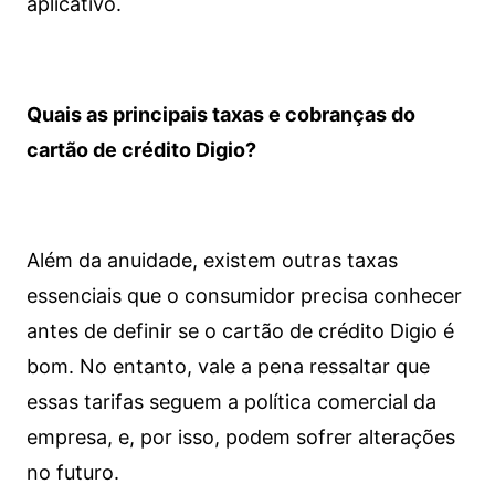
aplicativo.
Quais as principais taxas e cobranças do
cartão de crédito Digio?
Além da anuidade, existem outras taxas
essenciais que o consumidor precisa conhecer
antes de definir se o cartão de crédito Digio é
bom. No entanto, vale a pena ressaltar que
essas tarifas seguem a política comercial da
empresa, e, por isso, podem sofrer alterações
no futuro.