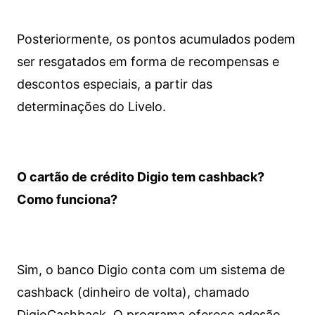
Posteriormente, os pontos acumulados podem
ser resgatados em forma de recompensas e
descontos especiais, a partir das
determinações do Livelo.
O cartão de crédito Digio tem cashback?
Como funciona?
Sim, o banco Digio conta com um sistema de
cashback (dinheiro de volta), chamado
DigioCashback. O programa oferece adesão