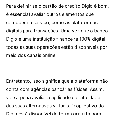
Para definir se o cartão de crédito Digio é bom,
é essencial avaliar outros elementos que
compõem o serviço, como as plataformas
digitais para transações. Uma vez que o banco
Digio é uma instituição financeira 100% digital,
todas as suas operações estão disponíveis por
meio dos canais online.
Entretanto, isso significa que a plataforma não
conta com agências bancárias físicas. Assim,
vale a pena avaliar a agilidade e praticidade
das suas alternativas virtuais. O aplicativo do
Digio está disponível de forma gratuita para