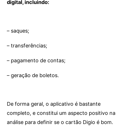
digital, incluindo:
– saques;
– transferências;
– pagamento de contas;
– geração de boletos.
De forma geral, o aplicativo é bastante
completo, e constitui um aspecto positivo na
análise para definir se o cartão Digio é bom.