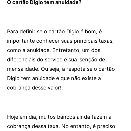
O cartão Digio tem anuidade?
Para definir se o cartão Digio é bom, é
importante conhecer suas principais taxas,
como a anuidade. Entretanto, um dos
diferenciais do serviço é sua isenção de
mensalidade. Ou seja, a respota se o cartão
Digio tem anuidade é que não existe a
cobrança desse valor!.
Hoje em dia, muitos bancos ainda fazem a
cobrança dessa taxa. No entanto, é preciso