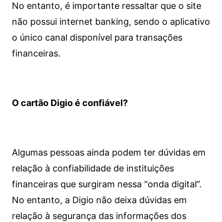
No entanto, é importante ressaltar que o site
não possui internet banking, sendo o aplicativo
o único canal disponível para transações
financeiras.
O cartão Digio é confiável?
Algumas pessoas ainda podem ter dúvidas em
relação à confiabilidade de instituições
financeiras que surgiram nessa “onda digital”.
No entanto, a Digio não deixa dúvidas em
relação à segurança das informações dos