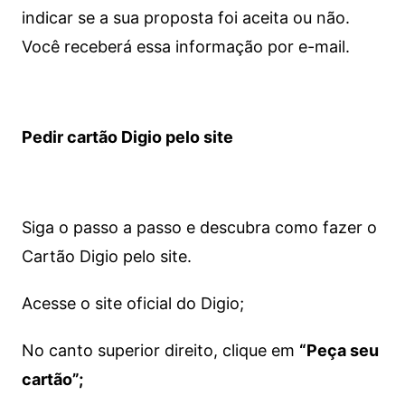
indicar se a sua proposta foi aceita ou não.
Você receberá essa informação por e-mail.
Pedir cartão Digio pelo site
Siga o passo a passo e descubra como fazer o
Cartão Digio pelo site.
Acesse o site oficial do Digio;
No canto superior direito, clique em
“Peça seu
cartão”;