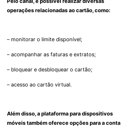
Pelo canal, é possível realizar diversas
operações relacionadas ao cartão, como:
– monitorar o limite disponível;
– acompanhar as faturas e extratos;
– bloquear e desbloquear o cartão;
– acesso ao cartão virtual.
Além disso, a plataforma para dispositivos
móveis também oferece opções para a conta