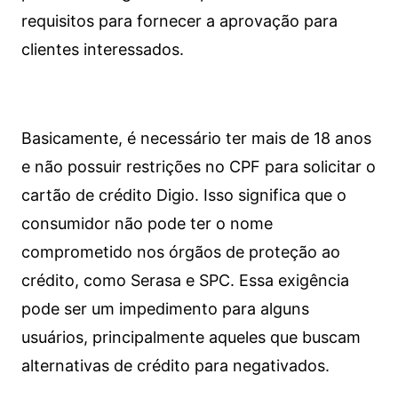
requisitos para fornecer a aprovação para
clientes interessados.
Basicamente, é necessário ter mais de 18 anos
e não possuir restrições no CPF para solicitar o
cartão de crédito Digio. Isso significa que o
consumidor não pode ter o nome
comprometido nos órgãos de proteção ao
crédito, como Serasa e SPC. Essa exigência
pode ser um impedimento para alguns
usuários, principalmente aqueles que buscam
alternativas de crédito para negativados.