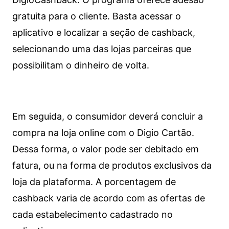
gratuita para o cliente. Basta acessar o
aplicativo e localizar a seção de cashback,
selecionando uma das lojas parceiras que
possibilitam o dinheiro de volta.
Em seguida, o consumidor deverá concluir a
compra na loja online com o Digio Cartão.
Dessa forma, o valor pode ser debitado em
fatura, ou na forma de produtos exclusivos da
loja da plataforma. A porcentagem de
cashback varia de acordo com as ofertas de
cada estabelecimento cadastrado no