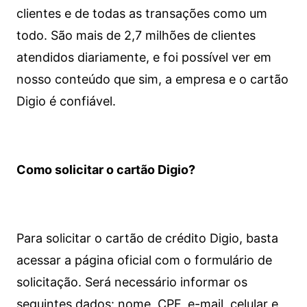
clientes e de todas as transações como um
todo. São mais de 2,7 milhões de clientes
atendidos diariamente, e foi possível ver em
nosso conteúdo que sim, a empresa e o cartão
Digio é confiável.
Como solicitar o cartão Digio?
Para solicitar o cartão de crédito Digio, basta
acessar a página oficial com o formulário de
solicitação. Será necessário informar os
seguintes dados: nome, CPF, e-mail, celular e