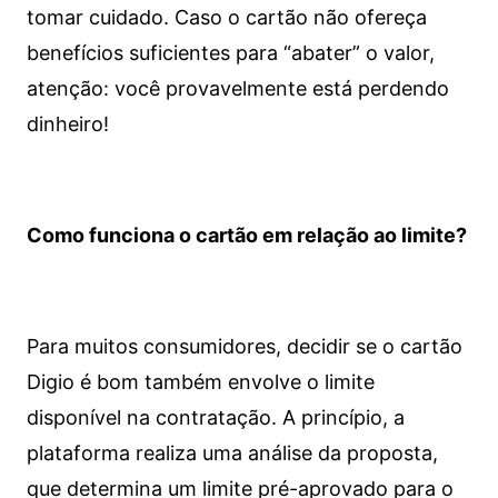
tomar cuidado. Caso o cartão não ofereça
benefícios suficientes para “abater” o valor,
atenção: você provavelmente está perdendo
dinheiro!
Como funciona o cartão em relação ao limite?
Para muitos consumidores, decidir se o cartão
Digio é bom também envolve o limite
disponível na contratação. A princípio, a
plataforma realiza uma análise da proposta,
que determina um limite pré-aprovado para o