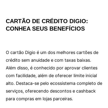
CARTÃO DE CRÉDITO DIGIO:
CONHEA SEUS BENEFÍCIOS
O cartão Digio é um dos melhores cartões de
crédito sem anuidade e com taxas baixas.
Além disso, é conhecido por aprovar clientes
com facilidade, além de oferecer limite inicial
alto. Destaca-se pelo ecossistema completo de
serviços, oferecendo descontos e cashback
para compras em lojas parceiras.