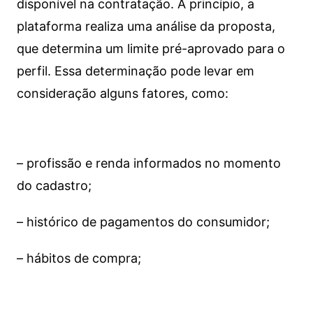
disponível na contratação. A princípio, a
plataforma realiza uma análise da proposta,
que determina um limite pré-aprovado para o
perfil. Essa determinação pode levar em
consideração alguns fatores, como:
– profissão e renda informados no momento
do cadastro;
– histórico de pagamentos do consumidor;
– hábitos de compra;