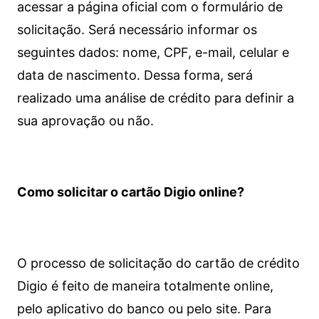
acessar a página oficial com o formulário de
solicitação. Será necessário informar os
seguintes dados: nome, CPF, e-mail, celular e
data de nascimento. Dessa forma, será
realizado uma análise de crédito para definir a
sua aprovação ou não.
Como solicitar o cartão Digio online?
O processo de solicitação do cartão de crédito
Digio é feito de maneira totalmente online,
pelo aplicativo do banco ou pelo site.
Para