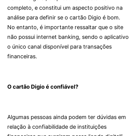
completo, e constitui um aspecto positivo na
análise para definir se o cartão Digio é bom.
No entanto, é importante ressaltar que o site
não possui internet banking, sendo o aplicativo
o único canal disponível para transações
financeiras.
O cartão Digio é confiável?
Algumas pessoas ainda podem ter dúvidas em
relação à confiabilidade de instituições