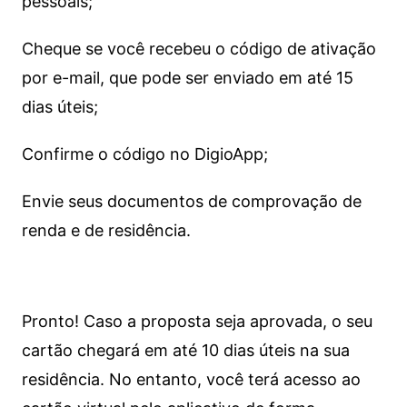
pessoais;
Cheque se você recebeu o código de ativação
por e-mail, que pode ser enviado em até 15
dias úteis;
Confirme o código no DigioApp;
Envie seus documentos de comprovação de
renda e de residência.
Pronto! Caso a proposta seja aprovada, o seu
cartão chegará em até 10 dias úteis na sua
residência. No entanto, você terá acesso ao