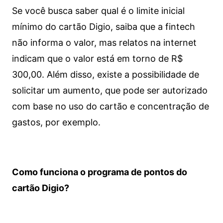
Se você busca saber qual é o limite inicial
mínimo do cartão Digio, saiba que a fintech
não informa o valor, mas relatos na internet
indicam que o valor está em torno de R$
300,00. Além disso, existe a possibilidade de
solicitar um aumento, que pode ser autorizado
com base no uso do cartão e concentração de
gastos, por exemplo.
Como funciona o programa de pontos do
cartão Digio?