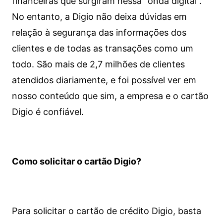
financeiras que surgiram nessa “onda digital”.
No entanto, a Digio não deixa dúvidas em
relação à segurança das informações dos
clientes e de todas as transações como um
todo. São mais de 2,7 milhões de clientes
atendidos diariamente, e foi possível ver em
nosso conteúdo que sim, a empresa e o cartão
Digio é confiável.
Como solicitar o cartão Digio?
Para solicitar o cartão de crédito Digio, basta