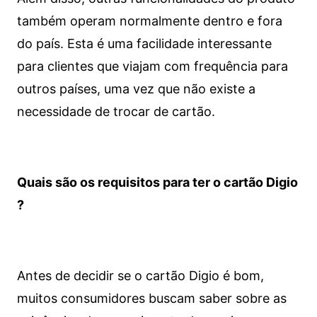
também operam normalmente dentro e fora
do país. Esta é uma facilidade interessante
para clientes que viajam com frequência para
outros países, uma vez que não existe a
necessidade de trocar de cartão.
Quais são os requisitos para ter o cartão Digio
?
Antes de decidir se o cartão Digio é bom,
muitos consumidores buscam saber sobre as