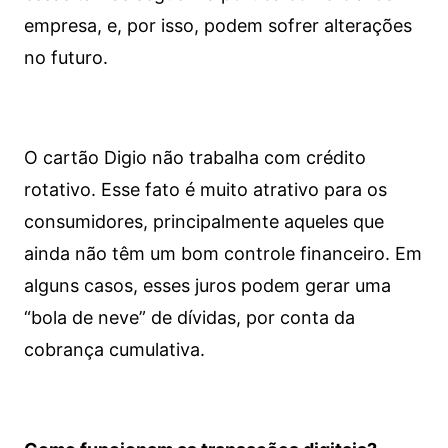
empresa, e, por isso, podem sofrer alterações
no futuro.
O cartão Digio não trabalha com crédito
rotativo. Esse fato é muito atrativo para os
consumidores, principalmente aqueles que
ainda não têm um bom controle financeiro. Em
alguns casos, esses juros podem gerar uma
“bola de neve” de dívidas, por conta da
cobrança cumulativa.