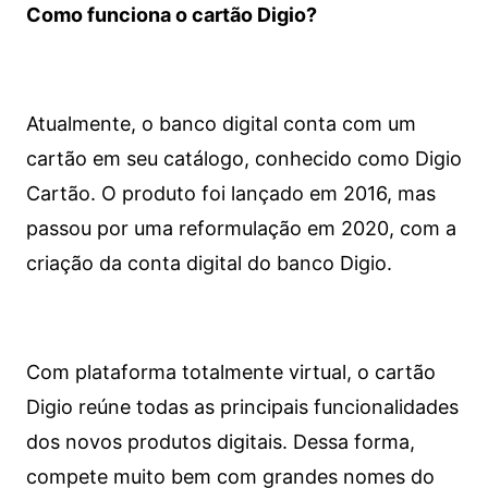
Como funciona o cartão Digio?
Atualmente, o banco digital conta com um
cartão em seu catálogo, conhecido como Digio
Cartão. O produto foi lançado em 2016, mas
passou por uma reformulação em 2020, com a
criação da conta digital do banco Digio.
Com plataforma totalmente virtual, o cartão
Digio reúne todas as principais funcionalidades
dos novos produtos digitais. Dessa forma,
compete muito bem com grandes nomes do