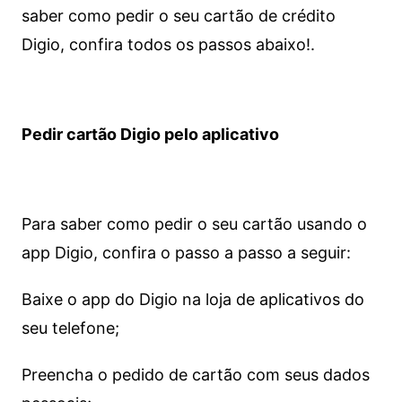
saber como pedir o seu cartão de crédito
Digio, confira todos os passos abaixo!.
Pedir cartão Digio pelo aplicativo
Para saber como pedir o seu cartão usando o
app Digio, confira o passo a passo a seguir:
Baixe o app do Digio na loja de aplicativos do
seu telefone;
Preencha o pedido de cartão com seus dados