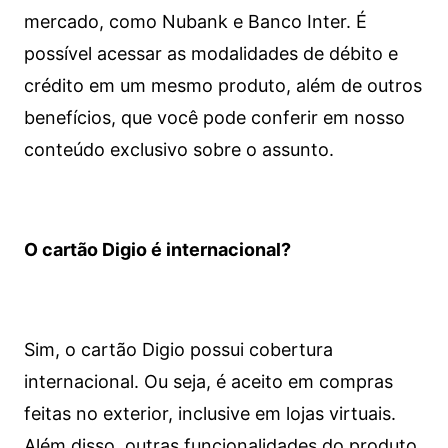
mercado, como Nubank e Banco Inter. É
possível acessar as modalidades de débito e
crédito em um mesmo produto, além de outros
benefícios, que você pode conferir em nosso
conteúdo exclusivo sobre o assunto.
O cartão Digio é internacional?
Sim, o cartão Digio possui cobertura
internacional. Ou seja, é aceito em compras
feitas no exterior, inclusive em lojas virtuais.
Além disso, outras funcionalidades do produto