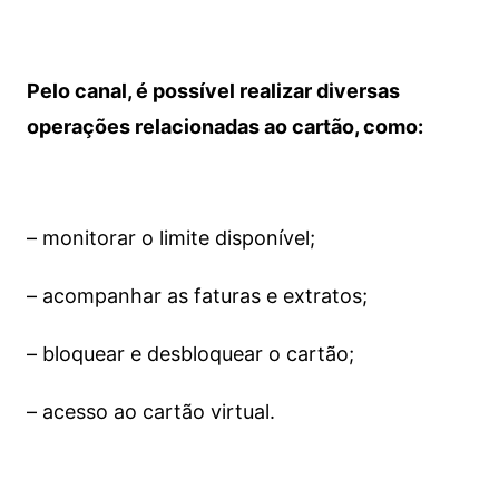
Pelo canal, é possível realizar diversas
operações relacionadas ao cartão, como:
– monitorar o limite disponível;
– acompanhar as faturas e extratos;
– bloquear e desbloquear o cartão;
– acesso ao cartão virtual.