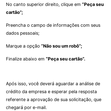
No canto superior direito, clique em
“Peça seu
cartão”;
Preencha o campo de informações com seus
dados pessoais;
Marque a opção
“Não sou um robô”;
Finalize abaixo em
“Peça seu cartão”.
Após isso, você deverá aguardar a análise de
crédito da empresa e esperar pela resposta
referente a aprovação de sua solicitação, que
chegará por e-mail.