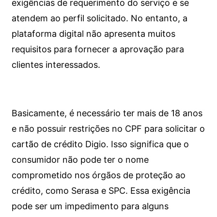
exigências de requerimento do serviço e se
atendem ao perfil solicitado. No entanto, a
plataforma digital não apresenta muitos
requisitos para fornecer a aprovação para
clientes interessados.
Basicamente, é necessário ter mais de 18 anos
e não possuir restrições no CPF para solicitar o
cartão de crédito Digio. Isso significa que o
consumidor não pode ter o nome
comprometido nos órgãos de proteção ao
crédito, como Serasa e SPC. Essa exigência
pode ser um impedimento para alguns