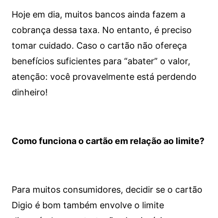
Hoje em dia, muitos bancos ainda fazem a
cobrança dessa taxa. No entanto, é preciso
tomar cuidado. Caso o cartão não ofereça
benefícios suficientes para “abater” o valor,
atenção: você provavelmente está perdendo
dinheiro!
Como funciona o cartão em relação ao limite?
Para muitos consumidores, decidir se o cartão
Digio é bom também envolve o limite