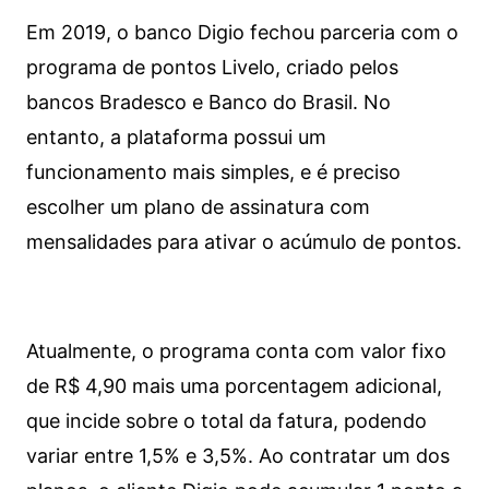
Em 2019, o banco Digio fechou parceria com o
programa de pontos Livelo, criado pelos
bancos Bradesco e Banco do Brasil. No
entanto, a plataforma possui um
funcionamento mais simples, e é preciso
escolher um plano de assinatura com
mensalidades para ativar o acúmulo de pontos.
Atualmente, o programa conta com valor fixo
de R$ 4,90 mais uma porcentagem adicional,
que incide sobre o total da fatura, podendo
variar entre 1,5% e 3,5%. Ao contratar um dos