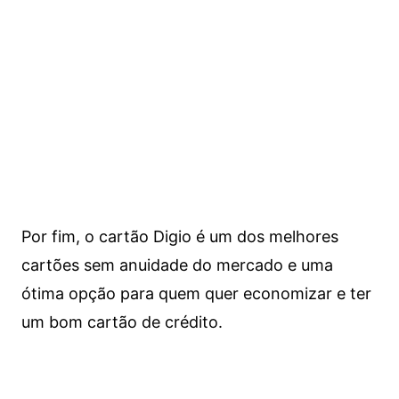
Por fim, o cartão Digio é um dos melhores
cartões sem anuidade do mercado e uma
ótima opção para quem quer economizar e ter
um bom cartão de crédito.