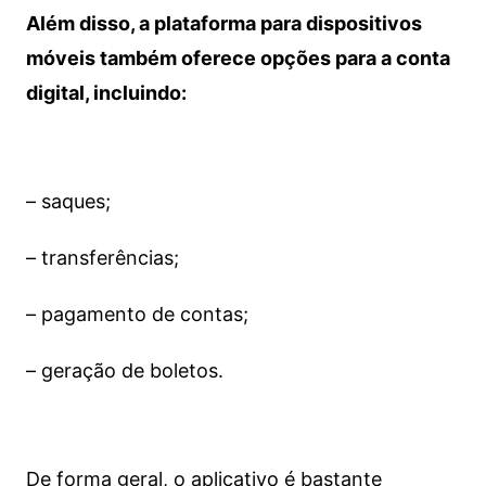
Além disso, a plataforma para dispositivos
móveis também oferece opções para a conta
digital, incluindo:
– saques;
– transferências;
– pagamento de contas;
– geração de boletos.
De forma geral, o aplicativo é bastante