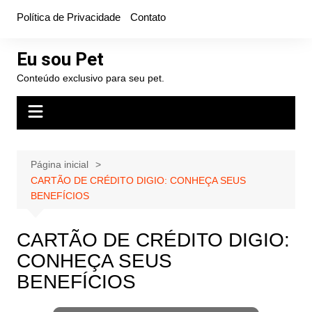
Ir
Política de Privacidade
Contato
para
o
Eu sou Pet
conteúdo
Conteúdo exclusivo para seu pet.
Página inicial
CARTÃO DE CRÉDITO DIGIO: CONHEÇA SEUS
BENEFÍCIOS
CARTÃO DE CRÉDITO DIGIO:
CONHEÇA SEUS
BENEFÍCIOS