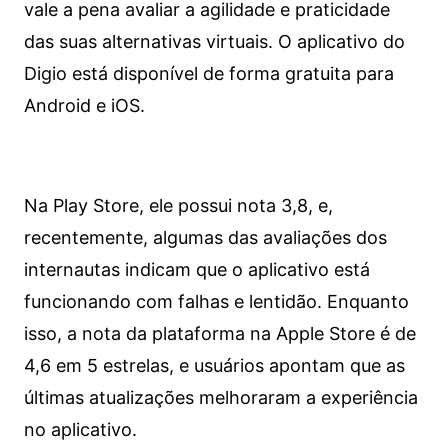
vale a pena avaliar a agilidade e praticidade
das suas alternativas virtuais. O aplicativo do
Digio está disponível de forma gratuita para
Android e iOS.
Na Play Store, ele possui nota 3,8, e,
recentemente, algumas das avaliações dos
internautas indicam que o aplicativo está
funcionando com falhas e lentidão. Enquanto
isso, a nota da plataforma na Apple Store é de
4,6 em 5 estrelas, e usuários apontam que as
últimas atualizações melhoraram a experiência
no aplicativo.