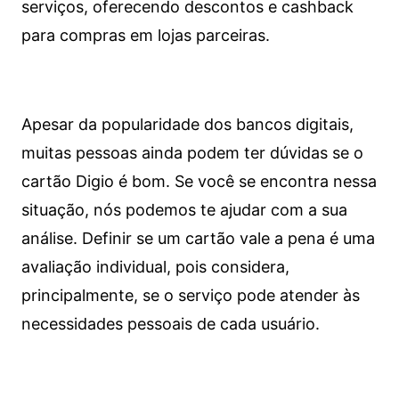
serviços, oferecendo descontos e cashback
para compras em lojas parceiras.
Apesar da popularidade dos bancos digitais,
muitas pessoas ainda podem ter dúvidas se o
cartão Digio é bom. Se você se encontra nessa
situação, nós podemos te ajudar com a sua
análise. Definir se um cartão vale a pena é uma
avaliação individual, pois considera,
principalmente, se o serviço pode atender às
necessidades pessoais de cada usuário.