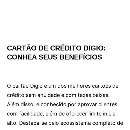
CARTÃO DE CRÉDITO DIGIO:
CONHEA SEUS BENEFÍCIOS
O cartão Digio é um dos melhores cartões de
crédito sem anuidade e com taxas baixas.
Além disso, é conhecido por aprovar clientes
com facilidade, além de oferecer limite inicial
alto. Destaca-se pelo ecossistema completo de