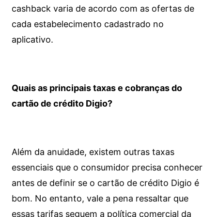
cashback varia de acordo com as ofertas de
cada estabelecimento cadastrado no
aplicativo.
Quais as principais taxas e cobranças do
cartão de crédito Digio?
Além da anuidade, existem outras taxas
essenciais que o consumidor precisa conhecer
antes de definir se o cartão de crédito Digio é
bom. No entanto, vale a pena ressaltar que
essas tarifas seguem a política comercial da