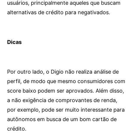
usuários, principalmente aqueles que buscam
alternativas de crédito para negativados.
Dicas
Por outro lado, o Digio não realiza análise de
perfil, de modo que mesmo consumidores com
score baixo podem ser aprovados. Além disso,
a não exigência de comprovantes de renda,
por exemplo, pode ser muito interessante para
autônomos em busca de um bom cartão de
crédito.