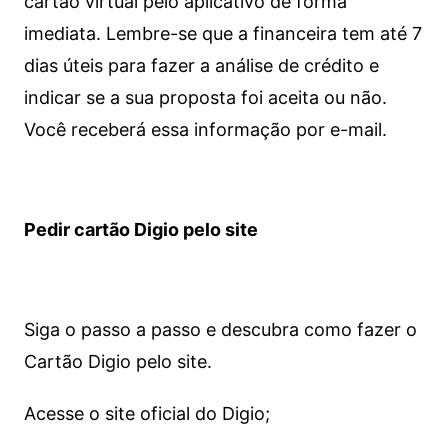
cartão virtual pelo aplicativo de forma
imediata.
Lembre-se que a financeira tem até 7
dias úteis para fazer a análise de crédito e
indicar se a sua proposta foi aceita ou não.
Você receberá essa informação por e-mail.
Pedir cartão Digio pelo site
Siga o passo a passo e descubra como fazer o
Cartão Digio pelo site.
Acesse o site oficial do Digio;