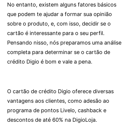
No entanto, existem alguns fatores básicos
que podem te ajudar a formar sua opinião
sobre o produto, e, com isso, decidir se o
cartão é interessante para o seu perfil.
Pensando nisso, nós preparamos uma análise
completa para determinar se o cartão de
crédito Digio é bom e vale a pena.
O cartão de crédito Digio oferece diversas
vantagens aos clientes, como adesão ao
programa de pontos Livelo, cashback e
descontos de até 60% na DigioLoja.