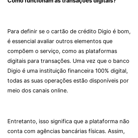
Como funcionam as transações digitais?
Para definir se o cartão de crédito Digio é bom,
é essencial avaliar outros elementos que
compõem o serviço, como as plataformas
digitais para transações. Uma vez que o banco
Digio é uma instituição financeira 100% digital,
todas as suas operações estão disponíveis por
meio dos canais online.
Entretanto, isso significa que a plataforma não
conta com agências bancárias físicas. Assim,