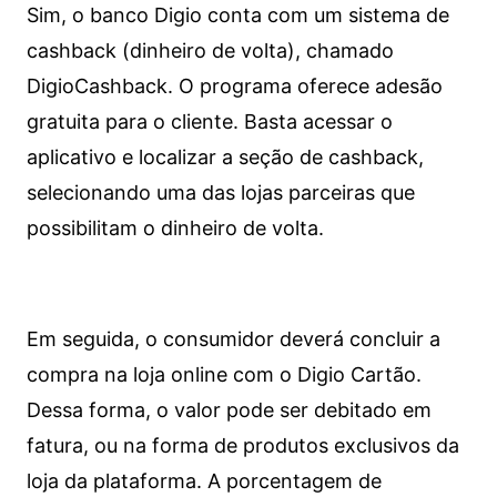
Sim, o banco Digio conta com um sistema de
cashback (dinheiro de volta), chamado
DigioCashback. O programa oferece adesão
gratuita para o cliente. Basta acessar o
aplicativo e localizar a seção de cashback,
selecionando uma das lojas parceiras que
possibilitam o dinheiro de volta.
Em seguida, o consumidor deverá concluir a
compra na loja online com o Digio Cartão.
Dessa forma, o valor pode ser debitado em
fatura, ou na forma de produtos exclusivos da
loja da plataforma. A porcentagem de