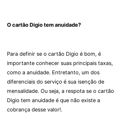
O cartão Digio tem anuidade?
Para definir se o cartão Digio é bom, é
importante conhecer suas principais taxas,
como a anuidade. Entretanto, um dos
diferenciais do serviço é sua isenção de
mensalidade. Ou seja, a respota se o cartão
Digio tem anuidade é que não existe a
cobrança desse valor!.