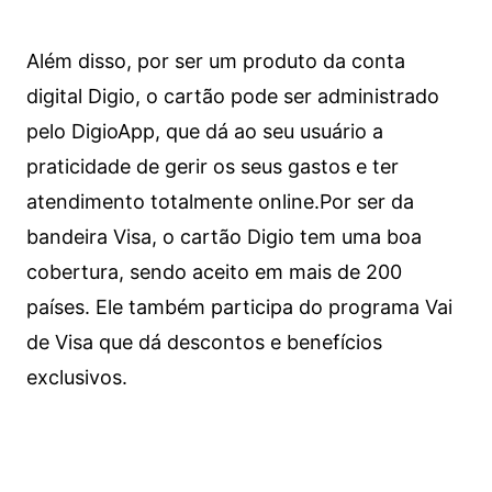
Além disso, por ser um produto da conta
digital Digio, o cartão pode ser administrado
pelo DigioApp, que dá ao seu usuário a
praticidade de gerir os seus gastos e ter
atendimento totalmente online.
Por ser da
bandeira Visa, o cartão Digio tem uma boa
cobertura, sendo aceito em mais de 200
países. Ele também participa do programa Vai
de Visa que dá descontos e benefícios
exclusivos.