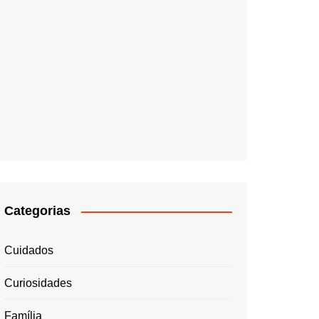
Categorias
Cuidados
Curiosidades
Família