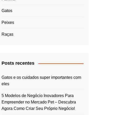
Gatos
Peixes
Raças
Posts recentes
Gatos e os cuidados super importantes com
eles
5 Modelos de Negócio Inovadores Para
Empreender no Mercado Pet – Descubra
Agora Como Criar Seu Próprio Negócio!