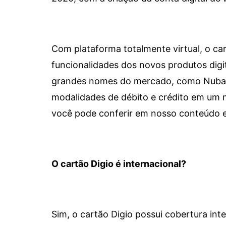
Com plataforma totalmente virtual, o car
funcionalidades dos novos produtos dig
grandes nomes do mercado, como Nubank 
modalidades de débito e crédito em um 
você pode conferir em nosso conteúdo e
O cartão Digio é internacional?
Sim, o cartão Digio possui cobertura int