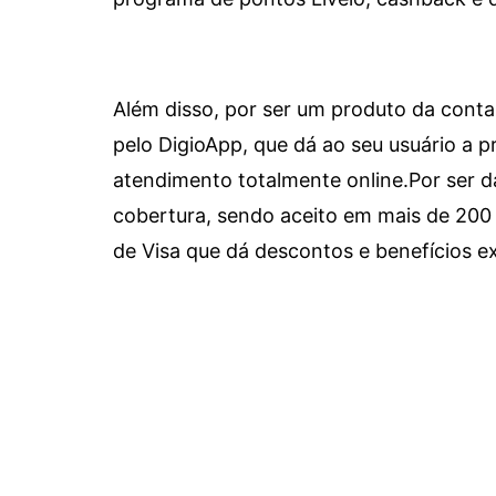
Além disso, por ser um produto da conta 
pelo DigioApp, que dá ao seu usuário a pr
atendimento totalmente online.
Por ser d
cobertura, sendo aceito em mais de 200 
de Visa que dá descontos e benefícios ex