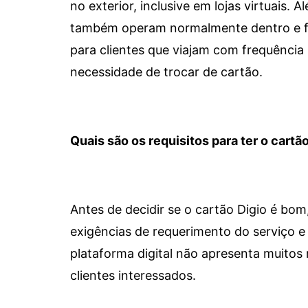
no exterior, inclusive em lojas virtuais.
também operam normalmente dentro e for
para clientes que viajam com frequência 
necessidade de trocar de cartão.
Quais são os requisitos para ter o cartão
Antes de decidir se o cartão Digio é bo
exigências de requerimento do serviço e 
plataforma digital não apresenta muitos 
clientes interessados.