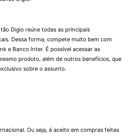
tão Digio reúne todas as principais
itais. Dessa forma, compete muito bem com
e Banco Inter. É possível acessar as
mesmo produto, além de outros benefícios, que
xclusivo sobre o assunto.
ernacional. Ou seja, é aceito em compras feitas