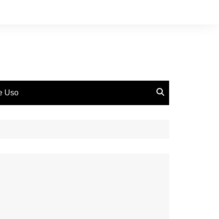
de Uso