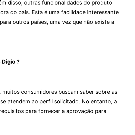
 Além disso, outras funcionalidades do produto
a do país. Esta é uma facilidade interessante
para outros países, uma vez que não existe a
 Digio ?
m, muitos consumidores buscam saber sobre as
se atendem ao perfil solicitado. No entanto, a
requisitos para fornecer a aprovação para