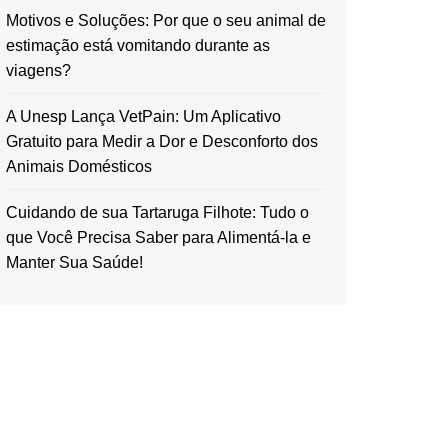
Motivos e Soluções: Por que o seu animal de
estimação está vomitando durante as
viagens?
A Unesp Lança VetPain: Um Aplicativo
Gratuito para Medir a Dor e Desconforto dos
Animais Domésticos
Cuidando de sua Tartaruga Filhote: Tudo o
que Você Precisa Saber para Alimentá-la e
Manter Sua Saúde!