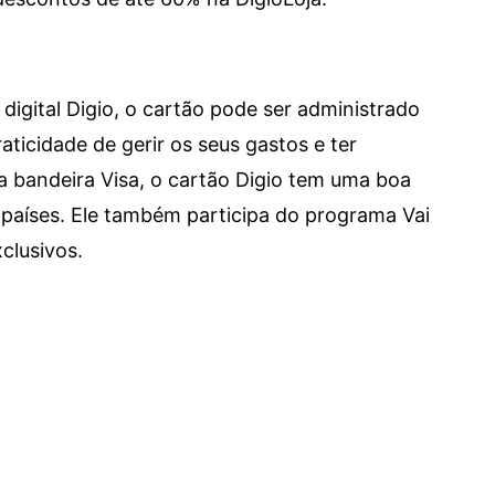
digital Digio, o cartão pode ser administrado
aticidade de gerir os seus gastos e ter
a bandeira Visa, o cartão Digio tem uma boa
países. Ele também participa do programa Vai
clusivos.