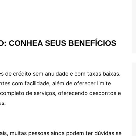
O: CONHEA SEUS BENEFÍCIOS
s de crédito sem anuidade e com taxas baixas.
ntes com facilidade, além de oferecer limite
ma completo de serviços, oferecendo descontos e
as.
ais, muitas pessoas ainda podem ter dúvidas se