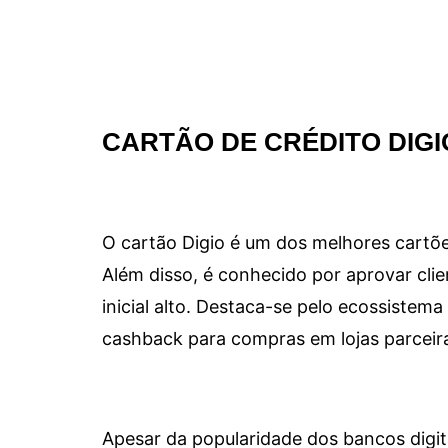
CARTÃO DE CRÉDITO DIGI
O cartão Digio é um dos melhores cartõe
Além disso, é conhecido por aprovar clie
inicial alto. Destaca-se pelo ecossiste
cashback para compras em lojas parceir
Apesar da popularidade dos bancos digit