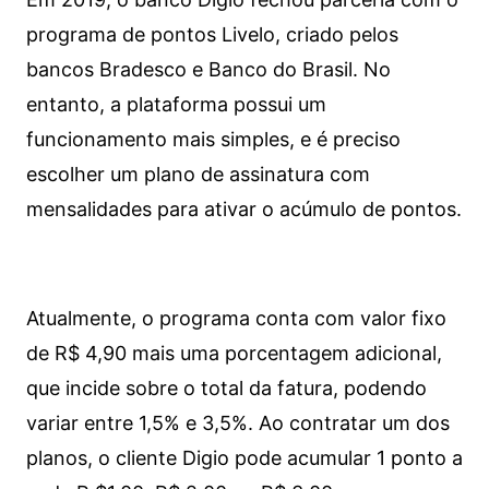
programa de pontos Livelo, criado pelos
bancos Bradesco e Banco do Brasil. No
entanto, a plataforma possui um
funcionamento mais simples, e é preciso
escolher um plano de assinatura com
mensalidades para ativar o acúmulo de pontos.
Atualmente, o programa conta com valor fixo
de R$ 4,90 mais uma porcentagem adicional,
que incide sobre o total da fatura, podendo
variar entre 1,5% e 3,5%. Ao contratar um dos
planos, o cliente Digio pode acumular 1 ponto a