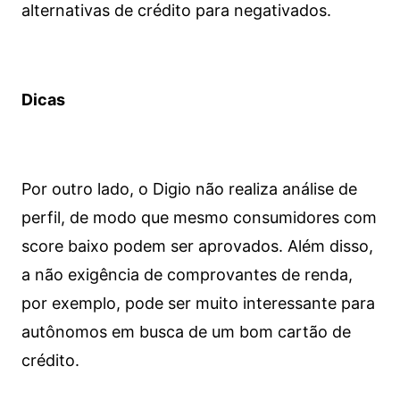
alternativas de crédito para negativados.
Dicas
Por outro lado, o Digio não realiza análise de
perfil, de modo que mesmo consumidores com
score baixo podem ser aprovados. Além disso,
a não exigência de comprovantes de renda,
por exemplo, pode ser muito interessante para
autônomos em busca de um bom cartão de
crédito.