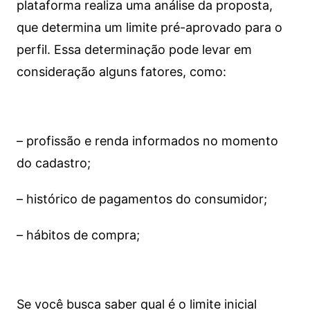
plataforma realiza uma análise da proposta,
que determina um limite pré-aprovado para o
perfil. Essa determinação pode levar em
consideração alguns fatores, como:
– profissão e renda informados no momento
do cadastro;
– histórico de pagamentos do consumidor;
– hábitos de compra;
Se você busca saber qual é o limite inicial