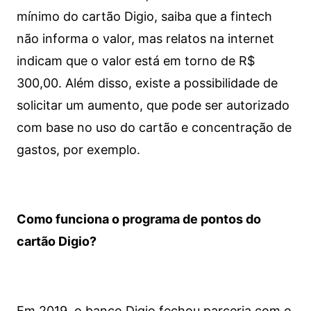
mínimo do cartão Digio, saiba que a fintech
não informa o valor, mas relatos na internet
indicam que o valor está em torno de R$
300,00. Além disso, existe a possibilidade de
solicitar um aumento, que pode ser autorizado
com base no uso do cartão e concentração de
gastos, por exemplo.
Como funciona o programa de pontos do
cartão Digio?
Em 2019, o banco Digio fechou parceria com o