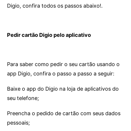
Digio, confira todos os passos abaixo!.
Pedir cartão Digio pelo aplicativo
Para saber como pedir o seu cartão usando o
app Digio, confira o passo a passo a seguir:
Baixe o app do Digio na loja de aplicativos do
seu telefone;
Preencha o pedido de cartão com seus dados
pessoais;