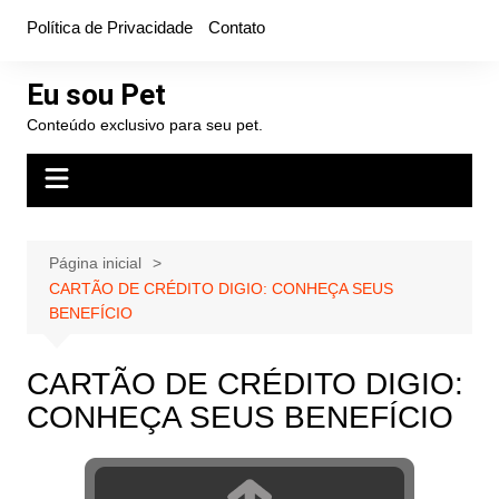
Ir
Política de Privacidade
Contato
para
o
Eu sou Pet
conteúdo
Conteúdo exclusivo para seu pet.
Página inicial
CARTÃO DE CRÉDITO DIGIO: CONHEÇA SEUS
BENEFÍCIO
CARTÃO DE CRÉDITO DIGIO:
CONHEÇA SEUS BENEFÍCIO