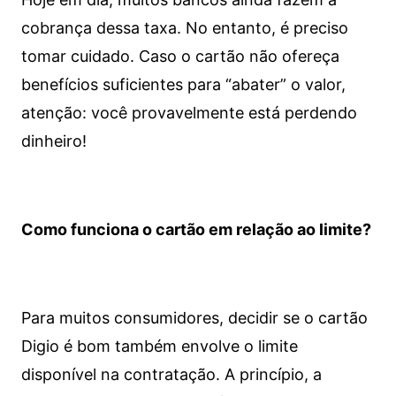
cobrança dessa taxa. No entanto, é preciso
tomar cuidado. Caso o cartão não ofereça
benefícios suficientes para “abater” o valor,
atenção: você provavelmente está perdendo
dinheiro!
Como funciona o cartão em relação ao limite?
Para muitos consumidores, decidir se o cartão
Digio é bom também envolve o limite
disponível na contratação. A princípio, a