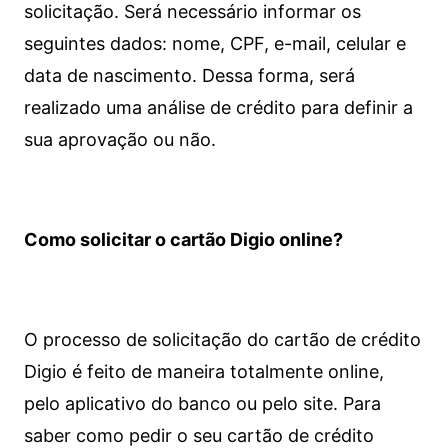
solicitação. Será necessário informar os
seguintes dados: nome, CPF, e-mail, celular e
data de nascimento. Dessa forma, será
realizado uma análise de crédito para definir a
sua aprovação ou não.
Como solicitar o cartão Digio online?
O processo de solicitação do cartão de crédito
Digio é feito de maneira totalmente online,
pelo aplicativo do banco ou pelo site.
Para
saber como pedir o seu cartão de crédito