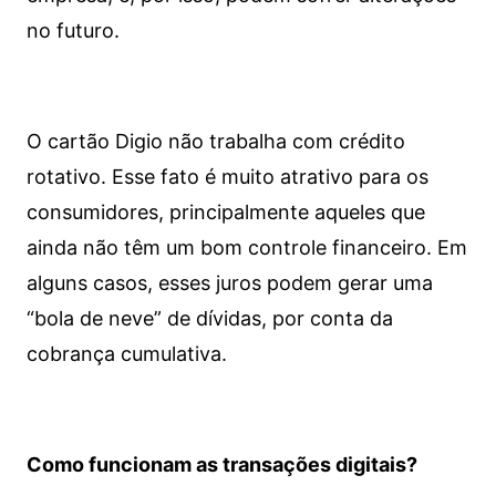
no futuro.
O cartão Digio não trabalha com crédito
rotativo. Esse fato é muito atrativo para os
consumidores, principalmente aqueles que
ainda não têm um bom controle financeiro. Em
alguns casos, esses juros podem gerar uma
“bola de neve” de dívidas, por conta da
cobrança cumulativa.
Como funcionam as transações digitais?