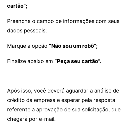
cartão”;
Preencha o campo de informações com seus
dados pessoais;
Marque a opção
“Não sou um robô”;
Finalize abaixo em
“Peça seu cartão”.
Após isso, você deverá aguardar a análise de
crédito da empresa e esperar pela resposta
referente a aprovação de sua solicitação, que
chegará por e-mail.