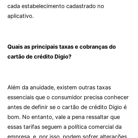
cada estabelecimento cadastrado no
aplicativo.
Quais as principais taxas e cobranças do
cartão de crédito Digio?
Além da anuidade, existem outras taxas
essenciais que o consumidor precisa conhecer
antes de definir se o cartão de crédito Digio é
bom. No entanto, vale a pena ressaltar que
essas tarifas seguem a política comercial da
empresa, e, por isso, podem sofrer alterações