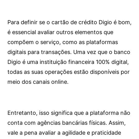
Para definir se o cartão de crédito Digio é bom,
é essencial avaliar outros elementos que
compõem o serviço, como as plataformas
digitais para transações. Uma vez que o banco
Digio é uma instituição financeira 100% digital,
todas as suas operações estão disponíveis por
meio dos canais online.
Entretanto, isso significa que a plataforma não
conta com agências bancárias físicas. Assim,
vale a pena avaliar a agilidade e praticidade