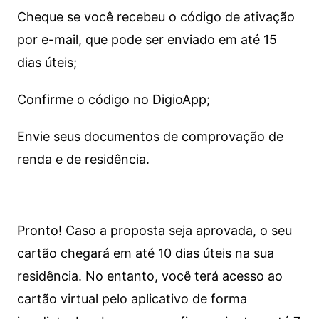
Cheque se você recebeu o código de ativação
por e-mail, que pode ser enviado em até 15
dias úteis;
Confirme o código no DigioApp;
Envie seus documentos de comprovação de
renda e de residência.
Pronto! Caso a proposta seja aprovada, o seu
cartão chegará em até 10 dias úteis na sua
residência. No entanto, você terá acesso ao
cartão virtual pelo aplicativo de forma