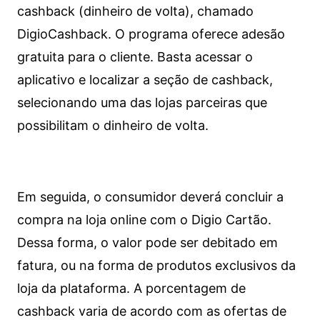
cashback (dinheiro de volta), chamado
DigioCashback. O programa oferece adesão
gratuita para o cliente. Basta acessar o
aplicativo e localizar a seção de cashback,
selecionando uma das lojas parceiras que
possibilitam o dinheiro de volta.
Em seguida, o consumidor deverá concluir a
compra na loja online com o Digio Cartão.
Dessa forma, o valor pode ser debitado em
fatura, ou na forma de produtos exclusivos da
loja da plataforma. A porcentagem de
cashback varia de acordo com as ofertas de