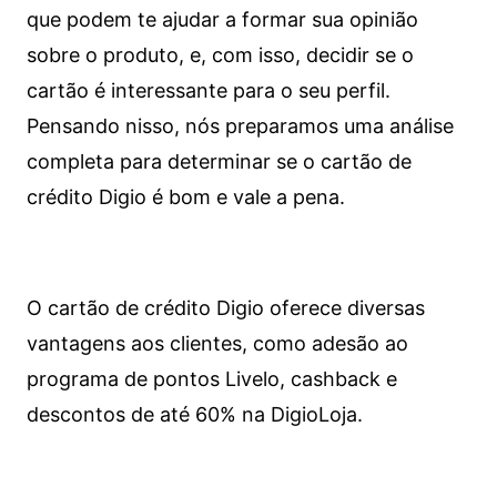
que podem te ajudar a formar sua opinião
sobre o produto, e, com isso, decidir se o
cartão é interessante para o seu perfil.
Pensando nisso, nós preparamos uma análise
completa para determinar se o cartão de
crédito Digio é bom e vale a pena.
O cartão de crédito Digio oferece diversas
vantagens aos clientes, como adesão ao
programa de pontos Livelo, cashback e
descontos de até 60% na DigioLoja.