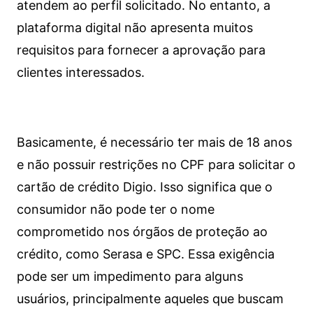
atendem ao perfil solicitado. No entanto, a
plataforma digital não apresenta muitos
requisitos para fornecer a aprovação para
clientes interessados.
Basicamente, é necessário ter mais de 18 anos
e não possuir restrições no CPF para solicitar o
cartão de crédito Digio. Isso significa que o
consumidor não pode ter o nome
comprometido nos órgãos de proteção ao
crédito, como Serasa e SPC. Essa exigência
pode ser um impedimento para alguns
usuários, principalmente aqueles que buscam