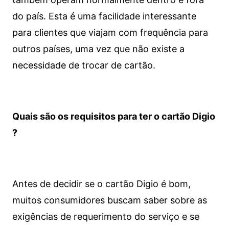
do país. Esta é uma facilidade interessante
para clientes que viajam com frequência para
outros países, uma vez que não existe a
necessidade de trocar de cartão.
Quais são os requisitos para ter o cartão Digio
?
Antes de decidir se o cartão Digio é bom,
muitos consumidores buscam saber sobre as
exigências de requerimento do serviço e se