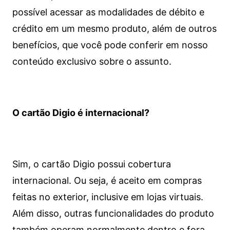
possível acessar as modalidades de débito e
crédito em um mesmo produto, além de outros
benefícios, que você pode conferir em nosso
conteúdo exclusivo sobre o assunto.
O cartão Digio é internacional?
Sim, o cartão Digio possui cobertura
internacional. Ou seja, é aceito em compras
feitas no exterior, inclusive em lojas virtuais.
Além disso, outras funcionalidades do produto
também operam normalmente dentro e fora