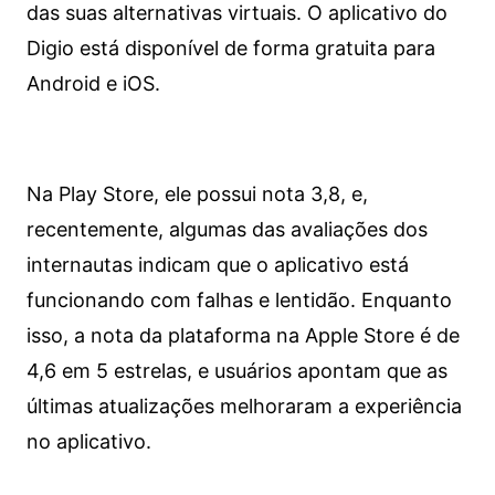
das suas alternativas virtuais. O aplicativo do
Digio está disponível de forma gratuita para
Android e iOS.
Na Play Store, ele possui nota 3,8, e,
recentemente, algumas das avaliações dos
internautas indicam que o aplicativo está
funcionando com falhas e lentidão. Enquanto
isso, a nota da plataforma na Apple Store é de
4,6 em 5 estrelas, e usuários apontam que as
últimas atualizações melhoraram a experiência
no aplicativo.