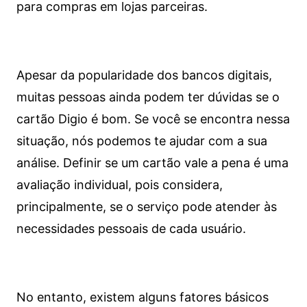
para compras em lojas parceiras.
Apesar da popularidade dos bancos digitais,
muitas pessoas ainda podem ter dúvidas se o
cartão Digio é bom. Se você se encontra nessa
situação, nós podemos te ajudar com a sua
análise. Definir se um cartão vale a pena é uma
avaliação individual, pois considera,
principalmente, se o serviço pode atender às
necessidades pessoais de cada usuário.
No entanto, existem alguns fatores básicos