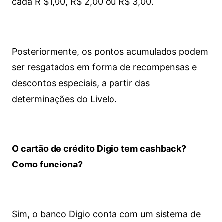
cada R $1,00, R$ 2,00 ou R$ 3,00.
Posteriormente, os pontos acumulados podem
ser resgatados em forma de recompensas e
descontos especiais, a partir das
determinações do Livelo.
O cartão de crédito Digio tem cashback?
Como funciona?
Sim, o banco Digio conta com um sistema de