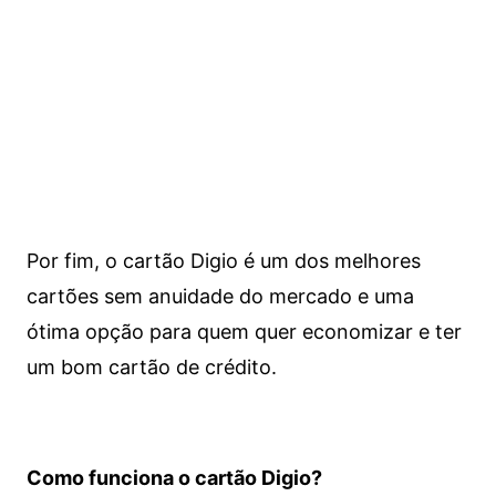
Por fim, o cartão Digio é um dos melhores
cartões sem anuidade do mercado e uma
ótima opção para quem quer economizar e ter
um bom cartão de crédito.
Como funciona o cartão Digio?