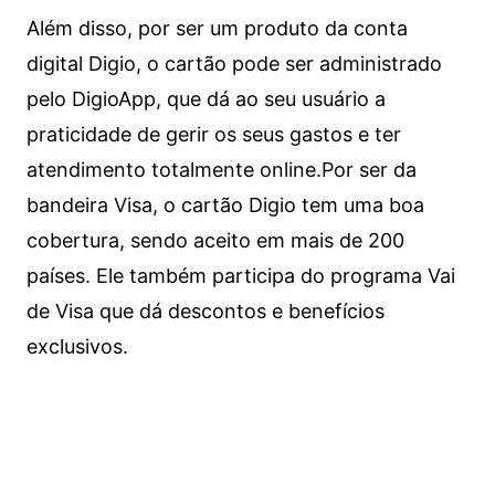
Além disso, por ser um produto da conta
digital Digio, o cartão pode ser administrado
pelo DigioApp, que dá ao seu usuário a
praticidade de gerir os seus gastos e ter
atendimento totalmente online.
Por ser da
bandeira Visa, o cartão Digio tem uma boa
cobertura, sendo aceito em mais de 200
países. Ele também participa do programa Vai
de Visa que dá descontos e benefícios
exclusivos.