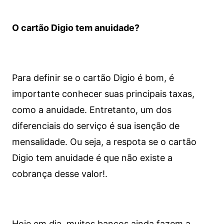
O cartão Digio tem anuidade?
Para definir se o cartão Digio é bom, é
importante conhecer suas principais taxas,
como a anuidade. Entretanto, um dos
diferenciais do serviço é sua isenção de
mensalidade. Ou seja, a respota se o cartão
Digio tem anuidade é que não existe a
cobrança desse valor!.
Hoje em dia, muitos bancos ainda fazem a