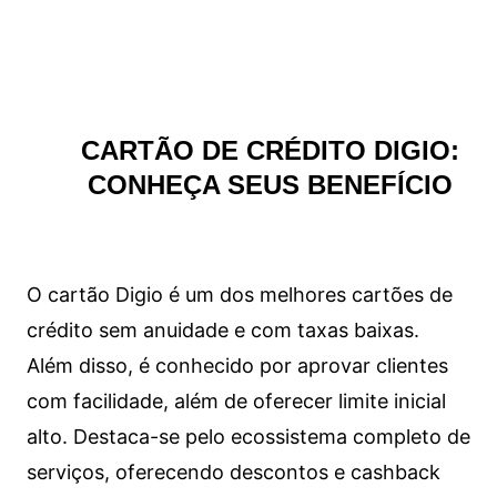
CARTÃO DE CRÉDITO DIGIO:
CONHEÇA SEUS BENEFÍCIO
O cartão Digio é um dos melhores cartões de
crédito sem anuidade e com taxas baixas.
Além disso, é conhecido por aprovar clientes
com facilidade, além de oferecer limite inicial
alto. Destaca-se pelo ecossistema completo de
serviços, oferecendo descontos e cashback