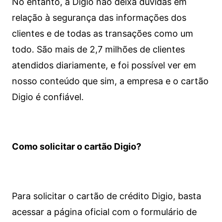
No entanto, a Digio não deixa dúvidas em
relação à segurança das informações dos
clientes e de todas as transações como um
todo. São mais de 2,7 milhões de clientes
atendidos diariamente, e foi possível ver em
nosso conteúdo que sim, a empresa e o cartão
Digio é confiável.
Como solicitar o cartão Digio?
Para solicitar o cartão de crédito Digio, basta
acessar a página oficial com o formulário de