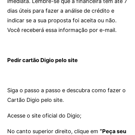
imediata.
Lembre-se que a financeira tem até 7
dias úteis para fazer a análise de crédito e
indicar se a sua proposta foi aceita ou não.
Você receberá essa informação por e-mail.
Pedir cartão Digio pelo site
Siga o passo a passo e descubra como fazer o
Cartão Digio pelo site.
Acesse o site oficial do Digio;
No canto superior direito, clique em
“Peça seu