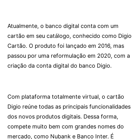
Atualmente, o banco digital conta com um
cartão em seu catálogo, conhecido como Digio
Cartão. O produto foi lançado em 2016, mas
passou por uma reformulação em 2020, com a
criação da conta digital do banco Digio.
Com plataforma totalmente virtual, o cartão
Digio reúne todas as principais funcionalidades
dos novos produtos digitais. Dessa forma,
compete muito bem com grandes nomes do
mercado, como Nubank e Banco Inter. É