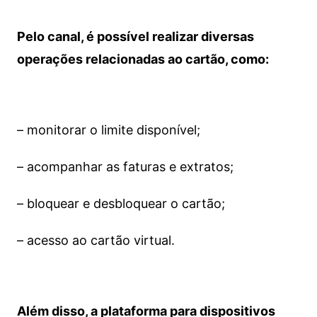
Pelo canal, é possível realizar diversas
operações relacionadas ao cartão, como:
– monitorar o limite disponível;
– acompanhar as faturas e extratos;
– bloquear e desbloquear o cartão;
– acesso ao cartão virtual.
Além disso, a plataforma para dispositivos