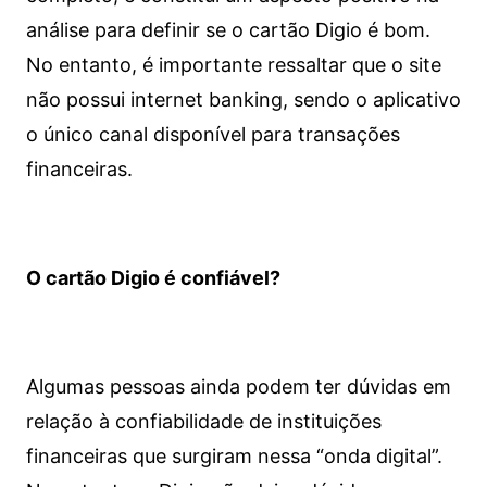
análise para definir se o cartão Digio é bom.
No entanto, é importante ressaltar que o site
não possui internet banking, sendo o aplicativo
o único canal disponível para transações
financeiras.
O cartão Digio é confiável?
Algumas pessoas ainda podem ter dúvidas em
relação à confiabilidade de instituições
financeiras que surgiram nessa “onda digital”.