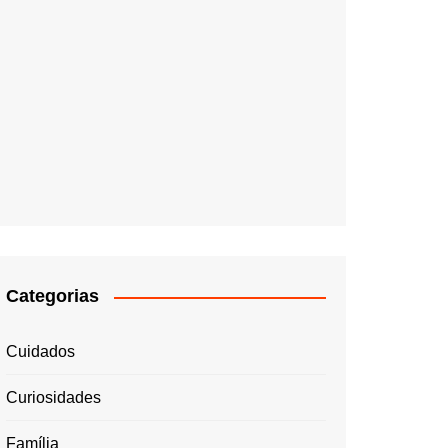
Categorias
Cuidados
Curiosidades
Família