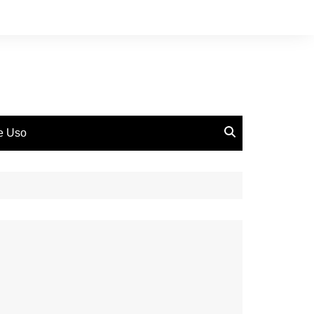
de Uso