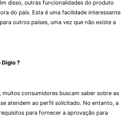
 Além disso, outras funcionalidades do produto
a do país. Esta é uma facilidade interessante
para outros países, uma vez que não existe a
 Digio ?
m, muitos consumidores buscam saber sobre as
se atendem ao perfil solicitado. No entanto, a
requisitos para fornecer a aprovação para