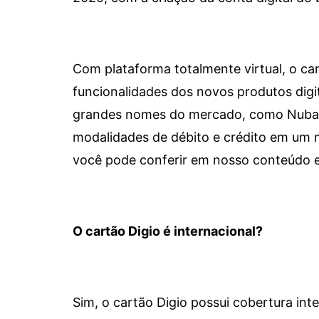
Com plataforma totalmente virtual, o car
funcionalidades dos novos produtos dig
grandes nomes do mercado, como Nubank 
modalidades de débito e crédito em um 
você pode conferir em nosso conteúdo e
O cartão Digio é internacional?
Sim, o cartão Digio possui cobertura int