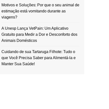
Motivos e Soluções: Por que o seu animal de
estimação está vomitando durante as
viagens?
A Unesp Lança VetPain: Um Aplicativo
Gratuito para Medir a Dor e Desconforto dos
Animais Domésticos
Cuidando de sua Tartaruga Filhote: Tudo o
que Você Precisa Saber para Alimentá-la e
Manter Sua Saúde!