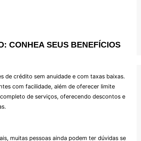
O: CONHEA SEUS BENEFÍCIOS
s de crédito sem anuidade e com taxas baixas.
ntes com facilidade, além de oferecer limite
ma completo de serviços, oferecendo descontos e
as.
ais, muitas pessoas ainda podem ter dúvidas se