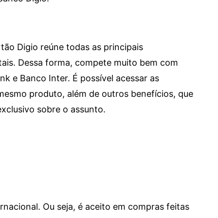
tão Digio reúne todas as principais
itais. Dessa forma, compete muito bem com
e Banco Inter. É possível acessar as
mesmo produto, além de outros benefícios, que
xclusivo sobre o assunto.
ernacional. Ou seja, é aceito em compras feitas