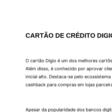
CARTÃO DE CRÉDITO DIGI
O cartão Digio é um dos melhores cartõe
Além disso, é conhecido por aprovar clie
inicial alto. Destaca-se pelo ecossiste
cashback para compras em lojas parceir
Apesar da popularidade dos bancos digit