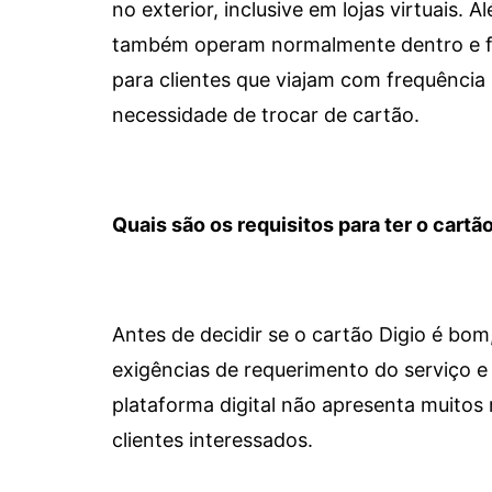
no exterior, inclusive em lojas virtuais.
também operam normalmente dentro e for
para clientes que viajam com frequência 
necessidade de trocar de cartão.
Quais são os requisitos para ter o cartão
Antes de decidir se o cartão Digio é bo
exigências de requerimento do serviço e 
plataforma digital não apresenta muitos 
clientes interessados.