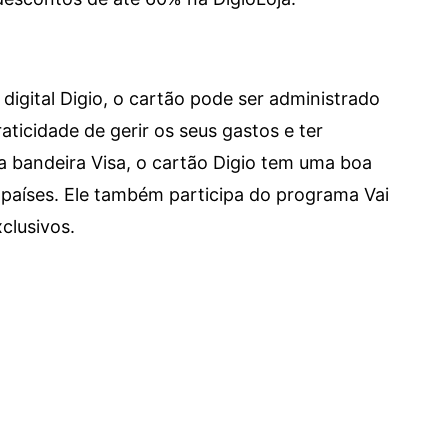
digital Digio, o cartão pode ser administrado
aticidade de gerir os seus gastos e ter
a bandeira Visa, o cartão Digio tem uma boa
países. Ele também participa do programa Vai
clusivos.