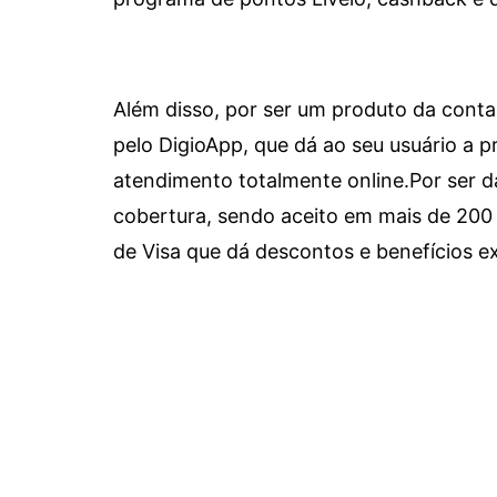
Além disso, por ser um produto da conta 
pelo DigioApp, que dá ao seu usuário a pr
atendimento totalmente online.
Por ser d
cobertura, sendo aceito em mais de 200 
de Visa que dá descontos e benefícios ex