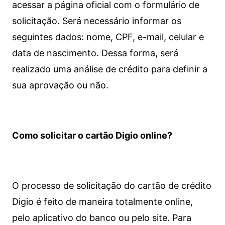
acessar a página oficial com o formulário de
solicitação. Será necessário informar os
seguintes dados: nome, CPF, e-mail, celular e
data de nascimento. Dessa forma, será
realizado uma análise de crédito para definir a
sua aprovação ou não.
Como solicitar o cartão Digio online?
O processo de solicitação do cartão de crédito
Digio é feito de maneira totalmente online,
pelo aplicativo do banco ou pelo site.
Para