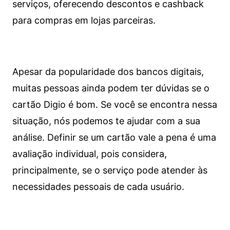
serviços, oferecendo descontos e cashback
para compras em lojas parceiras.
Apesar da popularidade dos bancos digitais,
muitas pessoas ainda podem ter dúvidas se o
cartão Digio é bom. Se você se encontra nessa
situação, nós podemos te ajudar com a sua
análise. Definir se um cartão vale a pena é uma
avaliação individual, pois considera,
principalmente, se o serviço pode atender às
necessidades pessoais de cada usuário.