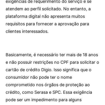
exigências de requerimento do serviço e se
atendem ao perfil solicitado. No entanto, a
plataforma digital não apresenta muitos
requisitos para fornecer a aprovação para
clientes interessados.
Basicamente, é necessário ter mais de 18 anos
e não possuir restrições no CPF para solicitar o
cartão de crédito Digio. Isso significa que o
consumidor não pode ter o nome
comprometido nos órgãos de proteção ao
crédito, como Serasa e SPC. Essa exigência
pode ser um impedimento para alguns