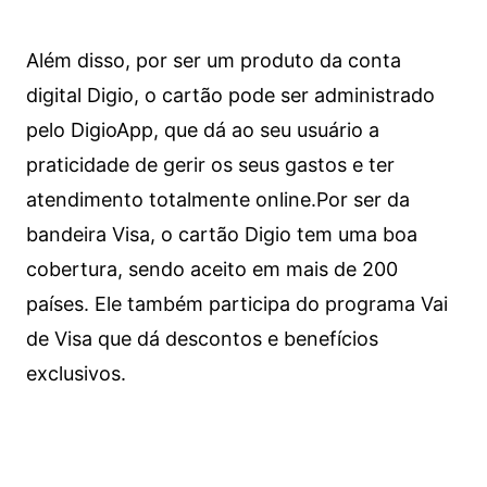
Além disso, por ser um produto da conta
digital Digio, o cartão pode ser administrado
pelo DigioApp, que dá ao seu usuário a
praticidade de gerir os seus gastos e ter
atendimento totalmente online.
Por ser da
bandeira Visa, o cartão Digio tem uma boa
cobertura, sendo aceito em mais de 200
países. Ele também participa do programa Vai
de Visa que dá descontos e benefícios
exclusivos.