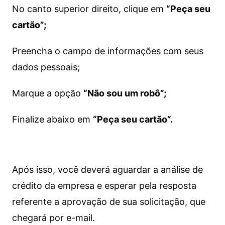
No canto superior direito, clique em
“Peça seu
cartão”;
Preencha o campo de informações com seus
dados pessoais;
Marque a opção
“Não sou um robô”;
Finalize abaixo em
“Peça seu cartão”.
Após isso, você deverá aguardar a análise de
crédito da empresa e esperar pela resposta
referente a aprovação de sua solicitação, que
chegará por e-mail.