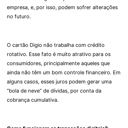
empresa, e, por isso, podem sofrer alterações
no futuro.
O cartão Digio não trabalha com crédito
rotativo. Esse fato é muito atrativo para os
consumidores, principalmente aqueles que
ainda não têm um bom controle financeiro. Em
alguns casos, esses juros podem gerar uma
“bola de neve” de dívidas, por conta da
cobrança cumulativa.