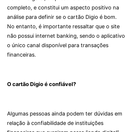
completo, e constitui um aspecto positivo na
análise para definir se o cartão Digio é bom.
No entanto, é importante ressaltar que o site
não possui internet banking, sendo o aplicativo
o único canal disponível para transações
financeiras.
O cartão Digio é confiável?
Algumas pessoas ainda podem ter dúvidas em
relação à confiabilidade de instituições