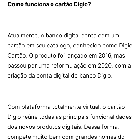
Como funciona o cartão Digio?
Atualmente, o banco digital conta com um
cartão em seu catálogo, conhecido como Digio
Cartão. O produto foi lançado em 2016, mas
passou por uma reformulação em 2020, com a
criação da conta digital do banco Digio.
Com plataforma totalmente virtual, o cartão
Digio reúne todas as principais funcionalidades
dos novos produtos digitais. Dessa forma,
compete muito bem com grandes nomes do