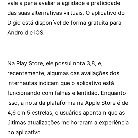
vale a pena avaliar a agilidade e praticidade
das suas alternativas virtuais. O aplicativo do
Digio está disponível de forma gratuita para
Android e iOS.
Na Play Store, ele possui nota 3,8, e,
recentemente, algumas das avaliações dos
internautas indicam que o aplicativo está
funcionando com falhas e lentidão. Enquanto
isso, a nota da plataforma na Apple Store é de
4,6 em 5 estrelas, e usuários apontam que as
últimas atualizações melhoraram a experiência
no aplicativo.