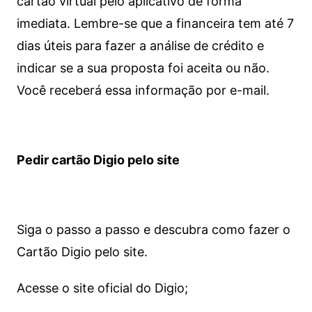
cartão virtual pelo aplicativo de forma
imediata.
Lembre-se que a financeira tem até 7
dias úteis para fazer a análise de crédito e
indicar se a sua proposta foi aceita ou não.
Você receberá essa informação por e-mail.
Pedir cartão Digio pelo site
Siga o passo a passo e descubra como fazer o
Cartão Digio pelo site.
Acesse o site oficial do Digio;