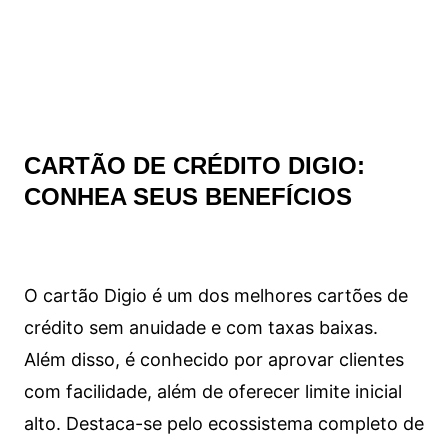
CARTÃO DE CRÉDITO DIGIO:
CONHEA SEUS BENEFÍCIOS
O cartão Digio é um dos melhores cartões de
crédito sem anuidade e com taxas baixas.
Além disso, é conhecido por aprovar clientes
com facilidade, além de oferecer limite inicial
alto. Destaca-se pelo ecossistema completo de