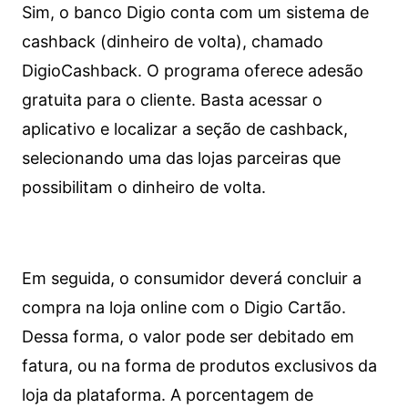
Sim, o banco Digio conta com um sistema de
cashback (dinheiro de volta), chamado
DigioCashback. O programa oferece adesão
gratuita para o cliente. Basta acessar o
aplicativo e localizar a seção de cashback,
selecionando uma das lojas parceiras que
possibilitam o dinheiro de volta.
Em seguida, o consumidor deverá concluir a
compra na loja online com o Digio Cartão.
Dessa forma, o valor pode ser debitado em
fatura, ou na forma de produtos exclusivos da
loja da plataforma. A porcentagem de