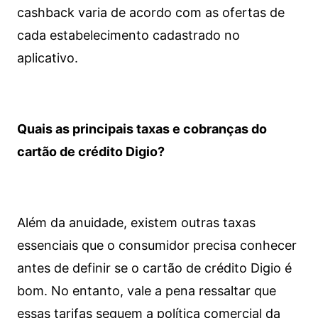
cashback varia de acordo com as ofertas de
cada estabelecimento cadastrado no
aplicativo.
Quais as principais taxas e cobranças do
cartão de crédito Digio?
Além da anuidade, existem outras taxas
essenciais que o consumidor precisa conhecer
antes de definir se o cartão de crédito Digio é
bom. No entanto, vale a pena ressaltar que
essas tarifas seguem a política comercial da