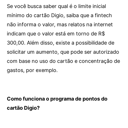
Se você busca saber qual é o limite inicial
mínimo do cartão Digio, saiba que a fintech
não informa o valor, mas relatos na internet
indicam que o valor está em torno de R$
300,00. Além disso, existe a possibilidade de
solicitar um aumento, que pode ser autorizado
com base no uso do cartão e concentração de
gastos, por exemplo.
Como funciona o programa de pontos do
cartão Digio?