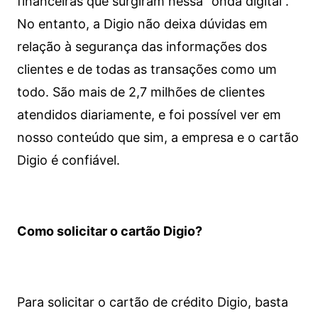
financeiras que surgiram nessa “onda digital”.
No entanto, a Digio não deixa dúvidas em
relação à segurança das informações dos
clientes e de todas as transações como um
todo. São mais de 2,7 milhões de clientes
atendidos diariamente, e foi possível ver em
nosso conteúdo que sim, a empresa e o cartão
Digio é confiável.
Como solicitar o cartão Digio?
Para solicitar o cartão de crédito Digio, basta