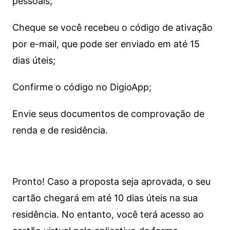
pessoais;
Cheque se você recebeu o código de ativação
por e-mail, que pode ser enviado em até 15
dias úteis;
Confirme o código no DigioApp;
Envie seus documentos de comprovação de
renda e de residência.
Pronto! Caso a proposta seja aprovada, o seu
cartão chegará em até 10 dias úteis na sua
residência. No entanto, você terá acesso ao