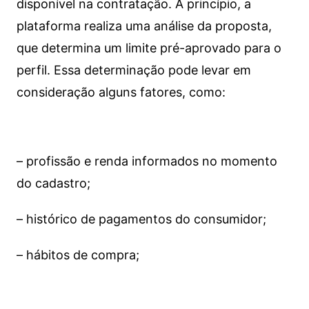
disponível na contratação. A princípio, a
plataforma realiza uma análise da proposta,
que determina um limite pré-aprovado para o
perfil. Essa determinação pode levar em
consideração alguns fatores, como:
– profissão e renda informados no momento
do cadastro;
– histórico de pagamentos do consumidor;
– hábitos de compra;