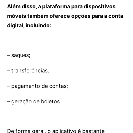
Além disso, a plataforma para dispositivos
móveis também oferece opções para a conta
digital, incluindo:
– saques;
– transferências;
– pagamento de contas;
– geração de boletos.
De forma geral, o aplicativo é bastante