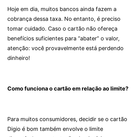
Hoje em dia, muitos bancos ainda fazem a
cobrança dessa taxa. No entanto, é preciso
tomar cuidado. Caso o cartão não ofereça
benefícios suficientes para “abater” o valor,
atenção: você provavelmente está perdendo
dinheiro!
Como funciona o cartão em relação ao limite?
Para muitos consumidores, decidir se o cartão
Digio é bom também envolve o limite