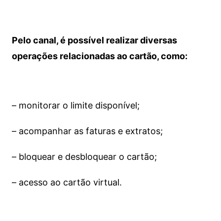
Pelo canal, é possível realizar diversas
operações relacionadas ao cartão, como:
– monitorar o limite disponível;
– acompanhar as faturas e extratos;
– bloquear e desbloquear o cartão;
– acesso ao cartão virtual.