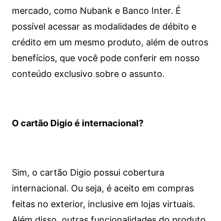
mercado, como Nubank e Banco Inter. É
possível acessar as modalidades de débito e
crédito em um mesmo produto, além de outros
benefícios, que você pode conferir em nosso
conteúdo exclusivo sobre o assunto.
O cartão Digio é internacional?
Sim, o cartão Digio possui cobertura
internacional. Ou seja, é aceito em compras
feitas no exterior, inclusive em lojas virtuais.
Além disso, outras funcionalidades do produto