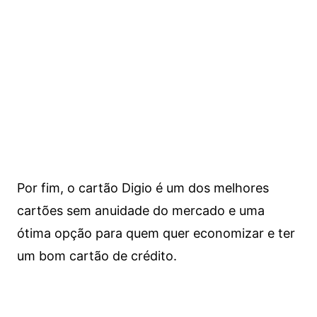
Por fim, o cartão Digio é um dos melhores
cartões sem anuidade do mercado e uma
ótima opção para quem quer economizar e ter
um bom cartão de crédito.