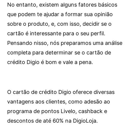
No entanto, existem alguns fatores básicos
que podem te ajudar a formar sua opinião
sobre o produto, e, com isso, decidir se o
cartão é interessante para o seu perfil.
Pensando nisso, nós preparamos uma análise
completa para determinar se o cartão de
crédito Digio é bom e vale a pena.
O cartão de crédito Digio oferece diversas
vantagens aos clientes, como adesão ao
programa de pontos Livelo, cashback e
descontos de até 60% na DigioLoja.