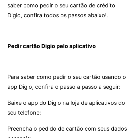
saber como pedir o seu cartão de crédito
Digio, confira todos os passos abaixo!.
Pedir cartão Digio pelo aplicativo
Para saber como pedir o seu cartão usando o
app Digio, confira o passo a passo a seguir:
Baixe o app do Digio na loja de aplicativos do
seu telefone;
Preencha o pedido de cartão com seus dados