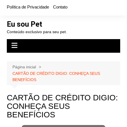
Ir
Política de Privacidade
Contato
para
o
Eu sou Pet
conteúdo
Conteúdo exclusivo para seu pet.
Página inicial
CARTÃO DE CRÉDITO DIGIO: CONHEÇA SEUS
BENEFÍCIOS
CARTÃO DE CRÉDITO DIGIO:
CONHEÇA SEUS
BENEFÍCIOS