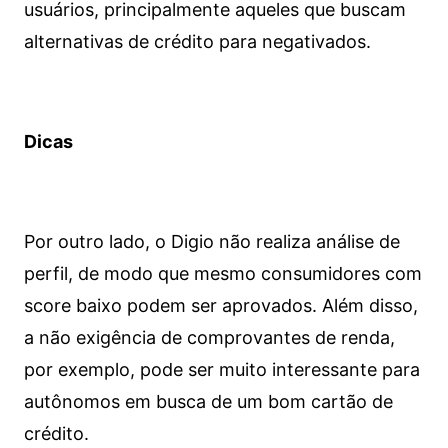
usuários, principalmente aqueles que buscam
alternativas de crédito para negativados.
Dicas
Por outro lado, o Digio não realiza análise de
perfil, de modo que mesmo consumidores com
score baixo podem ser aprovados. Além disso,
a não exigência de comprovantes de renda,
por exemplo, pode ser muito interessante para
autônomos em busca de um bom cartão de
crédito.