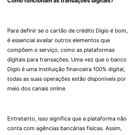
Como funcionam as transações digitais?
Para definir se o cartão de crédito Digio é bom,
é essencial avaliar outros elementos que
compõem o serviço, como as plataformas
digitais para transações. Uma vez que o banco
Digio é uma instituição financeira 100% digital,
todas as suas operações estão disponíveis por
meio dos canais online.
Entretanto, isso significa que a plataforma não
conta com agências bancárias físicas. Assim,