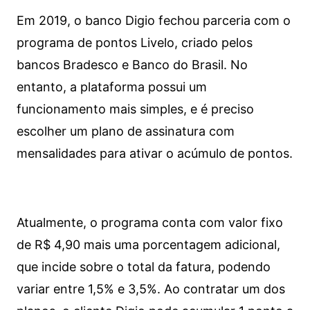
Em 2019, o banco Digio fechou parceria com o
programa de pontos Livelo, criado pelos
bancos Bradesco e Banco do Brasil. No
entanto, a plataforma possui um
funcionamento mais simples, e é preciso
escolher um plano de assinatura com
mensalidades para ativar o acúmulo de pontos.
Atualmente, o programa conta com valor fixo
de R$ 4,90 mais uma porcentagem adicional,
que incide sobre o total da fatura, podendo
variar entre 1,5% e 3,5%. Ao contratar um dos