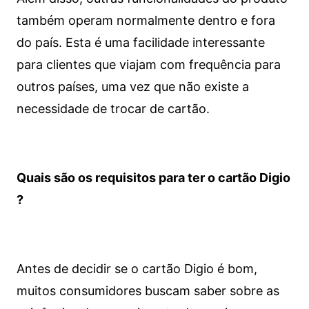
também operam normalmente dentro e fora
do país. Esta é uma facilidade interessante
para clientes que viajam com frequência para
outros países, uma vez que não existe a
necessidade de trocar de cartão.
Quais são os requisitos para ter o cartão Digio
?
Antes de decidir se o cartão Digio é bom,
muitos consumidores buscam saber sobre as