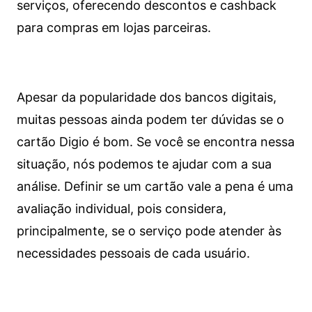
serviços, oferecendo descontos e cashback
para compras em lojas parceiras.
Apesar da popularidade dos bancos digitais,
muitas pessoas ainda podem ter dúvidas se o
cartão Digio é bom. Se você se encontra nessa
situação, nós podemos te ajudar com a sua
análise. Definir se um cartão vale a pena é uma
avaliação individual, pois considera,
principalmente, se o serviço pode atender às
necessidades pessoais de cada usuário.