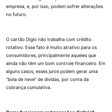
empresa, e, por isso, podem sofrer alterações
no futuro.
O cartão Digio não trabalha com crédito
rotativo. Esse fato é muito atrativo para os
consumidores, principalmente aqueles que
ainda não têm um bom controle financeiro. Em
alguns casos, esses juros podem gerar uma
“bola de neve” de dívidas, por conta da
cobrança cumulativa.