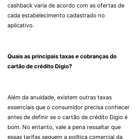
cashback varia de acordo com as ofertas de
cada estabelecimento cadastrado no
aplicativo.
Quais as principais taxas e cobranças do
cartão de crédito Digio?
Além da anuidade, existem outras taxas
essenciais que o consumidor precisa conhecer
antes de definir se o cartão de crédito Digio é
bom. No entanto, vale a pena ressaltar que
essas tarifas seguem a política comercial da