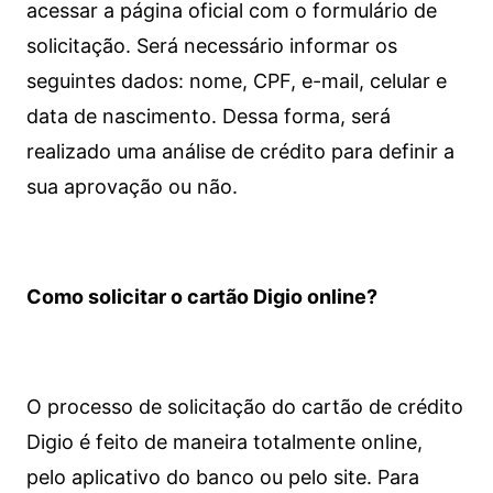
acessar a página oficial com o formulário de
solicitação. Será necessário informar os
seguintes dados: nome, CPF, e-mail, celular e
data de nascimento. Dessa forma, será
realizado uma análise de crédito para definir a
sua aprovação ou não.
Como solicitar o cartão Digio online?
O processo de solicitação do cartão de crédito
Digio é feito de maneira totalmente online,
pelo aplicativo do banco ou pelo site.
Para