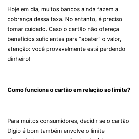
Hoje em dia, muitos bancos ainda fazem a
cobrança dessa taxa. No entanto, é preciso
tomar cuidado. Caso o cartão não ofereça
benefícios suficientes para “abater” o valor,
atenção: você provavelmente está perdendo
dinheiro!
Como funciona o cartão em relação ao limite?
Para muitos consumidores, decidir se o cartão
Digio é bom também envolve o limite