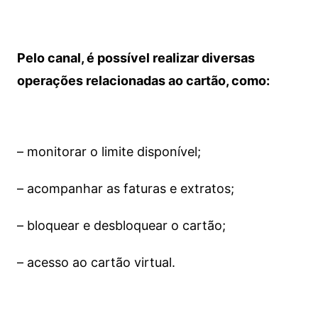
Pelo canal, é possível realizar diversas
operações relacionadas ao cartão, como:
– monitorar o limite disponível;
– acompanhar as faturas e extratos;
– bloquear e desbloquear o cartão;
– acesso ao cartão virtual.