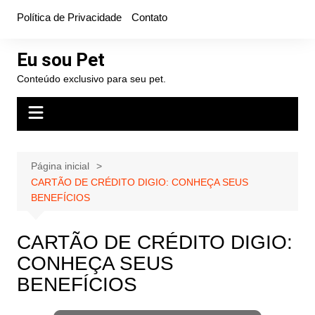
Ir
Política de Privacidade
Contato
para
o
Eu sou Pet
conteúdo
Conteúdo exclusivo para seu pet.
Página inicial
CARTÃO DE CRÉDITO DIGIO: CONHEÇA SEUS
BENEFÍCIOS
CARTÃO DE CRÉDITO DIGIO:
CONHEÇA SEUS
BENEFÍCIOS