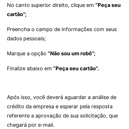
No canto superior direito, clique em
“Peça seu
cartão”;
Preencha o campo de informações com seus
dados pessoais;
Marque a opção
“Não sou um robô”;
Finalize abaixo em
“Peça seu cartão”.
Após isso, você deverá aguardar a análise de
crédito da empresa e esperar pela resposta
referente a aprovação de sua solicitação, que
chegará por e-mail.