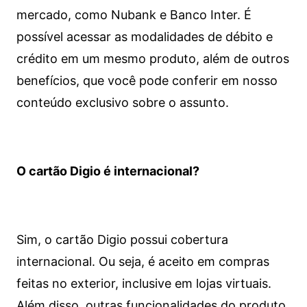
mercado, como Nubank e Banco Inter. É
possível acessar as modalidades de débito e
crédito em um mesmo produto, além de outros
benefícios, que você pode conferir em nosso
conteúdo exclusivo sobre o assunto.
O cartão Digio é internacional?
Sim, o cartão Digio possui cobertura
internacional. Ou seja, é aceito em compras
feitas no exterior, inclusive em lojas virtuais.
Além disso, outras funcionalidades do produto