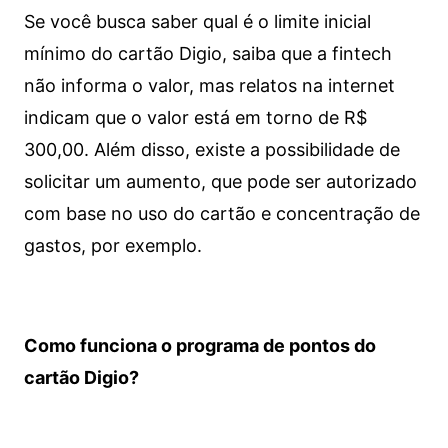
Se você busca saber qual é o limite inicial
mínimo do cartão Digio, saiba que a fintech
não informa o valor, mas relatos na internet
indicam que o valor está em torno de R$
300,00. Além disso, existe a possibilidade de
solicitar um aumento, que pode ser autorizado
com base no uso do cartão e concentração de
gastos, por exemplo.
Como funciona o programa de pontos do
cartão Digio?