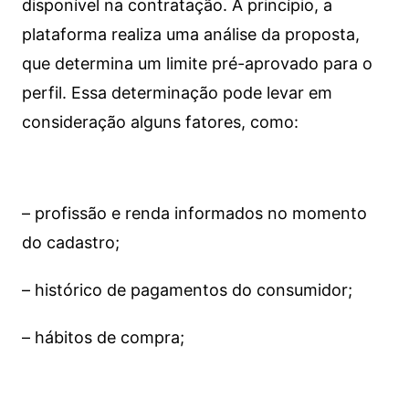
disponível na contratação. A princípio, a
plataforma realiza uma análise da proposta,
que determina um limite pré-aprovado para o
perfil. Essa determinação pode levar em
consideração alguns fatores, como:
– profissão e renda informados no momento
do cadastro;
– histórico de pagamentos do consumidor;
– hábitos de compra;