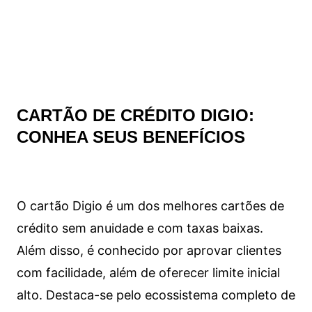
CARTÃO DE CRÉDITO DIGIO:
CONHEA SEUS BENEFÍCIOS
O cartão Digio é um dos melhores cartões de
crédito sem anuidade e com taxas baixas.
Além disso, é conhecido por aprovar clientes
com facilidade, além de oferecer limite inicial
alto. Destaca-se pelo ecossistema completo de