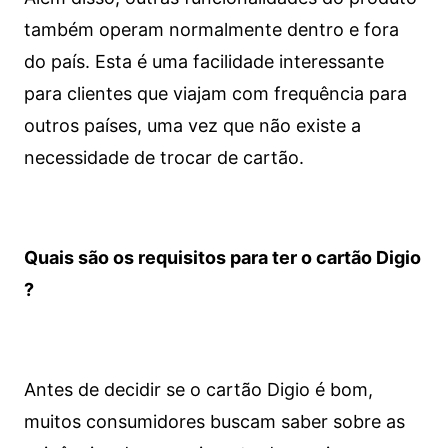
também operam normalmente dentro e fora
do país. Esta é uma facilidade interessante
para clientes que viajam com frequência para
outros países, uma vez que não existe a
necessidade de trocar de cartão.
Quais são os requisitos para ter o cartão Digio
?
Antes de decidir se o cartão Digio é bom,
muitos consumidores buscam saber sobre as