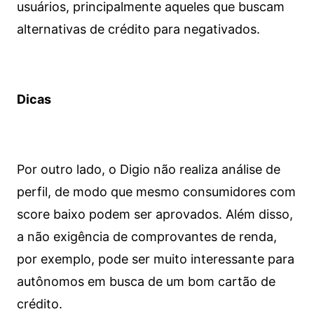
usuários, principalmente aqueles que buscam
alternativas de crédito para negativados.
Dicas
Por outro lado, o Digio não realiza análise de
perfil, de modo que mesmo consumidores com
score baixo podem ser aprovados. Além disso,
a não exigência de comprovantes de renda,
por exemplo, pode ser muito interessante para
autônomos em busca de um bom cartão de
crédito.