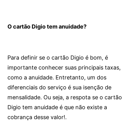
O cartão Digio tem anuidade?
Para definir se o cartão Digio é bom, é
importante conhecer suas principais taxas,
como a anuidade. Entretanto, um dos
diferenciais do serviço é sua isenção de
mensalidade. Ou seja, a respota se o cartão
Digio tem anuidade é que não existe a
cobrança desse valor!.