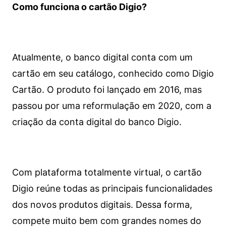
Como funciona o cartão Digio?
Atualmente, o banco digital conta com um
cartão em seu catálogo, conhecido como Digio
Cartão. O produto foi lançado em 2016, mas
passou por uma reformulação em 2020, com a
criação da conta digital do banco Digio.
Com plataforma totalmente virtual, o cartão
Digio reúne todas as principais funcionalidades
dos novos produtos digitais. Dessa forma,
compete muito bem com grandes nomes do