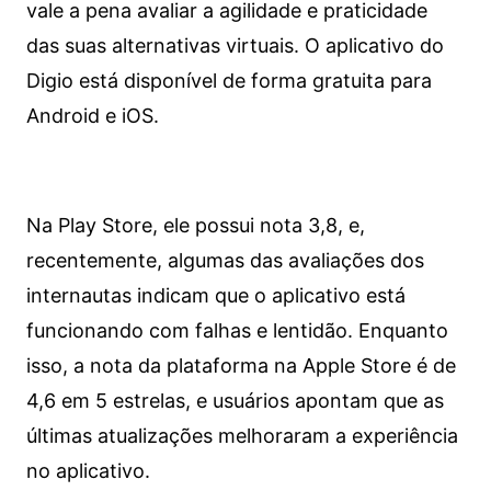
vale a pena avaliar a agilidade e praticidade
das suas alternativas virtuais. O aplicativo do
Digio está disponível de forma gratuita para
Android e iOS.
Na Play Store, ele possui nota 3,8, e,
recentemente, algumas das avaliações dos
internautas indicam que o aplicativo está
funcionando com falhas e lentidão. Enquanto
isso, a nota da plataforma na Apple Store é de
4,6 em 5 estrelas, e usuários apontam que as
últimas atualizações melhoraram a experiência
no aplicativo.