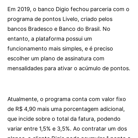
Em 2019, o banco Digio fechou parceria com o
programa de pontos Livelo, criado pelos
bancos Bradesco e Banco do Brasil. No
entanto, a plataforma possui um
funcionamento mais simples, e é preciso
escolher um plano de assinatura com
mensalidades para ativar o acúmulo de pontos.
Atualmente, o programa conta com valor fixo
de R$ 4,90 mais uma porcentagem adicional,
que incide sobre o total da fatura, podendo
variar entre 1,5% e 3,5%. Ao contratar um dos