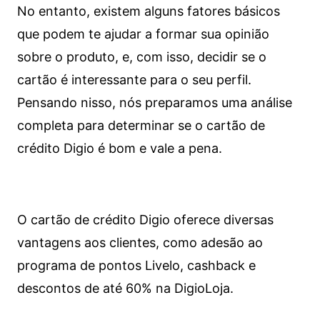
No entanto, existem alguns fatores básicos
que podem te ajudar a formar sua opinião
sobre o produto, e, com isso, decidir se o
cartão é interessante para o seu perfil.
Pensando nisso, nós preparamos uma análise
completa para determinar se o cartão de
crédito Digio é bom e vale a pena.
O cartão de crédito Digio oferece diversas
vantagens aos clientes, como adesão ao
programa de pontos Livelo, cashback e
descontos de até 60% na DigioLoja.