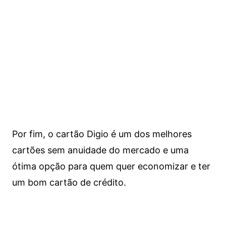
Por fim, o cartão Digio é um dos melhores
cartões sem anuidade do mercado e uma
ótima opção para quem quer economizar e ter
um bom cartão de crédito.