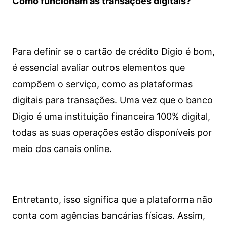
Como funcionam as transações digitais?
Para definir se o cartão de crédito Digio é bom,
é essencial avaliar outros elementos que
compõem o serviço, como as plataformas
digitais para transações. Uma vez que o banco
Digio é uma instituição financeira 100% digital,
todas as suas operações estão disponíveis por
meio dos canais online.
Entretanto, isso significa que a plataforma não
conta com agências bancárias físicas. Assim,