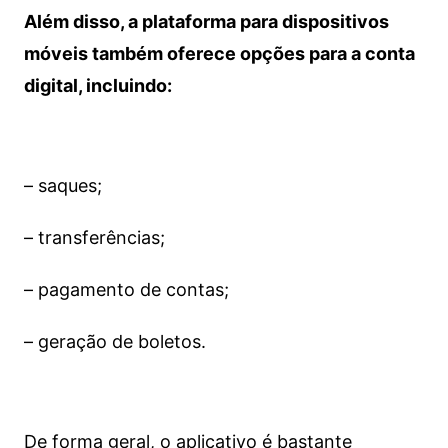
Além disso, a plataforma para dispositivos
móveis também oferece opções para a conta
digital, incluindo:
– saques;
– transferências;
– pagamento de contas;
– geração de boletos.
De forma geral, o aplicativo é bastante