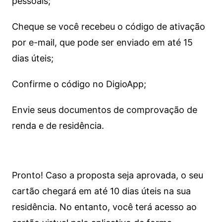
pessoais;
Cheque se você recebeu o código de ativação
por e-mail, que pode ser enviado em até 15
dias úteis;
Confirme o código no DigioApp;
Envie seus documentos de comprovação de
renda e de residência.
Pronto! Caso a proposta seja aprovada, o seu
cartão chegará em até 10 dias úteis na sua
residência. No entanto, você terá acesso ao