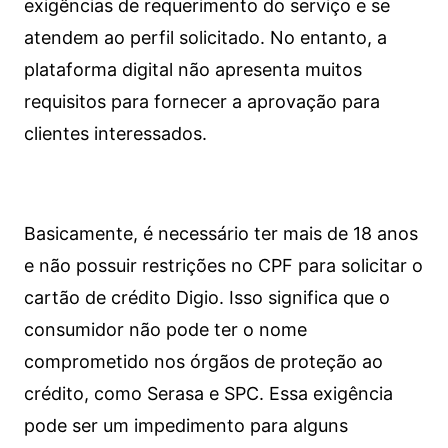
exigências de requerimento do serviço e se
atendem ao perfil solicitado. No entanto, a
plataforma digital não apresenta muitos
requisitos para fornecer a aprovação para
clientes interessados.
Basicamente, é necessário ter mais de 18 anos
e não possuir restrições no CPF para solicitar o
cartão de crédito Digio. Isso significa que o
consumidor não pode ter o nome
comprometido nos órgãos de proteção ao
crédito, como Serasa e SPC. Essa exigência
pode ser um impedimento para alguns