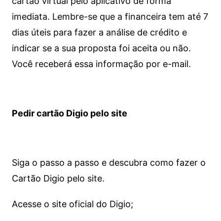
cartão virtual pelo aplicativo de forma
imediata.
Lembre-se que a financeira tem até 7
dias úteis para fazer a análise de crédito e
indicar se a sua proposta foi aceita ou não.
Você receberá essa informação por e-mail.
Pedir cartão Digio pelo site
Siga o passo a passo e descubra como fazer o
Cartão Digio pelo site.
Acesse o site oficial do Digio;