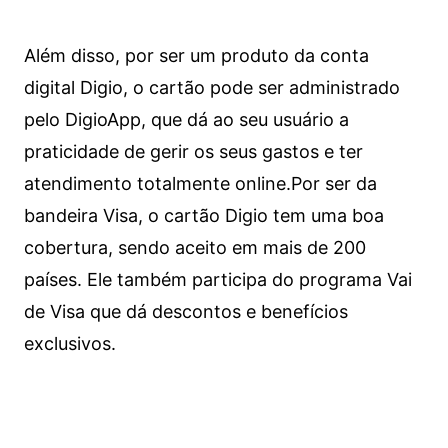
Além disso, por ser um produto da conta
digital Digio, o cartão pode ser administrado
pelo DigioApp, que dá ao seu usuário a
praticidade de gerir os seus gastos e ter
atendimento totalmente online.
Por ser da
bandeira Visa, o cartão Digio tem uma boa
cobertura, sendo aceito em mais de 200
países. Ele também participa do programa Vai
de Visa que dá descontos e benefícios
exclusivos.