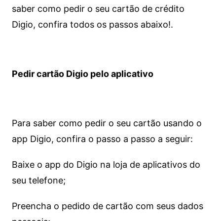
saber como pedir o seu cartão de crédito
Digio, confira todos os passos abaixo!.
Pedir cartão Digio pelo aplicativo
Para saber como pedir o seu cartão usando o
app Digio, confira o passo a passo a seguir:
Baixe o app do Digio na loja de aplicativos do
seu telefone;
Preencha o pedido de cartão com seus dados