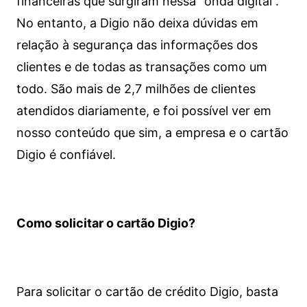
financeiras que surgiram nessa “onda digital”.
No entanto, a Digio não deixa dúvidas em
relação à segurança das informações dos
clientes e de todas as transações como um
todo. São mais de 2,7 milhões de clientes
atendidos diariamente, e foi possível ver em
nosso conteúdo que sim, a empresa e o cartão
Digio é confiável.
Como solicitar o cartão Digio?
Para solicitar o cartão de crédito Digio, basta