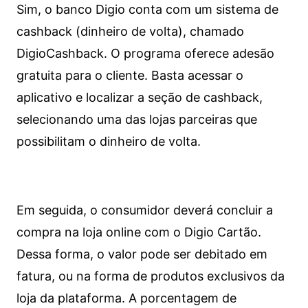
Sim, o banco Digio conta com um sistema de
cashback (dinheiro de volta), chamado
DigioCashback. O programa oferece adesão
gratuita para o cliente. Basta acessar o
aplicativo e localizar a seção de cashback,
selecionando uma das lojas parceiras que
possibilitam o dinheiro de volta.
Em seguida, o consumidor deverá concluir a
compra na loja online com o Digio Cartão.
Dessa forma, o valor pode ser debitado em
fatura, ou na forma de produtos exclusivos da
loja da plataforma. A porcentagem de