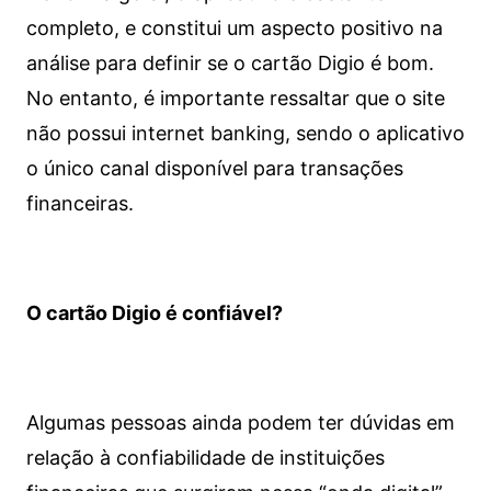
completo, e constitui um aspecto positivo na
análise para definir se o cartão Digio é bom.
No entanto, é importante ressaltar que o site
não possui internet banking, sendo o aplicativo
o único canal disponível para transações
financeiras.
O cartão Digio é confiável?
Algumas pessoas ainda podem ter dúvidas em
relação à confiabilidade de instituições