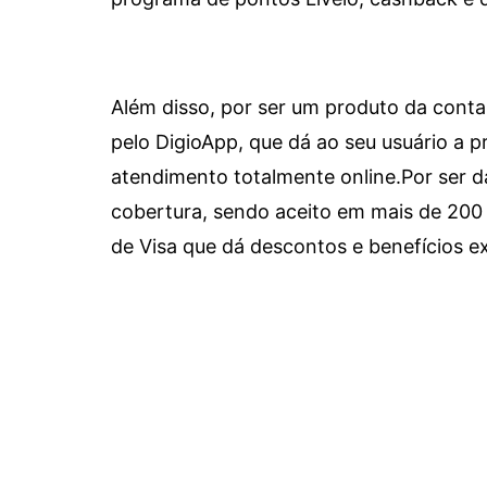
Além disso, por ser um produto da conta 
pelo DigioApp, que dá ao seu usuário a pr
atendimento totalmente online.
Por ser d
cobertura, sendo aceito em mais de 200 
de Visa que dá descontos e benefícios ex