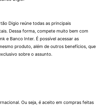
tão Digio reúne todas as principais
itais. Dessa forma, compete muito bem com
e Banco Inter. É possível acessar as
mesmo produto, além de outros benefícios, que
xclusivo sobre o assunto.
ernacional. Ou seja, é aceito em compras feitas