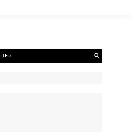
de Uso