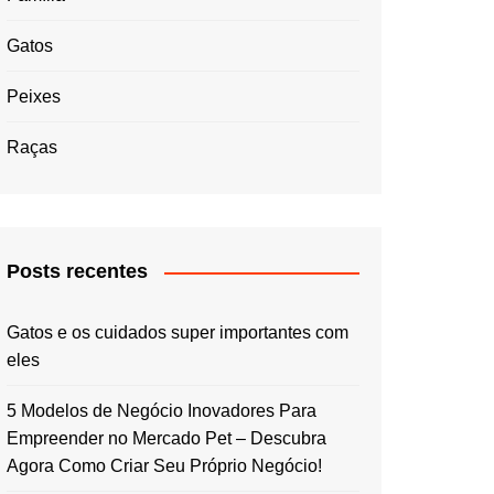
Gatos
Peixes
Raças
Posts recentes
Gatos e os cuidados super importantes com
eles
5 Modelos de Negócio Inovadores Para
Empreender no Mercado Pet – Descubra
Agora Como Criar Seu Próprio Negócio!