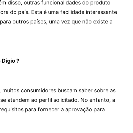
 Além disso, outras funcionalidades do produto
a do país. Esta é uma facilidade interessante
para outros países, uma vez que não existe a
 Digio ?
m, muitos consumidores buscam saber sobre as
se atendem ao perfil solicitado. No entanto, a
requisitos para fornecer a aprovação para