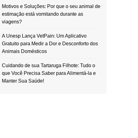
Motivos e Soluções: Por que o seu animal de
estimação está vomitando durante as
viagens?
A Unesp Lança VetPain: Um Aplicativo
Gratuito para Medir a Dor e Desconforto dos
Animais Domésticos
Cuidando de sua Tartaruga Filhote: Tudo o
que Você Precisa Saber para Alimentá-la e
Manter Sua Saúde!