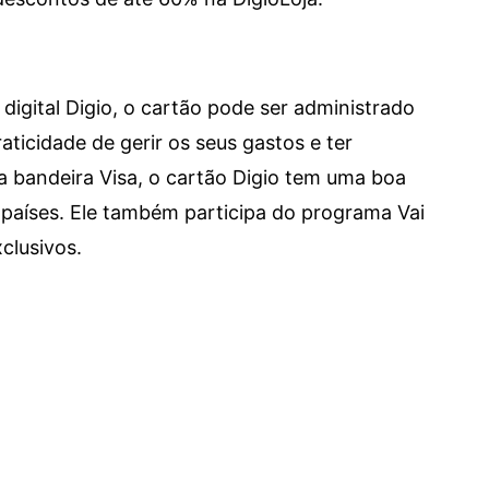
digital Digio, o cartão pode ser administrado
aticidade de gerir os seus gastos e ter
a bandeira Visa, o cartão Digio tem uma boa
países. Ele também participa do programa Vai
clusivos.