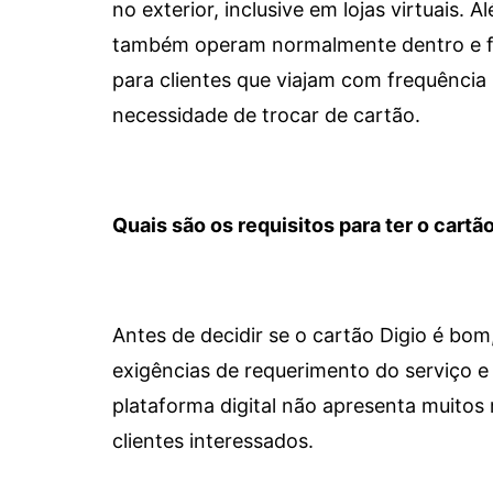
no exterior, inclusive em lojas virtuais.
também operam normalmente dentro e for
para clientes que viajam com frequência 
necessidade de trocar de cartão.
Quais são os requisitos para ter o cartão
Antes de decidir se o cartão Digio é bo
exigências de requerimento do serviço e 
plataforma digital não apresenta muitos 
clientes interessados.