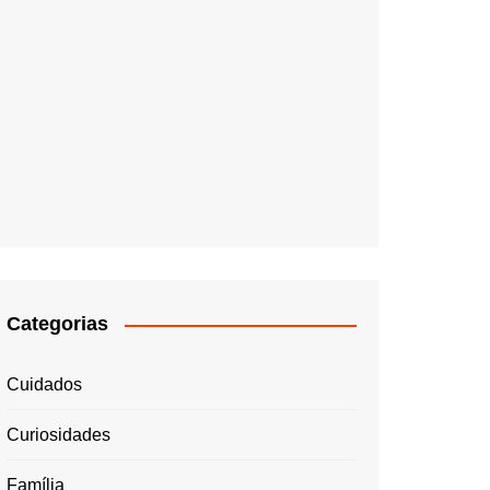
Categorias
Cuidados
Curiosidades
Família