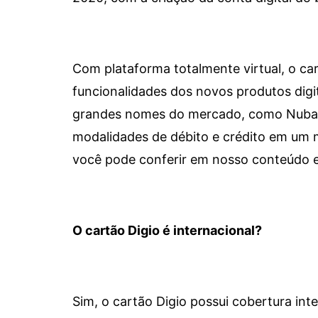
Com plataforma totalmente virtual, o car
funcionalidades dos novos produtos dig
grandes nomes do mercado, como Nubank 
modalidades de débito e crédito em um 
você pode conferir em nosso conteúdo e
O cartão Digio é internacional?
Sim, o cartão Digio possui cobertura int