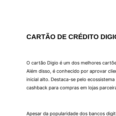
CARTÃO DE CRÉDITO DIGI
O cartão Digio é um dos melhores cartõe
Além disso, é conhecido por aprovar clie
inicial alto. Destaca-se pelo ecossiste
cashback para compras em lojas parceir
Apesar da popularidade dos bancos digit