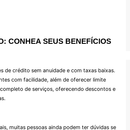
O: CONHEA SEUS BENEFÍCIOS
s de crédito sem anuidade e com taxas baixas.
ntes com facilidade, além de oferecer limite
ma completo de serviços, oferecendo descontos e
as.
ais, muitas pessoas ainda podem ter dúvidas se