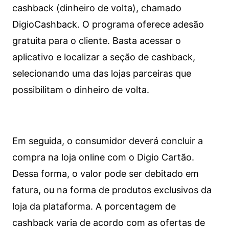
cashback (dinheiro de volta), chamado
DigioCashback. O programa oferece adesão
gratuita para o cliente. Basta acessar o
aplicativo e localizar a seção de cashback,
selecionando uma das lojas parceiras que
possibilitam o dinheiro de volta.
Em seguida, o consumidor deverá concluir a
compra na loja online com o Digio Cartão.
Dessa forma, o valor pode ser debitado em
fatura, ou na forma de produtos exclusivos da
loja da plataforma. A porcentagem de
cashback varia de acordo com as ofertas de