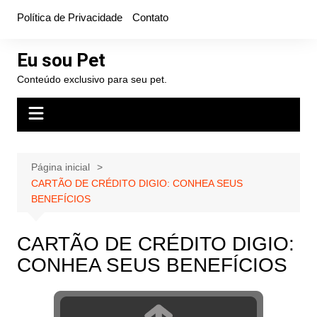
Ir
Política de Privacidade
Contato
para
o
Eu sou Pet
conteúdo
Conteúdo exclusivo para seu pet.
Página inicial
CARTÃO DE CRÉDITO DIGIO: CONHEA SEUS
BENEFÍCIOS
CARTÃO DE CRÉDITO DIGIO:
CONHEA SEUS BENEFÍCIOS