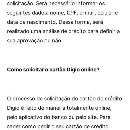
solicitação. Será necessário informar os
seguintes dados: nome, CPF, e-mail, celular e
data de nascimento. Dessa forma, será
realizado uma análise de crédito para definir a
sua aprovação ou não.
Como solicitar o cartão Digio online?
O processo de solicitação do cartão de crédito
Digio é feito de maneira totalmente online,
pelo aplicativo do banco ou pelo site.
Para
saber como pedir o seu cartão de crédito