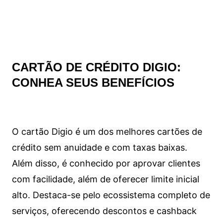
CARTÃO DE CRÉDITO DIGIO:
CONHEA SEUS BENEFÍCIOS
O cartão Digio é um dos melhores cartões de
crédito sem anuidade e com taxas baixas.
Além disso, é conhecido por aprovar clientes
com facilidade, além de oferecer limite inicial
alto. Destaca-se pelo ecossistema completo de
serviços, oferecendo descontos e cashback