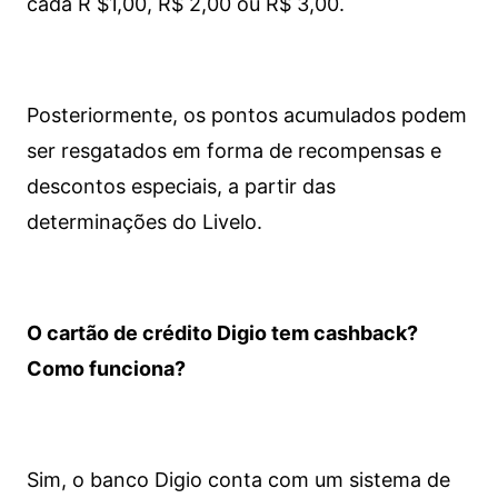
cada R $1,00, R$ 2,00 ou R$ 3,00.
Posteriormente, os pontos acumulados podem
ser resgatados em forma de recompensas e
descontos especiais, a partir das
determinações do Livelo.
O cartão de crédito Digio tem cashback?
Como funciona?
Sim, o banco Digio conta com um sistema de