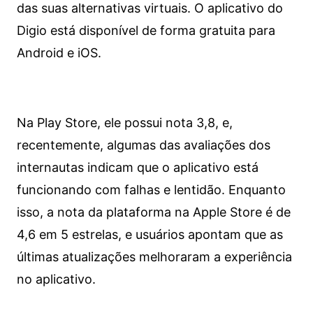
das suas alternativas virtuais. O aplicativo do
Digio está disponível de forma gratuita para
Android e iOS.
Na Play Store, ele possui nota 3,8, e,
recentemente, algumas das avaliações dos
internautas indicam que o aplicativo está
funcionando com falhas e lentidão. Enquanto
isso, a nota da plataforma na Apple Store é de
4,6 em 5 estrelas, e usuários apontam que as
últimas atualizações melhoraram a experiência
no aplicativo.