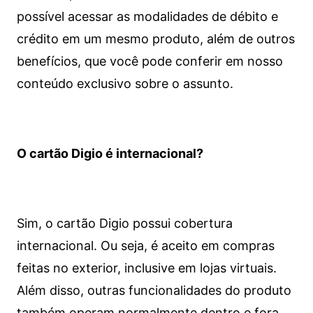
possível acessar as modalidades de débito e
crédito em um mesmo produto, além de outros
benefícios, que você pode conferir em nosso
conteúdo exclusivo sobre o assunto.
O cartão Digio é internacional?
Sim, o cartão Digio possui cobertura
internacional. Ou seja, é aceito em compras
feitas no exterior, inclusive em lojas virtuais.
Além disso, outras funcionalidades do produto
também operam normalmente dentro e fora