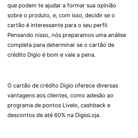
que podem te ajudar a formar sua opinião
sobre o produto, e, com isso, decidir se o
cartão é interessante para o seu perfil.
Pensando nisso, nós preparamos uma análise
completa para determinar se o cartão de
crédito Digio é bom e vale a pena.
O cartão de crédito Digio oferece diversas
vantagens aos clientes, como adesão ao
programa de pontos Livelo, cashback e
descontos de até 60% na DigioLoja.