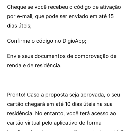
Cheque se você recebeu o código de ativação
por e-mail, que pode ser enviado em até 15
dias úteis;
Confirme o código no DigioApp;
Envie seus documentos de comprovação de
renda e de residência.
Pronto! Caso a proposta seja aprovada, o seu
cartão chegará em até 10 dias úteis na sua
residência. No entanto, você terá acesso ao
cartão virtual pelo aplicativo de forma