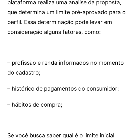
plataforma realiza uma análise da proposta,
que determina um limite pré-aprovado para o
perfil. Essa determinação pode levar em
consideração alguns fatores, como:
– profissão e renda informados no momento
do cadastro;
– histórico de pagamentos do consumidor;
– hábitos de compra;
Se você busca saber qual é o limite inicial