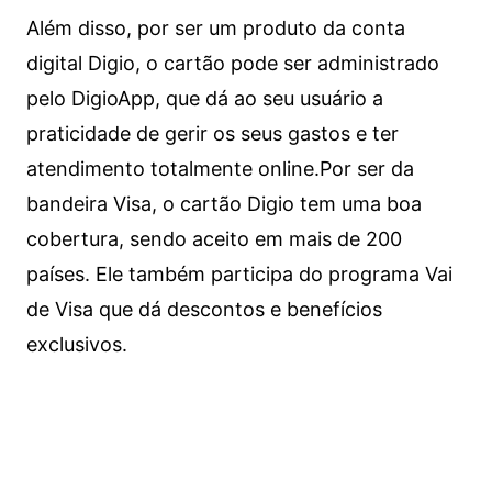
Além disso, por ser um produto da conta
digital Digio, o cartão pode ser administrado
pelo DigioApp, que dá ao seu usuário a
praticidade de gerir os seus gastos e ter
atendimento totalmente online.
Por ser da
bandeira Visa, o cartão Digio tem uma boa
cobertura, sendo aceito em mais de 200
países. Ele também participa do programa Vai
de Visa que dá descontos e benefícios
exclusivos.