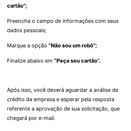
cartão”;
Preencha o campo de informações com seus
dados pessoais;
Marque a opção
“Não sou um robô”;
Finalize abaixo em
“Peça seu cartão”.
Após isso, você deverá aguardar a análise de
crédito da empresa e esperar pela resposta
referente a aprovação de sua solicitação, que
chegará por e-mail.