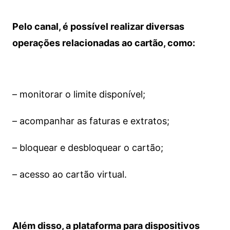
Pelo canal, é possível realizar diversas
operações relacionadas ao cartão, como:
– monitorar o limite disponível;
– acompanhar as faturas e extratos;
– bloquear e desbloquear o cartão;
– acesso ao cartão virtual.
Além disso, a plataforma para dispositivos