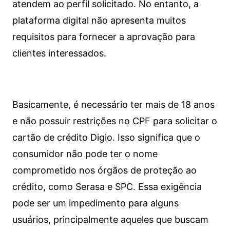
atendem ao perfil solicitado. No entanto, a
plataforma digital não apresenta muitos
requisitos para fornecer a aprovação para
clientes interessados.
Basicamente, é necessário ter mais de 18 anos
e não possuir restrições no CPF para solicitar o
cartão de crédito Digio. Isso significa que o
consumidor não pode ter o nome
comprometido nos órgãos de proteção ao
crédito, como Serasa e SPC. Essa exigência
pode ser um impedimento para alguns
usuários, principalmente aqueles que buscam