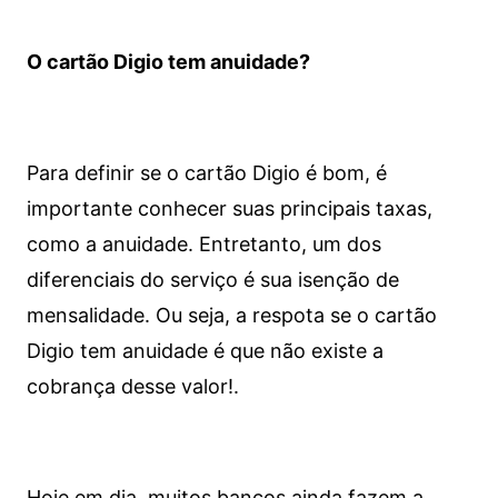
O cartão Digio tem anuidade?
Para definir se o cartão Digio é bom, é
importante conhecer suas principais taxas,
como a anuidade. Entretanto, um dos
diferenciais do serviço é sua isenção de
mensalidade. Ou seja, a respota se o cartão
Digio tem anuidade é que não existe a
cobrança desse valor!.
Hoje em dia, muitos bancos ainda fazem a