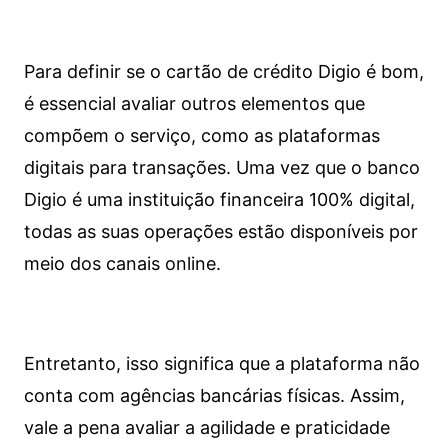
Para definir se o cartão de crédito Digio é bom,
é essencial avaliar outros elementos que
compõem o serviço, como as plataformas
digitais para transações. Uma vez que o banco
Digio é uma instituição financeira 100% digital,
todas as suas operações estão disponíveis por
meio dos canais online.
Entretanto, isso significa que a plataforma não
conta com agências bancárias físicas. Assim,
vale a pena avaliar a agilidade e praticidade