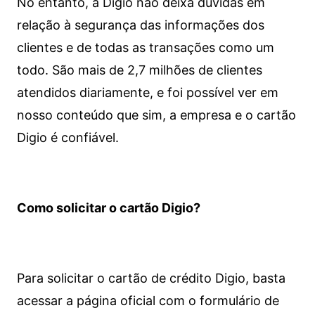
No entanto, a Digio não deixa dúvidas em
relação à segurança das informações dos
clientes e de todas as transações como um
todo. São mais de 2,7 milhões de clientes
atendidos diariamente, e foi possível ver em
nosso conteúdo que sim, a empresa e o cartão
Digio é confiável.
Como solicitar o cartão Digio?
Para solicitar o cartão de crédito Digio, basta
acessar a página oficial com o formulário de