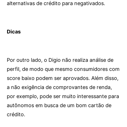
alternativas de crédito para negativados.
Dicas
Por outro lado, o Digio não realiza análise de
perfil, de modo que mesmo consumidores com
score baixo podem ser aprovados. Além disso,
a não exigência de comprovantes de renda,
por exemplo, pode ser muito interessante para
autônomos em busca de um bom cartão de
crédito.