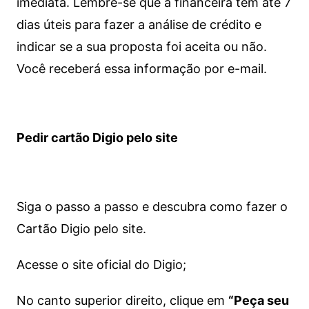
imediata.
Lembre-se que a financeira tem até 7
dias úteis para fazer a análise de crédito e
indicar se a sua proposta foi aceita ou não.
Você receberá essa informação por e-mail.
Pedir cartão Digio pelo site
Siga o passo a passo e descubra como fazer o
Cartão Digio pelo site.
Acesse o site oficial do Digio;
No canto superior direito, clique em
“Peça seu