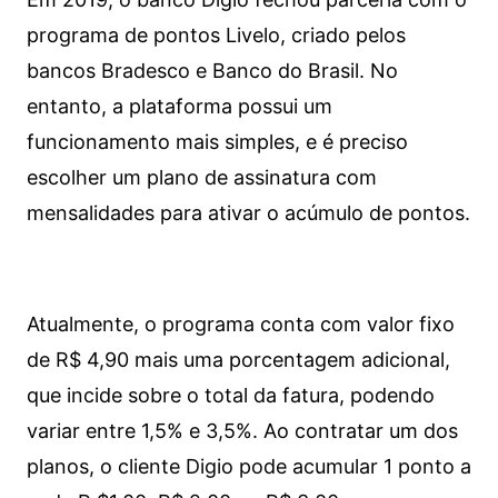
programa de pontos Livelo, criado pelos
bancos Bradesco e Banco do Brasil. No
entanto, a plataforma possui um
funcionamento mais simples, e é preciso
escolher um plano de assinatura com
mensalidades para ativar o acúmulo de pontos.
Atualmente, o programa conta com valor fixo
de R$ 4,90 mais uma porcentagem adicional,
que incide sobre o total da fatura, podendo
variar entre 1,5% e 3,5%. Ao contratar um dos
planos, o cliente Digio pode acumular 1 ponto a