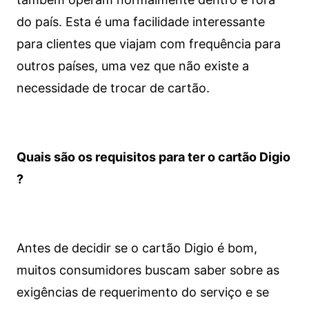
do país. Esta é uma facilidade interessante
para clientes que viajam com frequência para
outros países, uma vez que não existe a
necessidade de trocar de cartão.
Quais são os requisitos para ter o cartão Digio
?
Antes de decidir se o cartão Digio é bom,
muitos consumidores buscam saber sobre as
exigências de requerimento do serviço e se