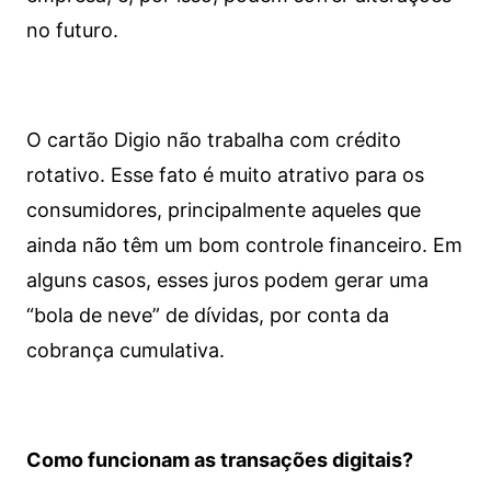
no futuro.
O cartão Digio não trabalha com crédito
rotativo. Esse fato é muito atrativo para os
consumidores, principalmente aqueles que
ainda não têm um bom controle financeiro. Em
alguns casos, esses juros podem gerar uma
“bola de neve” de dívidas, por conta da
cobrança cumulativa.
Como funcionam as transações digitais?