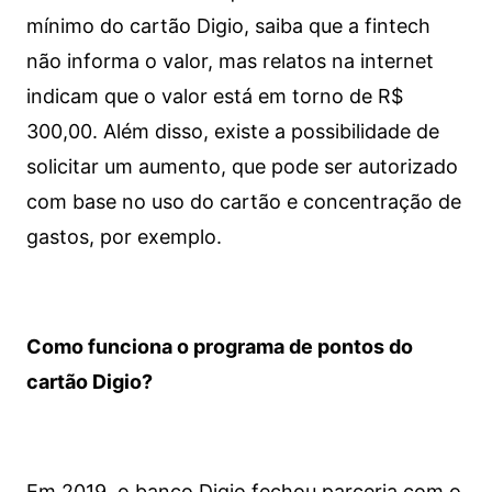
mínimo do cartão Digio, saiba que a fintech
não informa o valor, mas relatos na internet
indicam que o valor está em torno de R$
300,00. Além disso, existe a possibilidade de
solicitar um aumento, que pode ser autorizado
com base no uso do cartão e concentração de
gastos, por exemplo.
Como funciona o programa de pontos do
cartão Digio?
Em 2019, o banco Digio fechou parceria com o