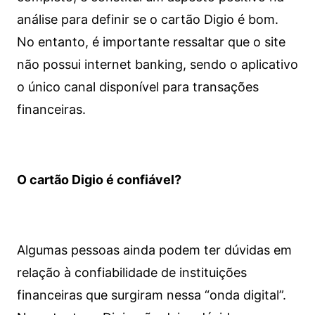
análise para definir se o cartão Digio é bom.
No entanto, é importante ressaltar que o site
não possui internet banking, sendo o aplicativo
o único canal disponível para transações
financeiras.
O cartão Digio é confiável?
Algumas pessoas ainda podem ter dúvidas em
relação à confiabilidade de instituições
financeiras que surgiram nessa “onda digital”.