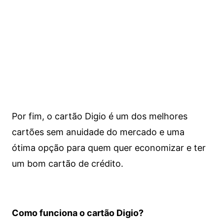
Por fim, o cartão Digio é um dos melhores
cartões sem anuidade do mercado e uma
ótima opção para quem quer economizar e ter
um bom cartão de crédito.
Como funciona o cartão Digio?