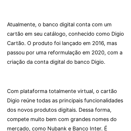
Atualmente, o banco digital conta com um
cartão em seu catálogo, conhecido como Digio
Cartão. O produto foi lançado em 2016, mas
passou por uma reformulação em 2020, com a
criação da conta digital do banco Digio.
Com plataforma totalmente virtual, o cartão
Digio reúne todas as principais funcionalidades
dos novos produtos digitais. Dessa forma,
compete muito bem com grandes nomes do
mercado, como Nubank e Banco Inter. É