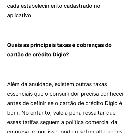
cada estabelecimento cadastrado no
aplicativo.
Quais as principais taxas e cobranças do
cartão de crédito Digio?
Além da anuidade, existem outras taxas
essenciais que o consumidor precisa conhecer
antes de definir se o cartão de crédito Digio é
bom. No entanto, vale a pena ressaltar que
essas tarifas seguem a política comercial da
empresa, e, por isso, podem sofrer alterações