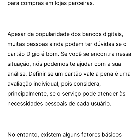
para compras em lojas parceiras.
Apesar da popularidade dos bancos digitais,
muitas pessoas ainda podem ter dúvidas se o
cartão Digio é bom. Se você se encontra nessa
situação, nós podemos te ajudar com a sua
análise. Definir se um cartão vale a pena é uma
avaliação individual, pois considera,
principalmente, se o serviço pode atender às
necessidades pessoais de cada usuário.
No entanto, existem alguns fatores básicos