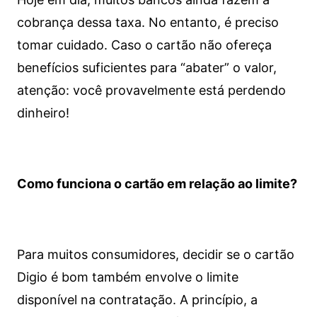
cobrança dessa taxa. No entanto, é preciso
tomar cuidado. Caso o cartão não ofereça
benefícios suficientes para “abater” o valor,
atenção: você provavelmente está perdendo
dinheiro!
Como funciona o cartão em relação ao limite?
Para muitos consumidores, decidir se o cartão
Digio é bom também envolve o limite
disponível na contratação. A princípio, a