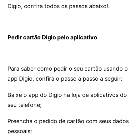
Digio, confira todos os passos abaixo!.
Pedir cartão Digio pelo aplicativo
Para saber como pedir o seu cartão usando o
app Digio, confira o passo a passo a seguir:
Baixe o app do Digio na loja de aplicativos do
seu telefone;
Preencha o pedido de cartão com seus dados
pessoais;