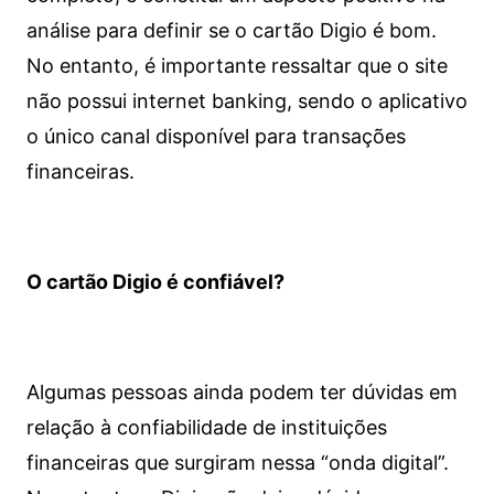
análise para definir se o cartão Digio é bom.
No entanto, é importante ressaltar que o site
não possui internet banking, sendo o aplicativo
o único canal disponível para transações
financeiras.
O cartão Digio é confiável?
Algumas pessoas ainda podem ter dúvidas em
relação à confiabilidade de instituições
financeiras que surgiram nessa “onda digital”.