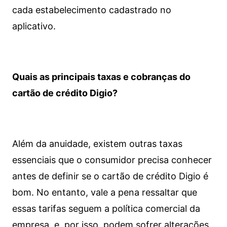
cada estabelecimento cadastrado no
aplicativo.
Quais as principais taxas e cobranças do
cartão de crédito Digio?
Além da anuidade, existem outras taxas
essenciais que o consumidor precisa conhecer
antes de definir se o cartão de crédito Digio é
bom. No entanto, vale a pena ressaltar que
essas tarifas seguem a política comercial da
empresa, e, por isso, podem sofrer alterações