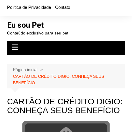
Ir
Política de Privacidade
Contato
para
o
Eu sou Pet
conteúdo
Conteúdo exclusivo para seu pet.
Página inicial
CARTÃO DE CRÉDITO DIGIO: CONHEÇA SEUS
BENEFÍCIO
CARTÃO DE CRÉDITO DIGIO:
CONHEÇA SEUS BENEFÍCIO