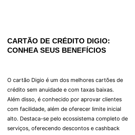
CARTÃO DE CRÉDITO DIGIO:
CONHEA SEUS BENEFÍCIOS
O cartão Digio é um dos melhores cartões de
crédito sem anuidade e com taxas baixas.
Além disso, é conhecido por aprovar clientes
com facilidade, além de oferecer limite inicial
alto. Destaca-se pelo ecossistema completo de
serviços, oferecendo descontos e cashback