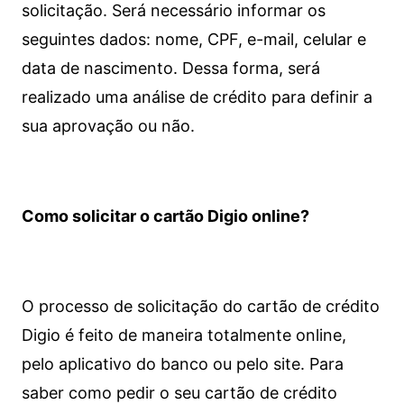
solicitação. Será necessário informar os
seguintes dados: nome, CPF, e-mail, celular e
data de nascimento. Dessa forma, será
realizado uma análise de crédito para definir a
sua aprovação ou não.
Como solicitar o cartão Digio online?
O processo de solicitação do cartão de crédito
Digio é feito de maneira totalmente online,
pelo aplicativo do banco ou pelo site.
Para
saber como pedir o seu cartão de crédito