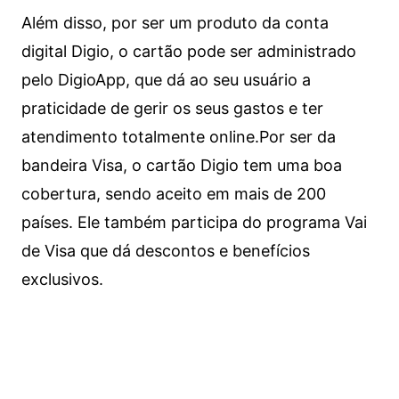
Além disso, por ser um produto da conta
digital Digio, o cartão pode ser administrado
pelo DigioApp, que dá ao seu usuário a
praticidade de gerir os seus gastos e ter
atendimento totalmente online.
Por ser da
bandeira Visa, o cartão Digio tem uma boa
cobertura, sendo aceito em mais de 200
países. Ele também participa do programa Vai
de Visa que dá descontos e benefícios
exclusivos.