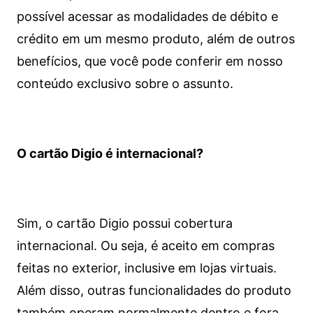
possível acessar as modalidades de débito e
crédito em um mesmo produto, além de outros
benefícios, que você pode conferir em nosso
conteúdo exclusivo sobre o assunto.
O cartão Digio é internacional?
Sim, o cartão Digio possui cobertura
internacional. Ou seja, é aceito em compras
feitas no exterior, inclusive em lojas virtuais.
Além disso, outras funcionalidades do produto
também operam normalmente dentro e fora