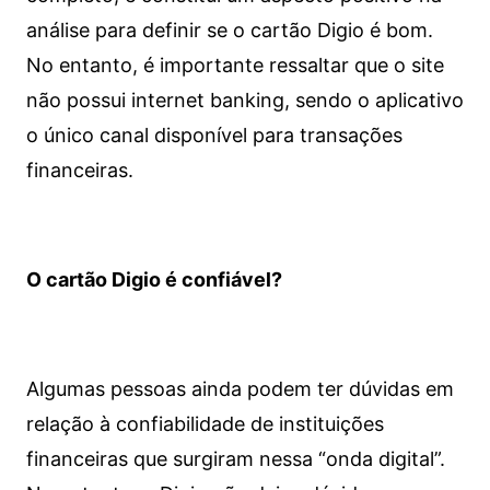
análise para definir se o cartão Digio é bom.
No entanto, é importante ressaltar que o site
não possui internet banking, sendo o aplicativo
o único canal disponível para transações
financeiras.
O cartão Digio é confiável?
Algumas pessoas ainda podem ter dúvidas em
relação à confiabilidade de instituições
financeiras que surgiram nessa “onda digital”.