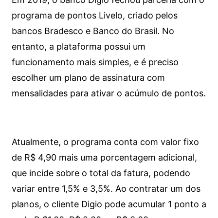
programa de pontos Livelo, criado pelos
bancos Bradesco e Banco do Brasil. No
entanto, a plataforma possui um
funcionamento mais simples, e é preciso
escolher um plano de assinatura com
mensalidades para ativar o acúmulo de pontos.
Atualmente, o programa conta com valor fixo
de R$ 4,90 mais uma porcentagem adicional,
que incide sobre o total da fatura, podendo
variar entre 1,5% e 3,5%. Ao contratar um dos
planos, o cliente Digio pode acumular 1 ponto a