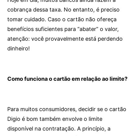
cobrança dessa taxa. No entanto, é preciso
tomar cuidado. Caso o cartão não ofereça
benefícios suficientes para “abater” o valor,
atenção: você provavelmente está perdendo
dinheiro!
Como funciona o cartão em relação ao limite?
Para muitos consumidores, decidir se o cartão
Digio é bom também envolve o limite
disponível na contratação. A princípio, a