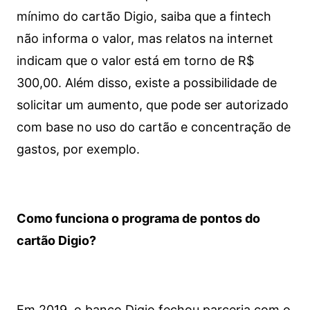
mínimo do cartão Digio, saiba que a fintech
não informa o valor, mas relatos na internet
indicam que o valor está em torno de R$
300,00. Além disso, existe a possibilidade de
solicitar um aumento, que pode ser autorizado
com base no uso do cartão e concentração de
gastos, por exemplo.
Como funciona o programa de pontos do
cartão Digio?
Em 2019, o banco Digio fechou parceria com o