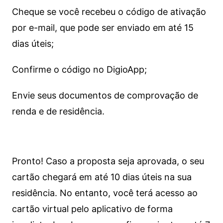
Cheque se você recebeu o código de ativação
por e-mail, que pode ser enviado em até 15
dias úteis;
Confirme o código no DigioApp;
Envie seus documentos de comprovação de
renda e de residência.
Pronto! Caso a proposta seja aprovada, o seu
cartão chegará em até 10 dias úteis na sua
residência. No entanto, você terá acesso ao
cartão virtual pelo aplicativo de forma