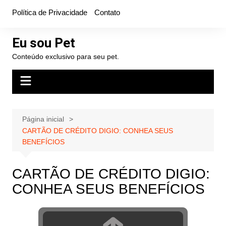
Ir
Política de Privacidade
Contato
para
o
Eu sou Pet
conteúdo
Conteúdo exclusivo para seu pet.
Página inicial
CARTÃO DE CRÉDITO DIGIO: CONHEA SEUS
BENEFÍCIOS
CARTÃO DE CRÉDITO DIGIO:
CONHEA SEUS BENEFÍCIOS