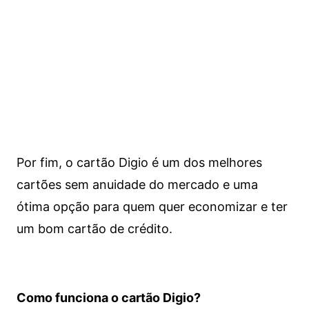
Por fim, o cartão Digio é um dos melhores
cartões sem anuidade do mercado e uma
ótima opção para quem quer economizar e ter
um bom cartão de crédito.
Como funciona o cartão Digio?