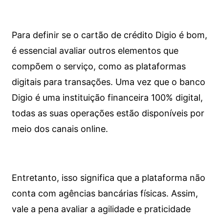
Para definir se o cartão de crédito Digio é bom,
é essencial avaliar outros elementos que
compõem o serviço, como as plataformas
digitais para transações. Uma vez que o banco
Digio é uma instituição financeira 100% digital,
todas as suas operações estão disponíveis por
meio dos canais online.
Entretanto, isso significa que a plataforma não
conta com agências bancárias físicas. Assim,
vale a pena avaliar a agilidade e praticidade