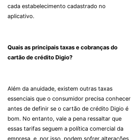
cada estabelecimento cadastrado no
aplicativo.
Quais as principais taxas e cobranças do
cartão de crédito Digio?
Além da anuidade, existem outras taxas
essenciais que o consumidor precisa conhecer
antes de definir se o cartão de crédito Digio é
bom. No entanto, vale a pena ressaltar que
essas tarifas seguem a política comercial da
empresa, e, por isso, podem sofrer alterações