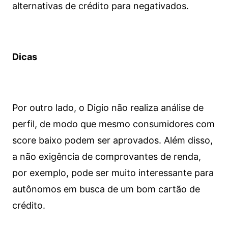
alternativas de crédito para negativados.
Dicas
Por outro lado, o Digio não realiza análise de
perfil, de modo que mesmo consumidores com
score baixo podem ser aprovados. Além disso,
a não exigência de comprovantes de renda,
por exemplo, pode ser muito interessante para
autônomos em busca de um bom cartão de
crédito.