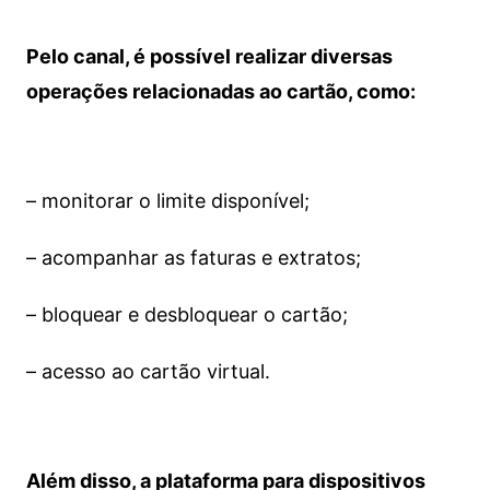
Pelo canal, é possível realizar diversas
operações relacionadas ao cartão, como:
– monitorar o limite disponível;
– acompanhar as faturas e extratos;
– bloquear e desbloquear o cartão;
– acesso ao cartão virtual.
Além disso, a plataforma para dispositivos