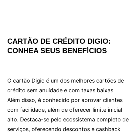
CARTÃO DE CRÉDITO DIGIO:
CONHEA SEUS BENEFÍCIOS
O cartão Digio é um dos melhores cartões de
crédito sem anuidade e com taxas baixas.
Além disso, é conhecido por aprovar clientes
com facilidade, além de oferecer limite inicial
alto. Destaca-se pelo ecossistema completo de
serviços, oferecendo descontos e cashback