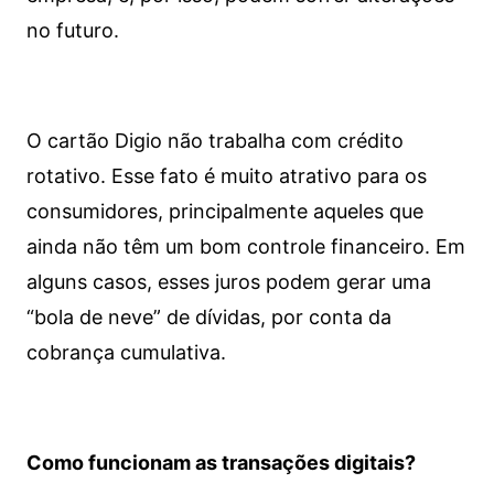
no futuro.
O cartão Digio não trabalha com crédito
rotativo. Esse fato é muito atrativo para os
consumidores, principalmente aqueles que
ainda não têm um bom controle financeiro. Em
alguns casos, esses juros podem gerar uma
“bola de neve” de dívidas, por conta da
cobrança cumulativa.
Como funcionam as transações digitais?