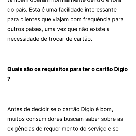
do país. Esta é uma facilidade interessante
para clientes que viajam com frequência para
outros países, uma vez que não existe a
necessidade de trocar de cartão.
Quais são os requisitos para ter o cartão Digio
?
Antes de decidir se o cartão Digio é bom,
muitos consumidores buscam saber sobre as
exigências de requerimento do serviço e se