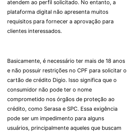
atendem ao perfil solicitado. No entanto, a
plataforma digital não apresenta muitos
requisitos para fornecer a aprovação para
clientes interessados.
Basicamente, é necessário ter mais de 18 anos
e não possuir restrições no CPF para solicitar o
cartão de crédito Digio. Isso significa que o
consumidor não pode ter o nome
comprometido nos órgãos de proteção ao
crédito, como Serasa e SPC. Essa exigência
pode ser um impedimento para alguns
usuários, principalmente aqueles que buscam