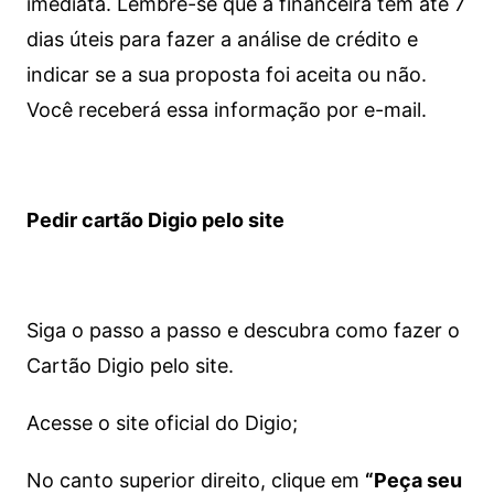
imediata.
Lembre-se que a financeira tem até 7
dias úteis para fazer a análise de crédito e
indicar se a sua proposta foi aceita ou não.
Você receberá essa informação por e-mail.
Pedir cartão Digio pelo site
Siga o passo a passo e descubra como fazer o
Cartão Digio pelo site.
Acesse o site oficial do Digio;
No canto superior direito, clique em
“Peça seu