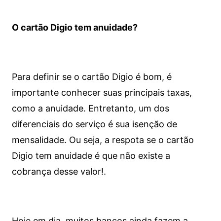
O cartão Digio tem anuidade?
Para definir se o cartão Digio é bom, é
importante conhecer suas principais taxas,
como a anuidade. Entretanto, um dos
diferenciais do serviço é sua isenção de
mensalidade. Ou seja, a respota se o cartão
Digio tem anuidade é que não existe a
cobrança desse valor!.
Hoje em dia, muitos bancos ainda fazem a