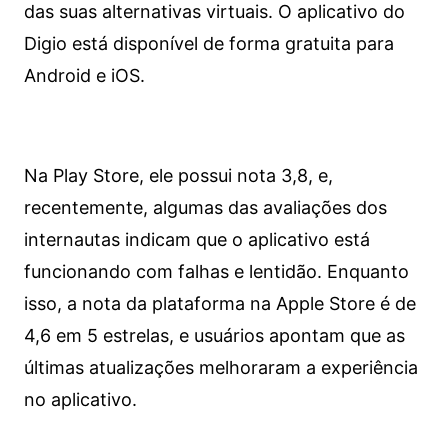
das suas alternativas virtuais. O aplicativo do
Digio está disponível de forma gratuita para
Android e iOS.
Na Play Store, ele possui nota 3,8, e,
recentemente, algumas das avaliações dos
internautas indicam que o aplicativo está
funcionando com falhas e lentidão. Enquanto
isso, a nota da plataforma na Apple Store é de
4,6 em 5 estrelas, e usuários apontam que as
últimas atualizações melhoraram a experiência
no aplicativo.