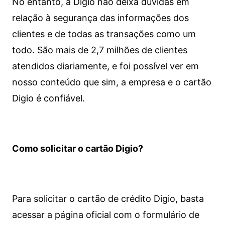
No entanto, a Digio não deixa dúvidas em
relação à segurança das informações dos
clientes e de todas as transações como um
todo. São mais de 2,7 milhões de clientes
atendidos diariamente, e foi possível ver em
nosso conteúdo que sim, a empresa e o cartão
Digio é confiável.
Como solicitar o cartão Digio?
Para solicitar o cartão de crédito Digio, basta
acessar a página oficial com o formulário de