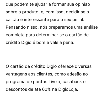
que podem te ajudar a formar sua opinião
sobre o produto, e, com isso, decidir se o
cartão é interessante para o seu perfil.
Pensando nisso, nós preparamos uma análise
completa para determinar se o cartão de
crédito Digio é bom e vale a pena.
O cartão de crédito Digio oferece diversas
vantagens aos clientes, como adesão ao
programa de pontos Livelo, cashback e
descontos de até 60% na DigioLoja.