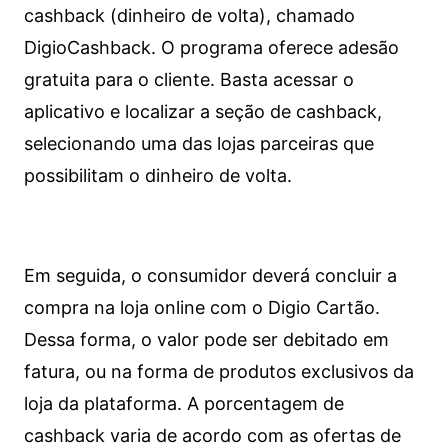
cashback (dinheiro de volta), chamado
DigioCashback. O programa oferece adesão
gratuita para o cliente. Basta acessar o
aplicativo e localizar a seção de cashback,
selecionando uma das lojas parceiras que
possibilitam o dinheiro de volta.
Em seguida, o consumidor deverá concluir a
compra na loja online com o Digio Cartão.
Dessa forma, o valor pode ser debitado em
fatura, ou na forma de produtos exclusivos da
loja da plataforma. A porcentagem de
cashback varia de acordo com as ofertas de