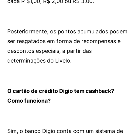
cada R $1,00, R$ 2,00 ou R$ 3,00.
Posteriormente, os pontos acumulados podem
ser resgatados em forma de recompensas e
descontos especiais, a partir das
determinações do Livelo.
O cartão de crédito Digio tem cashback?
Como funciona?
Sim, o banco Digio conta com um sistema de