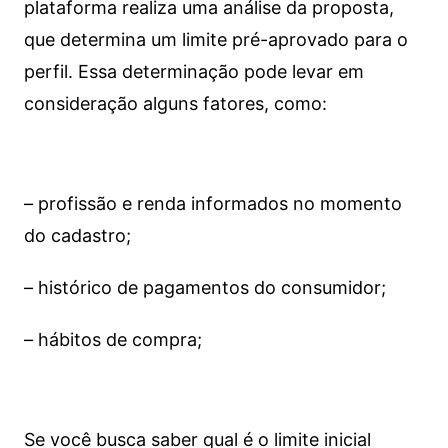
plataforma realiza uma análise da proposta,
que determina um limite pré-aprovado para o
perfil. Essa determinação pode levar em
consideração alguns fatores, como:
– profissão e renda informados no momento
do cadastro;
– histórico de pagamentos do consumidor;
– hábitos de compra;
Se você busca saber qual é o limite inicial