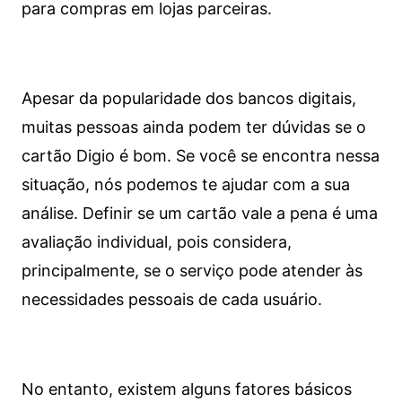
para compras em lojas parceiras.
Apesar da popularidade dos bancos digitais,
muitas pessoas ainda podem ter dúvidas se o
cartão Digio é bom. Se você se encontra nessa
situação, nós podemos te ajudar com a sua
análise. Definir se um cartão vale a pena é uma
avaliação individual, pois considera,
principalmente, se o serviço pode atender às
necessidades pessoais de cada usuário.
No entanto, existem alguns fatores básicos