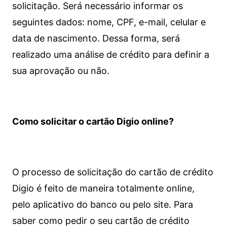
solicitação. Será necessário informar os
seguintes dados: nome, CPF, e-mail, celular e
data de nascimento. Dessa forma, será
realizado uma análise de crédito para definir a
sua aprovação ou não.
Como solicitar o cartão Digio online?
O processo de solicitação do cartão de crédito
Digio é feito de maneira totalmente online,
pelo aplicativo do banco ou pelo site.
Para
saber como pedir o seu cartão de crédito