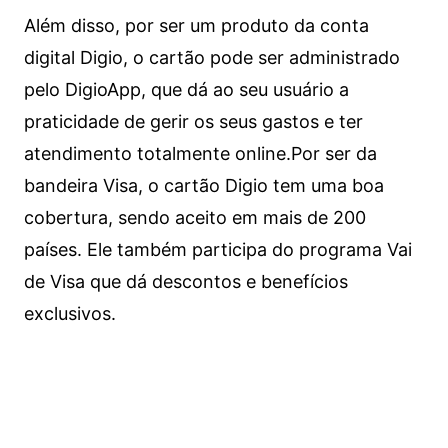
Além disso, por ser um produto da conta
digital Digio, o cartão pode ser administrado
pelo DigioApp, que dá ao seu usuário a
praticidade de gerir os seus gastos e ter
atendimento totalmente online.
Por ser da
bandeira Visa, o cartão Digio tem uma boa
cobertura, sendo aceito em mais de 200
países. Ele também participa do programa Vai
de Visa que dá descontos e benefícios
exclusivos.