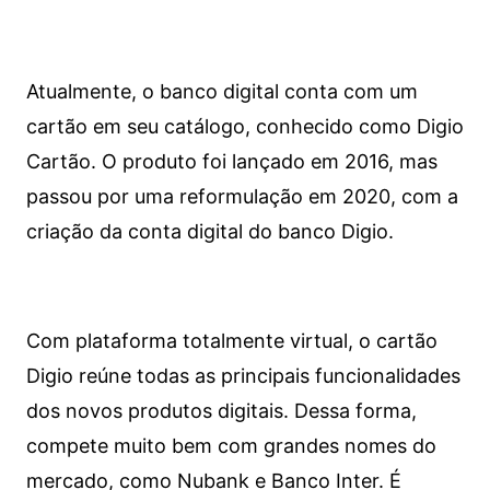
Atualmente, o banco digital conta com um
cartão em seu catálogo, conhecido como Digio
Cartão. O produto foi lançado em 2016, mas
passou por uma reformulação em 2020, com a
criação da conta digital do banco Digio.
Com plataforma totalmente virtual, o cartão
Digio reúne todas as principais funcionalidades
dos novos produtos digitais. Dessa forma,
compete muito bem com grandes nomes do
mercado, como Nubank e Banco Inter. É