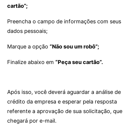
cartão”;
Preencha o campo de informações com seus
dados pessoais;
Marque a opção
“Não sou um robô”;
Finalize abaixo em
“Peça seu cartão”.
Após isso, você deverá aguardar a análise de
crédito da empresa e esperar pela resposta
referente a aprovação de sua solicitação, que
chegará por e-mail.