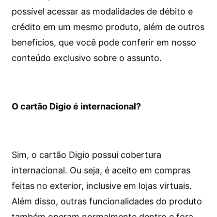
possível acessar as modalidades de débito e
crédito em um mesmo produto, além de outros
benefícios, que você pode conferir em nosso
conteúdo exclusivo sobre o assunto.
O cartão Digio é internacional?
Sim, o cartão Digio possui cobertura
internacional. Ou seja, é aceito em compras
feitas no exterior, inclusive em lojas virtuais.
Além disso, outras funcionalidades do produto
também operam normalmente dentro e fora