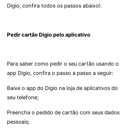
Digio, confira todos os passos abaixo!.
Pedir cartão Digio pelo aplicativo
Para saber como pedir o seu cartão usando o
app Digio, confira o passo a passo a seguir:
Baixe o app do Digio na loja de aplicativos do
seu telefone;
Preencha o pedido de cartão com seus dados
pessoais;