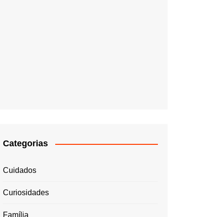
Categorias
Cuidados
Curiosidades
Família