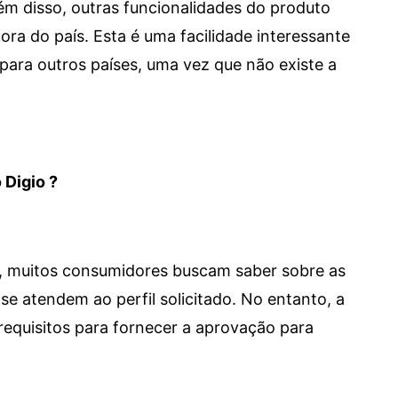
 Além disso, outras funcionalidades do produto
a do país. Esta é uma facilidade interessante
para outros países, uma vez que não existe a
 Digio ?
m, muitos consumidores buscam saber sobre as
se atendem ao perfil solicitado. No entanto, a
requisitos para fornecer a aprovação para