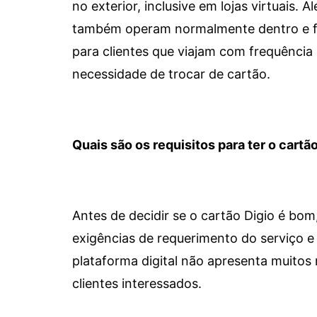
no exterior, inclusive em lojas virtuais.
também operam normalmente dentro e for
para clientes que viajam com frequência 
necessidade de trocar de cartão.
Quais são os requisitos para ter o cartão
Antes de decidir se o cartão Digio é bo
exigências de requerimento do serviço e 
plataforma digital não apresenta muitos 
clientes interessados.