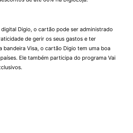
digital Digio, o cartão pode ser administrado
aticidade de gerir os seus gastos e ter
a bandeira Visa, o cartão Digio tem uma boa
países. Ele também participa do programa Vai
clusivos.