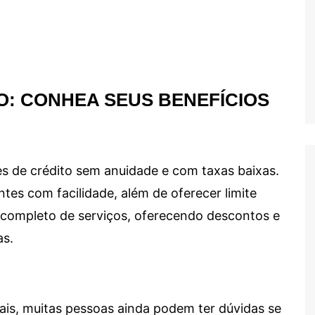
O: CONHEA SEUS BENEFÍCIOS
s de crédito sem anuidade e com taxas baixas.
ntes com facilidade, além de oferecer limite
ma completo de serviços, oferecendo descontos e
as.
ais, muitas pessoas ainda podem ter dúvidas se