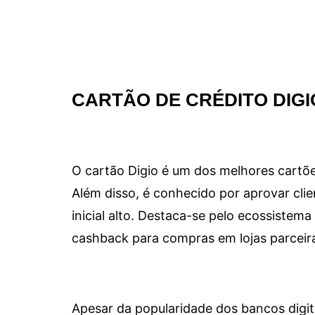
CARTÃO DE CRÉDITO DIGI
O cartão Digio é um dos melhores cartõe
Além disso, é conhecido por aprovar clie
inicial alto. Destaca-se pelo ecossiste
cashback para compras em lojas parceir
Apesar da popularidade dos bancos digit