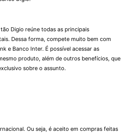
tão Digio reúne todas as principais
itais. Dessa forma, compete muito bem com
e Banco Inter. É possível acessar as
mesmo produto, além de outros benefícios, que
xclusivo sobre o assunto.
ernacional. Ou seja, é aceito em compras feitas