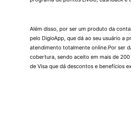
Além disso, por ser um produto da conta 
pelo DigioApp, que dá ao seu usuário a pr
atendimento totalmente online.
Por ser d
cobertura, sendo aceito em mais de 200 
de Visa que dá descontos e benefícios ex