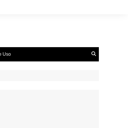
de Uso