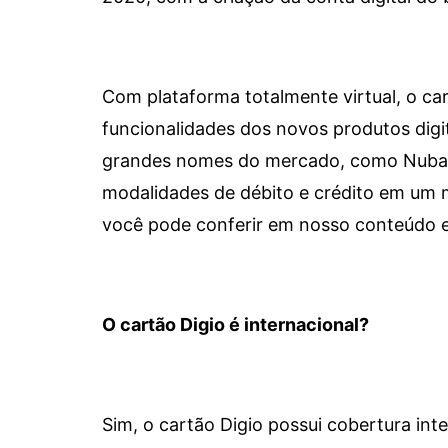
Com plataforma totalmente virtual, o car
funcionalidades dos novos produtos dig
grandes nomes do mercado, como Nubank 
modalidades de débito e crédito em um 
você pode conferir em nosso conteúdo e
O cartão Digio é internacional?
Sim, o cartão Digio possui cobertura int