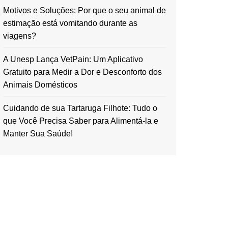
Motivos e Soluções: Por que o seu animal de
estimação está vomitando durante as
viagens?
A Unesp Lança VetPain: Um Aplicativo
Gratuito para Medir a Dor e Desconforto dos
Animais Domésticos
Cuidando de sua Tartaruga Filhote: Tudo o
que Você Precisa Saber para Alimentá-la e
Manter Sua Saúde!