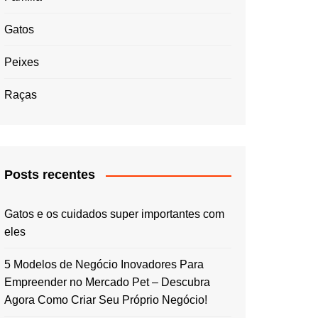
Gatos
Peixes
Raças
Posts recentes
Gatos e os cuidados super importantes com
eles
5 Modelos de Negócio Inovadores Para
Empreender no Mercado Pet – Descubra
Agora Como Criar Seu Próprio Negócio!