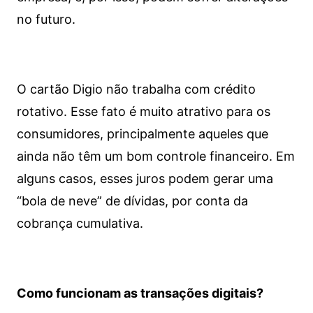
no futuro.
O cartão Digio não trabalha com crédito
rotativo. Esse fato é muito atrativo para os
consumidores, principalmente aqueles que
ainda não têm um bom controle financeiro. Em
alguns casos, esses juros podem gerar uma
“bola de neve” de dívidas, por conta da
cobrança cumulativa.
Como funcionam as transações digitais?