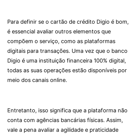
Para definir se o cartão de crédito Digio é bom,
é essencial avaliar outros elementos que
compõem o serviço, como as plataformas
digitais para transações. Uma vez que o banco
Digio é uma instituição financeira 100% digital,
todas as suas operações estão disponíveis por
meio dos canais online.
Entretanto, isso significa que a plataforma não
conta com agências bancárias físicas. Assim,
vale a pena avaliar a agilidade e praticidade