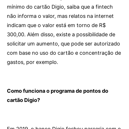
mínimo do cartão Digio, saiba que a fintech
não informa o valor, mas relatos na internet
indicam que o valor está em torno de R$
300,00. Além disso, existe a possibilidade de
solicitar um aumento, que pode ser autorizado
com base no uso do cartão e concentração de
gastos, por exemplo.
Como funciona o programa de pontos do
cartão Digio?
Em 2019, o banco Digio fechou parceria com o