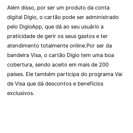
Além disso, por ser um produto da conta
digital Digio, o cartão pode ser administrado
pelo DigioApp, que dá ao seu usuário a
praticidade de gerir os seus gastos e ter
atendimento totalmente online.
Por ser da
bandeira Visa, o cartão Digio tem uma boa
cobertura, sendo aceito em mais de 200
países. Ele também participa do programa Vai
de Visa que dá descontos e benefícios
exclusivos.