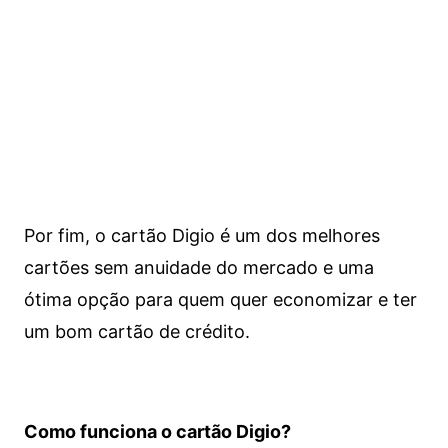
Por fim, o cartão Digio é um dos melhores
cartões sem anuidade do mercado e uma
ótima opção para quem quer economizar e ter
um bom cartão de crédito.
Como funciona o cartão Digio?