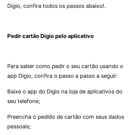
Digio, confira todos os passos abaixo!.
Pedir cartão Digio pelo aplicativo
Para saber como pedir o seu cartão usando o
app Digio, confira o passo a passo a seguir:
Baixe o app do Digio na loja de aplicativos do
seu telefone;
Preencha o pedido de cartão com seus dados
pessoais;