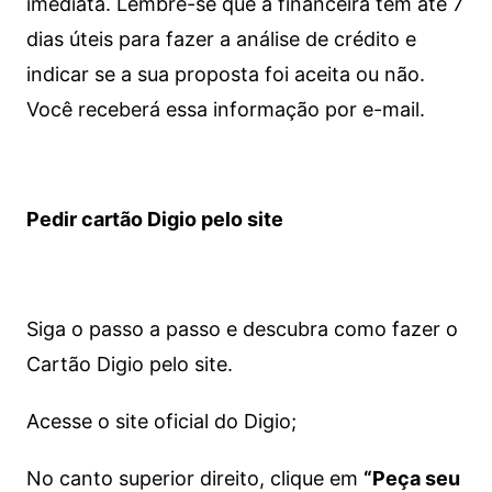
imediata.
Lembre-se que a financeira tem até 7
dias úteis para fazer a análise de crédito e
indicar se a sua proposta foi aceita ou não.
Você receberá essa informação por e-mail.
Pedir cartão Digio pelo site
Siga o passo a passo e descubra como fazer o
Cartão Digio pelo site.
Acesse o site oficial do Digio;
No canto superior direito, clique em
“Peça seu