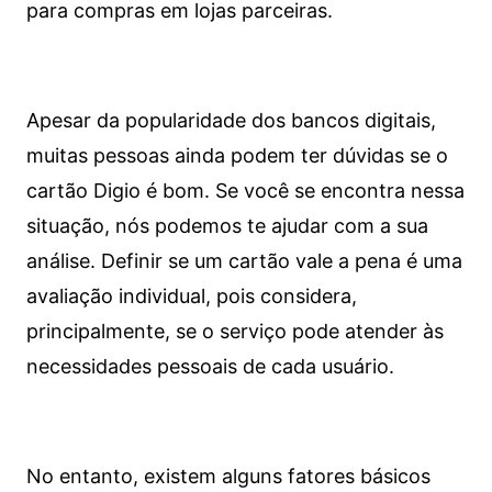
para compras em lojas parceiras.
Apesar da popularidade dos bancos digitais,
muitas pessoas ainda podem ter dúvidas se o
cartão Digio é bom. Se você se encontra nessa
situação, nós podemos te ajudar com a sua
análise. Definir se um cartão vale a pena é uma
avaliação individual, pois considera,
principalmente, se o serviço pode atender às
necessidades pessoais de cada usuário.
No entanto, existem alguns fatores básicos