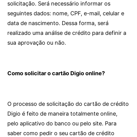
solicitação. Será necessário informar os
seguintes dados: nome, CPF, e-mail, celular e
data de nascimento. Dessa forma, será
realizado uma análise de crédito para definir a
sua aprovação ou não.
Como solicitar o cartão Digio online?
O processo de solicitação do cartão de crédito
Digio é feito de maneira totalmente online,
pelo aplicativo do banco ou pelo site.
Para
saber como pedir o seu cartão de crédito