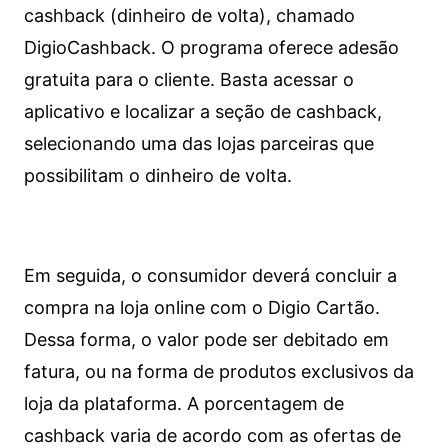
cashback (dinheiro de volta), chamado
DigioCashback. O programa oferece adesão
gratuita para o cliente. Basta acessar o
aplicativo e localizar a seção de cashback,
selecionando uma das lojas parceiras que
possibilitam o dinheiro de volta.
Em seguida, o consumidor deverá concluir a
compra na loja online com o Digio Cartão.
Dessa forma, o valor pode ser debitado em
fatura, ou na forma de produtos exclusivos da
loja da plataforma. A porcentagem de
cashback varia de acordo com as ofertas de