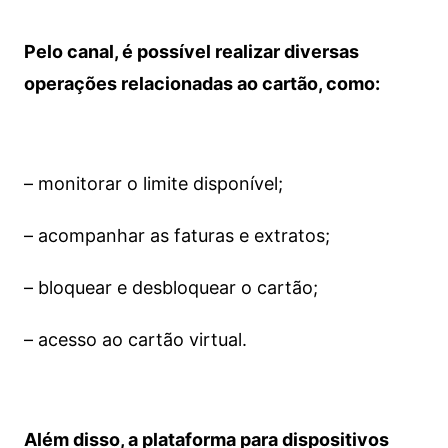
Pelo canal, é possível realizar diversas
operações relacionadas ao cartão, como:
– monitorar o limite disponível;
– acompanhar as faturas e extratos;
– bloquear e desbloquear o cartão;
– acesso ao cartão virtual.
Além disso, a plataforma para dispositivos