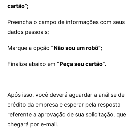
cartão”;
Preencha o campo de informações com seus
dados pessoais;
Marque a opção
“Não sou um robô”;
Finalize abaixo em
“Peça seu cartão”.
Após isso, você deverá aguardar a análise de
crédito da empresa e esperar pela resposta
referente a aprovação de sua solicitação, que
chegará por e-mail.