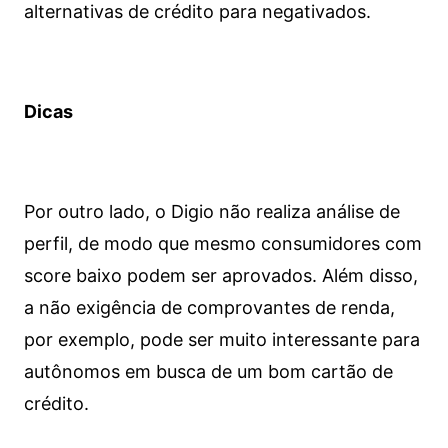
alternativas de crédito para negativados.
Dicas
Por outro lado, o Digio não realiza análise de
perfil, de modo que mesmo consumidores com
score baixo podem ser aprovados. Além disso,
a não exigência de comprovantes de renda,
por exemplo, pode ser muito interessante para
autônomos em busca de um bom cartão de
crédito.