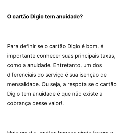
O cartão Digio tem anuidade?
Para definir se o cartão Digio é bom, é
importante conhecer suas principais taxas,
como a anuidade. Entretanto, um dos
diferenciais do serviço é sua isenção de
mensalidade. Ou seja, a respota se o cartão
Digio tem anuidade é que não existe a
cobrança desse valor!.
Hoje em dia, muitos bancos ainda fazem a