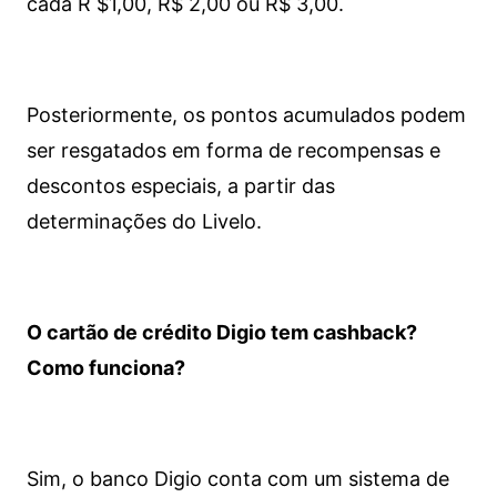
cada R $1,00, R$ 2,00 ou R$ 3,00.
Posteriormente, os pontos acumulados podem
ser resgatados em forma de recompensas e
descontos especiais, a partir das
determinações do Livelo.
O cartão de crédito Digio tem cashback?
Como funciona?
Sim, o banco Digio conta com um sistema de