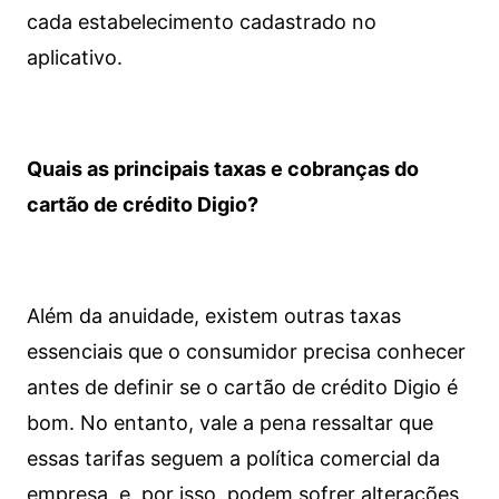
cada estabelecimento cadastrado no
aplicativo.
Quais as principais taxas e cobranças do
cartão de crédito Digio?
Além da anuidade, existem outras taxas
essenciais que o consumidor precisa conhecer
antes de definir se o cartão de crédito Digio é
bom. No entanto, vale a pena ressaltar que
essas tarifas seguem a política comercial da
empresa, e, por isso, podem sofrer alterações