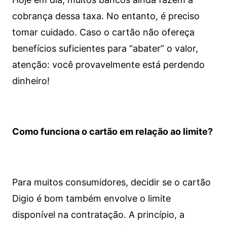
cobrança dessa taxa. No entanto, é preciso
tomar cuidado. Caso o cartão não ofereça
benefícios suficientes para “abater” o valor,
atenção: você provavelmente está perdendo
dinheiro!
Como funciona o cartão em relação ao limite?
Para muitos consumidores, decidir se o cartão
Digio é bom também envolve o limite
disponível na contratação. A princípio, a