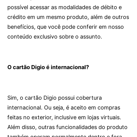
possível acessar as modalidades de débito e
crédito em um mesmo produto, além de outros
benefícios, que você pode conferir em nosso
conteúdo exclusivo sobre o assunto.
O cartão Digio é internacional?
Sim, o cartão Digio possui cobertura
internacional. Ou seja, é aceito em compras
feitas no exterior, inclusive em lojas virtuais.
Além disso, outras funcionalidades do produto
também operam normalmente dentro e fora