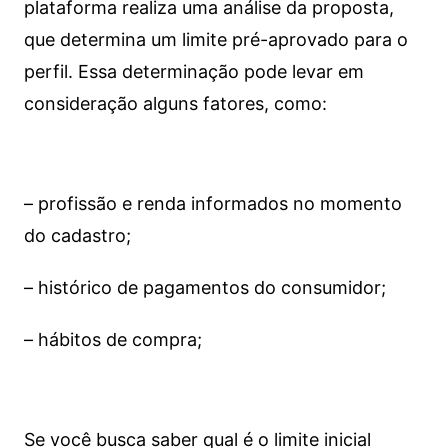
plataforma realiza uma análise da proposta,
que determina um limite pré-aprovado para o
perfil. Essa determinação pode levar em
consideração alguns fatores, como:
– profissão e renda informados no momento
do cadastro;
– histórico de pagamentos do consumidor;
– hábitos de compra;
Se você busca saber qual é o limite inicial