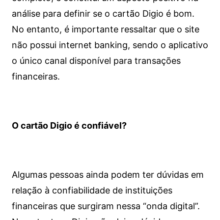
análise para definir se o cartão Digio é bom.
No entanto, é importante ressaltar que o site
não possui internet banking, sendo o aplicativo
o único canal disponível para transações
financeiras.
O cartão Digio é confiável?
Algumas pessoas ainda podem ter dúvidas em
relação à confiabilidade de instituições
financeiras que surgiram nessa “onda digital”.