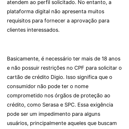
atendem ao perfil solicitado. No entanto, a
plataforma digital não apresenta muitos
requisitos para fornecer a aprovação para
clientes interessados.
Basicamente, é necessário ter mais de 18 anos
e não possuir restrições no CPF para solicitar o
cartão de crédito Digio. Isso significa que o
consumidor não pode ter o nome
comprometido nos órgãos de proteção ao
crédito, como Serasa e SPC. Essa exigência
pode ser um impedimento para alguns
usuários, principalmente aqueles que buscam