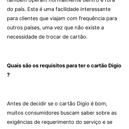
do país. Esta é uma facilidade interessante
para clientes que viajam com frequência para
outros países, uma vez que não existe a
necessidade de trocar de cartão.
Quais são os requisitos para ter o cartão Digio
?
Antes de decidir se o cartão Digio é bom,
muitos consumidores buscam saber sobre as
exigências de requerimento do serviço e se