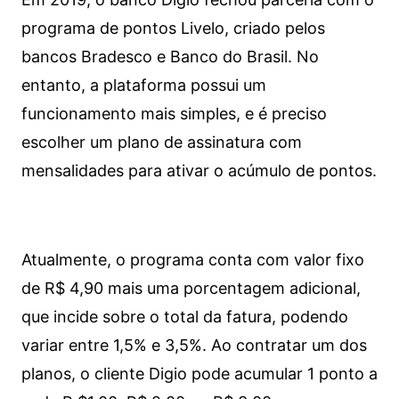
programa de pontos Livelo, criado pelos
bancos Bradesco e Banco do Brasil. No
entanto, a plataforma possui um
funcionamento mais simples, e é preciso
escolher um plano de assinatura com
mensalidades para ativar o acúmulo de pontos.
Atualmente, o programa conta com valor fixo
de R$ 4,90 mais uma porcentagem adicional,
que incide sobre o total da fatura, podendo
variar entre 1,5% e 3,5%. Ao contratar um dos
planos, o cliente Digio pode acumular 1 ponto a