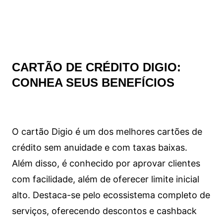
CARTÃO DE CRÉDITO DIGIO:
CONHEA SEUS BENEFÍCIOS
O cartão Digio é um dos melhores cartões de
crédito sem anuidade e com taxas baixas.
Além disso, é conhecido por aprovar clientes
com facilidade, além de oferecer limite inicial
alto. Destaca-se pelo ecossistema completo de
serviços, oferecendo descontos e cashback