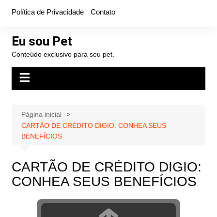
Ir
Política de Privacidade
Contato
para
o
Eu sou Pet
conteúdo
Conteúdo exclusivo para seu pet.
Página inicial
CARTÃO DE CRÉDITO DIGIO: CONHEA SEUS
BENEFÍCIOS
CARTÃO DE CRÉDITO DIGIO:
CONHEA SEUS BENEFÍCIOS