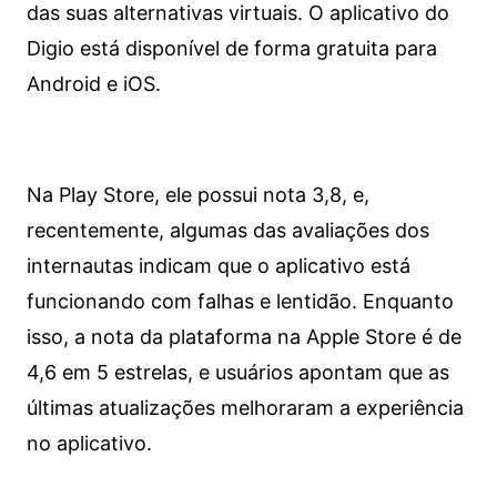
das suas alternativas virtuais. O aplicativo do
Digio está disponível de forma gratuita para
Android e iOS.
Na Play Store, ele possui nota 3,8, e,
recentemente, algumas das avaliações dos
internautas indicam que o aplicativo está
funcionando com falhas e lentidão. Enquanto
isso, a nota da plataforma na Apple Store é de
4,6 em 5 estrelas, e usuários apontam que as
últimas atualizações melhoraram a experiência
no aplicativo.