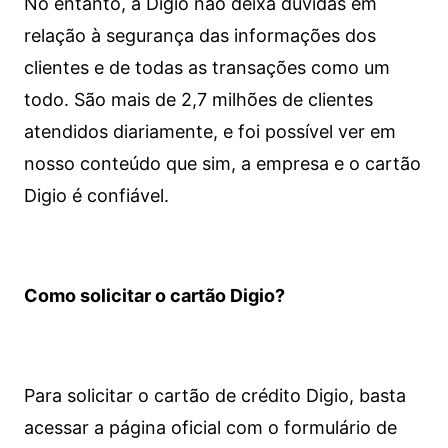
No entanto, a Digio não deixa dúvidas em
relação à segurança das informações dos
clientes e de todas as transações como um
todo. São mais de 2,7 milhões de clientes
atendidos diariamente, e foi possível ver em
nosso conteúdo que sim, a empresa e o cartão
Digio é confiável.
Como solicitar o cartão Digio?
Para solicitar o cartão de crédito Digio, basta
acessar a página oficial com o formulário de