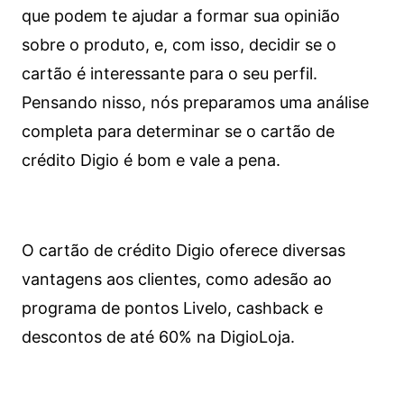
que podem te ajudar a formar sua opinião
sobre o produto, e, com isso, decidir se o
cartão é interessante para o seu perfil.
Pensando nisso, nós preparamos uma análise
completa para determinar se o cartão de
crédito Digio é bom e vale a pena.
O cartão de crédito Digio oferece diversas
vantagens aos clientes, como adesão ao
programa de pontos Livelo, cashback e
descontos de até 60% na DigioLoja.