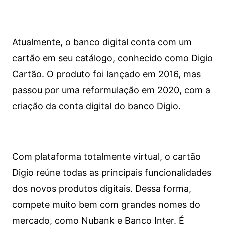
Atualmente, o banco digital conta com um
cartão em seu catálogo, conhecido como Digio
Cartão. O produto foi lançado em 2016, mas
passou por uma reformulação em 2020, com a
criação da conta digital do banco Digio.
Com plataforma totalmente virtual, o cartão
Digio reúne todas as principais funcionalidades
dos novos produtos digitais. Dessa forma,
compete muito bem com grandes nomes do
mercado, como Nubank e Banco Inter. É