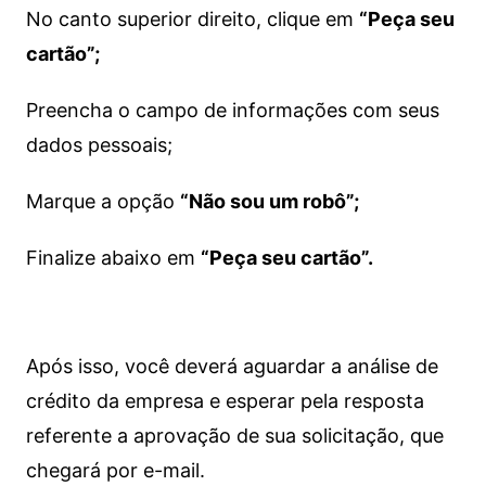
No canto superior direito, clique em
“Peça seu
cartão”;
Preencha o campo de informações com seus
dados pessoais;
Marque a opção
“Não sou um robô”;
Finalize abaixo em
“Peça seu cartão”.
Após isso, você deverá aguardar a análise de
crédito da empresa e esperar pela resposta
referente a aprovação de sua solicitação, que
chegará por e-mail.