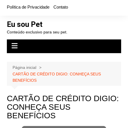
Ir
Política de Privacidade
Contato
para
o
Eu sou Pet
conteúdo
Conteúdo exclusivo para seu pet.
Página inicial
CARTÃO DE CRÉDITO DIGIO: CONHEÇA SEUS
BENEFÍCIOS
CARTÃO DE CRÉDITO DIGIO:
CONHEÇA SEUS
BENEFÍCIOS