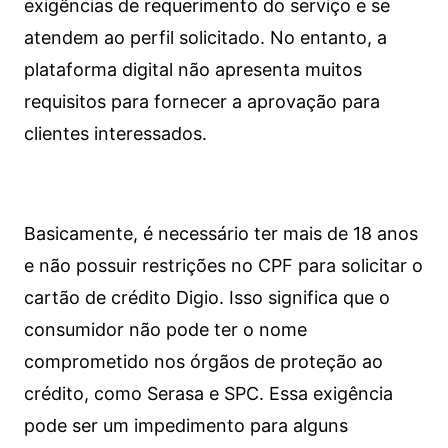
exigências de requerimento do serviço e se
atendem ao perfil solicitado. No entanto, a
plataforma digital não apresenta muitos
requisitos para fornecer a aprovação para
clientes interessados.
Basicamente, é necessário ter mais de 18 anos
e não possuir restrições no CPF para solicitar o
cartão de crédito Digio. Isso significa que o
consumidor não pode ter o nome
comprometido nos órgãos de proteção ao
crédito, como Serasa e SPC. Essa exigência
pode ser um impedimento para alguns