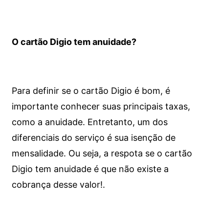
O cartão Digio tem anuidade?
Para definir se o cartão Digio é bom, é
importante conhecer suas principais taxas,
como a anuidade. Entretanto, um dos
diferenciais do serviço é sua isenção de
mensalidade. Ou seja, a respota se o cartão
Digio tem anuidade é que não existe a
cobrança desse valor!.