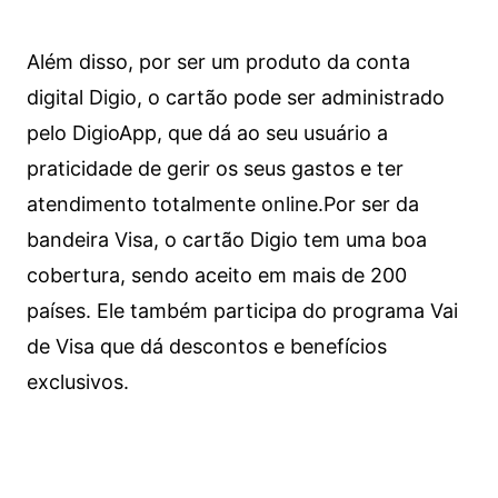
Além disso, por ser um produto da conta
digital Digio, o cartão pode ser administrado
pelo DigioApp, que dá ao seu usuário a
praticidade de gerir os seus gastos e ter
atendimento totalmente online.
Por ser da
bandeira Visa, o cartão Digio tem uma boa
cobertura, sendo aceito em mais de 200
países. Ele também participa do programa Vai
de Visa que dá descontos e benefícios
exclusivos.