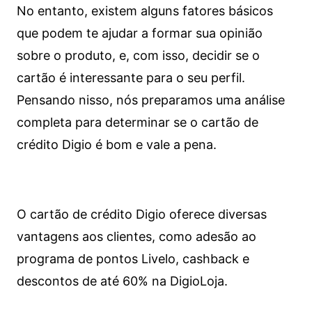
No entanto, existem alguns fatores básicos
que podem te ajudar a formar sua opinião
sobre o produto, e, com isso, decidir se o
cartão é interessante para o seu perfil.
Pensando nisso, nós preparamos uma análise
completa para determinar se o cartão de
crédito Digio é bom e vale a pena.
O cartão de crédito Digio oferece diversas
vantagens aos clientes, como adesão ao
programa de pontos Livelo, cashback e
descontos de até 60% na DigioLoja.