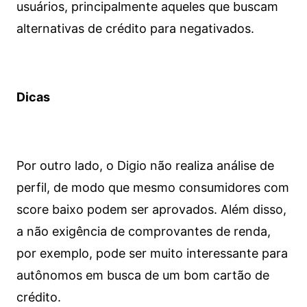
usuários, principalmente aqueles que buscam
alternativas de crédito para negativados.
Dicas
Por outro lado, o Digio não realiza análise de
perfil, de modo que mesmo consumidores com
score baixo podem ser aprovados. Além disso,
a não exigência de comprovantes de renda,
por exemplo, pode ser muito interessante para
autônomos em busca de um bom cartão de
crédito.