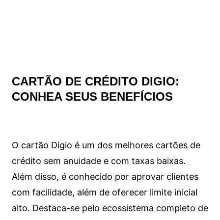
CARTÃO DE CRÉDITO DIGIO:
CONHEA SEUS BENEFÍCIOS
O cartão Digio é um dos melhores cartões de
crédito sem anuidade e com taxas baixas.
Além disso, é conhecido por aprovar clientes
com facilidade, além de oferecer limite inicial
alto. Destaca-se pelo ecossistema completo de