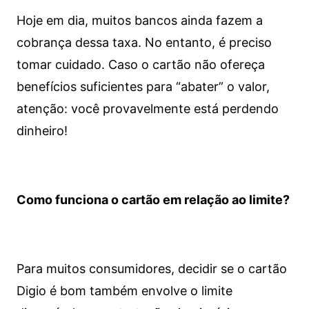
Hoje em dia, muitos bancos ainda fazem a
cobrança dessa taxa. No entanto, é preciso
tomar cuidado. Caso o cartão não ofereça
benefícios suficientes para “abater” o valor,
atenção: você provavelmente está perdendo
dinheiro!
Como funciona o cartão em relação ao limite?
Para muitos consumidores, decidir se o cartão
Digio é bom também envolve o limite