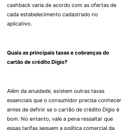
cashback varia de acordo com as ofertas de
cada estabelecimento cadastrado no
aplicativo.
Quais as principais taxas e cobranças do
cartão de crédito Digio?
Além da anuidade, existem outras taxas
essenciais que o consumidor precisa conhecer
antes de definir se o cartão de crédito Digio é
bom. No entanto, vale a pena ressaltar que
essas tarifas seguem a política comercial da