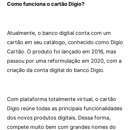
Como funciona o cartão Digio?
Atualmente, o banco digital conta com um
cartão em seu catálogo, conhecido como Digio
Cartão. O produto foi lançado em 2016, mas
passou por uma reformulação em 2020, com a
criação da conta digital do banco Digio.
Com plataforma totalmente virtual, o cartão
Digio reúne todas as principais funcionalidades
dos novos produtos digitais. Dessa forma,
compete muito bem com grandes nomes do