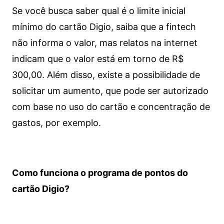
Se você busca saber qual é o limite inicial
mínimo do cartão Digio, saiba que a fintech
não informa o valor, mas relatos na internet
indicam que o valor está em torno de R$
300,00. Além disso, existe a possibilidade de
solicitar um aumento, que pode ser autorizado
com base no uso do cartão e concentração de
gastos, por exemplo.
Como funciona o programa de pontos do
cartão Digio?