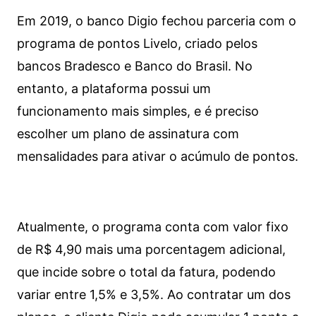
Em 2019, o banco Digio fechou parceria com o
programa de pontos Livelo, criado pelos
bancos Bradesco e Banco do Brasil. No
entanto, a plataforma possui um
funcionamento mais simples, e é preciso
escolher um plano de assinatura com
mensalidades para ativar o acúmulo de pontos.
Atualmente, o programa conta com valor fixo
de R$ 4,90 mais uma porcentagem adicional,
que incide sobre o total da fatura, podendo
variar entre 1,5% e 3,5%. Ao contratar um dos