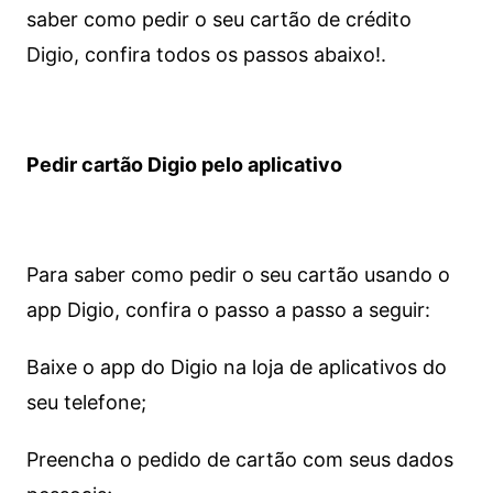
saber como pedir o seu cartão de crédito
Digio, confira todos os passos abaixo!.
Pedir cartão Digio pelo aplicativo
Para saber como pedir o seu cartão usando o
app Digio, confira o passo a passo a seguir:
Baixe o app do Digio na loja de aplicativos do
seu telefone;
Preencha o pedido de cartão com seus dados