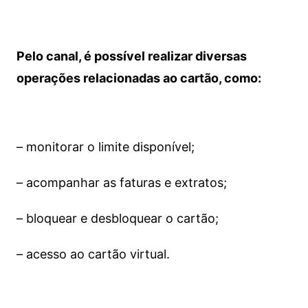
Pelo canal, é possível realizar diversas
operações relacionadas ao cartão, como:
– monitorar o limite disponível;
– acompanhar as faturas e extratos;
– bloquear e desbloquear o cartão;
– acesso ao cartão virtual.