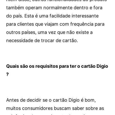
também operam normalmente dentro e fora
do país. Esta é uma facilidade interessante
para clientes que viajam com frequência para
outros países, uma vez que não existe a
necessidade de trocar de cartão.
Quais são os requisitos para ter o cartão Digio
?
Antes de decidir se o cartão Digio é bom,
muitos consumidores buscam saber sobre as