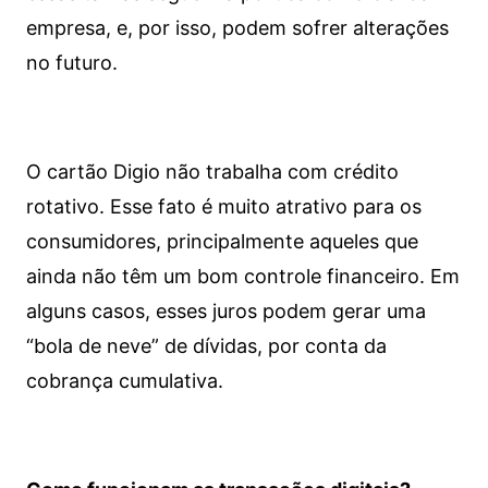
empresa, e, por isso, podem sofrer alterações
no futuro.
O cartão Digio não trabalha com crédito
rotativo. Esse fato é muito atrativo para os
consumidores, principalmente aqueles que
ainda não têm um bom controle financeiro. Em
alguns casos, esses juros podem gerar uma
“bola de neve” de dívidas, por conta da
cobrança cumulativa.