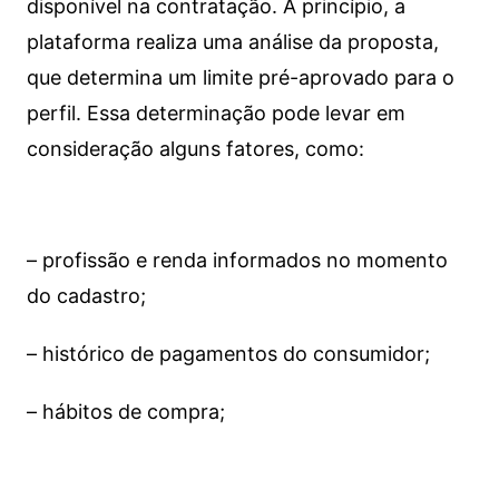
disponível na contratação. A princípio, a
plataforma realiza uma análise da proposta,
que determina um limite pré-aprovado para o
perfil. Essa determinação pode levar em
consideração alguns fatores, como:
– profissão e renda informados no momento
do cadastro;
– histórico de pagamentos do consumidor;
– hábitos de compra;