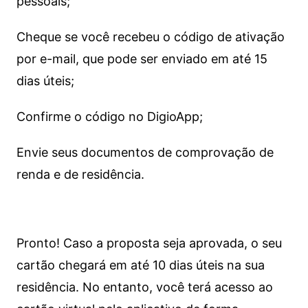
pessoais;
Cheque se você recebeu o código de ativação
por e-mail, que pode ser enviado em até 15
dias úteis;
Confirme o código no DigioApp;
Envie seus documentos de comprovação de
renda e de residência.
Pronto! Caso a proposta seja aprovada, o seu
cartão chegará em até 10 dias úteis na sua
residência. No entanto, você terá acesso ao