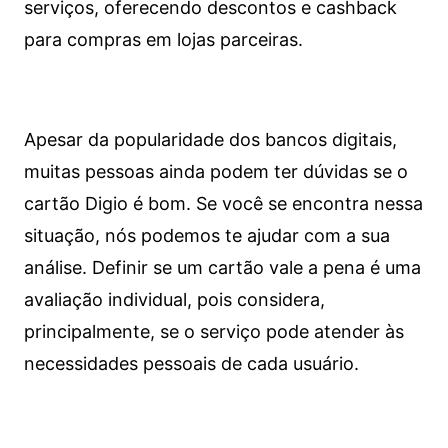
serviços, oferecendo descontos e cashback
para compras em lojas parceiras.
Apesar da popularidade dos bancos digitais,
muitas pessoas ainda podem ter dúvidas se o
cartão Digio é bom. Se você se encontra nessa
situação, nós podemos te ajudar com a sua
análise. Definir se um cartão vale a pena é uma
avaliação individual, pois considera,
principalmente, se o serviço pode atender às
necessidades pessoais de cada usuário.