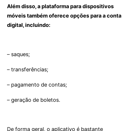
Além disso, a plataforma para dispositivos
móveis também oferece opções para a conta
digital, incluindo:
– saques;
– transferências;
– pagamento de contas;
– geração de boletos.
De forma geral, o aplicativo é bastante