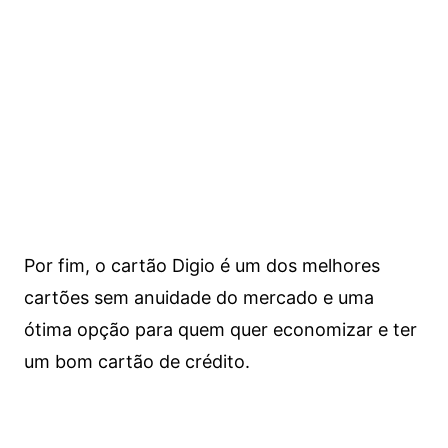
Por fim, o cartão Digio é um dos melhores
cartões sem anuidade do mercado e uma
ótima opção para quem quer economizar e ter
um bom cartão de crédito.