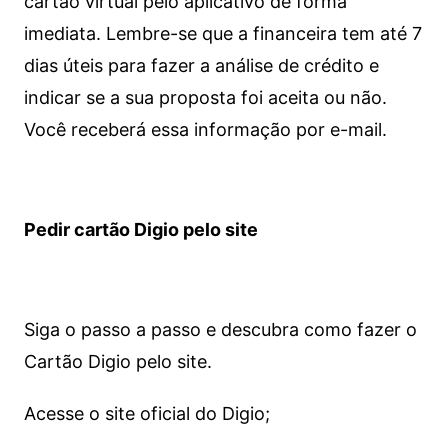
cartão virtual pelo aplicativo de forma
imediata.
Lembre-se que a financeira tem até 7
dias úteis para fazer a análise de crédito e
indicar se a sua proposta foi aceita ou não.
Você receberá essa informação por e-mail.
Pedir cartão Digio pelo site
Siga o passo a passo e descubra como fazer o
Cartão Digio pelo site.
Acesse o site oficial do Digio;