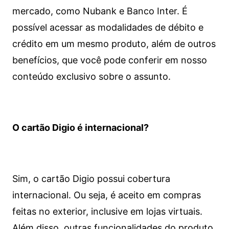
mercado, como Nubank e Banco Inter. É
possível acessar as modalidades de débito e
crédito em um mesmo produto, além de outros
benefícios, que você pode conferir em nosso
conteúdo exclusivo sobre o assunto.
O cartão Digio é internacional?
Sim, o cartão Digio possui cobertura
internacional. Ou seja, é aceito em compras
feitas no exterior, inclusive em lojas virtuais.
Além disso, outras funcionalidades do produto