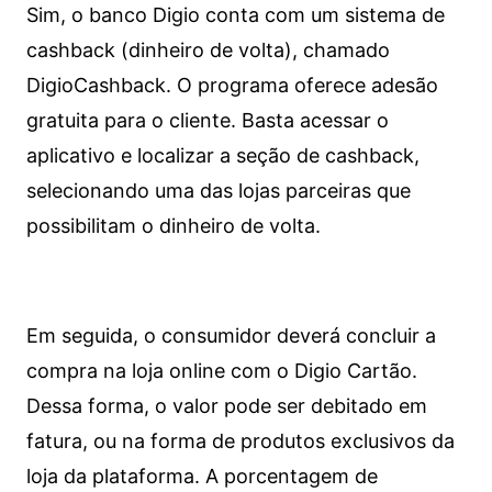
Sim, o banco Digio conta com um sistema de
cashback (dinheiro de volta), chamado
DigioCashback. O programa oferece adesão
gratuita para o cliente. Basta acessar o
aplicativo e localizar a seção de cashback,
selecionando uma das lojas parceiras que
possibilitam o dinheiro de volta.
Em seguida, o consumidor deverá concluir a
compra na loja online com o Digio Cartão.
Dessa forma, o valor pode ser debitado em
fatura, ou na forma de produtos exclusivos da
loja da plataforma. A porcentagem de