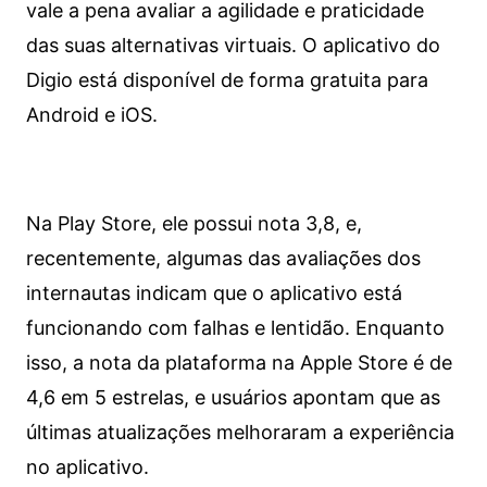
vale a pena avaliar a agilidade e praticidade
das suas alternativas virtuais. O aplicativo do
Digio está disponível de forma gratuita para
Android e iOS.
Na Play Store, ele possui nota 3,8, e,
recentemente, algumas das avaliações dos
internautas indicam que o aplicativo está
funcionando com falhas e lentidão. Enquanto
isso, a nota da plataforma na Apple Store é de
4,6 em 5 estrelas, e usuários apontam que as
últimas atualizações melhoraram a experiência
no aplicativo.