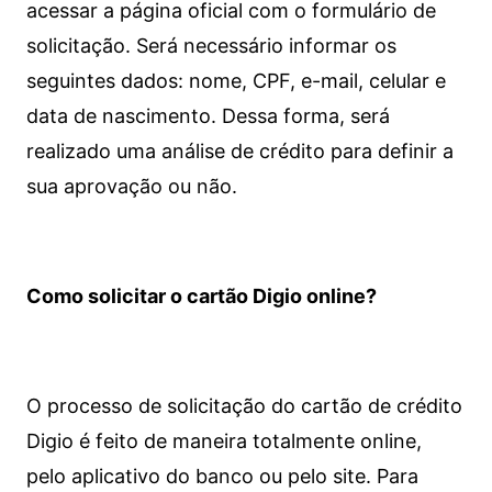
acessar a página oficial com o formulário de
solicitação. Será necessário informar os
seguintes dados: nome, CPF, e-mail, celular e
data de nascimento. Dessa forma, será
realizado uma análise de crédito para definir a
sua aprovação ou não.
Como solicitar o cartão Digio online?
O processo de solicitação do cartão de crédito
Digio é feito de maneira totalmente online,
pelo aplicativo do banco ou pelo site.
Para