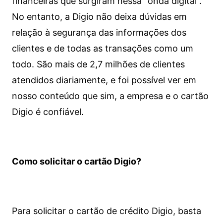
financeiras que surgiram nessa “onda digital”.
No entanto, a Digio não deixa dúvidas em
relação à segurança das informações dos
clientes e de todas as transações como um
todo. São mais de 2,7 milhões de clientes
atendidos diariamente, e foi possível ver em
nosso conteúdo que sim, a empresa e o cartão
Digio é confiável.
Como solicitar o cartão Digio?
Para solicitar o cartão de crédito Digio, basta