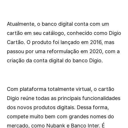
Atualmente, o banco digital conta com um
cartão em seu catálogo, conhecido como Digio
Cartão. O produto foi lançado em 2016, mas
passou por uma reformulação em 2020, com a
criação da conta digital do banco Digio.
Com plataforma totalmente virtual, o cartão
Digio reúne todas as principais funcionalidades
dos novos produtos digitais. Dessa forma,
compete muito bem com grandes nomes do
mercado, como Nubank e Banco Inter. É