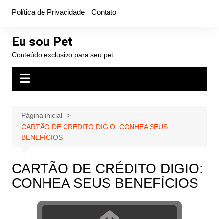
Ir
Política de Privacidade
Contato
para
o
Eu sou Pet
conteúdo
Conteúdo exclusivo para seu pet.
Página inicial
CARTÃO DE CRÉDITO DIGIO: CONHEA SEUS
BENEFÍCIOS
CARTÃO DE CRÉDITO DIGIO:
CONHEA SEUS BENEFÍCIOS