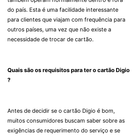
do país. Esta é uma facilidade interessante
para clientes que viajam com frequência para
outros países, uma vez que não existe a
necessidade de trocar de cartão.
Quais são os requisitos para ter o cartão Digio
?
Antes de decidir se o cartão Digio é bom,
muitos consumidores buscam saber sobre as
exigências de requerimento do serviço e se