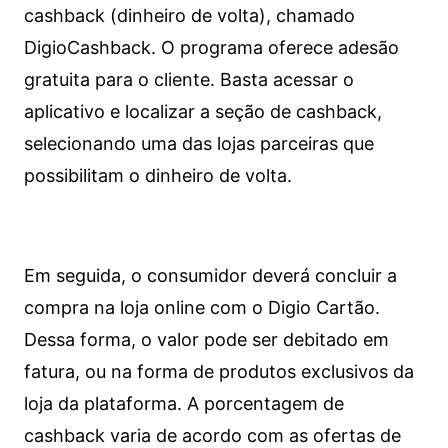
cashback (dinheiro de volta), chamado
DigioCashback. O programa oferece adesão
gratuita para o cliente. Basta acessar o
aplicativo e localizar a seção de cashback,
selecionando uma das lojas parceiras que
possibilitam o dinheiro de volta.
Em seguida, o consumidor deverá concluir a
compra na loja online com o Digio Cartão.
Dessa forma, o valor pode ser debitado em
fatura, ou na forma de produtos exclusivos da
loja da plataforma. A porcentagem de
cashback varia de acordo com as ofertas de