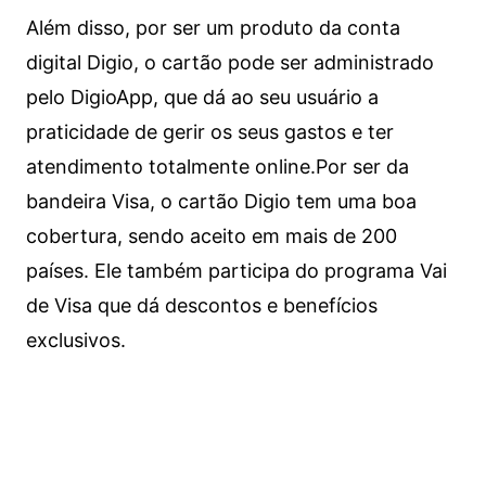
Além disso, por ser um produto da conta
digital Digio, o cartão pode ser administrado
pelo DigioApp, que dá ao seu usuário a
praticidade de gerir os seus gastos e ter
atendimento totalmente online.
Por ser da
bandeira Visa, o cartão Digio tem uma boa
cobertura, sendo aceito em mais de 200
países. Ele também participa do programa Vai
de Visa que dá descontos e benefícios
exclusivos.