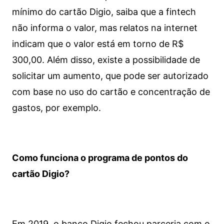
mínimo do cartão Digio, saiba que a fintech
não informa o valor, mas relatos na internet
indicam que o valor está em torno de R$
300,00. Além disso, existe a possibilidade de
solicitar um aumento, que pode ser autorizado
com base no uso do cartão e concentração de
gastos, por exemplo.
Como funciona o programa de pontos do
cartão Digio?
Em 2019, o banco Digio fechou parceria com o