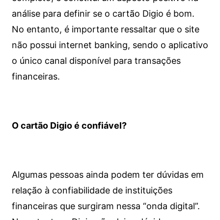
análise para definir se o cartão Digio é bom.
No entanto, é importante ressaltar que o site
não possui internet banking, sendo o aplicativo
o único canal disponível para transações
financeiras.
O cartão Digio é confiável?
Algumas pessoas ainda podem ter dúvidas em
relação à confiabilidade de instituições
financeiras que surgiram nessa “onda digital”.