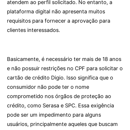
atendem ao perfil solicitado. No entanto, a
plataforma digital não apresenta muitos
requisitos para fornecer a aprovação para
clientes interessados.
Basicamente, é necessário ter mais de 18 anos
e não possuir restrições no CPF para solicitar o
cartão de crédito Digio. Isso significa que o
consumidor não pode ter o nome
comprometido nos órgãos de proteção ao
crédito, como Serasa e SPC. Essa exigência
pode ser um impedimento para alguns
usuários, principalmente aqueles que buscam