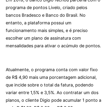
programa de pontos Livelo, criado pelos
bancos Bradesco e Banco do Brasil. No
entanto, a plataforma possui um
funcionamento mais simples, e é preciso
escolher um plano de assinatura com
mensalidades para ativar o acúmulo de pontos.
Atualmente, o programa conta com valor fixo
de R$ 4,90 mais uma porcentagem adicional,
que incide sobre o total da fatura, podendo
variar entre 1,5% e 3,5%. Ao contratar um dos
planos, o cliente Digio pode acumular 1 ponto a