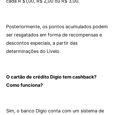
cada R $1,00, R$ 2,00 ou R$ 3,00.
Posteriormente, os pontos acumulados podem
ser resgatados em forma de recompensas e
descontos especiais, a partir das
determinações do Livelo.
O cartão de crédito Digio tem cashback?
Como funciona?
Sim, o banco Digio conta com um sistema de