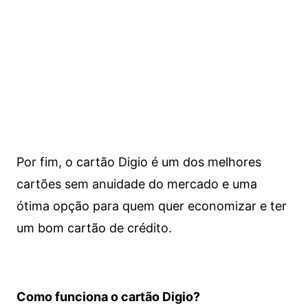
Por fim, o cartão Digio é um dos melhores
cartões sem anuidade do mercado e uma
ótima opção para quem quer economizar e ter
um bom cartão de crédito.
Como funciona o cartão Digio?