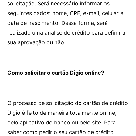
solicitação. Será necessário informar os
seguintes dados: nome, CPF, e-mail, celular e
data de nascimento. Dessa forma, será
realizado uma análise de crédito para definir a
sua aprovação ou não.
Como solicitar o cartão Digio online?
O processo de solicitação do cartão de crédito
Digio é feito de maneira totalmente online,
pelo aplicativo do banco ou pelo site.
Para
saber como pedir o seu cartão de crédito