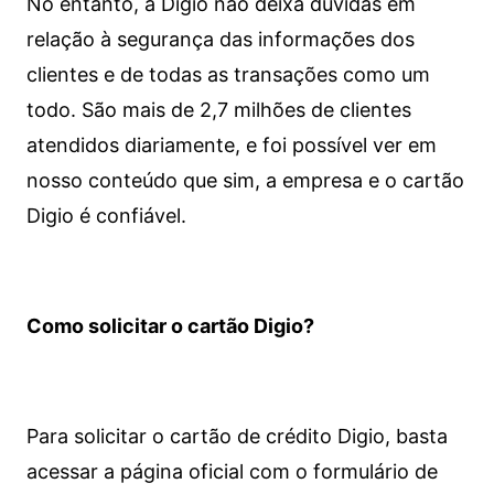
No entanto, a Digio não deixa dúvidas em
relação à segurança das informações dos
clientes e de todas as transações como um
todo. São mais de 2,7 milhões de clientes
atendidos diariamente, e foi possível ver em
nosso conteúdo que sim, a empresa e o cartão
Digio é confiável.
Como solicitar o cartão Digio?
Para solicitar o cartão de crédito Digio, basta
acessar a página oficial com o formulário de