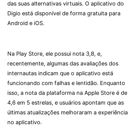
das suas alternativas virtuais. O aplicativo do
Digio está disponível de forma gratuita para
Android e iOS.
Na Play Store, ele possui nota 3,8, e,
recentemente, algumas das avaliações dos
internautas indicam que o aplicativo está
funcionando com falhas e lentidão. Enquanto
isso, a nota da plataforma na Apple Store é de
4,6 em 5 estrelas, e usuários apontam que as
últimas atualizações melhoraram a experiência
no aplicativo.