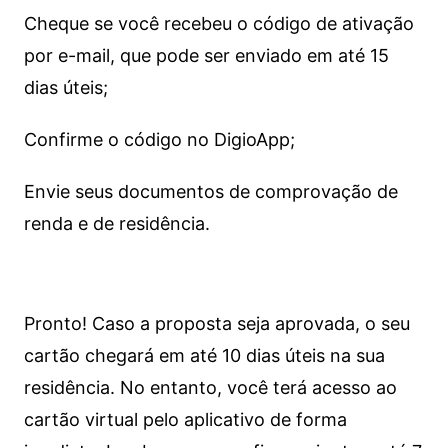
Cheque se você recebeu o código de ativação
por e-mail, que pode ser enviado em até 15
dias úteis;
Confirme o código no DigioApp;
Envie seus documentos de comprovação de
renda e de residência.
Pronto! Caso a proposta seja aprovada, o seu
cartão chegará em até 10 dias úteis na sua
residência. No entanto, você terá acesso ao
cartão virtual pelo aplicativo de forma