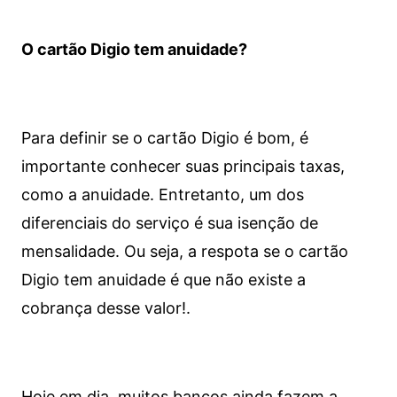
O cartão Digio tem anuidade?
Para definir se o cartão Digio é bom, é
importante conhecer suas principais taxas,
como a anuidade. Entretanto, um dos
diferenciais do serviço é sua isenção de
mensalidade. Ou seja, a respota se o cartão
Digio tem anuidade é que não existe a
cobrança desse valor!.
Hoje em dia, muitos bancos ainda fazem a