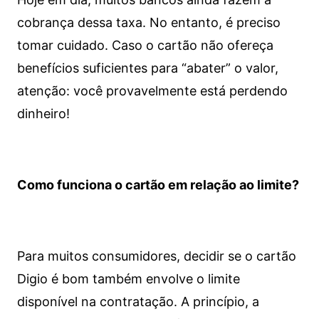
cobrança dessa taxa. No entanto, é preciso
tomar cuidado. Caso o cartão não ofereça
benefícios suficientes para “abater” o valor,
atenção: você provavelmente está perdendo
dinheiro!
Como funciona o cartão em relação ao limite?
Para muitos consumidores, decidir se o cartão
Digio é bom também envolve o limite
disponível na contratação. A princípio, a