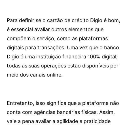
Para definir se o cartão de crédito Digio é bom,
é essencial avaliar outros elementos que
compõem o serviço, como as plataformas
digitais para transações. Uma vez que o banco
Digio é uma instituição financeira 100% digital,
todas as suas operações estão disponíveis por
meio dos canais online.
Entretanto, isso significa que a plataforma não
conta com agências bancárias físicas. Assim,
vale a pena avaliar a agilidade e praticidade