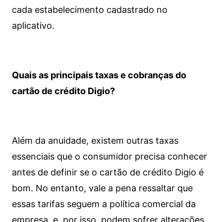
cada estabelecimento cadastrado no
aplicativo.
Quais as principais taxas e cobranças do
cartão de crédito Digio?
Além da anuidade, existem outras taxas
essenciais que o consumidor precisa conhecer
antes de definir se o cartão de crédito Digio é
bom. No entanto, vale a pena ressaltar que
essas tarifas seguem a política comercial da
empresa, e, por isso, podem sofrer alterações