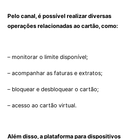
Pelo canal, é possível realizar diversas
operações relacionadas ao cartão, como:
– monitorar o limite disponível;
– acompanhar as faturas e extratos;
– bloquear e desbloquear o cartão;
– acesso ao cartão virtual.
Além disso, a plataforma para dispositivos