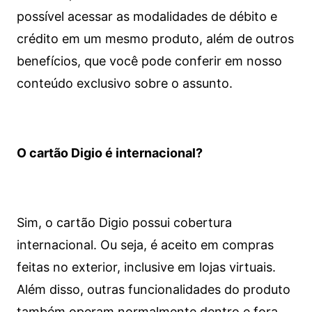
possível acessar as modalidades de débito e
crédito em um mesmo produto, além de outros
benefícios, que você pode conferir em nosso
conteúdo exclusivo sobre o assunto.
O cartão Digio é internacional?
Sim, o cartão Digio possui cobertura
internacional. Ou seja, é aceito em compras
feitas no exterior, inclusive em lojas virtuais.
Além disso, outras funcionalidades do produto
também operam normalmente dentro e fora