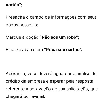
cartão”;
Preencha o campo de informações com seus
dados pessoais;
Marque a opção
“Não sou um robô”;
Finalize abaixo em
“Peça seu cartão”.
Após isso, você deverá aguardar a análise de
crédito da empresa e esperar pela resposta
referente a aprovação de sua solicitação, que
chegará por e-mail.