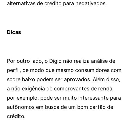
alternativas de crédito para negativados.
Dicas
Por outro lado, o Digio não realiza análise de
perfil, de modo que mesmo consumidores com
score baixo podem ser aprovados. Além disso,
a não exigência de comprovantes de renda,
por exemplo, pode ser muito interessante para
autônomos em busca de um bom cartão de
crédito.