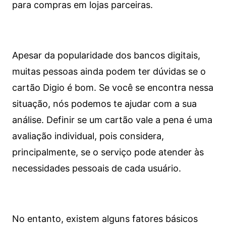
para compras em lojas parceiras.
Apesar da popularidade dos bancos digitais,
muitas pessoas ainda podem ter dúvidas se o
cartão Digio é bom. Se você se encontra nessa
situação, nós podemos te ajudar com a sua
análise. Definir se um cartão vale a pena é uma
avaliação individual, pois considera,
principalmente, se o serviço pode atender às
necessidades pessoais de cada usuário.
No entanto, existem alguns fatores básicos