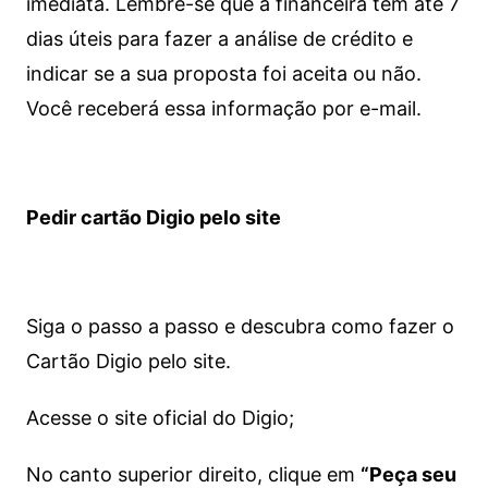
imediata.
Lembre-se que a financeira tem até 7
dias úteis para fazer a análise de crédito e
indicar se a sua proposta foi aceita ou não.
Você receberá essa informação por e-mail.
Pedir cartão Digio pelo site
Siga o passo a passo e descubra como fazer o
Cartão Digio pelo site.
Acesse o site oficial do Digio;
No canto superior direito, clique em
“Peça seu