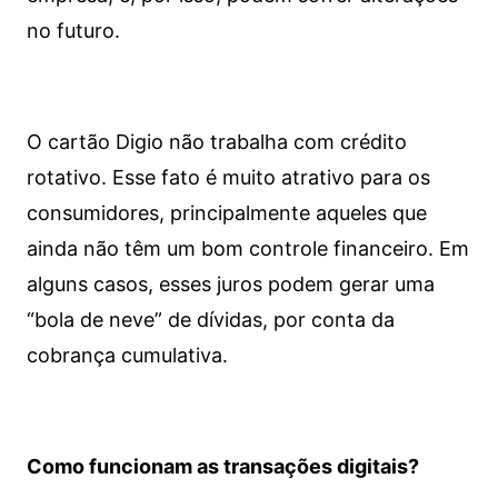
no futuro.
O cartão Digio não trabalha com crédito
rotativo. Esse fato é muito atrativo para os
consumidores, principalmente aqueles que
ainda não têm um bom controle financeiro. Em
alguns casos, esses juros podem gerar uma
“bola de neve” de dívidas, por conta da
cobrança cumulativa.
Como funcionam as transações digitais?