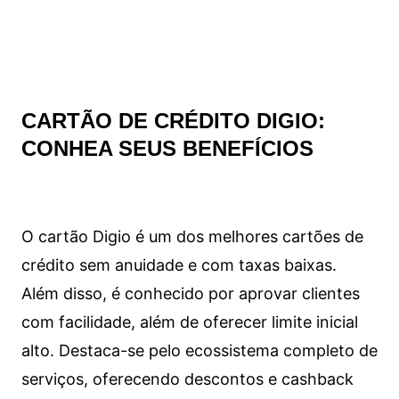
CARTÃO DE CRÉDITO DIGIO:
CONHEA SEUS BENEFÍCIOS
O cartão Digio é um dos melhores cartões de
crédito sem anuidade e com taxas baixas.
Além disso, é conhecido por aprovar clientes
com facilidade, além de oferecer limite inicial
alto. Destaca-se pelo ecossistema completo de
serviços, oferecendo descontos e cashback