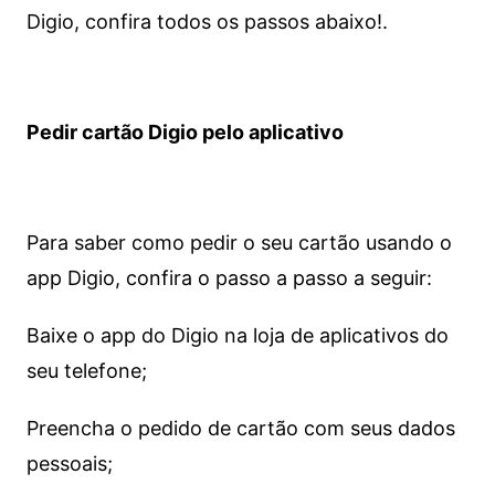
Digio, confira todos os passos abaixo!.
Pedir cartão Digio pelo aplicativo
Para saber como pedir o seu cartão usando o
app Digio, confira o passo a passo a seguir:
Baixe o app do Digio na loja de aplicativos do
seu telefone;
Preencha o pedido de cartão com seus dados
pessoais;