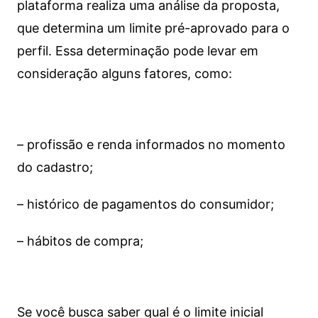
plataforma realiza uma análise da proposta,
que determina um limite pré-aprovado para o
perfil. Essa determinação pode levar em
consideração alguns fatores, como:
– profissão e renda informados no momento
do cadastro;
– histórico de pagamentos do consumidor;
– hábitos de compra;
Se você busca saber qual é o limite inicial