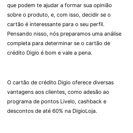
que podem te ajudar a formar sua opinião
sobre o produto, e, com isso, decidir se o
cartão é interessante para o seu perfil.
Pensando nisso, nós preparamos uma análise
completa para determinar se o cartão de
crédito Digio é bom e vale a pena.
O cartão de crédito Digio oferece diversas
vantagens aos clientes, como adesão ao
programa de pontos Livelo, cashback e
descontos de até 60% na DigioLoja.