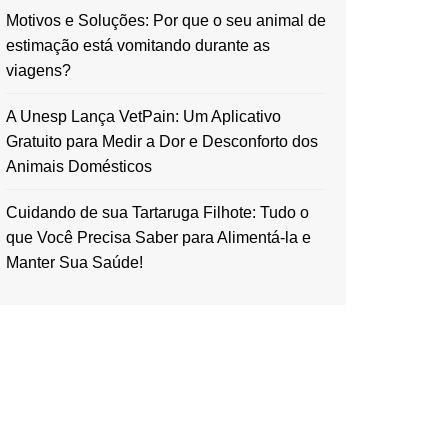
Motivos e Soluções: Por que o seu animal de
estimação está vomitando durante as
viagens?
A Unesp Lança VetPain: Um Aplicativo
Gratuito para Medir a Dor e Desconforto dos
Animais Domésticos
Cuidando de sua Tartaruga Filhote: Tudo o
que Você Precisa Saber para Alimentá-la e
Manter Sua Saúde!