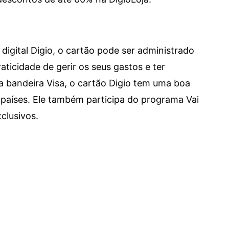
digital Digio, o cartão pode ser administrado
aticidade de gerir os seus gastos e ter
a bandeira Visa, o cartão Digio tem uma boa
países. Ele também participa do programa Vai
clusivos.