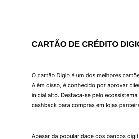
CARTÃO DE CRÉDITO DIGI
O cartão Digio é um dos melhores cartõe
Além disso, é conhecido por aprovar clie
inicial alto. Destaca-se pelo ecossiste
cashback para compras em lojas parceir
Apesar da popularidade dos bancos digit