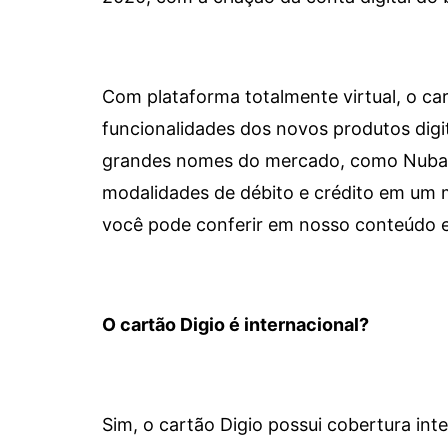
Com plataforma totalmente virtual, o car
funcionalidades dos novos produtos dig
grandes nomes do mercado, como Nubank 
modalidades de débito e crédito em um 
você pode conferir em nosso conteúdo e
O cartão Digio é internacional?
Sim, o cartão Digio possui cobertura int