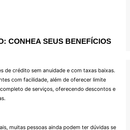
O: CONHEA SEUS BENEFÍCIOS
s de crédito sem anuidade e com taxas baixas.
ntes com facilidade, além de oferecer limite
ma completo de serviços, oferecendo descontos e
as.
ais, muitas pessoas ainda podem ter dúvidas se