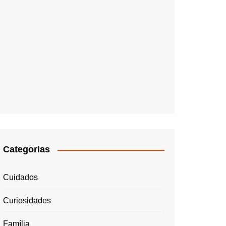
Categorias
Cuidados
Curiosidades
Família