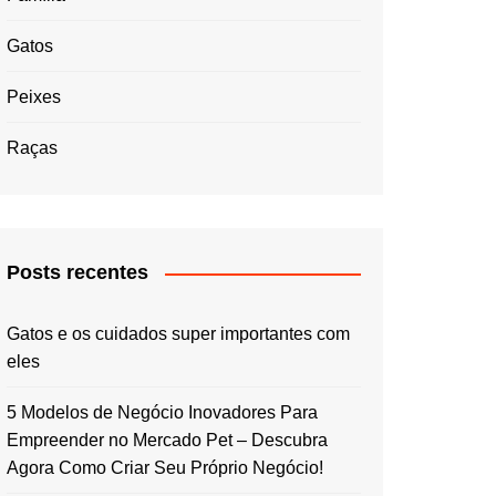
Gatos
Peixes
Raças
Posts recentes
Gatos e os cuidados super importantes com
eles
5 Modelos de Negócio Inovadores Para
Empreender no Mercado Pet – Descubra
Agora Como Criar Seu Próprio Negócio!