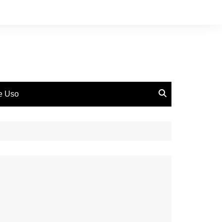
de Uso