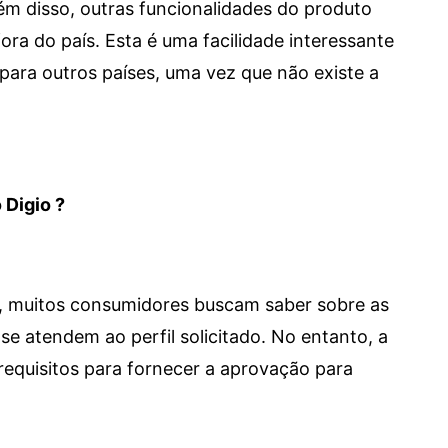
 Além disso, outras funcionalidades do produto
a do país. Esta é uma facilidade interessante
para outros países, uma vez que não existe a
 Digio ?
m, muitos consumidores buscam saber sobre as
se atendem ao perfil solicitado. No entanto, a
requisitos para fornecer a aprovação para