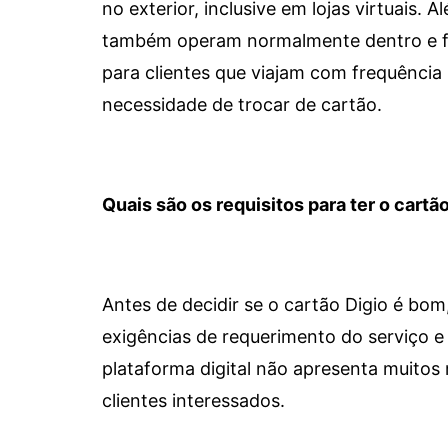
no exterior, inclusive em lojas virtuais.
também operam normalmente dentro e for
para clientes que viajam com frequência 
necessidade de trocar de cartão.
Quais são os requisitos para ter o cartão
Antes de decidir se o cartão Digio é bo
exigências de requerimento do serviço e 
plataforma digital não apresenta muitos 
clientes interessados.