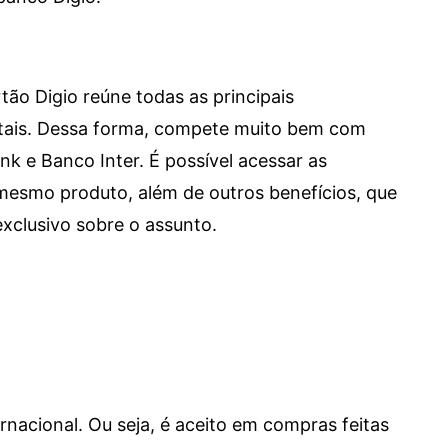
tão Digio reúne todas as principais
itais. Dessa forma, compete muito bem com
e Banco Inter. É possível acessar as
mesmo produto, além de outros benefícios, que
xclusivo sobre o assunto.
ernacional. Ou seja, é aceito em compras feitas