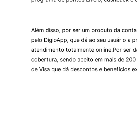
Além disso, por ser um produto da conta 
pelo DigioApp, que dá ao seu usuário a pr
atendimento totalmente online.
Por ser d
cobertura, sendo aceito em mais de 200 
de Visa que dá descontos e benefícios ex