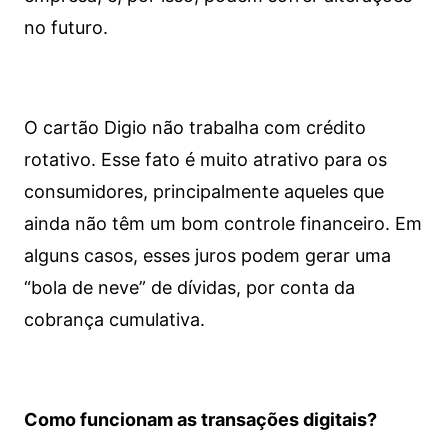
no futuro.
O cartão Digio não trabalha com crédito
rotativo. Esse fato é muito atrativo para os
consumidores, principalmente aqueles que
ainda não têm um bom controle financeiro. Em
alguns casos, esses juros podem gerar uma
“bola de neve” de dívidas, por conta da
cobrança cumulativa.
Como funcionam as transações digitais?