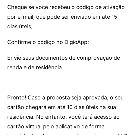
Cheque se você recebeu o código de ativação
por e-mail, que pode ser enviado em até 15
dias úteis;
Confirme o código no DigioApp;
Envie seus documentos de comprovação de
renda e de residência.
Pronto! Caso a proposta seja aprovada, o seu
cartão chegará em até 10 dias úteis na sua
residência. No entanto, você terá acesso ao
cartão virtual pelo aplicativo de forma