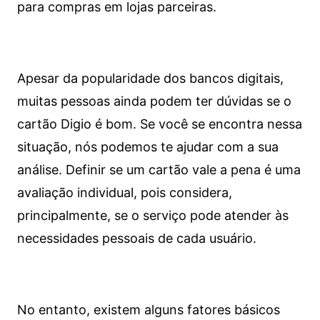
para compras em lojas parceiras.
Apesar da popularidade dos bancos digitais,
muitas pessoas ainda podem ter dúvidas se o
cartão Digio é bom. Se você se encontra nessa
situação, nós podemos te ajudar com a sua
análise. Definir se um cartão vale a pena é uma
avaliação individual, pois considera,
principalmente, se o serviço pode atender às
necessidades pessoais de cada usuário.
No entanto, existem alguns fatores básicos