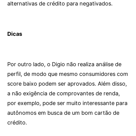
alternativas de crédito para negativados.
Dicas
Por outro lado, o Digio não realiza análise de
perfil, de modo que mesmo consumidores com
score baixo podem ser aprovados. Além disso,
a não exigência de comprovantes de renda,
por exemplo, pode ser muito interessante para
autônomos em busca de um bom cartão de
crédito.