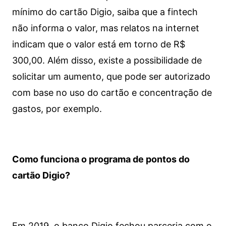
mínimo do cartão Digio, saiba que a fintech
não informa o valor, mas relatos na internet
indicam que o valor está em torno de R$
300,00. Além disso, existe a possibilidade de
solicitar um aumento, que pode ser autorizado
com base no uso do cartão e concentração de
gastos, por exemplo.
Como funciona o programa de pontos do
cartão Digio?
Em 2019, o banco Digio fechou parceria com o