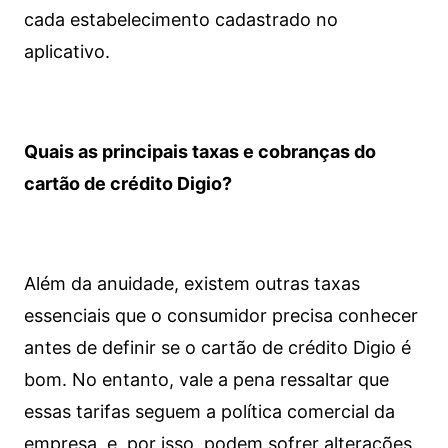
cada estabelecimento cadastrado no
aplicativo.
Quais as principais taxas e cobranças do
cartão de crédito Digio?
Além da anuidade, existem outras taxas
essenciais que o consumidor precisa conhecer
antes de definir se o cartão de crédito Digio é
bom. No entanto, vale a pena ressaltar que
essas tarifas seguem a política comercial da
empresa, e, por isso, podem sofrer alterações