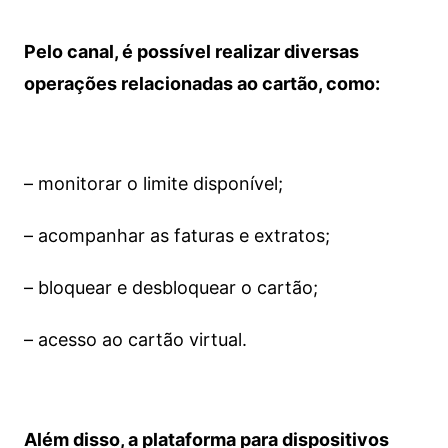
Pelo canal, é possível realizar diversas
operações relacionadas ao cartão, como:
– monitorar o limite disponível;
– acompanhar as faturas e extratos;
– bloquear e desbloquear o cartão;
– acesso ao cartão virtual.
Além disso, a plataforma para dispositivos