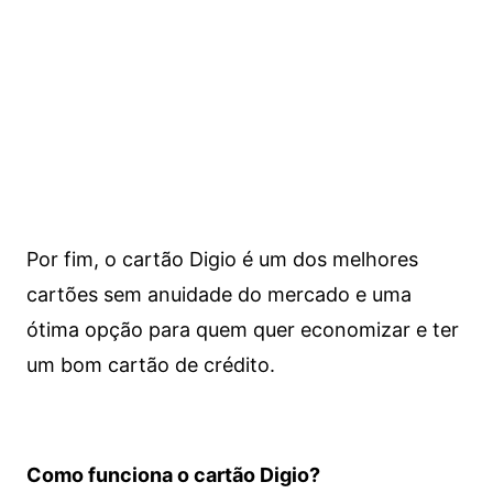
Por fim, o cartão Digio é um dos melhores
cartões sem anuidade do mercado e uma
ótima opção para quem quer economizar e ter
um bom cartão de crédito.
Como funciona o cartão Digio?