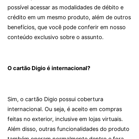
possível acessar as modalidades de débito e
crédito em um mesmo produto, além de outros
benefícios, que você pode conferir em nosso
conteúdo exclusivo sobre o assunto.
O cartão Digio é internacional?
Sim, o cartão Digio possui cobertura
internacional. Ou seja, é aceito em compras
feitas no exterior, inclusive em lojas virtuais.
Além disso, outras funcionalidades do produto
também operam normalmente dentro e fora