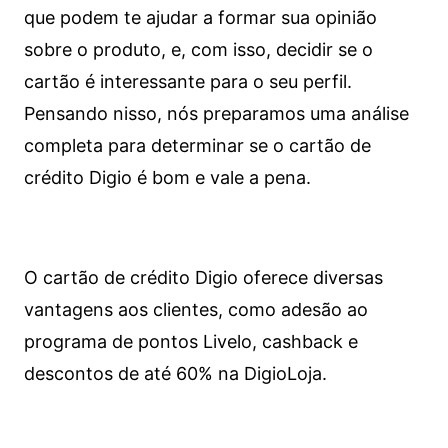
que podem te ajudar a formar sua opinião
sobre o produto, e, com isso, decidir se o
cartão é interessante para o seu perfil.
Pensando nisso, nós preparamos uma análise
completa para determinar se o cartão de
crédito Digio é bom e vale a pena.
O cartão de crédito Digio oferece diversas
vantagens aos clientes, como adesão ao
programa de pontos Livelo, cashback e
descontos de até 60% na DigioLoja.