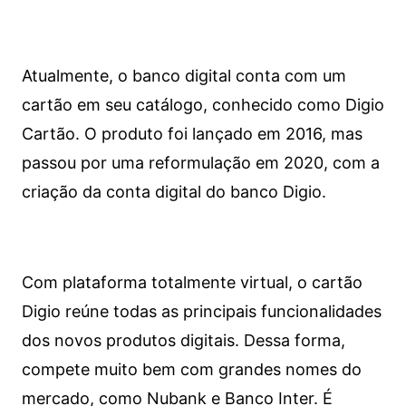
Atualmente, o banco digital conta com um
cartão em seu catálogo, conhecido como Digio
Cartão. O produto foi lançado em 2016, mas
passou por uma reformulação em 2020, com a
criação da conta digital do banco Digio.
Com plataforma totalmente virtual, o cartão
Digio reúne todas as principais funcionalidades
dos novos produtos digitais. Dessa forma,
compete muito bem com grandes nomes do
mercado, como Nubank e Banco Inter. É