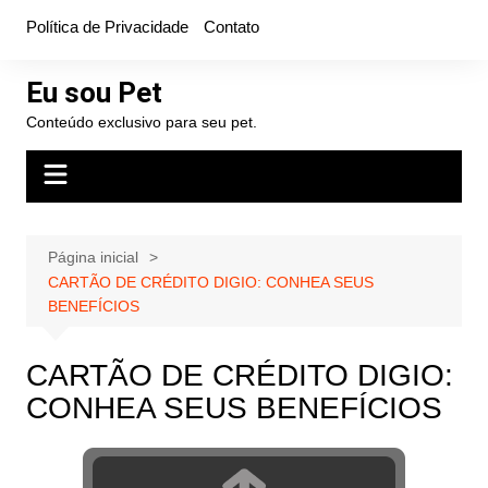
Ir
Política de Privacidade
Contato
para
o
Eu sou Pet
conteúdo
Conteúdo exclusivo para seu pet.
Página inicial
CARTÃO DE CRÉDITO DIGIO: CONHEA SEUS
BENEFÍCIOS
CARTÃO DE CRÉDITO DIGIO:
CONHEA SEUS BENEFÍCIOS