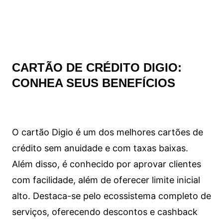
CARTÃO DE CRÉDITO DIGIO:
CONHEA SEUS BENEFÍCIOS
O cartão Digio é um dos melhores cartões de
crédito sem anuidade e com taxas baixas.
Além disso, é conhecido por aprovar clientes
com facilidade, além de oferecer limite inicial
alto. Destaca-se pelo ecossistema completo de
serviços, oferecendo descontos e cashback