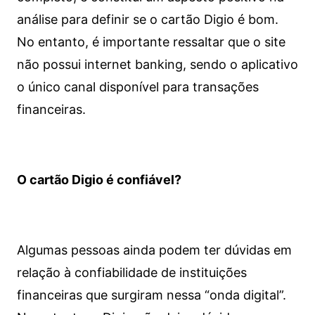
análise para definir se o cartão Digio é bom.
No entanto, é importante ressaltar que o site
não possui internet banking, sendo o aplicativo
o único canal disponível para transações
financeiras.
O cartão Digio é confiável?
Algumas pessoas ainda podem ter dúvidas em
relação à confiabilidade de instituições
financeiras que surgiram nessa “onda digital”.