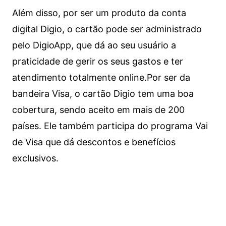
Além disso, por ser um produto da conta
digital Digio, o cartão pode ser administrado
pelo DigioApp, que dá ao seu usuário a
praticidade de gerir os seus gastos e ter
atendimento totalmente online.
Por ser da
bandeira Visa, o cartão Digio tem uma boa
cobertura, sendo aceito em mais de 200
países. Ele também participa do programa Vai
de Visa que dá descontos e benefícios
exclusivos.