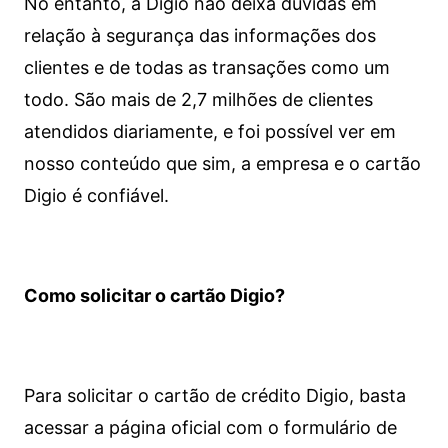
No entanto, a Digio não deixa dúvidas em
relação à segurança das informações dos
clientes e de todas as transações como um
todo. São mais de 2,7 milhões de clientes
atendidos diariamente, e foi possível ver em
nosso conteúdo que sim, a empresa e o cartão
Digio é confiável.
Como solicitar o cartão Digio?
Para solicitar o cartão de crédito Digio, basta
acessar a página oficial com o formulário de