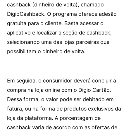
cashback (dinheiro de volta), chamado
DigioCashback. O programa oferece adesão
gratuita para o cliente. Basta acessar o
aplicativo e localizar a seção de cashback,
selecionando uma das lojas parceiras que
possibilitam o dinheiro de volta.
Em seguida, o consumidor deverá concluir a
compra na loja online com o Digio Cartão.
Dessa forma, o valor pode ser debitado em
fatura, ou na forma de produtos exclusivos da
loja da plataforma. A porcentagem de
cashback varia de acordo com as ofertas de