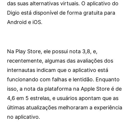
das suas alternativas virtuais. O aplicativo do
Digio está disponível de forma gratuita para
Android e iOS.
Na Play Store, ele possui nota 3,8, e,
recentemente, algumas das avaliações dos
internautas indicam que o aplicativo está
funcionando com falhas e lentidão. Enquanto
isso, a nota da plataforma na Apple Store é de
4,6 em 5 estrelas, e usuários apontam que as
últimas atualizações melhoraram a experiência
no aplicativo.