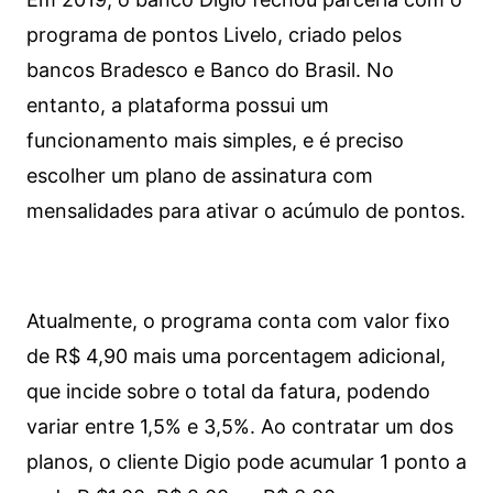
programa de pontos Livelo, criado pelos
bancos Bradesco e Banco do Brasil. No
entanto, a plataforma possui um
funcionamento mais simples, e é preciso
escolher um plano de assinatura com
mensalidades para ativar o acúmulo de pontos.
Atualmente, o programa conta com valor fixo
de R$ 4,90 mais uma porcentagem adicional,
que incide sobre o total da fatura, podendo
variar entre 1,5% e 3,5%. Ao contratar um dos
planos, o cliente Digio pode acumular 1 ponto a