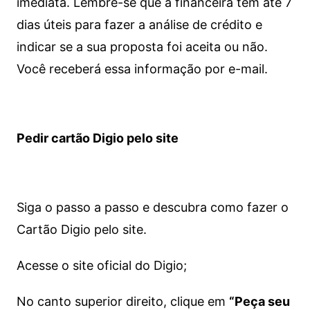
imediata.
Lembre-se que a financeira tem até 7
dias úteis para fazer a análise de crédito e
indicar se a sua proposta foi aceita ou não.
Você receberá essa informação por e-mail.
Pedir cartão Digio pelo site
Siga o passo a passo e descubra como fazer o
Cartão Digio pelo site.
Acesse o site oficial do Digio;
No canto superior direito, clique em
“Peça seu