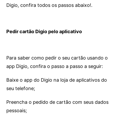
Digio, confira todos os passos abaixo!.
Pedir cartão Digio pelo aplicativo
Para saber como pedir o seu cartão usando o
app Digio, confira o passo a passo a seguir:
Baixe o app do Digio na loja de aplicativos do
seu telefone;
Preencha o pedido de cartão com seus dados
pessoais;