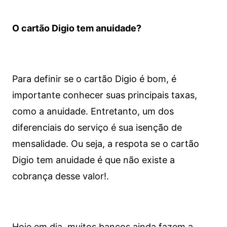
O cartão Digio tem anuidade?
Para definir se o cartão Digio é bom, é
importante conhecer suas principais taxas,
como a anuidade. Entretanto, um dos
diferenciais do serviço é sua isenção de
mensalidade. Ou seja, a respota se o cartão
Digio tem anuidade é que não existe a
cobrança desse valor!.
Hoje em dia, muitos bancos ainda fazem a