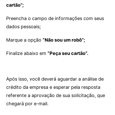
cartão”;
Preencha o campo de informações com seus
dados pessoais;
Marque a opção
“Não sou um robô”;
Finalize abaixo em
“Peça seu cartão”.
Após isso, você deverá aguardar a análise de
crédito da empresa e esperar pela resposta
referente a aprovação de sua solicitação, que
chegará por e-mail.