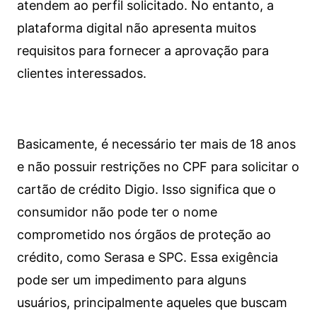
atendem ao perfil solicitado. No entanto, a
plataforma digital não apresenta muitos
requisitos para fornecer a aprovação para
clientes interessados.
Basicamente, é necessário ter mais de 18 anos
e não possuir restrições no CPF para solicitar o
cartão de crédito Digio. Isso significa que o
consumidor não pode ter o nome
comprometido nos órgãos de proteção ao
crédito, como Serasa e SPC. Essa exigência
pode ser um impedimento para alguns
usuários, principalmente aqueles que buscam