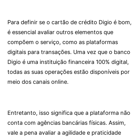
Para definir se o cartão de crédito Digio é bom,
é essencial avaliar outros elementos que
compõem o serviço, como as plataformas
digitais para transações. Uma vez que o banco
Digio é uma instituição financeira 100% digital,
todas as suas operações estão disponíveis por
meio dos canais online.
Entretanto, isso significa que a plataforma não
conta com agências bancárias físicas. Assim,
vale a pena avaliar a agilidade e praticidade