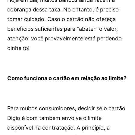
cobrança dessa taxa. No entanto, é preciso
tomar cuidado. Caso o cartão não ofereça
benefícios suficientes para “abater” o valor,
atenção: você provavelmente está perdendo
dinheiro!
Como funciona o cartão em relação ao limite?
Para muitos consumidores, decidir se o cartão
Digio é bom também envolve o limite
disponível na contratação. A princípio, a