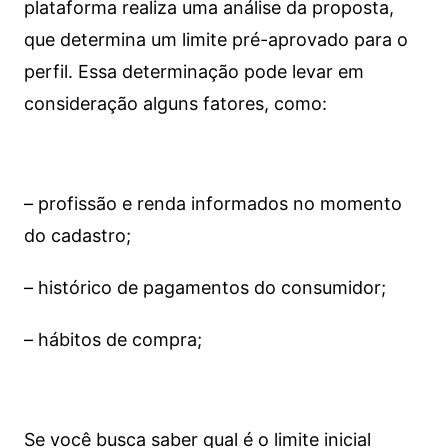
plataforma realiza uma análise da proposta,
que determina um limite pré-aprovado para o
perfil. Essa determinação pode levar em
consideração alguns fatores, como:
– profissão e renda informados no momento
do cadastro;
– histórico de pagamentos do consumidor;
– hábitos de compra;
Se você busca saber qual é o limite inicial