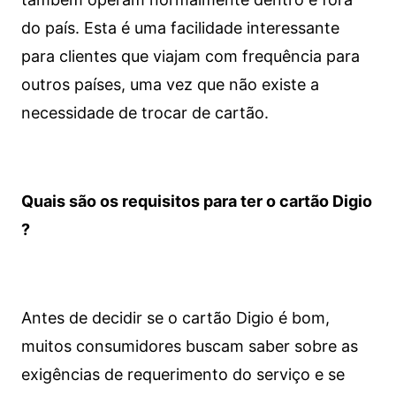
do país. Esta é uma facilidade interessante
para clientes que viajam com frequência para
outros países, uma vez que não existe a
necessidade de trocar de cartão.
Quais são os requisitos para ter o cartão Digio
?
Antes de decidir se o cartão Digio é bom,
muitos consumidores buscam saber sobre as
exigências de requerimento do serviço e se