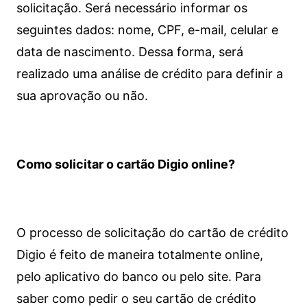
solicitação. Será necessário informar os
seguintes dados: nome, CPF, e-mail, celular e
data de nascimento. Dessa forma, será
realizado uma análise de crédito para definir a
sua aprovação ou não.
Como solicitar o cartão Digio online?
O processo de solicitação do cartão de crédito
Digio é feito de maneira totalmente online,
pelo aplicativo do banco ou pelo site.
Para
saber como pedir o seu cartão de crédito