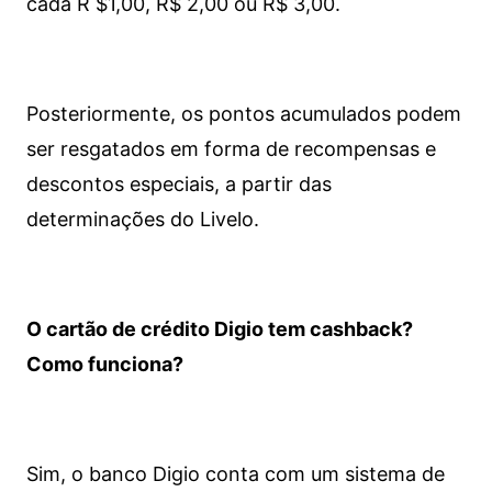
cada R $1,00, R$ 2,00 ou R$ 3,00.
Posteriormente, os pontos acumulados podem
ser resgatados em forma de recompensas e
descontos especiais, a partir das
determinações do Livelo.
O cartão de crédito Digio tem cashback?
Como funciona?
Sim, o banco Digio conta com um sistema de