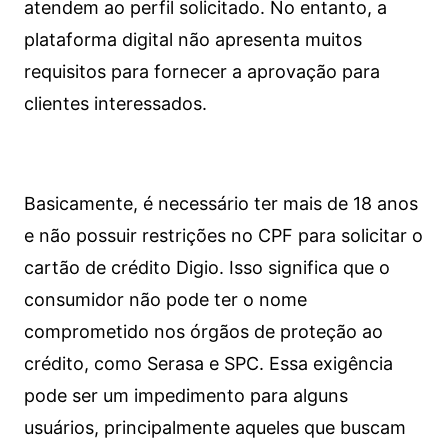
atendem ao perfil solicitado. No entanto, a
plataforma digital não apresenta muitos
requisitos para fornecer a aprovação para
clientes interessados.
Basicamente, é necessário ter mais de 18 anos
e não possuir restrições no CPF para solicitar o
cartão de crédito Digio. Isso significa que o
consumidor não pode ter o nome
comprometido nos órgãos de proteção ao
crédito, como Serasa e SPC. Essa exigência
pode ser um impedimento para alguns
usuários, principalmente aqueles que buscam