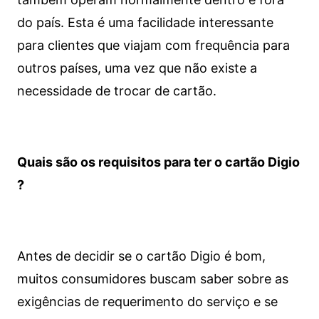
do país. Esta é uma facilidade interessante
para clientes que viajam com frequência para
outros países, uma vez que não existe a
necessidade de trocar de cartão.
Quais são os requisitos para ter o cartão Digio
?
Antes de decidir se o cartão Digio é bom,
muitos consumidores buscam saber sobre as
exigências de requerimento do serviço e se