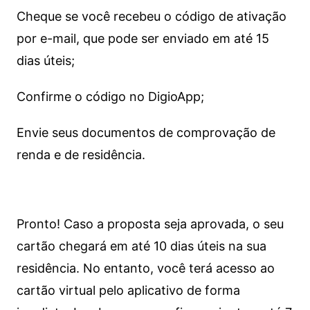
Cheque se você recebeu o código de ativação
por e-mail, que pode ser enviado em até 15
dias úteis;
Confirme o código no DigioApp;
Envie seus documentos de comprovação de
renda e de residência.
Pronto! Caso a proposta seja aprovada, o seu
cartão chegará em até 10 dias úteis na sua
residência. No entanto, você terá acesso ao
cartão virtual pelo aplicativo de forma