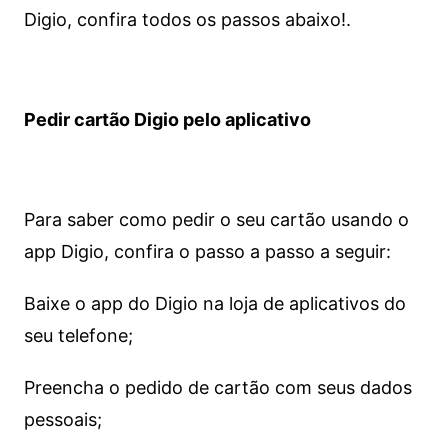
Digio, confira todos os passos abaixo!.
Pedir cartão Digio pelo aplicativo
Para saber como pedir o seu cartão usando o
app Digio, confira o passo a passo a seguir:
Baixe o app do Digio na loja de aplicativos do
seu telefone;
Preencha o pedido de cartão com seus dados
pessoais;