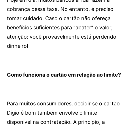
cobrança dessa taxa. No entanto, é preciso
tomar cuidado. Caso o cartão não ofereça
benefícios suficientes para “abater” o valor,
atenção: você provavelmente está perdendo
dinheiro!
Como funciona o cartão em relação ao limite?
Para muitos consumidores, decidir se o cartão
Digio é bom também envolve o limite
disponível na contratação. A princípio, a