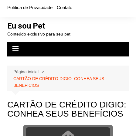
Ir
Política de Privacidade
Contato
para
o
Eu sou Pet
conteúdo
Conteúdo exclusivo para seu pet.
Página inicial
CARTÃO DE CRÉDITO DIGIO: CONHEA SEUS
BENEFÍCIOS
CARTÃO DE CRÉDITO DIGIO:
CONHEA SEUS BENEFÍCIOS