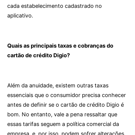
cada estabelecimento cadastrado no
aplicativo.
Quais as principais taxas e cobranças do
cartão de crédito Digio?
Além da anuidade, existem outras taxas
essenciais que o consumidor precisa conhecer
antes de definir se o cartão de crédito Digio é
bom. No entanto, vale a pena ressaltar que
essas tarifas seguem a política comercial da
empresa, e, por isso, podem sofrer alterações