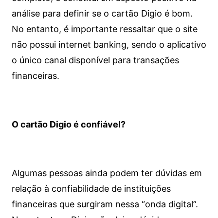
análise para definir se o cartão Digio é bom.
No entanto, é importante ressaltar que o site
não possui internet banking, sendo o aplicativo
o único canal disponível para transações
financeiras.
O cartão Digio é confiável?
Algumas pessoas ainda podem ter dúvidas em
relação à confiabilidade de instituições
financeiras que surgiram nessa “onda digital”.