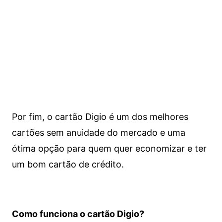
Por fim, o cartão Digio é um dos melhores
cartões sem anuidade do mercado e uma
ótima opção para quem quer economizar e ter
um bom cartão de crédito.
Como funciona o cartão Digio?