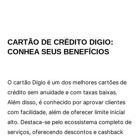
CARTÃO DE CRÉDITO DIGIO:
CONHEA SEUS BENEFÍCIOS
O cartão Digio é um dos melhores cartões de
crédito sem anuidade e com taxas baixas.
Além disso, é conhecido por aprovar clientes
com facilidade, além de oferecer limite inicial
alto. Destaca-se pelo ecossistema completo de
serviços, oferecendo descontos e cashback