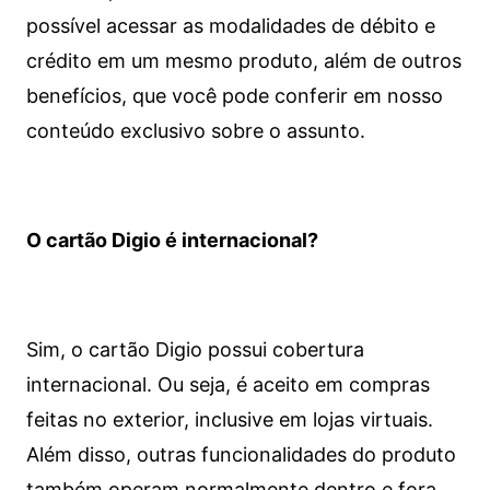
possível acessar as modalidades de débito e
crédito em um mesmo produto, além de outros
benefícios, que você pode conferir em nosso
conteúdo exclusivo sobre o assunto.
O cartão Digio é internacional?
Sim, o cartão Digio possui cobertura
internacional. Ou seja, é aceito em compras
feitas no exterior, inclusive em lojas virtuais.
Além disso, outras funcionalidades do produto
também operam normalmente dentro e fora