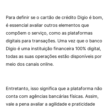
Para definir se o cartão de crédito Digio é bom,
é essencial avaliar outros elementos que
compõem o serviço, como as plataformas
digitais para transações. Uma vez que o banco
Digio é uma instituição financeira 100% digital,
todas as suas operações estão disponíveis por
meio dos canais online.
Entretanto, isso significa que a plataforma não
conta com agências bancárias físicas. Assim,
vale a pena avaliar a agilidade e praticidade