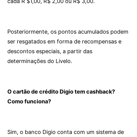
cada R $1,00, R$ 2,00 ou R$ 3,00.
Posteriormente, os pontos acumulados podem
ser resgatados em forma de recompensas e
descontos especiais, a partir das
determinações do Livelo.
O cartão de crédito Digio tem cashback?
Como funciona?
Sim, o banco Digio conta com um sistema de