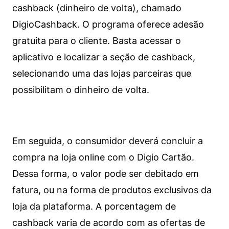
cashback (dinheiro de volta), chamado
DigioCashback. O programa oferece adesão
gratuita para o cliente. Basta acessar o
aplicativo e localizar a seção de cashback,
selecionando uma das lojas parceiras que
possibilitam o dinheiro de volta.
Em seguida, o consumidor deverá concluir a
compra na loja online com o Digio Cartão.
Dessa forma, o valor pode ser debitado em
fatura, ou na forma de produtos exclusivos da
loja da plataforma. A porcentagem de
cashback varia de acordo com as ofertas de