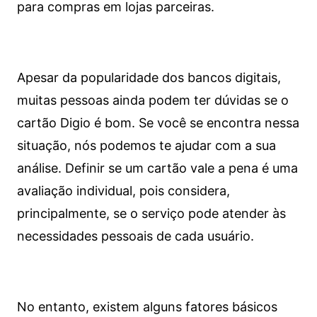
para compras em lojas parceiras.
Apesar da popularidade dos bancos digitais,
muitas pessoas ainda podem ter dúvidas se o
cartão Digio é bom. Se você se encontra nessa
situação, nós podemos te ajudar com a sua
análise. Definir se um cartão vale a pena é uma
avaliação individual, pois considera,
principalmente, se o serviço pode atender às
necessidades pessoais de cada usuário.
No entanto, existem alguns fatores básicos