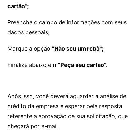
cartão”;
Preencha o campo de informações com seus
dados pessoais;
Marque a opção
“Não sou um robô”;
Finalize abaixo em
“Peça seu cartão”.
Após isso, você deverá aguardar a análise de
crédito da empresa e esperar pela resposta
referente a aprovação de sua solicitação, que
chegará por e-mail.