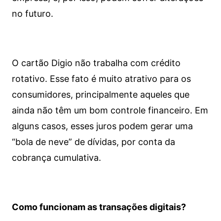
no futuro.
O cartão Digio não trabalha com crédito
rotativo. Esse fato é muito atrativo para os
consumidores, principalmente aqueles que
ainda não têm um bom controle financeiro. Em
alguns casos, esses juros podem gerar uma
“bola de neve” de dívidas, por conta da
cobrança cumulativa.
Como funcionam as transações digitais?