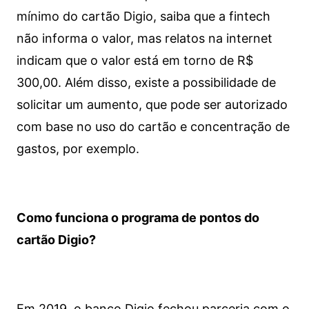
mínimo do cartão Digio, saiba que a fintech
não informa o valor, mas relatos na internet
indicam que o valor está em torno de R$
300,00. Além disso, existe a possibilidade de
solicitar um aumento, que pode ser autorizado
com base no uso do cartão e concentração de
gastos, por exemplo.
Como funciona o programa de pontos do
cartão Digio?
Em 2019, o banco Digio fechou parceria com o