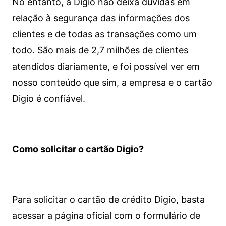
No entanto, a Digio não deixa dúvidas em
relação à segurança das informações dos
clientes e de todas as transações como um
todo. São mais de 2,7 milhões de clientes
atendidos diariamente, e foi possível ver em
nosso conteúdo que sim, a empresa e o cartão
Digio é confiável.
Como solicitar o cartão Digio?
Para solicitar o cartão de crédito Digio, basta
acessar a página oficial com o formulário de