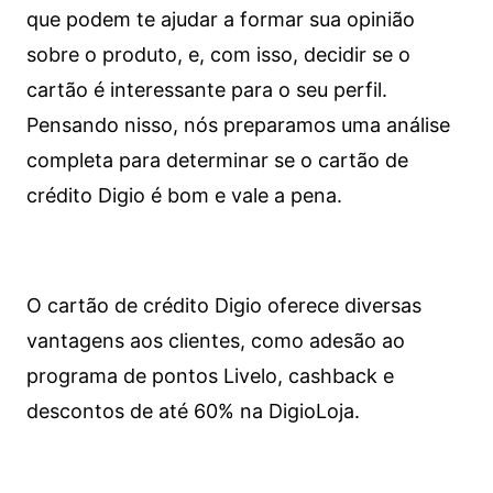
que podem te ajudar a formar sua opinião
sobre o produto, e, com isso, decidir se o
cartão é interessante para o seu perfil.
Pensando nisso, nós preparamos uma análise
completa para determinar se o cartão de
crédito Digio é bom e vale a pena.
O cartão de crédito Digio oferece diversas
vantagens aos clientes, como adesão ao
programa de pontos Livelo, cashback e
descontos de até 60% na DigioLoja.