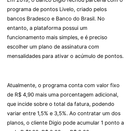
programa de pontos Livelo, criado pelos
bancos Bradesco e Banco do Brasil. No
entanto, a plataforma possui um
funcionamento mais simples, e é preciso
escolher um plano de assinatura com
mensalidades para ativar o acúmulo de pontos.
Atualmente, o programa conta com valor fixo
de R$ 4,90 mais uma porcentagem adicional,
que incide sobre o total da fatura, podendo
variar entre 1,5% e 3,5%. Ao contratar um dos
planos, o cliente Digio pode acumular 1 ponto a