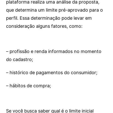
plataforma realiza uma análise da proposta,
que determina um limite pré-aprovado para o
perfil. Essa determinação pode levar em
consideração alguns fatores, como:
– profissão e renda informados no momento
do cadastro;
– histórico de pagamentos do consumidor;
– hábitos de compra;
Se você busca saber qual é o limite inicial