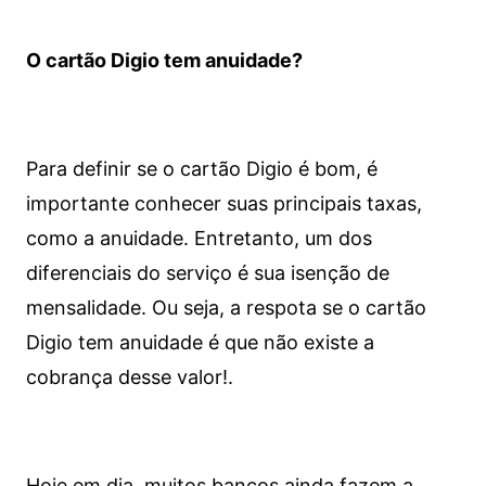
O cartão Digio tem anuidade?
Para definir se o cartão Digio é bom, é
importante conhecer suas principais taxas,
como a anuidade. Entretanto, um dos
diferenciais do serviço é sua isenção de
mensalidade. Ou seja, a respota se o cartão
Digio tem anuidade é que não existe a
cobrança desse valor!.
Hoje em dia, muitos bancos ainda fazem a