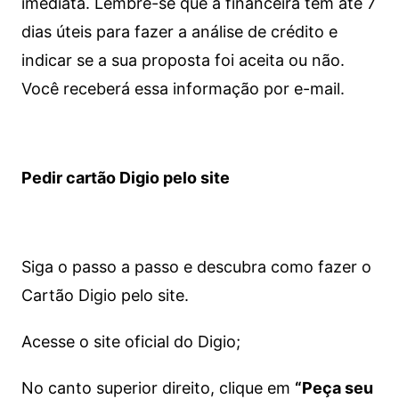
imediata.
Lembre-se que a financeira tem até 7
dias úteis para fazer a análise de crédito e
indicar se a sua proposta foi aceita ou não.
Você receberá essa informação por e-mail.
Pedir cartão Digio pelo site
Siga o passo a passo e descubra como fazer o
Cartão Digio pelo site.
Acesse o site oficial do Digio;
No canto superior direito, clique em
“Peça seu