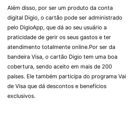
Além disso, por ser um produto da conta
digital Digio, o cartão pode ser administrado
pelo DigioApp, que dá ao seu usuário a
praticidade de gerir os seus gastos e ter
atendimento totalmente online.
Por ser da
bandeira Visa, o cartão Digio tem uma boa
cobertura, sendo aceito em mais de 200
países. Ele também participa do programa Vai
de Visa que dá descontos e benefícios
exclusivos.