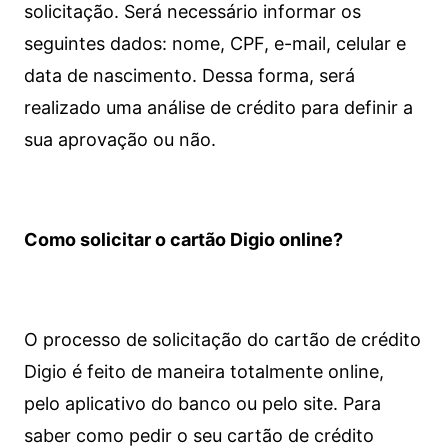
solicitação. Será necessário informar os
seguintes dados: nome, CPF, e-mail, celular e
data de nascimento. Dessa forma, será
realizado uma análise de crédito para definir a
sua aprovação ou não.
Como solicitar o cartão Digio online?
O processo de solicitação do cartão de crédito
Digio é feito de maneira totalmente online,
pelo aplicativo do banco ou pelo site.
Para
saber como pedir o seu cartão de crédito