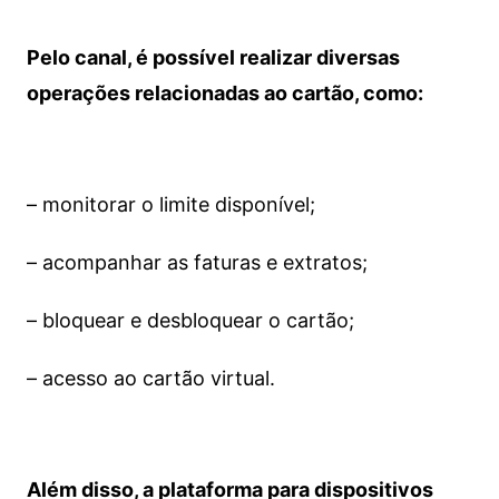
Pelo canal, é possível realizar diversas
operações relacionadas ao cartão, como:
– monitorar o limite disponível;
– acompanhar as faturas e extratos;
– bloquear e desbloquear o cartão;
– acesso ao cartão virtual.
Além disso, a plataforma para dispositivos