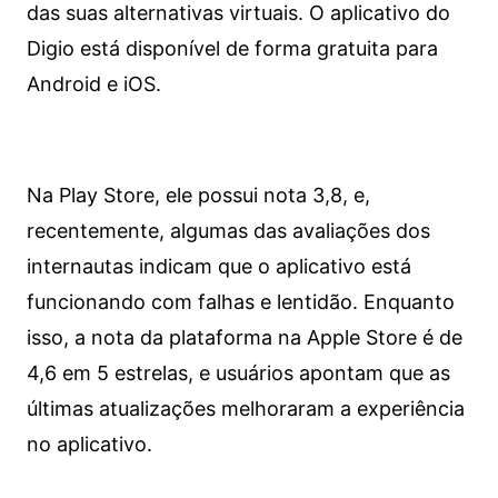
das suas alternativas virtuais. O aplicativo do
Digio está disponível de forma gratuita para
Android e iOS.
Na Play Store, ele possui nota 3,8, e,
recentemente, algumas das avaliações dos
internautas indicam que o aplicativo está
funcionando com falhas e lentidão. Enquanto
isso, a nota da plataforma na Apple Store é de
4,6 em 5 estrelas, e usuários apontam que as
últimas atualizações melhoraram a experiência
no aplicativo.