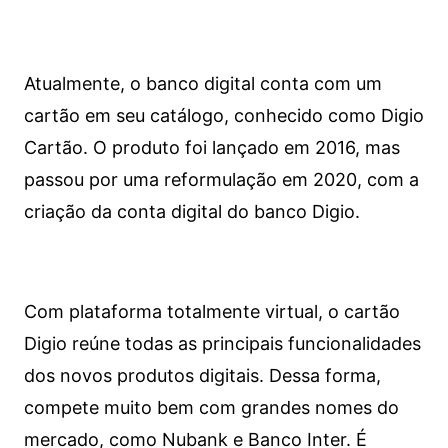
Atualmente, o banco digital conta com um
cartão em seu catálogo, conhecido como Digio
Cartão. O produto foi lançado em 2016, mas
passou por uma reformulação em 2020, com a
criação da conta digital do banco Digio.
Com plataforma totalmente virtual, o cartão
Digio reúne todas as principais funcionalidades
dos novos produtos digitais. Dessa forma,
compete muito bem com grandes nomes do
mercado, como Nubank e Banco Inter. É