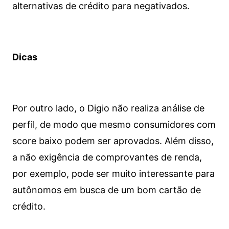
alternativas de crédito para negativados.
Dicas
Por outro lado, o Digio não realiza análise de
perfil, de modo que mesmo consumidores com
score baixo podem ser aprovados. Além disso,
a não exigência de comprovantes de renda,
por exemplo, pode ser muito interessante para
autônomos em busca de um bom cartão de
crédito.