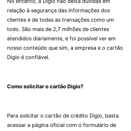
No entanto, a Digio não deixa dúvidas em
relação à segurança das informações dos
clientes e de todas as transações como um
todo. São mais de 2,7 milhões de clientes
atendidos diariamente, e foi possível ver em
nosso conteúdo que sim, a empresa e o cartão
Digio é confiável.
Como solicitar o cartão Digio?
Para solicitar o cartão de crédito Digio, basta
acessar a página oficial com o formulário de