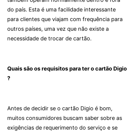
do país. Esta é uma facilidade interessante
para clientes que viajam com frequência para
outros países, uma vez que não existe a
necessidade de trocar de cartão.
Quais são os requisitos para ter o cartão Digio
?
Antes de decidir se o cartão Digio é bom,
muitos consumidores buscam saber sobre as
exigências de requerimento do serviço e se