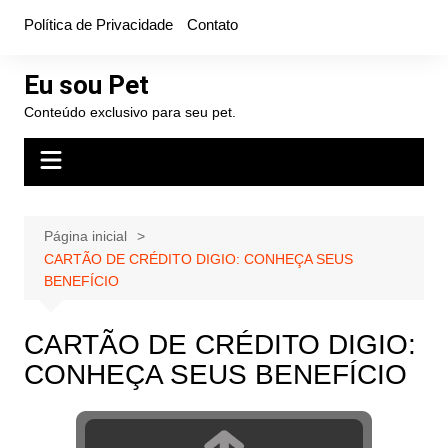
Ir
Política de Privacidade
Contato
para
o
Eu sou Pet
conteúdo
Conteúdo exclusivo para seu pet.
Página inicial
CARTÃO DE CRÉDITO DIGIO: CONHEÇA SEUS
BENEFÍCIO
CARTÃO DE CRÉDITO DIGIO:
CONHEÇA SEUS BENEFÍCIO