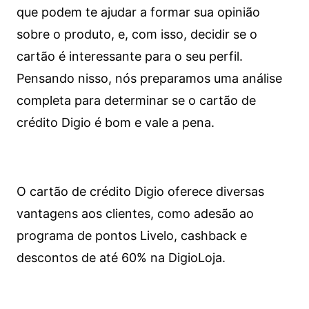
que podem te ajudar a formar sua opinião
sobre o produto, e, com isso, decidir se o
cartão é interessante para o seu perfil.
Pensando nisso, nós preparamos uma análise
completa para determinar se o cartão de
crédito Digio é bom e vale a pena.
O cartão de crédito Digio oferece diversas
vantagens aos clientes, como adesão ao
programa de pontos Livelo, cashback e
descontos de até 60% na DigioLoja.