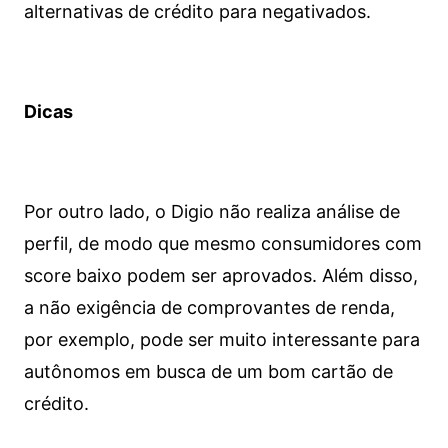
alternativas de crédito para negativados.
Dicas
Por outro lado, o Digio não realiza análise de
perfil, de modo que mesmo consumidores com
score baixo podem ser aprovados. Além disso,
a não exigência de comprovantes de renda,
por exemplo, pode ser muito interessante para
autônomos em busca de um bom cartão de
crédito.