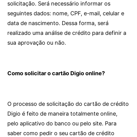
solicitação. Será necessário informar os
seguintes dados: nome, CPF, e-mail, celular e
data de nascimento. Dessa forma, será
realizado uma análise de crédito para definir a
sua aprovação ou não.
Como solicitar o cartão Digio online?
O processo de solicitação do cartão de crédito
Digio é feito de maneira totalmente online,
pelo aplicativo do banco ou pelo site.
Para
saber como pedir o seu cartão de crédito