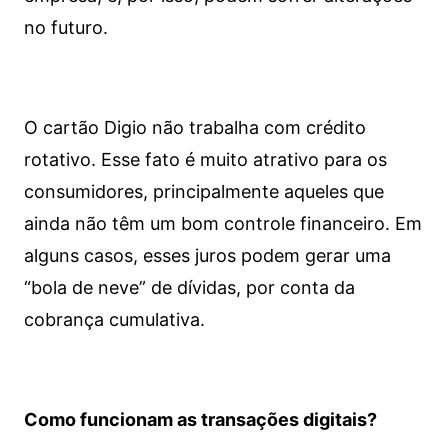
no futuro.
O cartão Digio não trabalha com crédito
rotativo. Esse fato é muito atrativo para os
consumidores, principalmente aqueles que
ainda não têm um bom controle financeiro. Em
alguns casos, esses juros podem gerar uma
“bola de neve” de dívidas, por conta da
cobrança cumulativa.
Como funcionam as transações digitais?