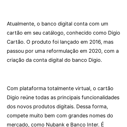
Atualmente, o banco digital conta com um
cartão em seu catálogo, conhecido como Digio
Cartão. O produto foi lançado em 2016, mas
passou por uma reformulação em 2020, com a
criação da conta digital do banco Digio.
Com plataforma totalmente virtual, o cartão
Digio reúne todas as principais funcionalidades
dos novos produtos digitais. Dessa forma,
compete muito bem com grandes nomes do
mercado, como Nubank e Banco Inter. É