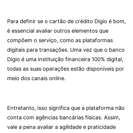
Para definir se o cartão de crédito Digio é bom,
é essencial avaliar outros elementos que
compõem o serviço, como as plataformas
digitais para transações. Uma vez que o banco
Digio é uma instituição financeira 100% digital,
todas as suas operações estão disponíveis por
meio dos canais online.
Entretanto, isso significa que a plataforma não
conta com agências bancárias físicas. Assim,
vale a pena avaliar a agilidade e praticidade