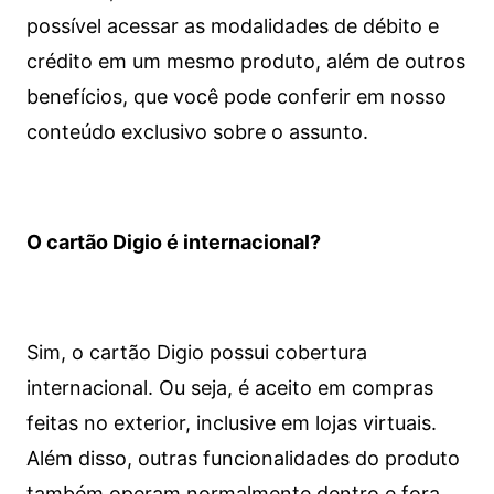
possível acessar as modalidades de débito e
crédito em um mesmo produto, além de outros
benefícios, que você pode conferir em nosso
conteúdo exclusivo sobre o assunto.
O cartão Digio é internacional?
Sim, o cartão Digio possui cobertura
internacional. Ou seja, é aceito em compras
feitas no exterior, inclusive em lojas virtuais.
Além disso, outras funcionalidades do produto
também operam normalmente dentro e fora