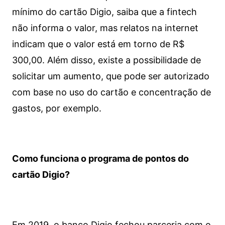
mínimo do cartão Digio, saiba que a fintech
não informa o valor, mas relatos na internet
indicam que o valor está em torno de R$
300,00. Além disso, existe a possibilidade de
solicitar um aumento, que pode ser autorizado
com base no uso do cartão e concentração de
gastos, por exemplo.
Como funciona o programa de pontos do
cartão Digio?
Em 2019, o banco Digio fechou parceria com o