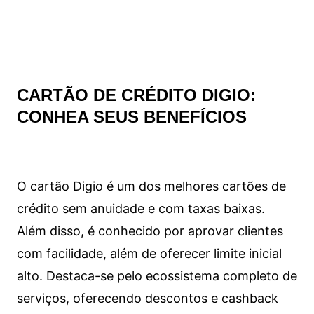
CARTÃO DE CRÉDITO DIGIO:
CONHEA SEUS BENEFÍCIOS
O cartão Digio é um dos melhores cartões de
crédito sem anuidade e com taxas baixas.
Além disso, é conhecido por aprovar clientes
com facilidade, além de oferecer limite inicial
alto. Destaca-se pelo ecossistema completo de
serviços, oferecendo descontos e cashback