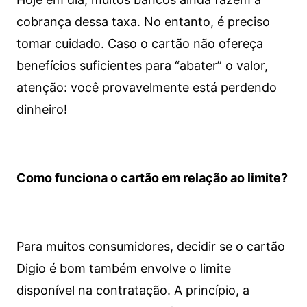
cobrança dessa taxa. No entanto, é preciso
tomar cuidado. Caso o cartão não ofereça
benefícios suficientes para “abater” o valor,
atenção: você provavelmente está perdendo
dinheiro!
Como funciona o cartão em relação ao limite?
Para muitos consumidores, decidir se o cartão
Digio é bom também envolve o limite
disponível na contratação. A princípio, a