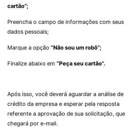
cartão”;
Preencha o campo de informações com seus
dados pessoais;
Marque a opção
“Não sou um robô”;
Finalize abaixo em
“Peça seu cartão”.
Após isso, você deverá aguardar a análise de
crédito da empresa e esperar pela resposta
referente a aprovação de sua solicitação, que
chegará por e-mail.