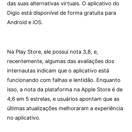
das suas alternativas virtuais. O aplicativo do
Digio está disponível de forma gratuita para
Android e iOS.
Na Play Store, ele possui nota 3,8, e,
recentemente, algumas das avaliações dos
internautas indicam que o aplicativo está
funcionando com falhas e lentidão. Enquanto
isso, a nota da plataforma na Apple Store é de
4,6 em 5 estrelas, e usuários apontam que as
últimas atualizações melhoraram a experiência
no aplicativo.