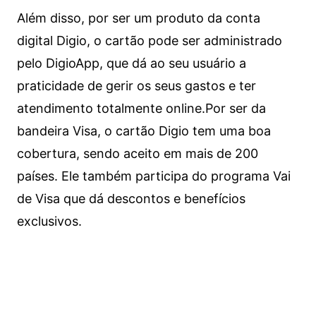
Além disso, por ser um produto da conta
digital Digio, o cartão pode ser administrado
pelo DigioApp, que dá ao seu usuário a
praticidade de gerir os seus gastos e ter
atendimento totalmente online.
Por ser da
bandeira Visa, o cartão Digio tem uma boa
cobertura, sendo aceito em mais de 200
países. Ele também participa do programa Vai
de Visa que dá descontos e benefícios
exclusivos.