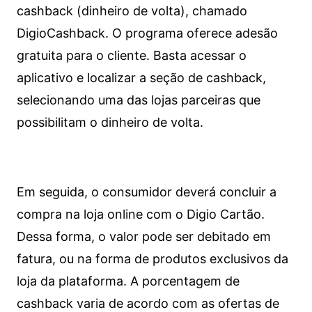
cashback (dinheiro de volta), chamado
DigioCashback. O programa oferece adesão
gratuita para o cliente. Basta acessar o
aplicativo e localizar a seção de cashback,
selecionando uma das lojas parceiras que
possibilitam o dinheiro de volta.
Em seguida, o consumidor deverá concluir a
compra na loja online com o Digio Cartão.
Dessa forma, o valor pode ser debitado em
fatura, ou na forma de produtos exclusivos da
loja da plataforma. A porcentagem de
cashback varia de acordo com as ofertas de