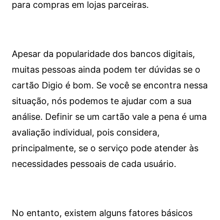
para compras em lojas parceiras.
Apesar da popularidade dos bancos digitais,
muitas pessoas ainda podem ter dúvidas se o
cartão Digio é bom. Se você se encontra nessa
situação, nós podemos te ajudar com a sua
análise. Definir se um cartão vale a pena é uma
avaliação individual, pois considera,
principalmente, se o serviço pode atender às
necessidades pessoais de cada usuário.
No entanto, existem alguns fatores básicos