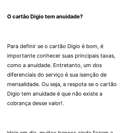
O cartão Digio tem anuidade?
Para definir se o cartão Digio é bom, é
importante conhecer suas principais taxas,
como a anuidade. Entretanto, um dos
diferenciais do serviço é sua isenção de
mensalidade. Ou seja, a respota se o cartão
Digio tem anuidade é que não existe a
cobrança desse valor!.
Hoje em dia, muitos bancos ainda fazem a