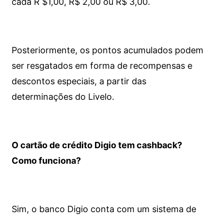
cada R $1,00, R$ 2,00 ou R$ 3,00.
Posteriormente, os pontos acumulados podem
ser resgatados em forma de recompensas e
descontos especiais, a partir das
determinações do Livelo.
O cartão de crédito Digio tem cashback?
Como funciona?
Sim, o banco Digio conta com um sistema de