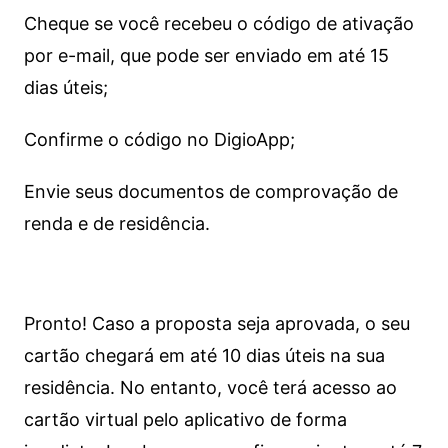
Cheque se você recebeu o código de ativação
por e-mail, que pode ser enviado em até 15
dias úteis;
Confirme o código no DigioApp;
Envie seus documentos de comprovação de
renda e de residência.
Pronto! Caso a proposta seja aprovada, o seu
cartão chegará em até 10 dias úteis na sua
residência. No entanto, você terá acesso ao
cartão virtual pelo aplicativo de forma