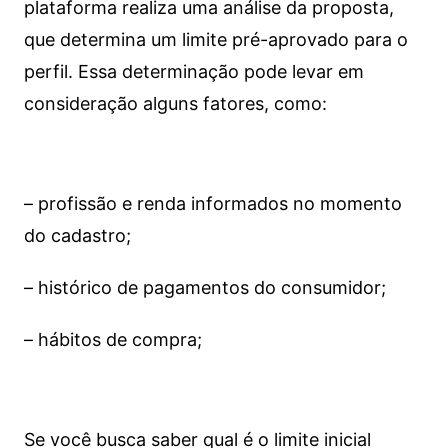
plataforma realiza uma análise da proposta,
que determina um limite pré-aprovado para o
perfil. Essa determinação pode levar em
consideração alguns fatores, como:
– profissão e renda informados no momento
do cadastro;
– histórico de pagamentos do consumidor;
– hábitos de compra;
Se você busca saber qual é o limite inicial