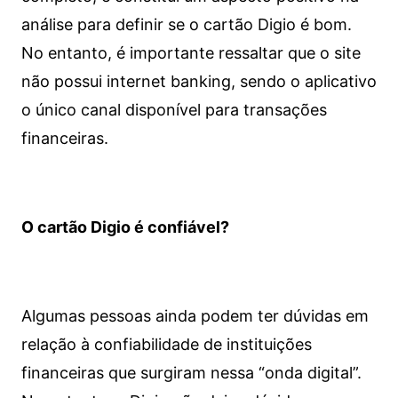
análise para definir se o cartão Digio é bom.
No entanto, é importante ressaltar que o site
não possui internet banking, sendo o aplicativo
o único canal disponível para transações
financeiras.
O cartão Digio é confiável?
Algumas pessoas ainda podem ter dúvidas em
relação à confiabilidade de instituições
financeiras que surgiram nessa “onda digital”.