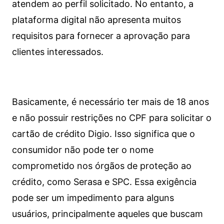
atendem ao perfil solicitado. No entanto, a
plataforma digital não apresenta muitos
requisitos para fornecer a aprovação para
clientes interessados.
Basicamente, é necessário ter mais de 18 anos
e não possuir restrições no CPF para solicitar o
cartão de crédito Digio. Isso significa que o
consumidor não pode ter o nome
comprometido nos órgãos de proteção ao
crédito, como Serasa e SPC. Essa exigência
pode ser um impedimento para alguns
usuários, principalmente aqueles que buscam