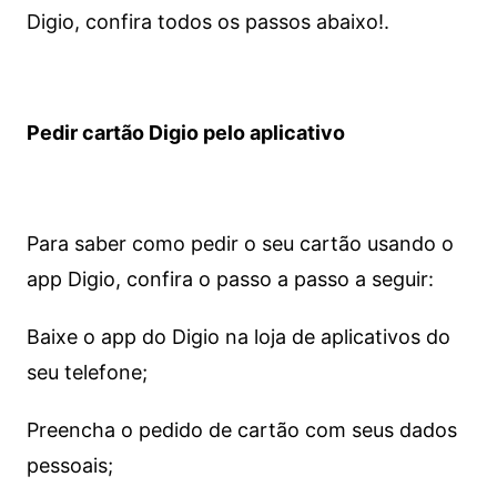
Digio, confira todos os passos abaixo!.
Pedir cartão Digio pelo aplicativo
Para saber como pedir o seu cartão usando o
app Digio, confira o passo a passo a seguir:
Baixe o app do Digio na loja de aplicativos do
seu telefone;
Preencha o pedido de cartão com seus dados
pessoais;