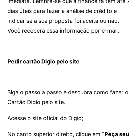
imediata.
Lembre-se que a financeira tem até 7
dias úteis para fazer a análise de crédito e
indicar se a sua proposta foi aceita ou não.
Você receberá essa informação por e-mail.
Pedir cartão Digio pelo site
Siga o passo a passo e descubra como fazer o
Cartão Digio pelo site.
Acesse o site oficial do Digio;
No canto superior direito, clique em
“Peça seu