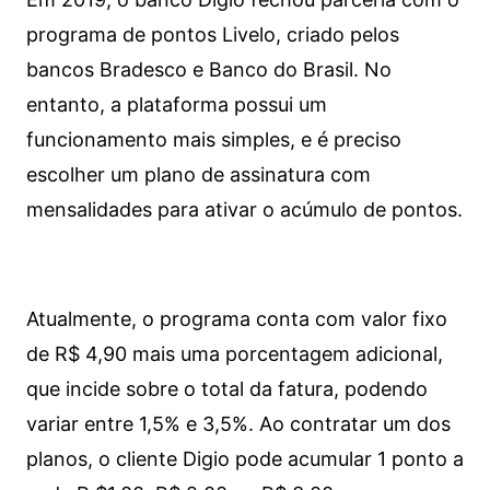
programa de pontos Livelo, criado pelos
bancos Bradesco e Banco do Brasil. No
entanto, a plataforma possui um
funcionamento mais simples, e é preciso
escolher um plano de assinatura com
mensalidades para ativar o acúmulo de pontos.
Atualmente, o programa conta com valor fixo
de R$ 4,90 mais uma porcentagem adicional,
que incide sobre o total da fatura, podendo
variar entre 1,5% e 3,5%. Ao contratar um dos
planos, o cliente Digio pode acumular 1 ponto a