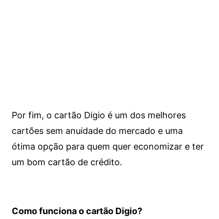
Por fim, o cartão Digio é um dos melhores
cartões sem anuidade do mercado e uma
ótima opção para quem quer economizar e ter
um bom cartão de crédito.
Como funciona o cartão Digio?