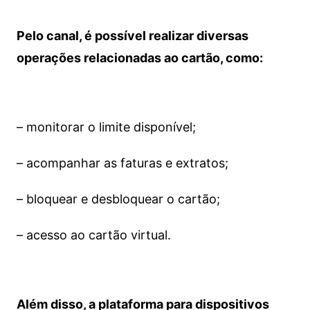
Pelo canal, é possível realizar diversas
operações relacionadas ao cartão, como:
– monitorar o limite disponível;
– acompanhar as faturas e extratos;
– bloquear e desbloquear o cartão;
– acesso ao cartão virtual.
Além disso, a plataforma para dispositivos