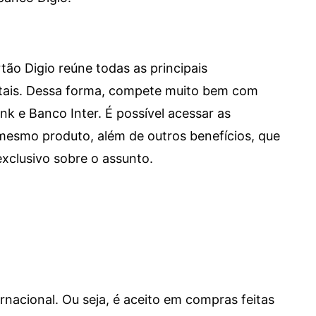
tão Digio reúne todas as principais
itais. Dessa forma, compete muito bem com
e Banco Inter. É possível acessar as
mesmo produto, além de outros benefícios, que
xclusivo sobre o assunto.
ernacional. Ou seja, é aceito em compras feitas