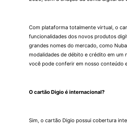
Com plataforma totalmente virtual, o car
funcionalidades dos novos produtos dig
grandes nomes do mercado, como Nubank 
modalidades de débito e crédito em um 
você pode conferir em nosso conteúdo e
O cartão Digio é internacional?
Sim, o cartão Digio possui cobertura int