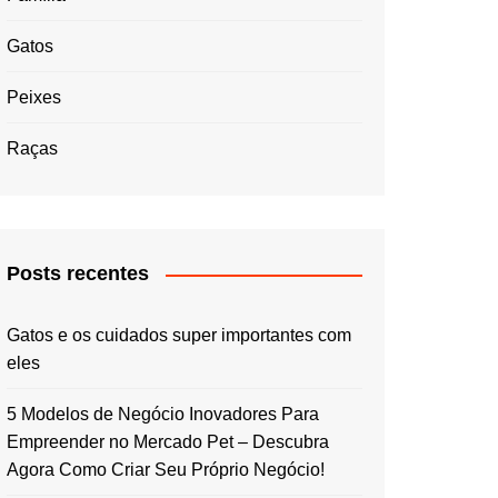
Gatos
Peixes
Raças
Posts recentes
Gatos e os cuidados super importantes com
eles
5 Modelos de Negócio Inovadores Para
Empreender no Mercado Pet – Descubra
Agora Como Criar Seu Próprio Negócio!