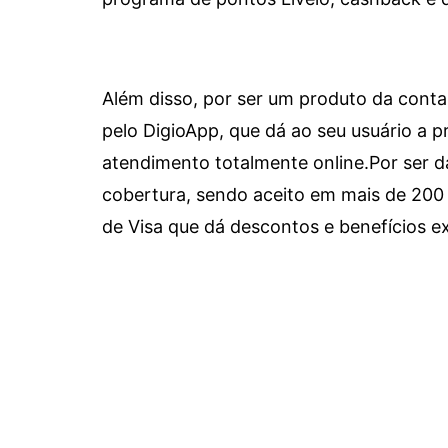
Além disso, por ser um produto da conta 
pelo DigioApp, que dá ao seu usuário a pr
atendimento totalmente online.
Por ser d
cobertura, sendo aceito em mais de 200 
de Visa que dá descontos e benefícios ex