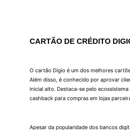
CARTÃO DE CRÉDITO DIGI
O cartão Digio é um dos melhores cartõe
Além disso, é conhecido por aprovar clie
inicial alto. Destaca-se pelo ecossiste
cashback para compras em lojas parceir
Apesar da popularidade dos bancos digit