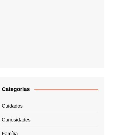
Categorias
Cuidados
Curiosidades
Família