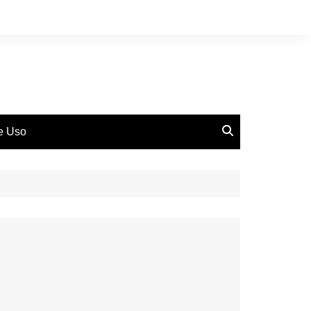
de Uso