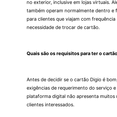
no exterior, inclusive em lojas virtuais.
também operam normalmente dentro e for
para clientes que viajam com frequência 
necessidade de trocar de cartão.
Quais são os requisitos para ter o cartão
Antes de decidir se o cartão Digio é bo
exigências de requerimento do serviço e 
plataforma digital não apresenta muitos 
clientes interessados.