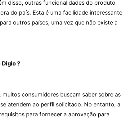
 Além disso, outras funcionalidades do produto
a do país. Esta é uma facilidade interessante
para outros países, uma vez que não existe a
 Digio ?
m, muitos consumidores buscam saber sobre as
se atendem ao perfil solicitado. No entanto, a
requisitos para fornecer a aprovação para