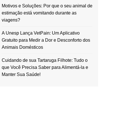
Motivos e Soluções: Por que o seu animal de
estimação está vomitando durante as
viagens?
A Unesp Lança VetPain: Um Aplicativo
Gratuito para Medir a Dor e Desconforto dos
Animais Domésticos
Cuidando de sua Tartaruga Filhote: Tudo o
que Você Precisa Saber para Alimentá-la e
Manter Sua Saúde!