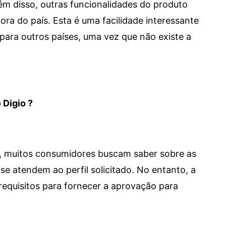
 Além disso, outras funcionalidades do produto
a do país. Esta é uma facilidade interessante
para outros países, uma vez que não existe a
 Digio ?
m, muitos consumidores buscam saber sobre as
se atendem ao perfil solicitado. No entanto, a
requisitos para fornecer a aprovação para