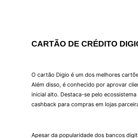
CARTÃO DE CRÉDITO DIGI
O cartão Digio é um dos melhores cartõe
Além disso, é conhecido por aprovar clie
inicial alto. Destaca-se pelo ecossiste
cashback para compras em lojas parceir
Apesar da popularidade dos bancos digit