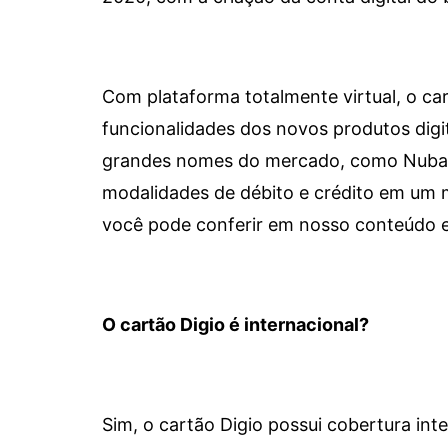
Com plataforma totalmente virtual, o car
funcionalidades dos novos produtos dig
grandes nomes do mercado, como Nubank 
modalidades de débito e crédito em um 
você pode conferir em nosso conteúdo e
O cartão Digio é internacional?
Sim, o cartão Digio possui cobertura int