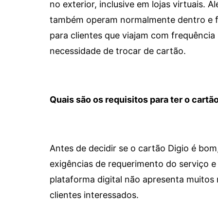
no exterior, inclusive em lojas virtuais.
também operam normalmente dentro e for
para clientes que viajam com frequência 
necessidade de trocar de cartão.
Quais são os requisitos para ter o cartão
Antes de decidir se o cartão Digio é bo
exigências de requerimento do serviço e 
plataforma digital não apresenta muitos 
clientes interessados.