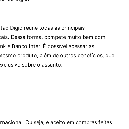
tão Digio reúne todas as principais
itais. Dessa forma, compete muito bem com
e Banco Inter. É possível acessar as
mesmo produto, além de outros benefícios, que
xclusivo sobre o assunto.
ernacional. Ou seja, é aceito em compras feitas