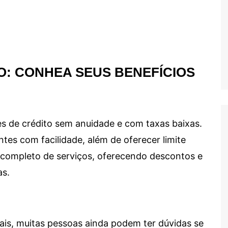
O: CONHEA SEUS BENEFÍCIOS
s de crédito sem anuidade e com taxas baixas.
ntes com facilidade, além de oferecer limite
ma completo de serviços, oferecendo descontos e
as.
ais, muitas pessoas ainda podem ter dúvidas se