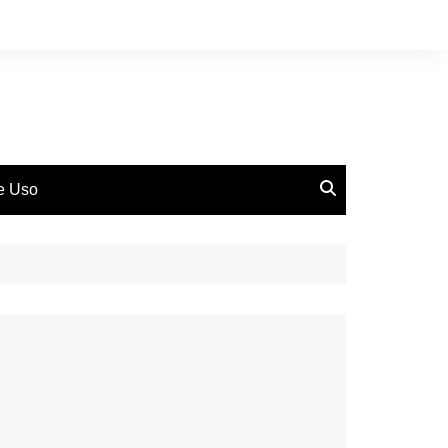
de Uso