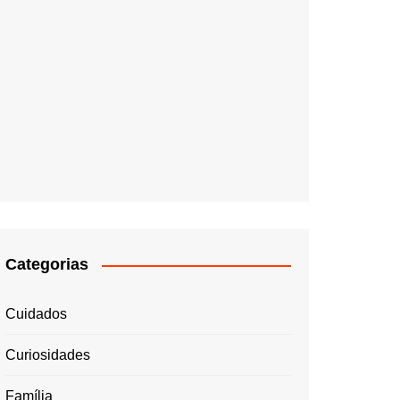
Categorias
Cuidados
Curiosidades
Família