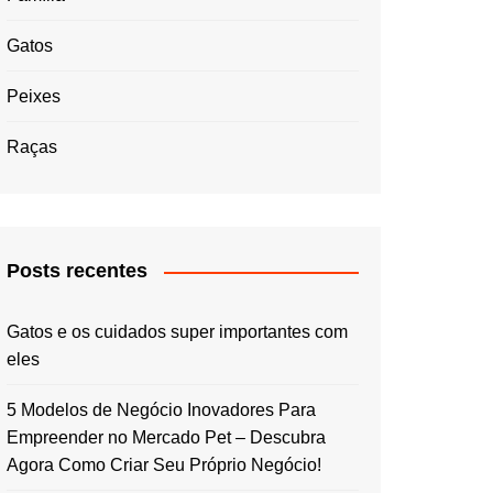
Gatos
Peixes
Raças
Posts recentes
Gatos e os cuidados super importantes com
eles
5 Modelos de Negócio Inovadores Para
Empreender no Mercado Pet – Descubra
Agora Como Criar Seu Próprio Negócio!