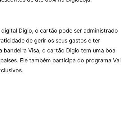
digital Digio, o cartão pode ser administrado
aticidade de gerir os seus gastos e ter
a bandeira Visa, o cartão Digio tem uma boa
países. Ele também participa do programa Vai
clusivos.