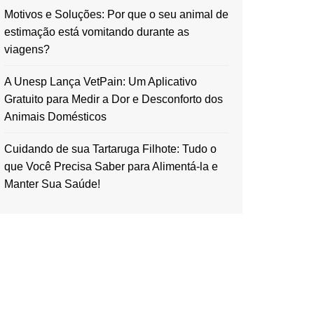
Motivos e Soluções: Por que o seu animal de
estimação está vomitando durante as
viagens?
A Unesp Lança VetPain: Um Aplicativo
Gratuito para Medir a Dor e Desconforto dos
Animais Domésticos
Cuidando de sua Tartaruga Filhote: Tudo o
que Você Precisa Saber para Alimentá-la e
Manter Sua Saúde!