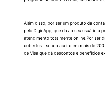
Além disso, por ser um produto da conta 
pelo DigioApp, que dá ao seu usuário a pr
atendimento totalmente online.
Por ser d
cobertura, sendo aceito em mais de 200 
de Visa que dá descontos e benefícios ex