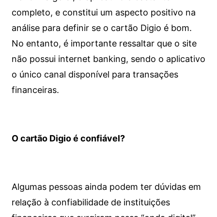
completo, e constitui um aspecto positivo na
análise para definir se o cartão Digio é bom.
No entanto, é importante ressaltar que o site
não possui internet banking, sendo o aplicativo
o único canal disponível para transações
financeiras.
O cartão Digio é confiável?
Algumas pessoas ainda podem ter dúvidas em
relação à confiabilidade de instituições