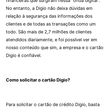
financeiras que surgiram nessa “onda digital”.
No entanto, a Digio não deixa dúvidas em
relação à segurança das informações dos
clientes e de todas as transações como um
todo. São mais de 2,7 milhões de clientes
atendidos diariamente, e foi possível ver em
nosso conteúdo que sim, a empresa e o cartão
Digio é confiável.
Como solicitar o cartão Digio?
Para solicitar o cartão de crédito Digio, basta