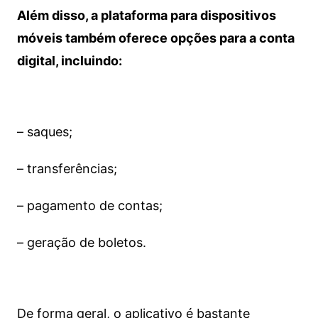
Além disso, a plataforma para dispositivos
móveis também oferece opções para a conta
digital, incluindo:
– saques;
– transferências;
– pagamento de contas;
– geração de boletos.
De forma geral, o aplicativo é bastante