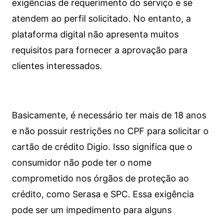
exigências de requerimento do serviço e se
atendem ao perfil solicitado. No entanto, a
plataforma digital não apresenta muitos
requisitos para fornecer a aprovação para
clientes interessados.
Basicamente, é necessário ter mais de 18 anos
e não possuir restrições no CPF para solicitar o
cartão de crédito Digio. Isso significa que o
consumidor não pode ter o nome
comprometido nos órgãos de proteção ao
crédito, como Serasa e SPC. Essa exigência
pode ser um impedimento para alguns