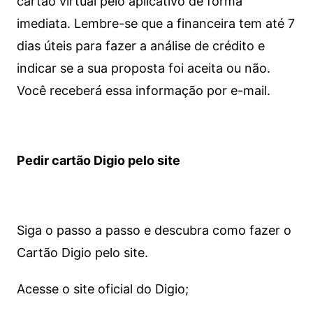
cartão virtual pelo aplicativo de forma
imediata.
Lembre-se que a financeira tem até 7
dias úteis para fazer a análise de crédito e
indicar se a sua proposta foi aceita ou não.
Você receberá essa informação por e-mail.
Pedir cartão Digio pelo site
Siga o passo a passo e descubra como fazer o
Cartão Digio pelo site.
Acesse o site oficial do Digio;