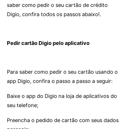
saber como pedir o seu cartão de crédito
Digio, confira todos os passos abaixo!.
Pedir cartão Digio pelo aplicativo
Para saber como pedir o seu cartão usando o
app Digio, confira o passo a passo a seguir:
Baixe o app do Digio na loja de aplicativos do
seu telefone;
Preencha o pedido de cartão com seus dados