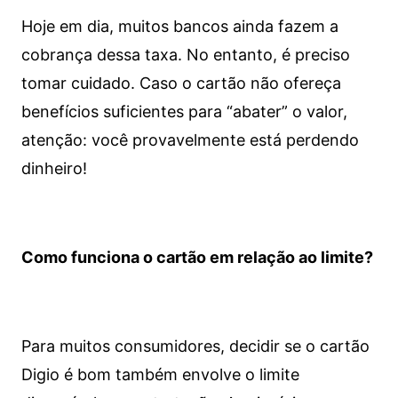
Hoje em dia, muitos bancos ainda fazem a
cobrança dessa taxa. No entanto, é preciso
tomar cuidado. Caso o cartão não ofereça
benefícios suficientes para “abater” o valor,
atenção: você provavelmente está perdendo
dinheiro!
Como funciona o cartão em relação ao limite?
Para muitos consumidores, decidir se o cartão
Digio é bom também envolve o limite