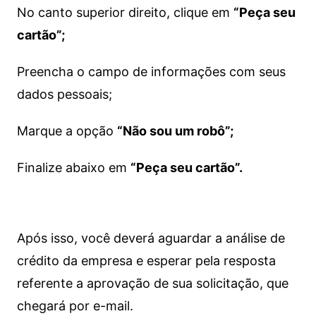
No canto superior direito, clique em
“Peça seu
cartão”;
Preencha o campo de informações com seus
dados pessoais;
Marque a opção
“Não sou um robô”;
Finalize abaixo em
“Peça seu cartão”.
Após isso, você deverá aguardar a análise de
crédito da empresa e esperar pela resposta
referente a aprovação de sua solicitação, que
chegará por e-mail.