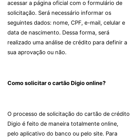
acessar a página oficial com o formulário de
solicitação. Será necessário informar os
seguintes dados: nome, CPF, e-mail, celular e
data de nascimento. Dessa forma, será
realizado uma análise de crédito para definir a
sua aprovação ou não.
Como solicitar o cartão Digio online?
O processo de solicitação do cartão de crédito
Digio é feito de maneira totalmente online,
pelo aplicativo do banco ou pelo site.
Para