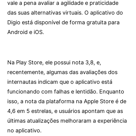
vale a pena avaliar a agilidade e praticidade
das suas alternativas virtuais. O aplicativo do
Digio está disponível de forma gratuita para
Android e iOS.
Na Play Store, ele possui nota 3,8, e,
recentemente, algumas das avaliações dos
internautas indicam que o aplicativo está
funcionando com falhas e lentidão. Enquanto
isso, a nota da plataforma na Apple Store é de
4,6 em 5 estrelas, e usuários apontam que as
últimas atualizações melhoraram a experiência
no aplicativo.