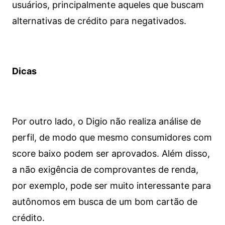
usuários, principalmente aqueles que buscam
alternativas de crédito para negativados.
Dicas
Por outro lado, o Digio não realiza análise de
perfil, de modo que mesmo consumidores com
score baixo podem ser aprovados. Além disso,
a não exigência de comprovantes de renda,
por exemplo, pode ser muito interessante para
autônomos em busca de um bom cartão de
crédito.