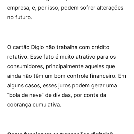
empresa, e, por isso, podem sofrer alterações
no futuro.
O cartão Digio não trabalha com crédito
rotativo. Esse fato é muito atrativo para os
consumidores, principalmente aqueles que
ainda não têm um bom controle financeiro. Em
alguns casos, esses juros podem gerar uma
“bola de neve” de dívidas, por conta da
cobrança cumulativa.