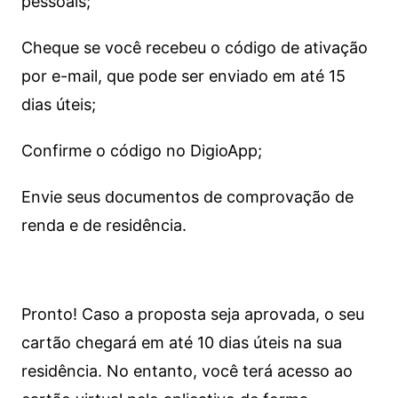
pessoais;
Cheque se você recebeu o código de ativação
por e-mail, que pode ser enviado em até 15
dias úteis;
Confirme o código no DigioApp;
Envie seus documentos de comprovação de
renda e de residência.
Pronto! Caso a proposta seja aprovada, o seu
cartão chegará em até 10 dias úteis na sua
residência. No entanto, você terá acesso ao