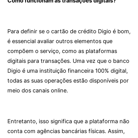
Como funcionam as transações digitais?
Para definir se o cartão de crédito Digio é bom,
é essencial avaliar outros elementos que
compõem o serviço, como as plataformas
digitais para transações. Uma vez que o banco
Digio é uma instituição financeira 100% digital,
todas as suas operações estão disponíveis por
meio dos canais online.
Entretanto, isso significa que a plataforma não
conta com agências bancárias físicas. Assim,