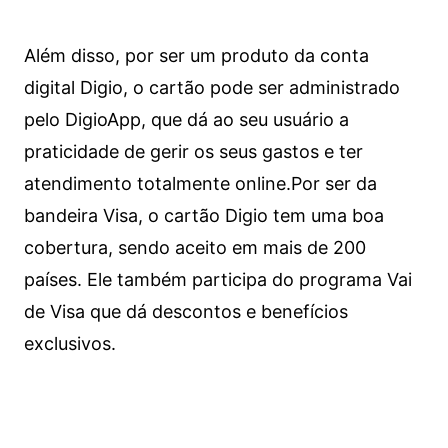
Além disso, por ser um produto da conta
digital Digio, o cartão pode ser administrado
pelo DigioApp, que dá ao seu usuário a
praticidade de gerir os seus gastos e ter
atendimento totalmente online.
Por ser da
bandeira Visa, o cartão Digio tem uma boa
cobertura, sendo aceito em mais de 200
países. Ele também participa do programa Vai
de Visa que dá descontos e benefícios
exclusivos.