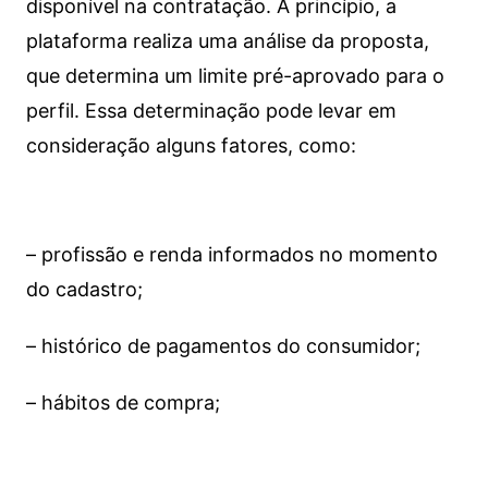
disponível na contratação. A princípio, a
plataforma realiza uma análise da proposta,
que determina um limite pré-aprovado para o
perfil. Essa determinação pode levar em
consideração alguns fatores, como:
– profissão e renda informados no momento
do cadastro;
– histórico de pagamentos do consumidor;
– hábitos de compra;