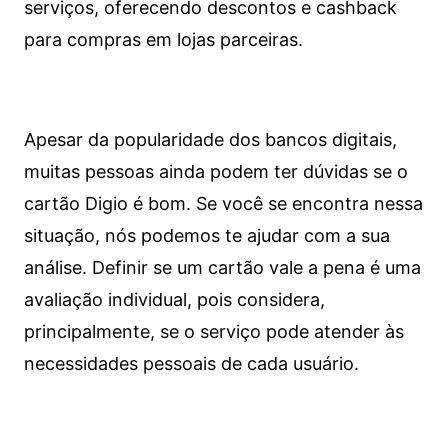
serviços, oferecendo descontos e cashback
para compras em lojas parceiras.
Apesar da popularidade dos bancos digitais,
muitas pessoas ainda podem ter dúvidas se o
cartão Digio é bom. Se você se encontra nessa
situação, nós podemos te ajudar com a sua
análise. Definir se um cartão vale a pena é uma
avaliação individual, pois considera,
principalmente, se o serviço pode atender às
necessidades pessoais de cada usuário.