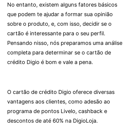
No entanto, existem alguns fatores básicos
que podem te ajudar a formar sua opinião
sobre o produto, e, com isso, decidir se o
cartão é interessante para o seu perfil.
Pensando nisso, nós preparamos uma análise
completa para determinar se o cartão de
crédito Digio é bom e vale a pena.
O cartão de crédito Digio oferece diversas
vantagens aos clientes, como adesão ao
programa de pontos Livelo, cashback e
descontos de até 60% na DigioLoja.