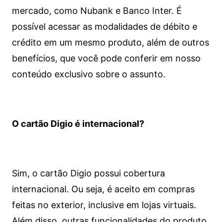
mercado, como Nubank e Banco Inter. É
possível acessar as modalidades de débito e
crédito em um mesmo produto, além de outros
benefícios, que você pode conferir em nosso
conteúdo exclusivo sobre o assunto.
O cartão Digio é internacional?
Sim, o cartão Digio possui cobertura
internacional. Ou seja, é aceito em compras
feitas no exterior, inclusive em lojas virtuais.
Além disso, outras funcionalidades do produto