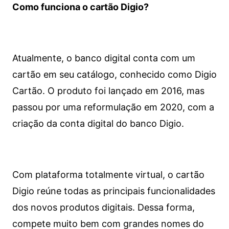
Como funciona o cartão Digio?
Atualmente, o banco digital conta com um
cartão em seu catálogo, conhecido como Digio
Cartão. O produto foi lançado em 2016, mas
passou por uma reformulação em 2020, com a
criação da conta digital do banco Digio.
Com plataforma totalmente virtual, o cartão
Digio reúne todas as principais funcionalidades
dos novos produtos digitais. Dessa forma,
compete muito bem com grandes nomes do