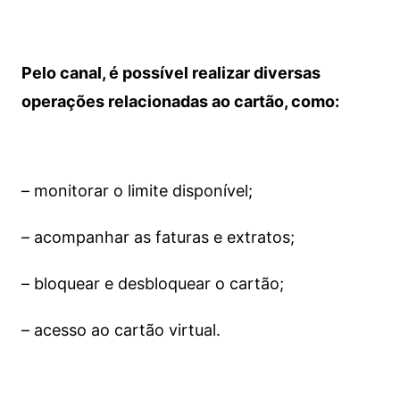
Pelo canal, é possível realizar diversas
operações relacionadas ao cartão, como:
– monitorar o limite disponível;
– acompanhar as faturas e extratos;
– bloquear e desbloquear o cartão;
– acesso ao cartão virtual.