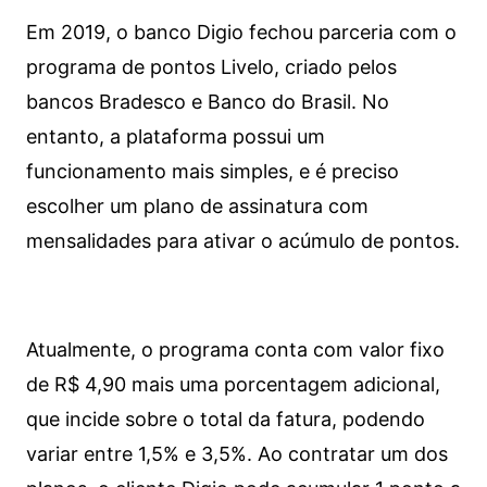
Em 2019, o banco Digio fechou parceria com o
programa de pontos Livelo, criado pelos
bancos Bradesco e Banco do Brasil. No
entanto, a plataforma possui um
funcionamento mais simples, e é preciso
escolher um plano de assinatura com
mensalidades para ativar o acúmulo de pontos.
Atualmente, o programa conta com valor fixo
de R$ 4,90 mais uma porcentagem adicional,
que incide sobre o total da fatura, podendo
variar entre 1,5% e 3,5%. Ao contratar um dos