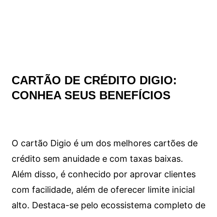
CARTÃO DE CRÉDITO DIGIO:
CONHEA SEUS BENEFÍCIOS
O cartão Digio é um dos melhores cartões de
crédito sem anuidade e com taxas baixas.
Além disso, é conhecido por aprovar clientes
com facilidade, além de oferecer limite inicial
alto. Destaca-se pelo ecossistema completo de