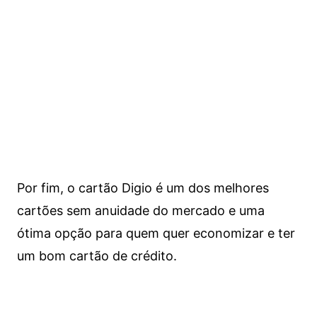
Por fim, o cartão Digio é um dos melhores
cartões sem anuidade do mercado e uma
ótima opção para quem quer economizar e ter
um bom cartão de crédito.