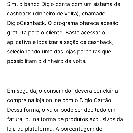
Sim, o banco Digio conta com um sistema de
cashback (dinheiro de volta), chamado
DigioCashback. O programa oferece adesão
gratuita para o cliente. Basta acessar o
aplicativo e localizar a seção de cashback,
selecionando uma das lojas parceiras que
possibilitam o dinheiro de volta.
Em seguida, o consumidor deverá concluir a
compra na loja online com o Digio Cartão.
Dessa forma, o valor pode ser debitado em
fatura, ou na forma de produtos exclusivos da
loja da plataforma. A porcentagem de