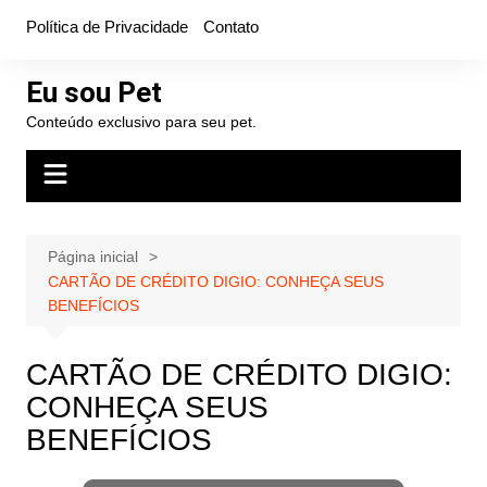
Ir
Política de Privacidade
Contato
para
o
Eu sou Pet
conteúdo
Conteúdo exclusivo para seu pet.
Página inicial
CARTÃO DE CRÉDITO DIGIO: CONHEÇA SEUS
BENEFÍCIOS
CARTÃO DE CRÉDITO DIGIO:
CONHEÇA SEUS
BENEFÍCIOS