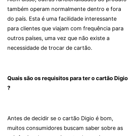
também operam normalmente dentro e fora
do país. Esta é uma facilidade interessante
para clientes que viajam com frequência para
outros países, uma vez que não existe a
necessidade de trocar de cartão.
Quais são os requisitos para ter o cartão Digio
?
Antes de decidir se o cartão Digio é bom,
muitos consumidores buscam saber sobre as