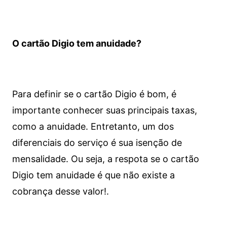
O cartão Digio tem anuidade?
Para definir se o cartão Digio é bom, é
importante conhecer suas principais taxas,
como a anuidade. Entretanto, um dos
diferenciais do serviço é sua isenção de
mensalidade. Ou seja, a respota se o cartão
Digio tem anuidade é que não existe a
cobrança desse valor!.