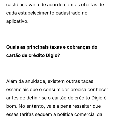
cashback varia de acordo com as ofertas de
cada estabelecimento cadastrado no
aplicativo.
Quais as principais taxas e cobranças do
cartão de crédito Digio?
Além da anuidade, existem outras taxas
essenciais que o consumidor precisa conhecer
antes de definir se o cartão de crédito Digio é
bom. No entanto, vale a pena ressaltar que
essas tarifas seguem a política comercial da