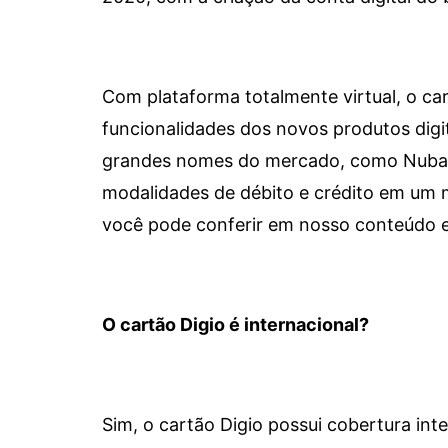
Com plataforma totalmente virtual, o car
funcionalidades dos novos produtos dig
grandes nomes do mercado, como Nubank 
modalidades de débito e crédito em um 
você pode conferir em nosso conteúdo e
O cartão Digio é internacional?
Sim, o cartão Digio possui cobertura int