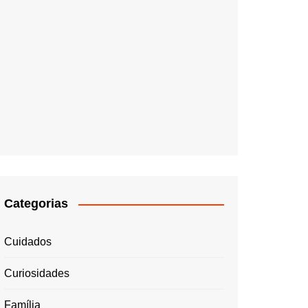
Categorias
Cuidados
Curiosidades
Família