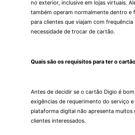
no exterior, inclusive em lojas virtuais.
também operam normalmente dentro e for
para clientes que viajam com frequência 
necessidade de trocar de cartão.
Quais são os requisitos para ter o cartão
Antes de decidir se o cartão Digio é bo
exigências de requerimento do serviço e 
plataforma digital não apresenta muitos 
clientes interessados.