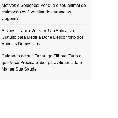
Motivos e Soluções: Por que o seu animal de
estimação está vomitando durante as
viagens?
A Unesp Lança VetPain: Um Aplicativo
Gratuito para Medir a Dor e Desconforto dos
Animais Domésticos
Cuidando de sua Tartaruga Filhote: Tudo o
que Você Precisa Saber para Alimentá-la e
Manter Sua Saúde!