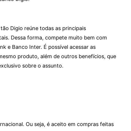
tão Digio reúne todas as principais
itais. Dessa forma, compete muito bem com
e Banco Inter. É possível acessar as
mesmo produto, além de outros benefícios, que
xclusivo sobre o assunto.
ernacional. Ou seja, é aceito em compras feitas