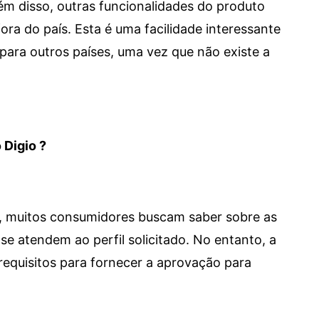
 Além disso, outras funcionalidades do produto
a do país. Esta é uma facilidade interessante
para outros países, uma vez que não existe a
 Digio ?
m, muitos consumidores buscam saber sobre as
se atendem ao perfil solicitado. No entanto, a
requisitos para fornecer a aprovação para