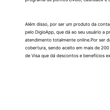
Além disso, por ser um produto da conta 
pelo DigioApp, que dá ao seu usuário a pr
atendimento totalmente online.
Por ser d
cobertura, sendo aceito em mais de 200 
de Visa que dá descontos e benefícios ex