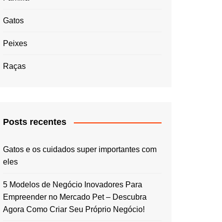
Gatos
Peixes
Raças
Posts recentes
Gatos e os cuidados super importantes com
eles
5 Modelos de Negócio Inovadores Para
Empreender no Mercado Pet – Descubra
Agora Como Criar Seu Próprio Negócio!