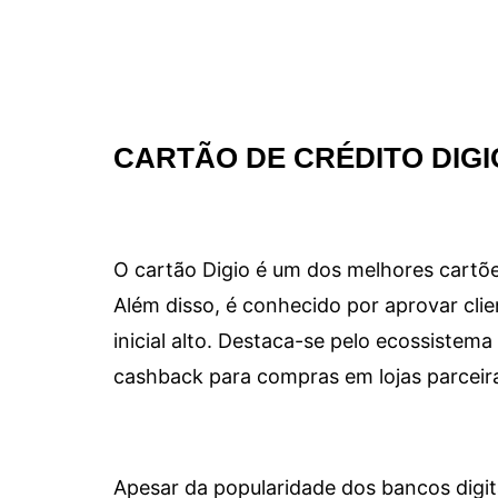
CARTÃO DE CRÉDITO DIGI
O cartão Digio é um dos melhores cartõe
Além disso, é conhecido por aprovar clie
inicial alto. Destaca-se pelo ecossiste
cashback para compras em lojas parceir
Apesar da popularidade dos bancos digit