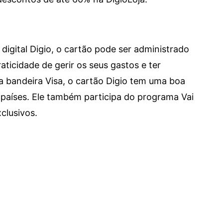
digital Digio, o cartão pode ser administrado
aticidade de gerir os seus gastos e ter
a bandeira Visa, o cartão Digio tem uma boa
países. Ele também participa do programa Vai
clusivos.