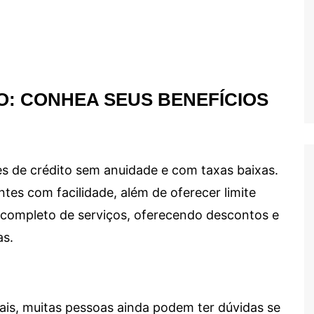
O: CONHEA SEUS BENEFÍCIOS
s de crédito sem anuidade e com taxas baixas.
ntes com facilidade, além de oferecer limite
ma completo de serviços, oferecendo descontos e
as.
ais, muitas pessoas ainda podem ter dúvidas se