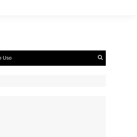
de Uso