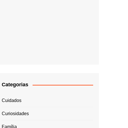
Categorias
Cuidados
Curiosidades
Família