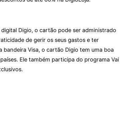
digital Digio, o cartão pode ser administrado
aticidade de gerir os seus gastos e ter
a bandeira Visa, o cartão Digio tem uma boa
países. Ele também participa do programa Vai
clusivos.