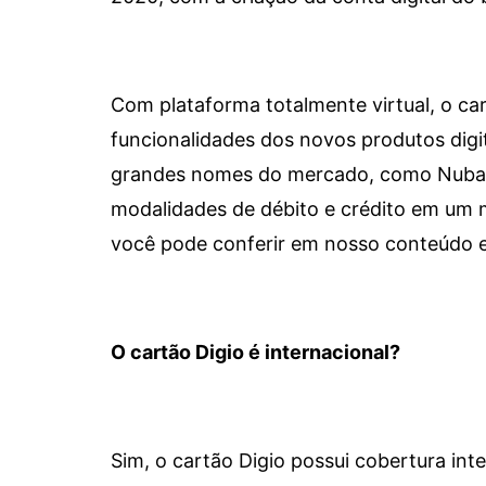
Com plataforma totalmente virtual, o car
funcionalidades dos novos produtos dig
grandes nomes do mercado, como Nubank 
modalidades de débito e crédito em um 
você pode conferir em nosso conteúdo e
O cartão Digio é internacional?
Sim, o cartão Digio possui cobertura int