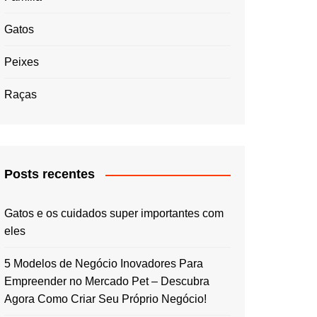
Gatos
Peixes
Raças
Posts recentes
Gatos e os cuidados super importantes com
eles
5 Modelos de Negócio Inovadores Para
Empreender no Mercado Pet – Descubra
Agora Como Criar Seu Próprio Negócio!