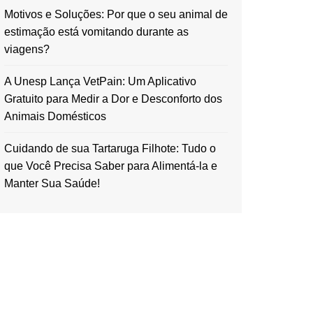
Motivos e Soluções: Por que o seu animal de
estimação está vomitando durante as
viagens?
A Unesp Lança VetPain: Um Aplicativo
Gratuito para Medir a Dor e Desconforto dos
Animais Domésticos
Cuidando de sua Tartaruga Filhote: Tudo o
que Você Precisa Saber para Alimentá-la e
Manter Sua Saúde!