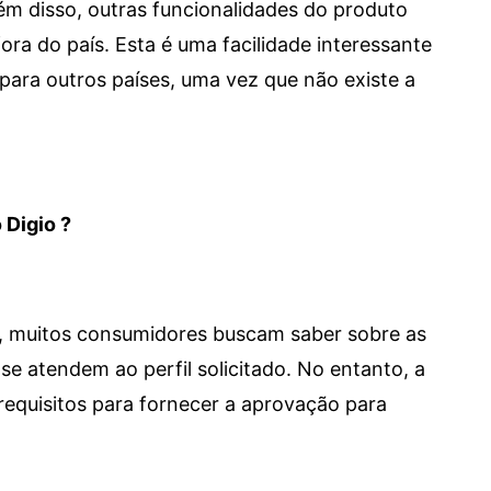
 Além disso, outras funcionalidades do produto
a do país. Esta é uma facilidade interessante
para outros países, uma vez que não existe a
 Digio ?
m, muitos consumidores buscam saber sobre as
se atendem ao perfil solicitado. No entanto, a
requisitos para fornecer a aprovação para