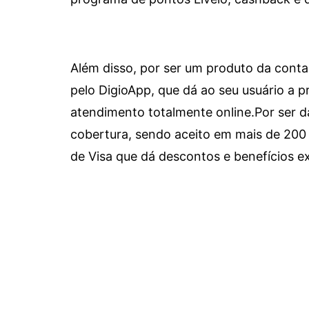
Além disso, por ser um produto da conta 
pelo DigioApp, que dá ao seu usuário a pr
atendimento totalmente online.
Por ser d
cobertura, sendo aceito em mais de 200 
de Visa que dá descontos e benefícios ex