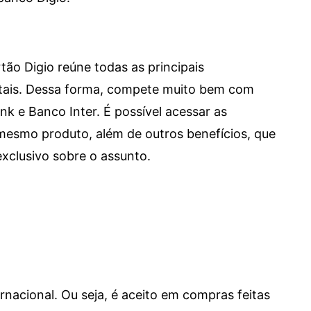
tão Digio reúne todas as principais
itais. Dessa forma, compete muito bem com
e Banco Inter. É possível acessar as
mesmo produto, além de outros benefícios, que
xclusivo sobre o assunto.
ernacional. Ou seja, é aceito em compras feitas