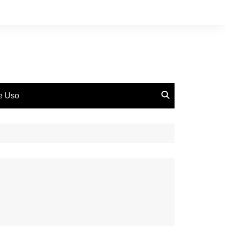
de Uso