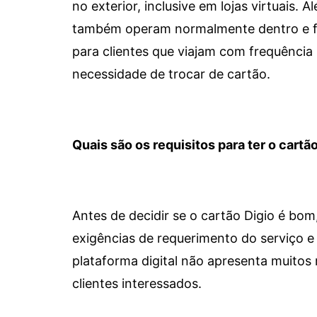
no exterior, inclusive em lojas virtuais.
também operam normalmente dentro e for
para clientes que viajam com frequência 
necessidade de trocar de cartão.
Quais são os requisitos para ter o cartão
Antes de decidir se o cartão Digio é bo
exigências de requerimento do serviço e 
plataforma digital não apresenta muitos 
clientes interessados.