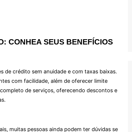
O: CONHEA SEUS BENEFÍCIOS
s de crédito sem anuidade e com taxas baixas.
ntes com facilidade, além de oferecer limite
ma completo de serviços, oferecendo descontos e
as.
ais, muitas pessoas ainda podem ter dúvidas se