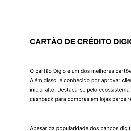
CARTÃO DE CRÉDITO DIGI
O cartão Digio é um dos melhores cartõe
Além disso, é conhecido por aprovar clie
inicial alto. Destaca-se pelo ecossiste
cashback para compras em lojas parceir
Apesar da popularidade dos bancos digit