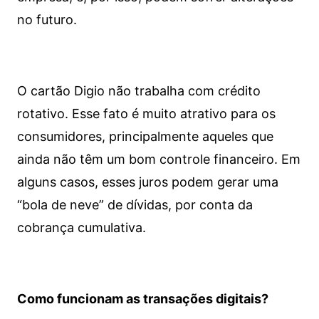
no futuro.
O cartão Digio não trabalha com crédito
rotativo. Esse fato é muito atrativo para os
consumidores, principalmente aqueles que
ainda não têm um bom controle financeiro. Em
alguns casos, esses juros podem gerar uma
“bola de neve” de dívidas, por conta da
cobrança cumulativa.
Como funcionam as transações digitais?