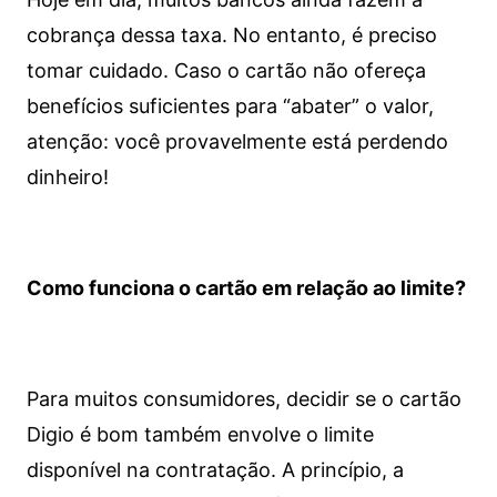
cobrança dessa taxa. No entanto, é preciso
tomar cuidado. Caso o cartão não ofereça
benefícios suficientes para “abater” o valor,
atenção: você provavelmente está perdendo
dinheiro!
Como funciona o cartão em relação ao limite?
Para muitos consumidores, decidir se o cartão
Digio é bom também envolve o limite
disponível na contratação. A princípio, a