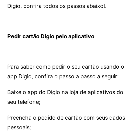
Digio, confira todos os passos abaixo!.
Pedir cartão Digio pelo aplicativo
Para saber como pedir o seu cartão usando o
app Digio, confira o passo a passo a seguir:
Baixe o app do Digio na loja de aplicativos do
seu telefone;
Preencha o pedido de cartão com seus dados
pessoais;