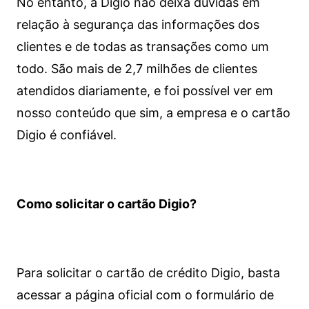
No entanto, a Digio não deixa dúvidas em
relação à segurança das informações dos
clientes e de todas as transações como um
todo. São mais de 2,7 milhões de clientes
atendidos diariamente, e foi possível ver em
nosso conteúdo que sim, a empresa e o cartão
Digio é confiável.
Como solicitar o cartão Digio?
Para solicitar o cartão de crédito Digio, basta
acessar a página oficial com o formulário de