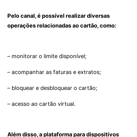
Pelo canal, é possível realizar diversas
operações relacionadas ao cartão, como:
– monitorar o limite disponível;
– acompanhar as faturas e extratos;
– bloquear e desbloquear o cartão;
– acesso ao cartão virtual.
Além disso, a plataforma para dispositivos