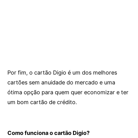
Por fim, o cartão Digio é um dos melhores
cartões sem anuidade do mercado e uma
ótima opção para quem quer economizar e ter
um bom cartão de crédito.
Como funciona o cartão Digio?