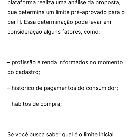
plataforma realiza uma análise da proposta,
que determina um limite pré-aprovado para o
perfil. Essa determinação pode levar em
consideração alguns fatores, como:
– profissão e renda informados no momento
do cadastro;
– histórico de pagamentos do consumidor;
– hábitos de compra;
Se você busca saber qual é o limite inicial