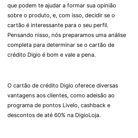
que podem te ajudar a formar sua opinião
sobre o produto, e, com isso, decidir se o
cartão é interessante para o seu perfil.
Pensando nisso, nós preparamos uma análise
completa para determinar se o cartão de
crédito Digio é bom e vale a pena.
O cartão de crédito Digio oferece diversas
vantagens aos clientes, como adeisão ao
programa de pontos Livelo, cashback e
descontos de até 60% na DigioLoja.