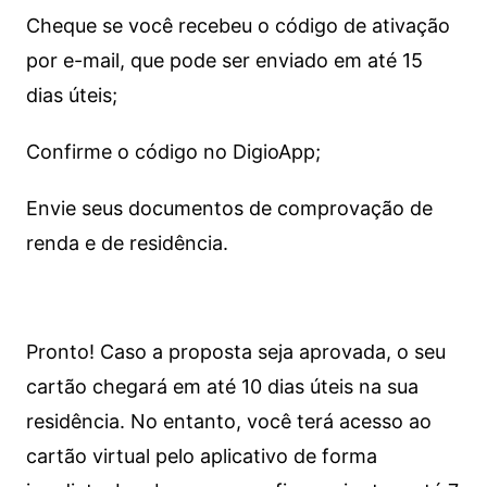
Cheque se você recebeu o código de ativação
por e-mail, que pode ser enviado em até 15
dias úteis;
Confirme o código no DigioApp;
Envie seus documentos de comprovação de
renda e de residência.
Pronto! Caso a proposta seja aprovada, o seu
cartão chegará em até 10 dias úteis na sua
residência. No entanto, você terá acesso ao
cartão virtual pelo aplicativo de forma