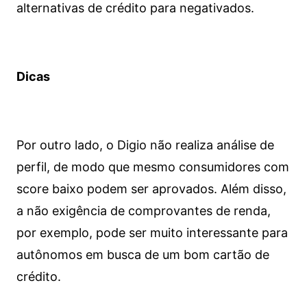
alternativas de crédito para negativados.
Dicas
Por outro lado, o Digio não realiza análise de
perfil, de modo que mesmo consumidores com
score baixo podem ser aprovados. Além disso,
a não exigência de comprovantes de renda,
por exemplo, pode ser muito interessante para
autônomos em busca de um bom cartão de
crédito.