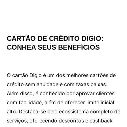
CARTÃO DE CRÉDITO DIGIO:
CONHEA SEUS BENEFÍCIOS
O cartão Digio é um dos melhores cartões de
crédito sem anuidade e com taxas baixas.
Além disso, é conhecido por aprovar clientes
com facilidade, além de oferecer limite inicial
alto. Destaca-se pelo ecossistema completo de
serviços, oferecendo descontos e cashback