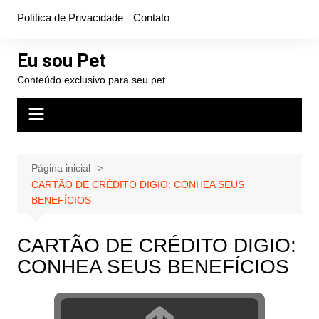
Ir
Política de Privacidade
Contato
para
o
Eu sou Pet
conteúdo
Conteúdo exclusivo para seu pet.
Página inicial
CARTÃO DE CRÉDITO DIGIO: CONHEA SEUS
BENEFÍCIOS
CARTÃO DE CRÉDITO DIGIO:
CONHEA SEUS BENEFÍCIOS