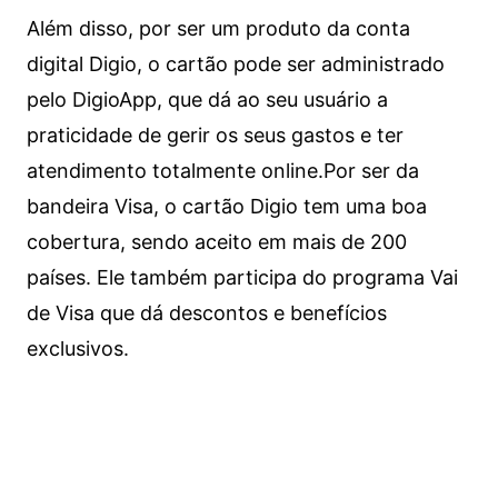
Além disso, por ser um produto da conta
digital Digio, o cartão pode ser administrado
pelo DigioApp, que dá ao seu usuário a
praticidade de gerir os seus gastos e ter
atendimento totalmente online.
Por ser da
bandeira Visa, o cartão Digio tem uma boa
cobertura, sendo aceito em mais de 200
países. Ele também participa do programa Vai
de Visa que dá descontos e benefícios
exclusivos.