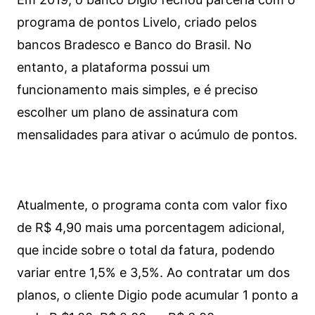
programa de pontos Livelo, criado pelos
bancos Bradesco e Banco do Brasil. No
entanto, a plataforma possui um
funcionamento mais simples, e é preciso
escolher um plano de assinatura com
mensalidades para ativar o acúmulo de pontos.
Atualmente, o programa conta com valor fixo
de R$ 4,90 mais uma porcentagem adicional,
que incide sobre o total da fatura, podendo
variar entre 1,5% e 3,5%. Ao contratar um dos
planos, o cliente Digio pode acumular 1 ponto a