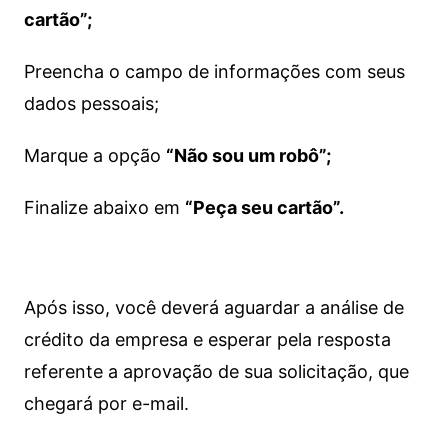
cartão”;
Preencha o campo de informações com seus
dados pessoais;
Marque a opção
“Não sou um robô”;
Finalize abaixo em
“Peça seu cartão”.
Após isso, você deverá aguardar a análise de
crédito da empresa e esperar pela resposta
referente a aprovação de sua solicitação, que
chegará por e-mail.