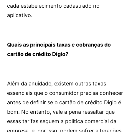
cada estabelecimento cadastrado no
aplicativo.
Quais as principais taxas e cobranças do
cartão de crédito Digio?
Além da anuidade, existem outras taxas
essenciais que o consumidor precisa conhecer
antes de definir se o cartão de crédito Digio é
bom. No entanto, vale a pena ressaltar que
essas tarifas seguem a política comercial da
empresa, e, por isso, podem sofrer alterações