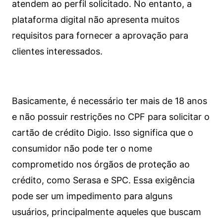
atendem ao perfil solicitado. No entanto, a
plataforma digital não apresenta muitos
requisitos para fornecer a aprovação para
clientes interessados.
Basicamente, é necessário ter mais de 18 anos
e não possuir restrições no CPF para solicitar o
cartão de crédito Digio. Isso significa que o
consumidor não pode ter o nome
comprometido nos órgãos de proteção ao
crédito, como Serasa e SPC. Essa exigência
pode ser um impedimento para alguns
usuários, principalmente aqueles que buscam