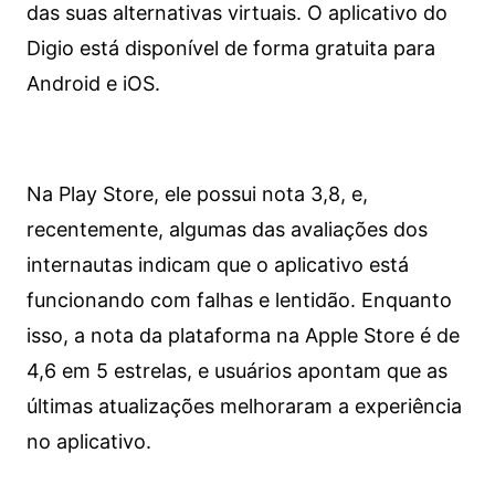
das suas alternativas virtuais. O aplicativo do
Digio está disponível de forma gratuita para
Android e iOS.
Na Play Store, ele possui nota 3,8, e,
recentemente, algumas das avaliações dos
internautas indicam que o aplicativo está
funcionando com falhas e lentidão. Enquanto
isso, a nota da plataforma na Apple Store é de
4,6 em 5 estrelas, e usuários apontam que as
últimas atualizações melhoraram a experiência
no aplicativo.