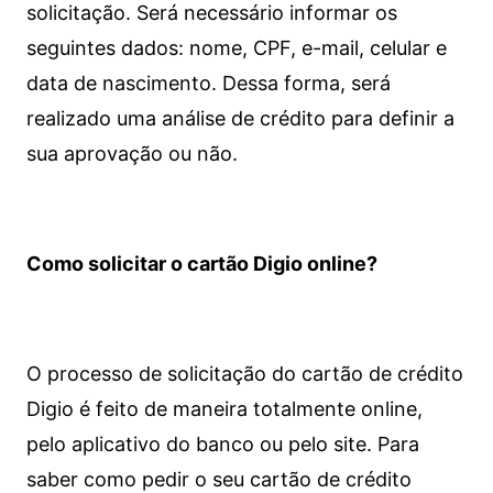
solicitação. Será necessário informar os
seguintes dados: nome, CPF, e-mail, celular e
data de nascimento. Dessa forma, será
realizado uma análise de crédito para definir a
sua aprovação ou não.
Como solicitar o cartão Digio online?
O processo de solicitação do cartão de crédito
Digio é feito de maneira totalmente online,
pelo aplicativo do banco ou pelo site.
Para
saber como pedir o seu cartão de crédito