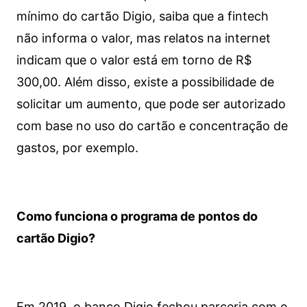
mínimo do cartão Digio, saiba que a fintech
não informa o valor, mas relatos na internet
indicam que o valor está em torno de R$
300,00. Além disso, existe a possibilidade de
solicitar um aumento, que pode ser autorizado
com base no uso do cartão e concentração de
gastos, por exemplo.
Como funciona o programa de pontos do
cartão Digio?
Em 2019, o banco Digio fechou parceria com o