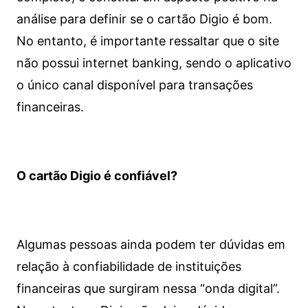
análise para definir se o cartão Digio é bom.
No entanto, é importante ressaltar que o site
não possui internet banking, sendo o aplicativo
o único canal disponível para transações
financeiras.
O cartão Digio é confiável?
Algumas pessoas ainda podem ter dúvidas em
relação à confiabilidade de instituições
financeiras que surgiram nessa “onda digital”.