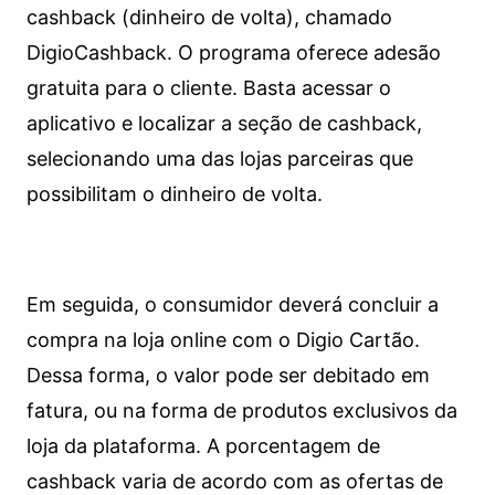
cashback (dinheiro de volta), chamado
DigioCashback. O programa oferece adesão
gratuita para o cliente. Basta acessar o
aplicativo e localizar a seção de cashback,
selecionando uma das lojas parceiras que
possibilitam o dinheiro de volta.
Em seguida, o consumidor deverá concluir a
compra na loja online com o Digio Cartão.
Dessa forma, o valor pode ser debitado em
fatura, ou na forma de produtos exclusivos da
loja da plataforma. A porcentagem de
cashback varia de acordo com as ofertas de