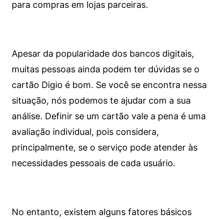
para compras em lojas parceiras.
Apesar da popularidade dos bancos digitais,
muitas pessoas ainda podem ter dúvidas se o
cartão Digio é bom. Se você se encontra nessa
situação, nós podemos te ajudar com a sua
análise. Definir se um cartão vale a pena é uma
avaliação individual, pois considera,
principalmente, se o serviço pode atender às
necessidades pessoais de cada usuário.
No entanto, existem alguns fatores básicos