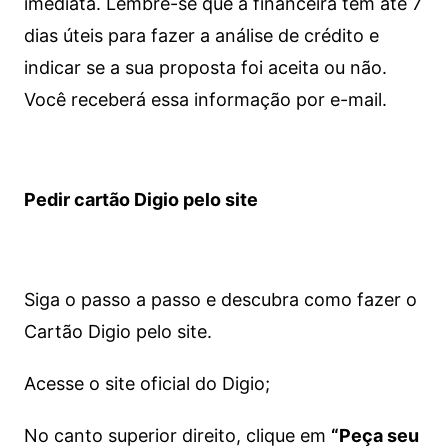
imediata.
Lembre-se que a financeira tem até 7
dias úteis para fazer a análise de crédito e
indicar se a sua proposta foi aceita ou não.
Você receberá essa informação por e-mail.
Pedir cartão Digio pelo site
Siga o passo a passo e descubra como fazer o
Cartão Digio pelo site.
Acesse o site oficial do Digio;
No canto superior direito, clique em
“Peça seu