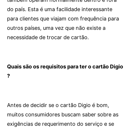
do país. Esta é uma facilidade interessante
para clientes que viajam com frequência para
outros países, uma vez que não existe a
necessidade de trocar de cartão.
Quais são os requisitos para ter o cartão Digio
?
Antes de decidir se o cartão Digio é bom,
muitos consumidores buscam saber sobre as
exigências de requerimento do serviço e se