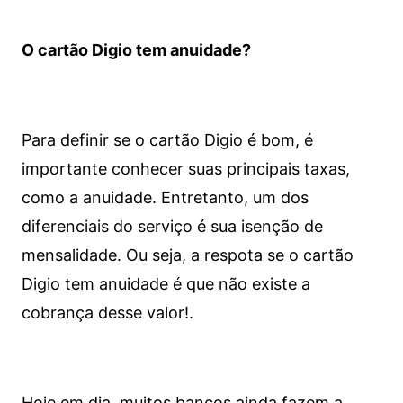
O cartão Digio tem anuidade?
Para definir se o cartão Digio é bom, é
importante conhecer suas principais taxas,
como a anuidade. Entretanto, um dos
diferenciais do serviço é sua isenção de
mensalidade. Ou seja, a respota se o cartão
Digio tem anuidade é que não existe a
cobrança desse valor!.
Hoje em dia, muitos bancos ainda fazem a