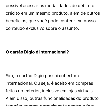
possível acessar as modalidades de débito e
crédito em um mesmo produto, além de outros
benefícios, que você pode conferir em nosso
conteúdo exclusivo sobre o assunto.
O cartão Digio é internacional?
Sim, o cartão Digio possui cobertura
internacional. Ou seja, é aceito em compras
feitas no exterior, inclusive em lojas virtuais.
Além disso, outras funcionalidades do produto
também operam normalmente dentro e fora