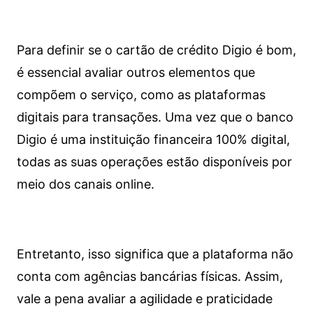
Para definir se o cartão de crédito Digio é bom,
é essencial avaliar outros elementos que
compõem o serviço, como as plataformas
digitais para transações. Uma vez que o banco
Digio é uma instituição financeira 100% digital,
todas as suas operações estão disponíveis por
meio dos canais online.
Entretanto, isso significa que a plataforma não
conta com agências bancárias físicas. Assim,
vale a pena avaliar a agilidade e praticidade