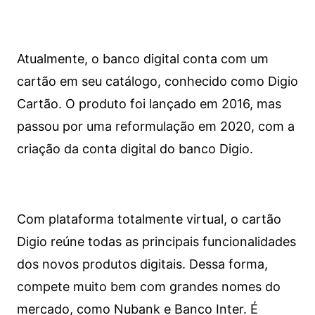
Atualmente, o banco digital conta com um
cartão em seu catálogo, conhecido como Digio
Cartão. O produto foi lançado em 2016, mas
passou por uma reformulação em 2020, com a
criação da conta digital do banco Digio.
Com plataforma totalmente virtual, o cartão
Digio reúne todas as principais funcionalidades
dos novos produtos digitais. Dessa forma,
compete muito bem com grandes nomes do
mercado, como Nubank e Banco Inter. É