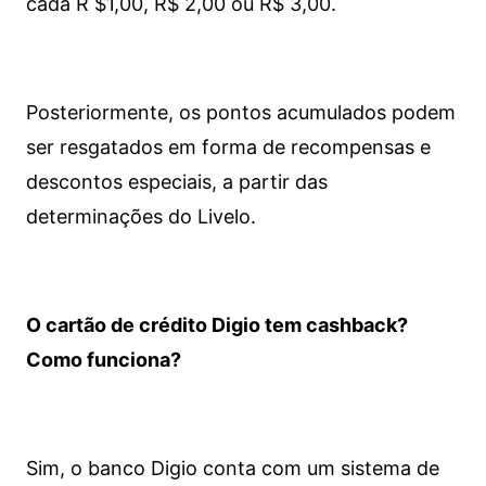
cada R $1,00, R$ 2,00 ou R$ 3,00.
Posteriormente, os pontos acumulados podem
ser resgatados em forma de recompensas e
descontos especiais, a partir das
determinações do Livelo.
O cartão de crédito Digio tem cashback?
Como funciona?
Sim, o banco Digio conta com um sistema de