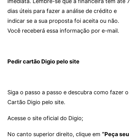
imediata.
Lembre-se que a financeira tem até 7
dias úteis para fazer a análise de crédito e
indicar se a sua proposta foi aceita ou não.
Você receberá essa informação por e-mail.
Pedir cartão Digio pelo site
Siga o passo a passo e descubra como fazer o
Cartão Digio pelo site.
Acesse o site oficial do Digio;
No canto superior direito, clique em
“Peça seu