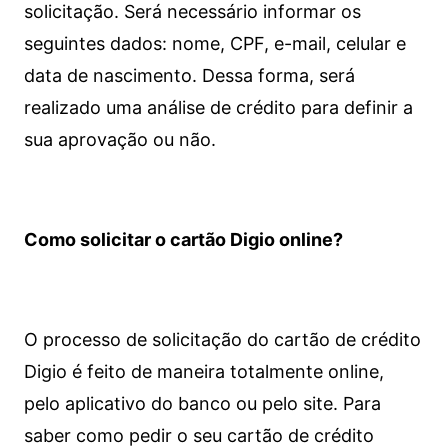
solicitação. Será necessário informar os
seguintes dados: nome, CPF, e-mail, celular e
data de nascimento. Dessa forma, será
realizado uma análise de crédito para definir a
sua aprovação ou não.
Como solicitar o cartão Digio online?
O processo de solicitação do cartão de crédito
Digio é feito de maneira totalmente online,
pelo aplicativo do banco ou pelo site.
Para
saber como pedir o seu cartão de crédito