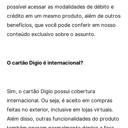
possível acessar as modalidades de débito e
crédito em um mesmo produto, além de outros
benefícios, que você pode conferir em nosso
conteúdo exclusivo sobre o assunto.
O cartão Digio é internacional?
Sim, o cartão Digio possui cobertura
internacional. Ou seja, é aceito em compras
feitas no exterior, inclusive em lojas virtuais.
Além disso, outras funcionalidades do produto
também operam normalmente dentro e fora