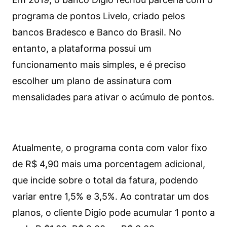
programa de pontos Livelo, criado pelos
bancos Bradesco e Banco do Brasil. No
entanto, a plataforma possui um
funcionamento mais simples, e é preciso
escolher um plano de assinatura com
mensalidades para ativar o acúmulo de pontos.
Atualmente, o programa conta com valor fixo
de R$ 4,90 mais uma porcentagem adicional,
que incide sobre o total da fatura, podendo
variar entre 1,5% e 3,5%. Ao contratar um dos
planos, o cliente Digio pode acumular 1 ponto a