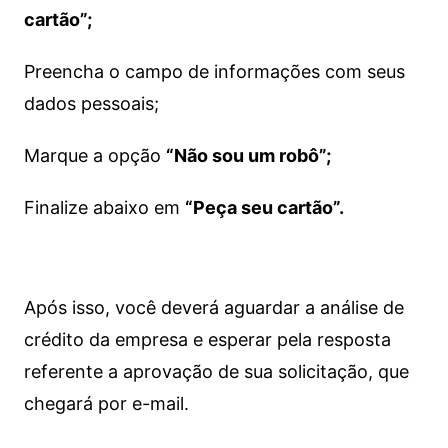
cartão”;
Preencha o campo de informações com seus
dados pessoais;
Marque a opção
“Não sou um robô”;
Finalize abaixo em
“Peça seu cartão”.
Após isso, você deverá aguardar a análise de
crédito da empresa e esperar pela resposta
referente a aprovação de sua solicitação, que
chegará por e-mail.