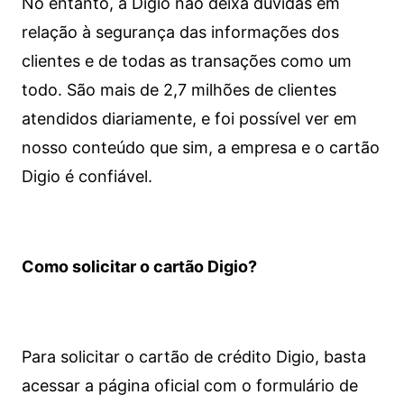
No entanto, a Digio não deixa dúvidas em
relação à segurança das informações dos
clientes e de todas as transações como um
todo. São mais de 2,7 milhões de clientes
atendidos diariamente, e foi possível ver em
nosso conteúdo que sim, a empresa e o cartão
Digio é confiável.
Como solicitar o cartão Digio?
Para solicitar o cartão de crédito Digio, basta
acessar a página oficial com o formulário de