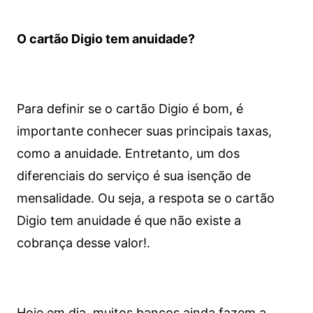
O cartão Digio tem anuidade?
Para definir se o cartão Digio é bom, é
importante conhecer suas principais taxas,
como a anuidade. Entretanto, um dos
diferenciais do serviço é sua isenção de
mensalidade. Ou seja, a respota se o cartão
Digio tem anuidade é que não existe a
cobrança desse valor!.
Hoje em dia, muitos bancos ainda fazem a