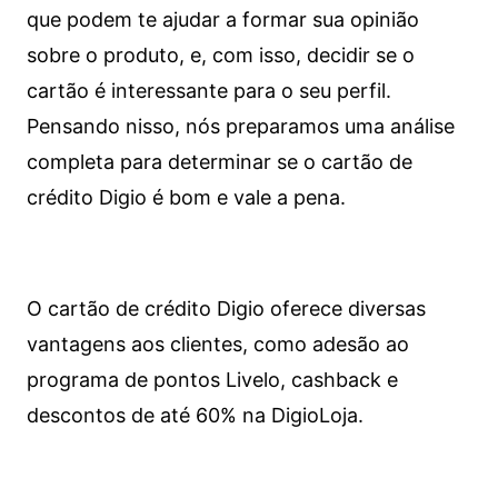
que podem te ajudar a formar sua opinião
sobre o produto, e, com isso, decidir se o
cartão é interessante para o seu perfil.
Pensando nisso, nós preparamos uma análise
completa para determinar se o cartão de
crédito Digio é bom e vale a pena.
O cartão de crédito Digio oferece diversas
vantagens aos clientes, como adesão ao
programa de pontos Livelo, cashback e
descontos de até 60% na DigioLoja.