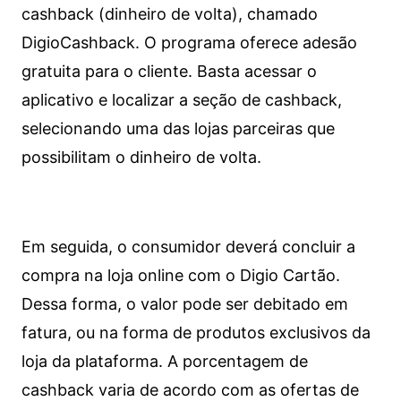
cashback (dinheiro de volta), chamado
DigioCashback. O programa oferece adesão
gratuita para o cliente. Basta acessar o
aplicativo e localizar a seção de cashback,
selecionando uma das lojas parceiras que
possibilitam o dinheiro de volta.
Em seguida, o consumidor deverá concluir a
compra na loja online com o Digio Cartão.
Dessa forma, o valor pode ser debitado em
fatura, ou na forma de produtos exclusivos da
loja da plataforma. A porcentagem de
cashback varia de acordo com as ofertas de