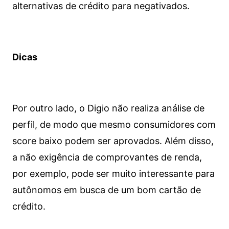
alternativas de crédito para negativados.
Dicas
Por outro lado, o Digio não realiza análise de
perfil, de modo que mesmo consumidores com
score baixo podem ser aprovados. Além disso,
a não exigência de comprovantes de renda,
por exemplo, pode ser muito interessante para
autônomos em busca de um bom cartão de
crédito.