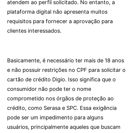
atendem ao perfil solicitado. No entanto, a
plataforma digital não apresenta muitos
requisitos para fornecer a aprovação para
clientes interessados.
Basicamente, é necessário ter mais de 18 anos
e não possuir restrições no CPF para solicitar o
cartão de crédito Digio. Isso significa que o
consumidor não pode ter o nome
comprometido nos órgãos de proteção ao
crédito, como Serasa e SPC. Essa exigência
pode ser um impedimento para alguns
usuários, principalmente aqueles que buscam