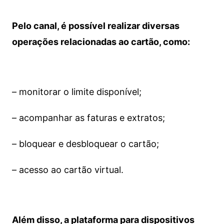
Pelo canal, é possível realizar diversas
operações relacionadas ao cartão, como:
– monitorar o limite disponível;
– acompanhar as faturas e extratos;
– bloquear e desbloquear o cartão;
– acesso ao cartão virtual.
Além disso, a plataforma para dispositivos