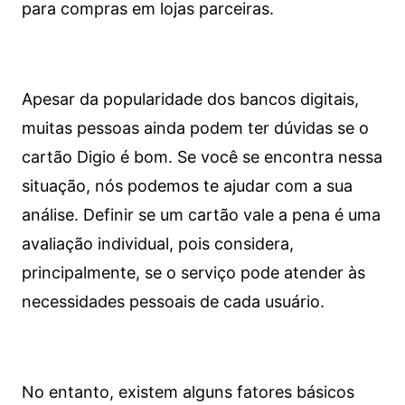
para compras em lojas parceiras.
Apesar da popularidade dos bancos digitais,
muitas pessoas ainda podem ter dúvidas se o
cartão Digio é bom. Se você se encontra nessa
situação, nós podemos te ajudar com a sua
análise. Definir se um cartão vale a pena é uma
avaliação individual, pois considera,
principalmente, se o serviço pode atender às
necessidades pessoais de cada usuário.
No entanto, existem alguns fatores básicos