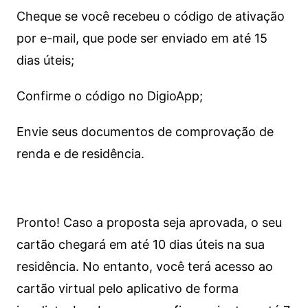
Cheque se você recebeu o código de ativação
por e-mail, que pode ser enviado em até 15
dias úteis;
Confirme o código no DigioApp;
Envie seus documentos de comprovação de
renda e de residência.
Pronto! Caso a proposta seja aprovada, o seu
cartão chegará em até 10 dias úteis na sua
residência. No entanto, você terá acesso ao
cartão virtual pelo aplicativo de forma