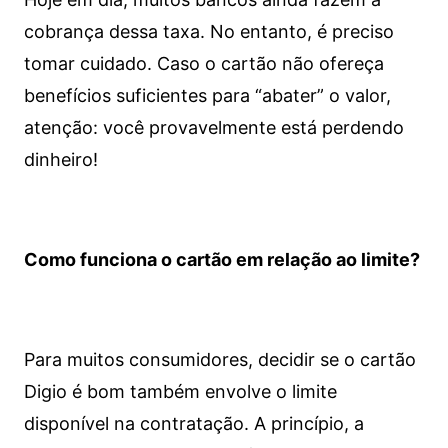
cobrança dessa taxa. No entanto, é preciso
tomar cuidado. Caso o cartão não ofereça
benefícios suficientes para “abater” o valor,
atenção: você provavelmente está perdendo
dinheiro!
Como funciona o cartão em relação ao limite?
Para muitos consumidores, decidir se o cartão
Digio é bom também envolve o limite
disponível na contratação. A princípio, a