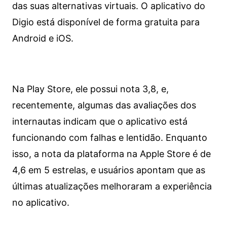
das suas alternativas virtuais. O aplicativo do
Digio está disponível de forma gratuita para
Android e iOS.
Na Play Store, ele possui nota 3,8, e,
recentemente, algumas das avaliações dos
internautas indicam que o aplicativo está
funcionando com falhas e lentidão. Enquanto
isso, a nota da plataforma na Apple Store é de
4,6 em 5 estrelas, e usuários apontam que as
últimas atualizações melhoraram a experiência
no aplicativo.