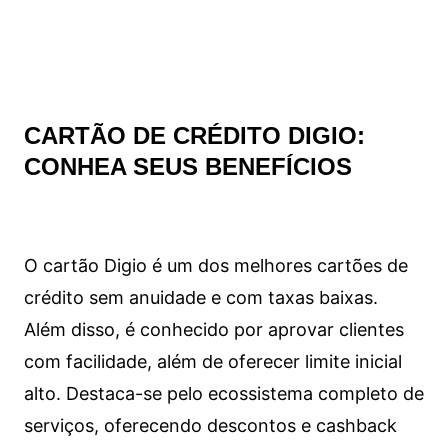
CARTÃO DE CRÉDITO DIGIO:
CONHEA SEUS BENEFÍCIOS
O cartão Digio é um dos melhores cartões de
crédito sem anuidade e com taxas baixas.
Além disso, é conhecido por aprovar clientes
com facilidade, além de oferecer limite inicial
alto. Destaca-se pelo ecossistema completo de
serviços, oferecendo descontos e cashback