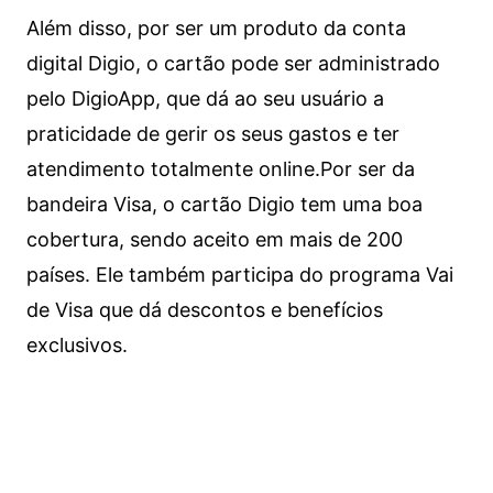
Além disso, por ser um produto da conta
digital Digio, o cartão pode ser administrado
pelo DigioApp, que dá ao seu usuário a
praticidade de gerir os seus gastos e ter
atendimento totalmente online.
Por ser da
bandeira Visa, o cartão Digio tem uma boa
cobertura, sendo aceito em mais de 200
países. Ele também participa do programa Vai
de Visa que dá descontos e benefícios
exclusivos.