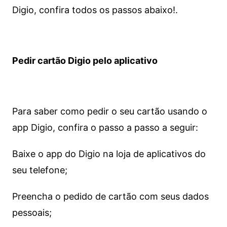
Digio, confira todos os passos abaixo!.
Pedir cartão Digio pelo aplicativo
Para saber como pedir o seu cartão usando o
app Digio, confira o passo a passo a seguir:
Baixe o app do Digio na loja de aplicativos do
seu telefone;
Preencha o pedido de cartão com seus dados
pessoais;