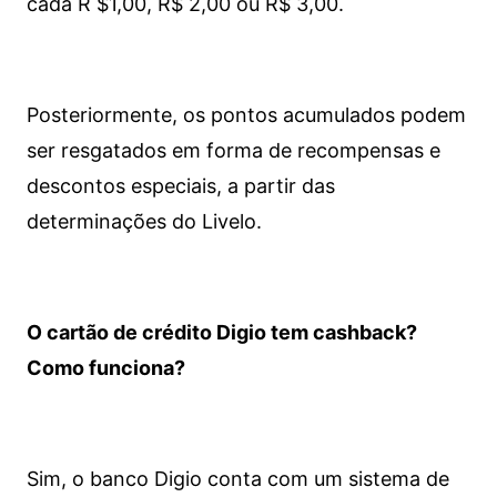
cada R $1,00, R$ 2,00 ou R$ 3,00.
Posteriormente, os pontos acumulados podem
ser resgatados em forma de recompensas e
descontos especiais, a partir das
determinações do Livelo.
O cartão de crédito Digio tem cashback?
Como funciona?
Sim, o banco Digio conta com um sistema de