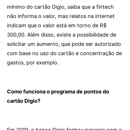
mínimo do cartão Digio, saiba que a fintech
não informa o valor, mas relatos na internet
indicam que o valor está em torno de R$
300,00. Além disso, existe a possibilidade de
solicitar um aumento, que pode ser autorizado
com base no uso do cartão e concentração de
gastos, por exemplo.
Como funciona o programa de pontos do
cartão Digio?
Em 2019, o banco Digio fechou parceria com o