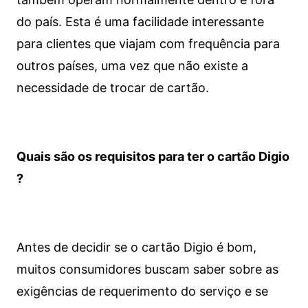
do país. Esta é uma facilidade interessante
para clientes que viajam com frequência para
outros países, uma vez que não existe a
necessidade de trocar de cartão.
Quais são os requisitos para ter o cartão Digio
?
Antes de decidir se o cartão Digio é bom,
muitos consumidores buscam saber sobre as
exigências de requerimento do serviço e se