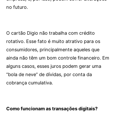
no futuro.
O cartão Digio não trabalha com crédito
rotativo. Esse fato é muito atrativo para os
consumidores, principalmente aqueles que
ainda não têm um bom controle financeiro. Em
alguns casos, esses juros podem gerar uma
“bola de neve” de dívidas, por conta da
cobrança cumulativa.
Como funcionam as transações digitais?