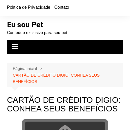
Ir
Política de Privacidade
Contato
para
o
Eu sou Pet
conteúdo
Conteúdo exclusivo para seu pet.
Página inicial
CARTÃO DE CRÉDITO DIGIO: CONHEA SEUS
BENEFÍCIOS
CARTÃO DE CRÉDITO DIGIO:
CONHEA SEUS BENEFÍCIOS