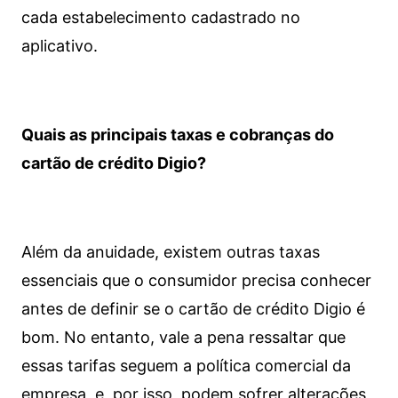
cada estabelecimento cadastrado no
aplicativo.
Quais as principais taxas e cobranças do
cartão de crédito Digio?
Além da anuidade, existem outras taxas
essenciais que o consumidor precisa conhecer
antes de definir se o cartão de crédito Digio é
bom. No entanto, vale a pena ressaltar que
essas tarifas seguem a política comercial da
empresa, e, por isso, podem sofrer alterações