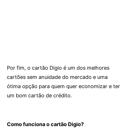
Por fim, o cartão Digio é um dos melhores
cartões sem anuidade do mercado e uma
ótima opção para quem quer economizar e ter
um bom cartão de crédito.
Como funciona o cartão Digio?