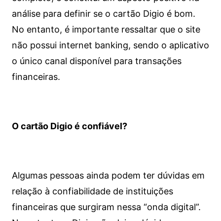
análise para definir se o cartão Digio é bom.
No entanto, é importante ressaltar que o site
não possui internet banking, sendo o aplicativo
o único canal disponível para transações
financeiras.
O cartão Digio é confiável?
Algumas pessoas ainda podem ter dúvidas em
relação à confiabilidade de instituições
financeiras que surgiram nessa “onda digital”.