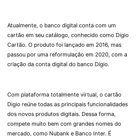
Atualmente, o banco digital conta com um
cartão em seu catálogo, conhecido como Digio
Cartão. O produto foi lançado em 2016, mas
passou por uma reformulação em 2020, com a
criação da conta digital do banco Digio.
Com plataforma totalmente virtual, o cartão
Digio reúne todas as principais funcionalidades
dos novos produtos digitais. Dessa forma,
compete muito bem com grandes nomes do
mercado, como Nubank e Banco Inter. É