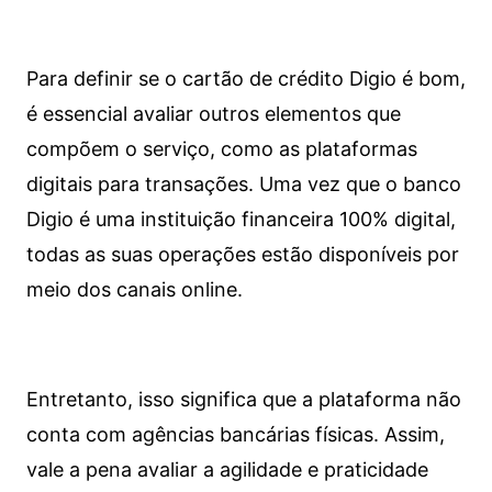
Para definir se o cartão de crédito Digio é bom,
é essencial avaliar outros elementos que
compõem o serviço, como as plataformas
digitais para transações. Uma vez que o banco
Digio é uma instituição financeira 100% digital,
todas as suas operações estão disponíveis por
meio dos canais online.
Entretanto, isso significa que a plataforma não
conta com agências bancárias físicas. Assim,
vale a pena avaliar a agilidade e praticidade