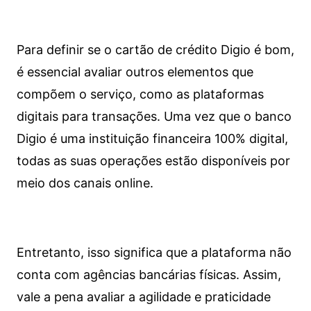
Para definir se o cartão de crédito Digio é bom,
é essencial avaliar outros elementos que
compõem o serviço, como as plataformas
digitais para transações. Uma vez que o banco
Digio é uma instituição financeira 100% digital,
todas as suas operações estão disponíveis por
meio dos canais online.
Entretanto, isso significa que a plataforma não
conta com agências bancárias físicas. Assim,
vale a pena avaliar a agilidade e praticidade