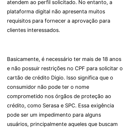
atendem ao perfil solicitado. No entanto, a
plataforma digital não apresenta muitos
requisitos para fornecer a aprovação para
clientes interessados.
Basicamente, é necessário ter mais de 18 anos
e não possuir restrições no CPF para solicitar o
cartão de crédito Digio. Isso significa que o
consumidor não pode ter o nome
comprometido nos órgãos de proteção ao
crédito, como Serasa e SPC. Essa exigência
pode ser um impedimento para alguns
usuários, principalmente aqueles que buscam