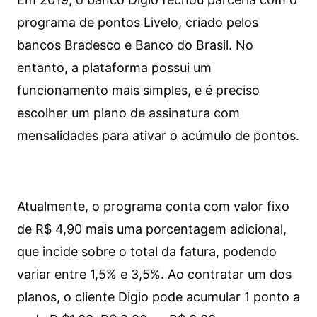
programa de pontos Livelo, criado pelos
bancos Bradesco e Banco do Brasil. No
entanto, a plataforma possui um
funcionamento mais simples, e é preciso
escolher um plano de assinatura com
mensalidades para ativar o acúmulo de pontos.
Atualmente, o programa conta com valor fixo
de R$ 4,90 mais uma porcentagem adicional,
que incide sobre o total da fatura, podendo
variar entre 1,5% e 3,5%. Ao contratar um dos
planos, o cliente Digio pode acumular 1 ponto a