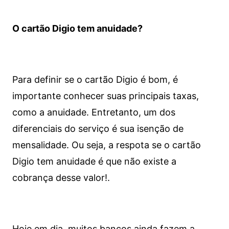
O cartão Digio tem anuidade?
Para definir se o cartão Digio é bom, é
importante conhecer suas principais taxas,
como a anuidade. Entretanto, um dos
diferenciais do serviço é sua isenção de
mensalidade. Ou seja, a respota se o cartão
Digio tem anuidade é que não existe a
cobrança desse valor!.
Hoje em dia, muitos bancos ainda fazem a