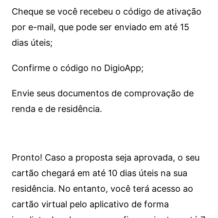
Cheque se você recebeu o código de ativação
por e-mail, que pode ser enviado em até 15
dias úteis;
Confirme o código no DigioApp;
Envie seus documentos de comprovação de
renda e de residência.
Pronto! Caso a proposta seja aprovada, o seu
cartão chegará em até 10 dias úteis na sua
residência. No entanto, você terá acesso ao
cartão virtual pelo aplicativo de forma