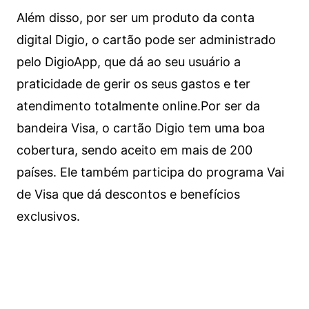
Além disso, por ser um produto da conta
digital Digio, o cartão pode ser administrado
pelo DigioApp, que dá ao seu usuário a
praticidade de gerir os seus gastos e ter
atendimento totalmente online.
Por ser da
bandeira Visa, o cartão Digio tem uma boa
cobertura, sendo aceito em mais de 200
países. Ele também participa do programa Vai
de Visa que dá descontos e benefícios
exclusivos.