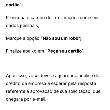
cartão”;
Preencha o campo de informações com seus
dados pessoais;
Marque a opção
“Não sou um robô”;
Finalize abaixo em
“Peça seu cartão”.
Após isso, você deverá aguardar a análise de
crédito da empresa e esperar pela resposta
referente a aprovação de sua solicitação, que
chegará por e-mail.