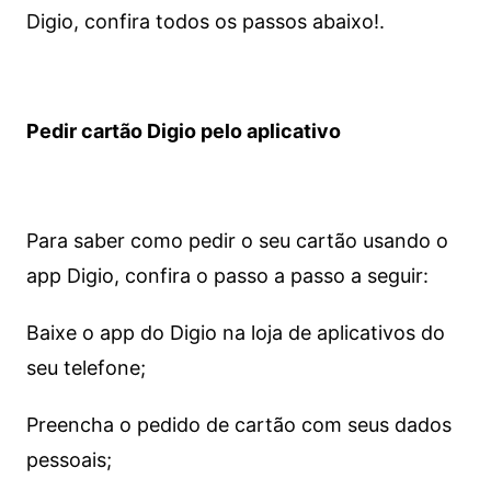
Digio, confira todos os passos abaixo!.
Pedir cartão Digio pelo aplicativo
Para saber como pedir o seu cartão usando o
app Digio, confira o passo a passo a seguir:
Baixe o app do Digio na loja de aplicativos do
seu telefone;
Preencha o pedido de cartão com seus dados
pessoais;