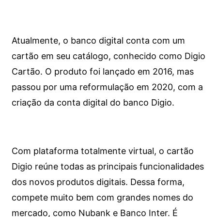
Atualmente, o banco digital conta com um
cartão em seu catálogo, conhecido como Digio
Cartão. O produto foi lançado em 2016, mas
passou por uma reformulação em 2020, com a
criação da conta digital do banco Digio.
Com plataforma totalmente virtual, o cartão
Digio reúne todas as principais funcionalidades
dos novos produtos digitais. Dessa forma,
compete muito bem com grandes nomes do
mercado, como Nubank e Banco Inter. É