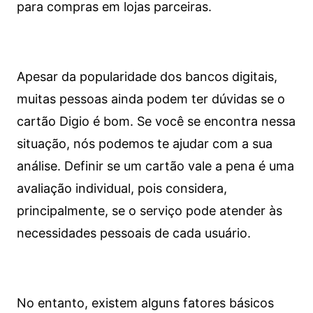
para compras em lojas parceiras.
Apesar da popularidade dos bancos digitais,
muitas pessoas ainda podem ter dúvidas se o
cartão Digio é bom. Se você se encontra nessa
situação, nós podemos te ajudar com a sua
análise. Definir se um cartão vale a pena é uma
avaliação individual, pois considera,
principalmente, se o serviço pode atender às
necessidades pessoais de cada usuário.
No entanto, existem alguns fatores básicos