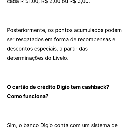
cada R $1,00, R$ 2,00 ou R$ 3,00.
Posteriormente, os pontos acumulados podem
ser resgatados em forma de recompensas e
descontos especiais, a partir das
determinações do Livelo.
O cartão de crédito Digio tem cashback?
Como funciona?
Sim, o banco Digio conta com um sistema de