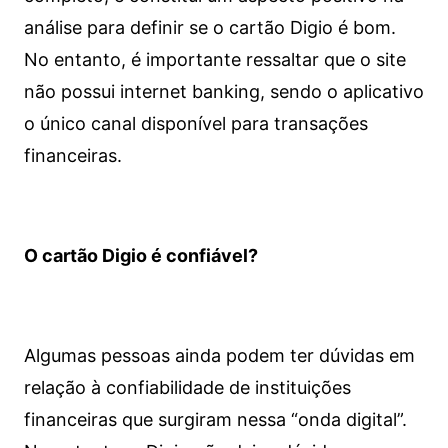
análise para definir se o cartão Digio é bom.
No entanto, é importante ressaltar que o site
não possui internet banking, sendo o aplicativo
o único canal disponível para transações
financeiras.
O cartão Digio é confiável?
Algumas pessoas ainda podem ter dúvidas em
relação à confiabilidade de instituições
financeiras que surgiram nessa “onda digital”.