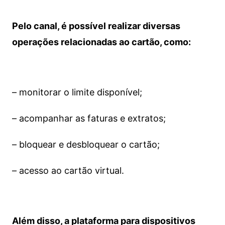
Pelo canal, é possível realizar diversas
operações relacionadas ao cartão, como:
– monitorar o limite disponível;
– acompanhar as faturas e extratos;
– bloquear e desbloquear o cartão;
– acesso ao cartão virtual.
Além disso, a plataforma para dispositivos