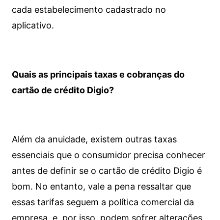
cada estabelecimento cadastrado no
aplicativo.
Quais as principais taxas e cobranças do
cartão de crédito Digio?
Além da anuidade, existem outras taxas
essenciais que o consumidor precisa conhecer
antes de definir se o cartão de crédito Digio é
bom. No entanto, vale a pena ressaltar que
essas tarifas seguem a política comercial da
empresa, e, por isso, podem sofrer alterações