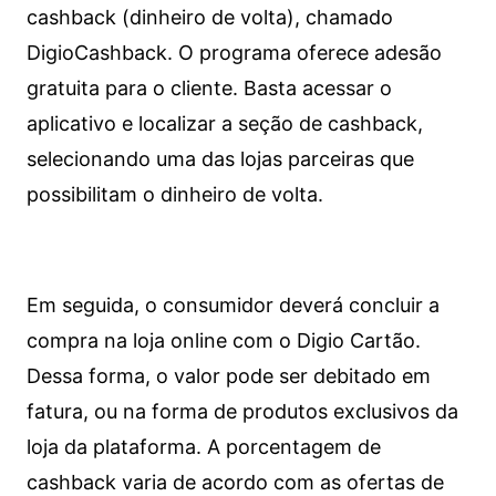
cashback (dinheiro de volta), chamado
DigioCashback. O programa oferece adesão
gratuita para o cliente. Basta acessar o
aplicativo e localizar a seção de cashback,
selecionando uma das lojas parceiras que
possibilitam o dinheiro de volta.
Em seguida, o consumidor deverá concluir a
compra na loja online com o Digio Cartão.
Dessa forma, o valor pode ser debitado em
fatura, ou na forma de produtos exclusivos da
loja da plataforma. A porcentagem de
cashback varia de acordo com as ofertas de