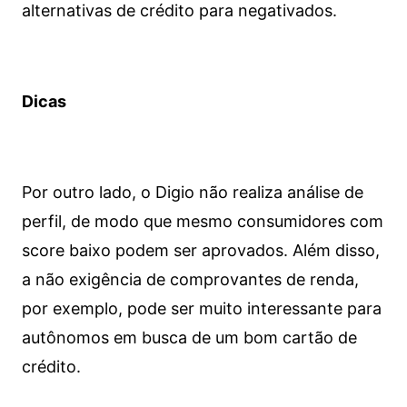
alternativas de crédito para negativados.
Dicas
Por outro lado, o Digio não realiza análise de
perfil, de modo que mesmo consumidores com
score baixo podem ser aprovados. Além disso,
a não exigência de comprovantes de renda,
por exemplo, pode ser muito interessante para
autônomos em busca de um bom cartão de
crédito.