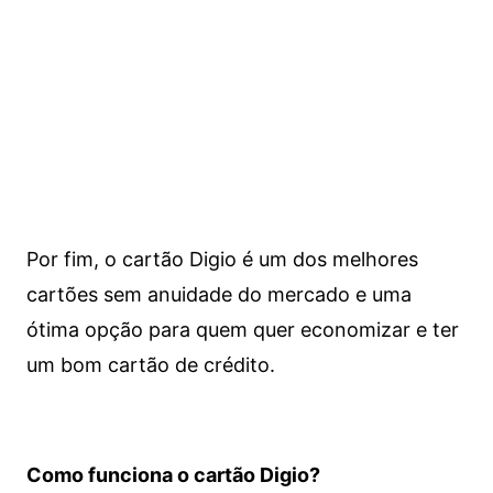
Por fim, o cartão Digio é um dos melhores
cartões sem anuidade do mercado e uma
ótima opção para quem quer economizar e ter
um bom cartão de crédito.
Como funciona o cartão Digio?