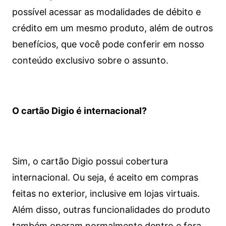
possível acessar as modalidades de débito e
crédito em um mesmo produto, além de outros
benefícios, que você pode conferir em nosso
conteúdo exclusivo sobre o assunto.
O cartão Digio é internacional?
Sim, o cartão Digio possui cobertura
internacional. Ou seja, é aceito em compras
feitas no exterior, inclusive em lojas virtuais.
Além disso, outras funcionalidades do produto
também operam normalmente dentro e fora