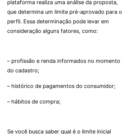
plataforma realiza uma análise da proposta,
que determina um limite pré-aprovado para o
perfil. Essa determinação pode levar em
consideração alguns fatores, como:
– profissão e renda informados no momento
do cadastro;
– histórico de pagamentos do consumidor;
– hábitos de compra;
Se você busca saber qual é o limite inicial