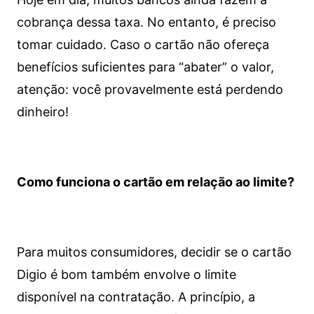
cobrança dessa taxa. No entanto, é preciso
tomar cuidado. Caso o cartão não ofereça
benefícios suficientes para “abater” o valor,
atenção: você provavelmente está perdendo
dinheiro!
Como funciona o cartão em relação ao limite?
Para muitos consumidores, decidir se o cartão
Digio é bom também envolve o limite
disponível na contratação. A princípio, a