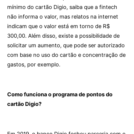
mínimo do cartão Digio, saiba que a fintech
não informa o valor, mas relatos na internet
indicam que o valor está em torno de R$
300,00. Além disso, existe a possibilidade de
solicitar um aumento, que pode ser autorizado
com base no uso do cartão e concentração de
gastos, por exemplo.
Como funciona o programa de pontos do
cartão Digio?
Em 2019, o banco Digio fechou parceria com o