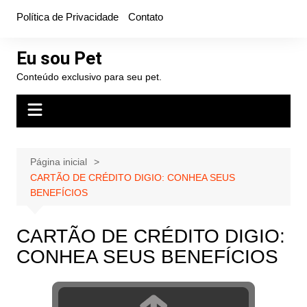
Ir
Política de Privacidade
Contato
para
o
Eu sou Pet
conteúdo
Conteúdo exclusivo para seu pet.
Página inicial
CARTÃO DE CRÉDITO DIGIO: CONHEA SEUS
BENEFÍCIOS
CARTÃO DE CRÉDITO DIGIO:
CONHEA SEUS BENEFÍCIOS