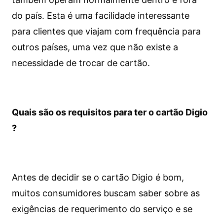
do país. Esta é uma facilidade interessante
para clientes que viajam com frequência para
outros países, uma vez que não existe a
necessidade de trocar de cartão.
Quais são os requisitos para ter o cartão Digio
?
Antes de decidir se o cartão Digio é bom,
muitos consumidores buscam saber sobre as
exigências de requerimento do serviço e se