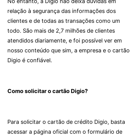
No entanto, a Digio não deixa dúvidas em
relação à segurança das informações dos
clientes e de todas as transações como um
todo. São mais de 2,7 milhões de clientes
atendidos diariamente, e foi possível ver em
nosso conteúdo que sim, a empresa e o cartão
Digio é confiável.
Como solicitar o cartão Digio?
Para solicitar o cartão de crédito Digio, basta
acessar a página oficial com o formulário de