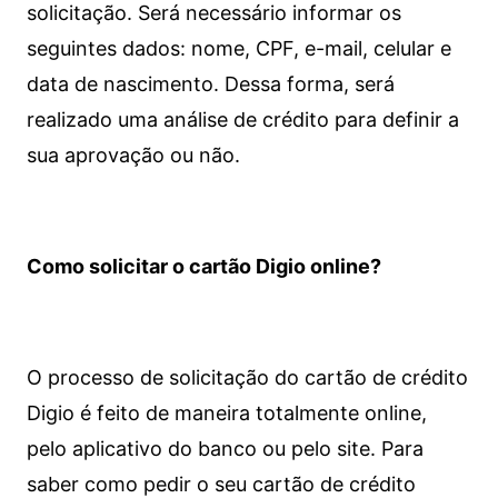
solicitação. Será necessário informar os
seguintes dados: nome, CPF, e-mail, celular e
data de nascimento. Dessa forma, será
realizado uma análise de crédito para definir a
sua aprovação ou não.
Como solicitar o cartão Digio online?
O processo de solicitação do cartão de crédito
Digio é feito de maneira totalmente online,
pelo aplicativo do banco ou pelo site.
Para
saber como pedir o seu cartão de crédito