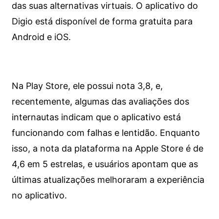
das suas alternativas virtuais. O aplicativo do
Digio está disponível de forma gratuita para
Android e iOS.
Na Play Store, ele possui nota 3,8, e,
recentemente, algumas das avaliações dos
internautas indicam que o aplicativo está
funcionando com falhas e lentidão. Enquanto
isso, a nota da plataforma na Apple Store é de
4,6 em 5 estrelas, e usuários apontam que as
últimas atualizações melhoraram a experiência
no aplicativo.