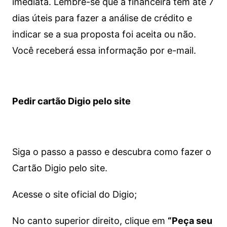
imediata.
Lembre-se que a financeira tem até 7
dias úteis para fazer a análise de crédito e
indicar se a sua proposta foi aceita ou não.
Você receberá essa informação por e-mail.
Pedir cartão Digio pelo site
Siga o passo a passo e descubra como fazer o
Cartão Digio pelo site.
Acesse o site oficial do Digio;
No canto superior direito, clique em
“Peça seu