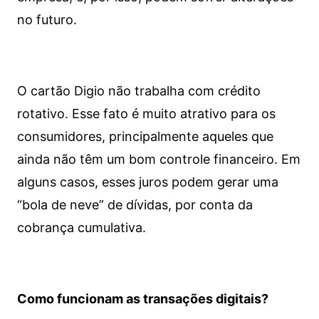
no futuro.
O cartão Digio não trabalha com crédito
rotativo. Esse fato é muito atrativo para os
consumidores, principalmente aqueles que
ainda não têm um bom controle financeiro. Em
alguns casos, esses juros podem gerar uma
“bola de neve” de dívidas, por conta da
cobrança cumulativa.
Como funcionam as transações digitais?