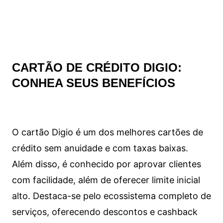
CARTÃO DE CRÉDITO DIGIO:
CONHEA SEUS BENEFÍCIOS
O cartão Digio é um dos melhores cartões de
crédito sem anuidade e com taxas baixas.
Além disso, é conhecido por aprovar clientes
com facilidade, além de oferecer limite inicial
alto. Destaca-se pelo ecossistema completo de
serviços, oferecendo descontos e cashback