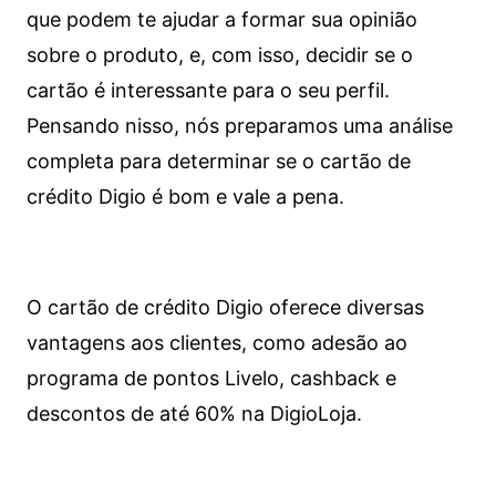
que podem te ajudar a formar sua opinião
sobre o produto, e, com isso, decidir se o
cartão é interessante para o seu perfil.
Pensando nisso, nós preparamos uma análise
completa para determinar se o cartão de
crédito Digio é bom e vale a pena.
O cartão de crédito Digio oferece diversas
vantagens aos clientes, como adesão ao
programa de pontos Livelo, cashback e
descontos de até 60% na DigioLoja.