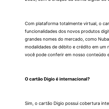
Com plataforma totalmente virtual, o car
funcionalidades dos novos produtos dig
grandes nomes do mercado, como Nubank 
modalidades de débito e crédito em um 
você pode conferir em nosso conteúdo e
O cartão Digio é internacional?
Sim, o cartão Digio possui cobertura int