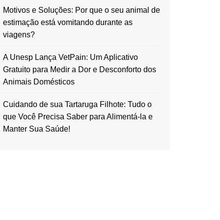
Motivos e Soluções: Por que o seu animal de
estimação está vomitando durante as
viagens?
A Unesp Lança VetPain: Um Aplicativo
Gratuito para Medir a Dor e Desconforto dos
Animais Domésticos
Cuidando de sua Tartaruga Filhote: Tudo o
que Você Precisa Saber para Alimentá-la e
Manter Sua Saúde!