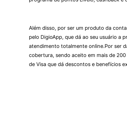
Além disso, por ser um produto da conta 
pelo DigioApp, que dá ao seu usuário a pr
atendimento totalmente online.
Por ser d
cobertura, sendo aceito em mais de 200 
de Visa que dá descontos e benefícios ex