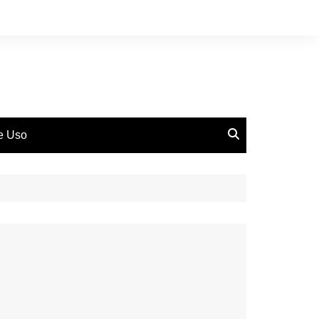
de Uso