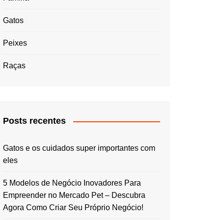
Gatos
Peixes
Raças
Posts recentes
Gatos e os cuidados super importantes com
eles
5 Modelos de Negócio Inovadores Para
Empreender no Mercado Pet – Descubra
Agora Como Criar Seu Próprio Negócio!