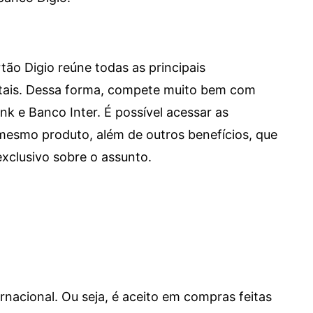
tão Digio reúne todas as principais
itais. Dessa forma, compete muito bem com
e Banco Inter. É possível acessar as
mesmo produto, além de outros benefícios, que
xclusivo sobre o assunto.
ernacional. Ou seja, é aceito em compras feitas