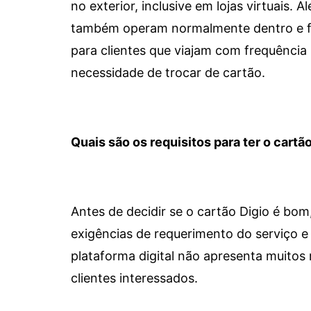
no exterior, inclusive em lojas virtuais.
também operam normalmente dentro e for
para clientes que viajam com frequência 
necessidade de trocar de cartão.
Quais são os requisitos para ter o cartão
Antes de decidir se o cartão Digio é bo
exigências de requerimento do serviço e 
plataforma digital não apresenta muitos 
clientes interessados.