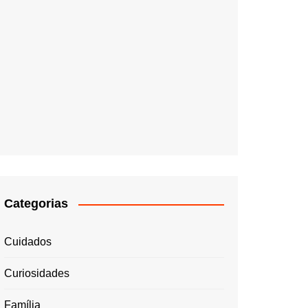
Categorias
Cuidados
Curiosidades
Família