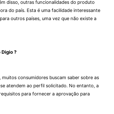
 Além disso, outras funcionalidades do produto
a do país. Esta é uma facilidade interessante
para outros países, uma vez que não existe a
 Digio ?
m, muitos consumidores buscam saber sobre as
se atendem ao perfil solicitado. No entanto, a
requisitos para fornecer a aprovação para