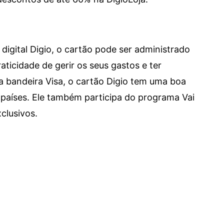
digital Digio, o cartão pode ser administrado
aticidade de gerir os seus gastos e ter
a bandeira Visa, o cartão Digio tem uma boa
países. Ele também participa do programa Vai
clusivos.