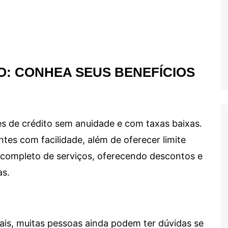
O: CONHEA SEUS BENEFÍCIOS
s de crédito sem anuidade e com taxas baixas.
ntes com facilidade, além de oferecer limite
ma completo de serviços, oferecendo descontos e
as.
ais, muitas pessoas ainda podem ter dúvidas se