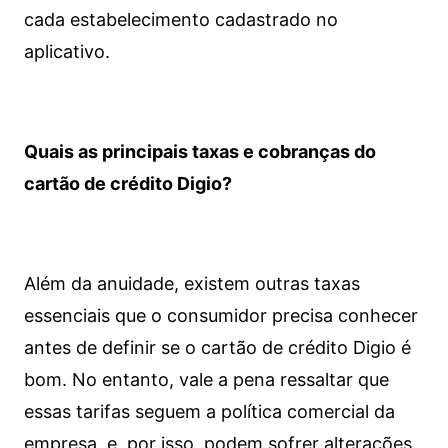
cada estabelecimento cadastrado no
aplicativo.
Quais as principais taxas e cobranças do
cartão de crédito Digio?
Além da anuidade, existem outras taxas
essenciais que o consumidor precisa conhecer
antes de definir se o cartão de crédito Digio é
bom. No entanto, vale a pena ressaltar que
essas tarifas seguem a política comercial da
empresa, e, por isso, podem sofrer alterações