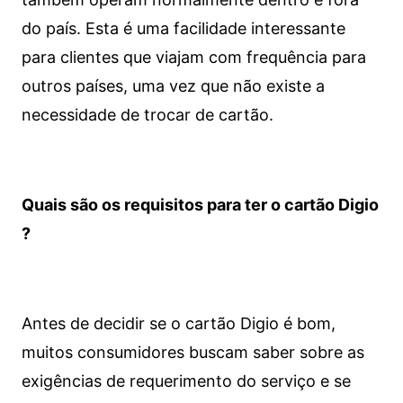
do país. Esta é uma facilidade interessante
para clientes que viajam com frequência para
outros países, uma vez que não existe a
necessidade de trocar de cartão.
Quais são os requisitos para ter o cartão Digio
?
Antes de decidir se o cartão Digio é bom,
muitos consumidores buscam saber sobre as
exigências de requerimento do serviço e se