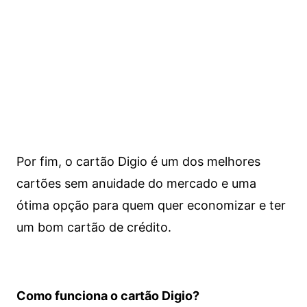
Por fim, o cartão Digio é um dos melhores
cartões sem anuidade do mercado e uma
ótima opção para quem quer economizar e ter
um bom cartão de crédito.
Como funciona o cartão Digio?