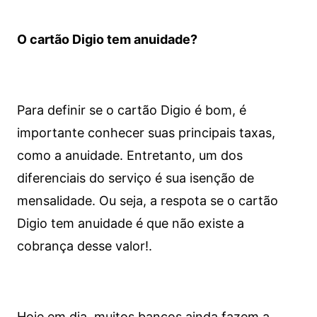
O cartão Digio tem anuidade?
Para definir se o cartão Digio é bom, é
importante conhecer suas principais taxas,
como a anuidade. Entretanto, um dos
diferenciais do serviço é sua isenção de
mensalidade. Ou seja, a respota se o cartão
Digio tem anuidade é que não existe a
cobrança desse valor!.
Hoje em dia, muitos bancos ainda fazem a