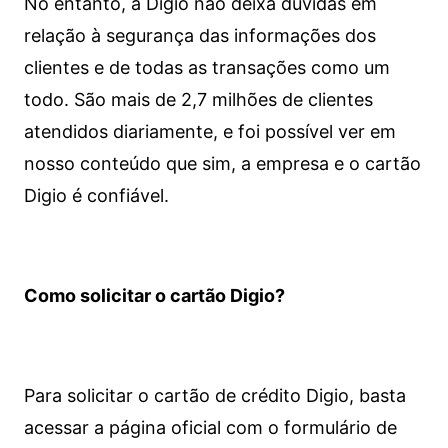
No entanto, a Digio não deixa dúvidas em
relação à segurança das informações dos
clientes e de todas as transações como um
todo. São mais de 2,7 milhões de clientes
atendidos diariamente, e foi possível ver em
nosso conteúdo que sim, a empresa e o cartão
Digio é confiável.
Como solicitar o cartão Digio?
Para solicitar o cartão de crédito Digio, basta
acessar a página oficial com o formulário de