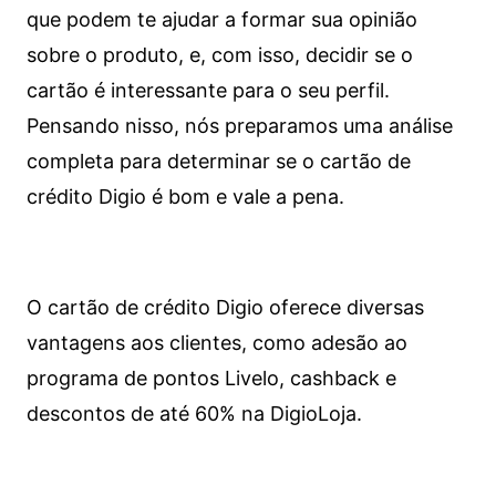
que podem te ajudar a formar sua opinião
sobre o produto, e, com isso, decidir se o
cartão é interessante para o seu perfil.
Pensando nisso, nós preparamos uma análise
completa para determinar se o cartão de
crédito Digio é bom e vale a pena.
O cartão de crédito Digio oferece diversas
vantagens aos clientes, como adesão ao
programa de pontos Livelo, cashback e
descontos de até 60% na DigioLoja.