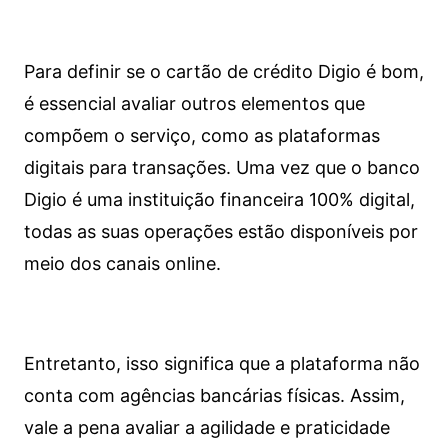
Para definir se o cartão de crédito Digio é bom,
é essencial avaliar outros elementos que
compõem o serviço, como as plataformas
digitais para transações. Uma vez que o banco
Digio é uma instituição financeira 100% digital,
todas as suas operações estão disponíveis por
meio dos canais online.
Entretanto, isso significa que a plataforma não
conta com agências bancárias físicas. Assim,
vale a pena avaliar a agilidade e praticidade