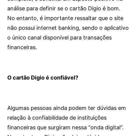
análise para definir se o cartão Digio é bom.
No entanto, é importante ressaltar que o site
não possui internet banking, sendo o aplicativo
o único canal disponível para transações
financeiras.
O cartão Digio é confiável?
Algumas pessoas ainda podem ter dúvidas em
relação à confiabilidade de instituições
financeiras que surgiram nessa “onda digital”.