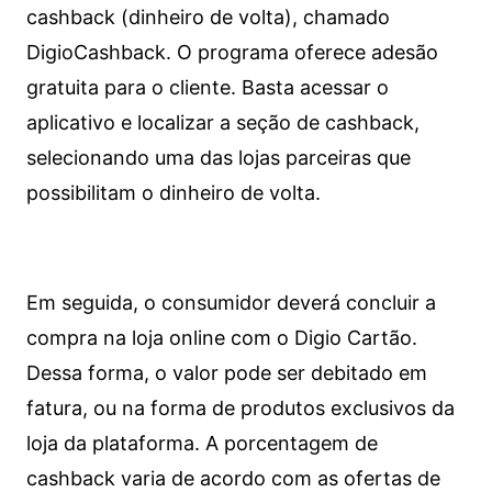
cashback (dinheiro de volta), chamado
DigioCashback. O programa oferece adesão
gratuita para o cliente. Basta acessar o
aplicativo e localizar a seção de cashback,
selecionando uma das lojas parceiras que
possibilitam o dinheiro de volta.
Em seguida, o consumidor deverá concluir a
compra na loja online com o Digio Cartão.
Dessa forma, o valor pode ser debitado em
fatura, ou na forma de produtos exclusivos da
loja da plataforma. A porcentagem de
cashback varia de acordo com as ofertas de