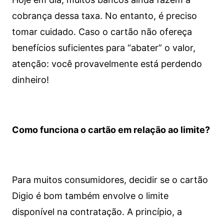
cobrança dessa taxa. No entanto, é preciso
tomar cuidado. Caso o cartão não ofereça
benefícios suficientes para “abater” o valor,
atenção: você provavelmente está perdendo
dinheiro!
Como funciona o cartão em relação ao limite?
Para muitos consumidores, decidir se o cartão
Digio é bom também envolve o limite
disponível na contratação. A princípio, a