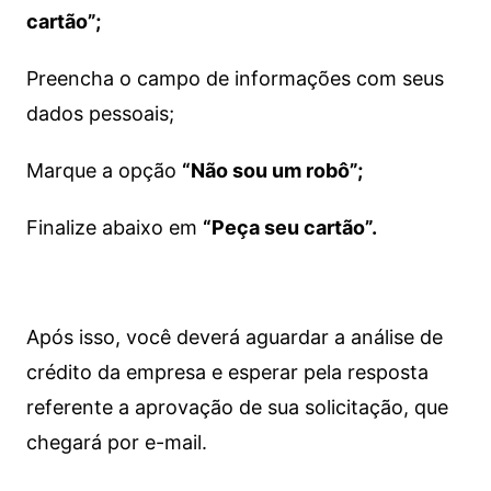
cartão”;
Preencha o campo de informações com seus
dados pessoais;
Marque a opção
“Não sou um robô”;
Finalize abaixo em
“Peça seu cartão”.
Após isso, você deverá aguardar a análise de
crédito da empresa e esperar pela resposta
referente a aprovação de sua solicitação, que
chegará por e-mail.