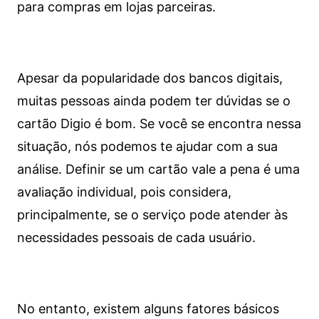
para compras em lojas parceiras.
Apesar da popularidade dos bancos digitais,
muitas pessoas ainda podem ter dúvidas se o
cartão Digio é bom. Se você se encontra nessa
situação, nós podemos te ajudar com a sua
análise. Definir se um cartão vale a pena é uma
avaliação individual, pois considera,
principalmente, se o serviço pode atender às
necessidades pessoais de cada usuário.
No entanto, existem alguns fatores básicos