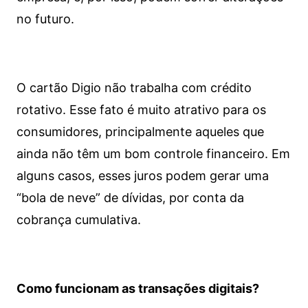
no futuro.
O cartão Digio não trabalha com crédito
rotativo. Esse fato é muito atrativo para os
consumidores, principalmente aqueles que
ainda não têm um bom controle financeiro. Em
alguns casos, esses juros podem gerar uma
“bola de neve” de dívidas, por conta da
cobrança cumulativa.
Como funcionam as transações digitais?