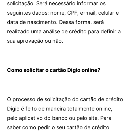
solicitação. Será necessário informar os
seguintes dados: nome, CPF, e-mail, celular e
data de nascimento. Dessa forma, será
realizado uma análise de crédito para definir a
sua aprovação ou não.
Como solicitar o cartão Digio online?
O processo de solicitação do cartão de crédito
Digio é feito de maneira totalmente online,
pelo aplicativo do banco ou pelo site.
Para
saber como pedir o seu cartão de crédito