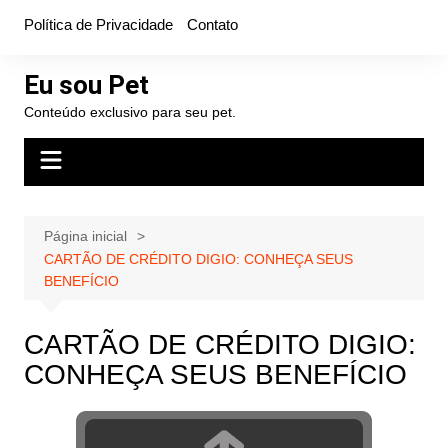
Ir
Política de Privacidade
Contato
para
o
Eu sou Pet
conteúdo
Conteúdo exclusivo para seu pet.
Página inicial
CARTÃO DE CRÉDITO DIGIO: CONHEÇA SEUS
BENEFÍCIO
CARTÃO DE CRÉDITO DIGIO:
CONHEÇA SEUS BENEFÍCIO