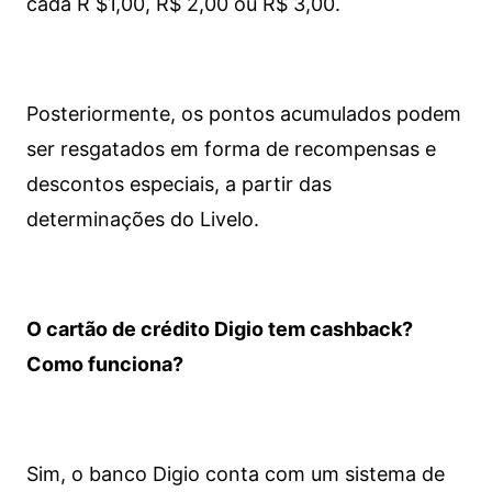
cada R $1,00, R$ 2,00 ou R$ 3,00.
Posteriormente, os pontos acumulados podem
ser resgatados em forma de recompensas e
descontos especiais, a partir das
determinações do Livelo.
O cartão de crédito Digio tem cashback?
Como funciona?
Sim, o banco Digio conta com um sistema de