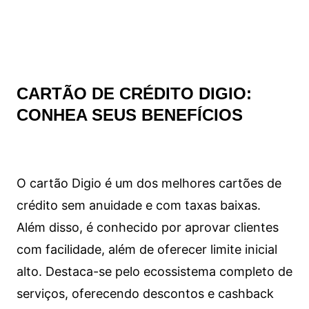
CARTÃO DE CRÉDITO DIGIO:
CONHEA SEUS BENEFÍCIOS
O cartão Digio é um dos melhores cartões de
crédito sem anuidade e com taxas baixas.
Além disso, é conhecido por aprovar clientes
com facilidade, além de oferecer limite inicial
alto. Destaca-se pelo ecossistema completo de
serviços, oferecendo descontos e cashback