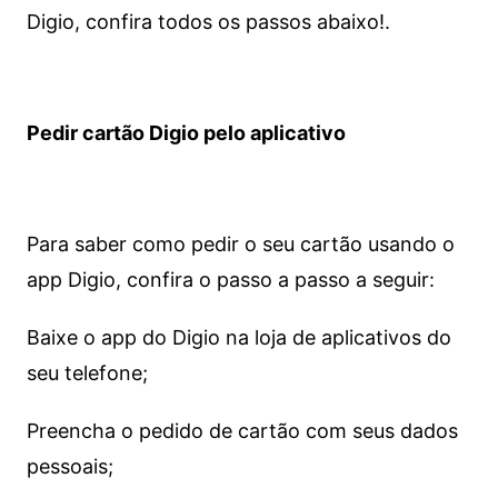
Digio, confira todos os passos abaixo!.
Pedir cartão Digio pelo aplicativo
Para saber como pedir o seu cartão usando o
app Digio, confira o passo a passo a seguir:
Baixe o app do Digio na loja de aplicativos do
seu telefone;
Preencha o pedido de cartão com seus dados
pessoais;