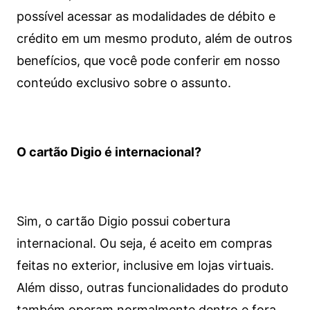
possível acessar as modalidades de débito e
crédito em um mesmo produto, além de outros
benefícios, que você pode conferir em nosso
conteúdo exclusivo sobre o assunto.
O cartão Digio é internacional?
Sim, o cartão Digio possui cobertura
internacional. Ou seja, é aceito em compras
feitas no exterior, inclusive em lojas virtuais.
Além disso, outras funcionalidades do produto
também operam normalmente dentro e fora