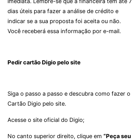
imediata.
Lembre-se que a financeira tem até 7
dias úteis para fazer a análise de crédito e
indicar se a sua proposta foi aceita ou não.
Você receberá essa informação por e-mail.
Pedir cartão Digio pelo site
Siga o passo a passo e descubra como fazer o
Cartão Digio pelo site.
Acesse o site oficial do Digio;
No canto superior direito, clique em
“Peça seu