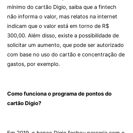
mínimo do cartão Digio, saiba que a fintech
não informa o valor, mas relatos na internet
indicam que o valor está em torno de R$
300,00. Além disso, existe a possibilidade de
solicitar um aumento, que pode ser autorizado
com base no uso do cartão e concentração de
gastos, por exemplo.
Como funciona o programa de pontos do
cartão Digio?
Em 2019, o banco Digio fechou parceria com o