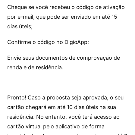
Cheque se você recebeu o código de ativação
por e-mail, que pode ser enviado em até 15
dias úteis;
Confirme o código no DigioApp;
Envie seus documentos de comprovação de
renda e de residência.
Pronto! Caso a proposta seja aprovada, o seu
cartão chegará em até 10 dias úteis na sua
residência. No entanto, você terá acesso ao
cartão virtual pelo aplicativo de forma