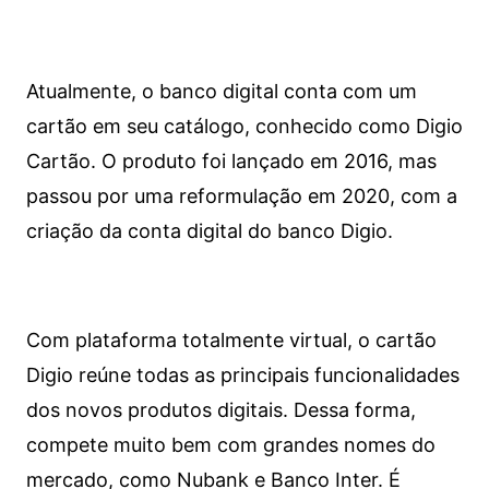
Atualmente, o banco digital conta com um
cartão em seu catálogo, conhecido como Digio
Cartão. O produto foi lançado em 2016, mas
passou por uma reformulação em 2020, com a
criação da conta digital do banco Digio.
Com plataforma totalmente virtual, o cartão
Digio reúne todas as principais funcionalidades
dos novos produtos digitais. Dessa forma,
compete muito bem com grandes nomes do
mercado, como Nubank e Banco Inter. É