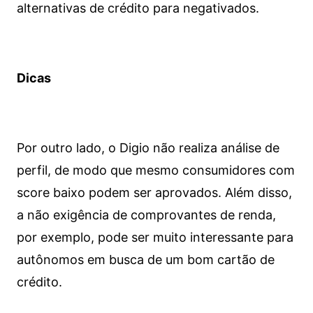
alternativas de crédito para negativados.
Dicas
Por outro lado, o Digio não realiza análise de
perfil, de modo que mesmo consumidores com
score baixo podem ser aprovados. Além disso,
a não exigência de comprovantes de renda,
por exemplo, pode ser muito interessante para
autônomos em busca de um bom cartão de
crédito.