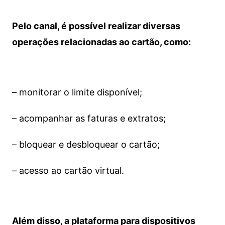
Pelo canal, é possível realizar diversas
operações relacionadas ao cartão, como:
– monitorar o limite disponível;
– acompanhar as faturas e extratos;
– bloquear e desbloquear o cartão;
– acesso ao cartão virtual.
Além disso, a plataforma para dispositivos