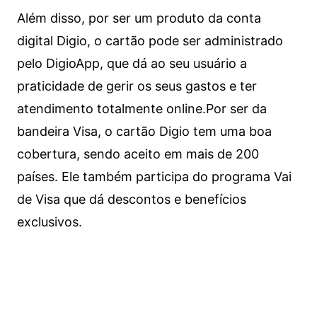
Além disso, por ser um produto da conta
digital Digio, o cartão pode ser administrado
pelo DigioApp, que dá ao seu usuário a
praticidade de gerir os seus gastos e ter
atendimento totalmente online.
Por ser da
bandeira Visa, o cartão Digio tem uma boa
cobertura, sendo aceito em mais de 200
países. Ele também participa do programa Vai
de Visa que dá descontos e benefícios
exclusivos.