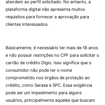
atendem ao perfil solicitado. No entanto, a
plataforma digital não apresenta muitos
requisitos para fornecer a aprovação para
clientes interessados.
Basicamente, é necessário ter mais de 18 anos
e não possuir restrições no CPF para solicitar o
cartão de crédito Digio. Isso significa que o
consumidor não pode ter o nome
comprometido nos órgãos de proteção ao
crédito, como Serasa e SPC. Essa exigência
pode ser um impedimento para alguns
usuários, principalmente aqueles que buscam