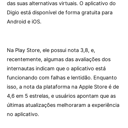
das suas alternativas virtuais. O aplicativo do
Digio está disponível de forma gratuita para
Android e iOS.
Na Play Store, ele possui nota 3,8, e,
recentemente, algumas das avaliações dos
internautas indicam que o aplicativo está
funcionando com falhas e lentidão. Enquanto
isso, a nota da plataforma na Apple Store é de
4,6 em 5 estrelas, e usuários apontam que as
últimas atualizações melhoraram a experiência
no aplicativo.