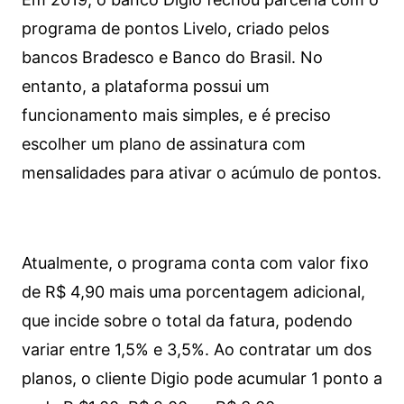
programa de pontos Livelo, criado pelos
bancos Bradesco e Banco do Brasil. No
entanto, a plataforma possui um
funcionamento mais simples, e é preciso
escolher um plano de assinatura com
mensalidades para ativar o acúmulo de pontos.
Atualmente, o programa conta com valor fixo
de R$ 4,90 mais uma porcentagem adicional,
que incide sobre o total da fatura, podendo
variar entre 1,5% e 3,5%. Ao contratar um dos
planos, o cliente Digio pode acumular 1 ponto a