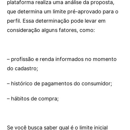
plataforma realiza uma análise da proposta,
que determina um limite pré-aprovado para o
perfil. Essa determinação pode levar em
consideração alguns fatores, como:
– profissão e renda informados no momento
do cadastro;
– histórico de pagamentos do consumidor;
– hábitos de compra;
Se você busca saber qual é o limite inicial