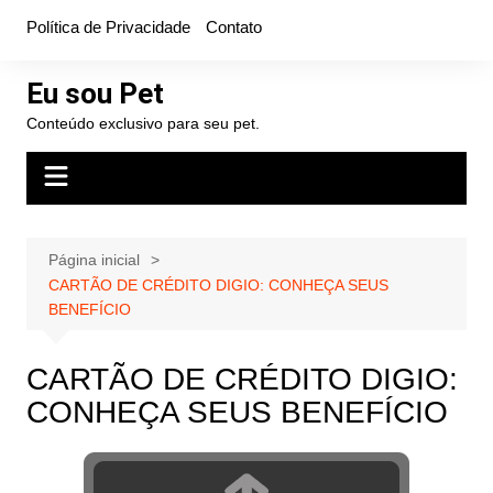
Ir
Política de Privacidade
Contato
para
o
Eu sou Pet
conteúdo
Conteúdo exclusivo para seu pet.
Página inicial
CARTÃO DE CRÉDITO DIGIO: CONHEÇA SEUS
BENEFÍCIO
CARTÃO DE CRÉDITO DIGIO:
CONHEÇA SEUS BENEFÍCIO