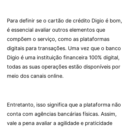
Para definir se o cartão de crédito Digio é bom,
é essencial avaliar outros elementos que
compõem o serviço, como as plataformas
digitais para transações. Uma vez que o banco
Digio é uma instituição financeira 100% digital,
todas as suas operações estão disponíveis por
meio dos canais online.
Entretanto, isso significa que a plataforma não
conta com agências bancárias físicas. Assim,
vale a pena avaliar a agilidade e praticidade