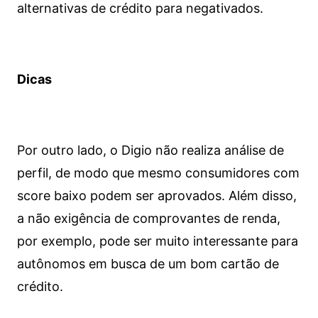
alternativas de crédito para negativados.
Dicas
Por outro lado, o Digio não realiza análise de
perfil, de modo que mesmo consumidores com
score baixo podem ser aprovados. Além disso,
a não exigência de comprovantes de renda,
por exemplo, pode ser muito interessante para
autônomos em busca de um bom cartão de
crédito.