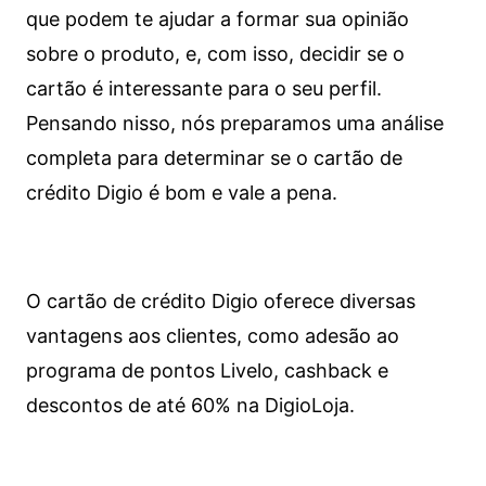
que podem te ajudar a formar sua opinião
sobre o produto, e, com isso, decidir se o
cartão é interessante para o seu perfil.
Pensando nisso, nós preparamos uma análise
completa para determinar se o cartão de
crédito Digio é bom e vale a pena.
O cartão de crédito Digio oferece diversas
vantagens aos clientes, como adesão ao
programa de pontos Livelo, cashback e
descontos de até 60% na DigioLoja.