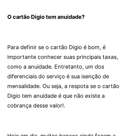
O cartão Digio tem anuidade?
Para definir se o cartão Digio é bom, é
importante conhecer suas principais taxas,
como a anuidade. Entretanto, um dos
diferenciais do serviço é sua isenção de
mensalidade. Ou seja, a respota se o cartão
Digio tem anuidade é que não existe a
cobrança desse valor!.
Hoje em dia, muitos bancos ainda fazem a