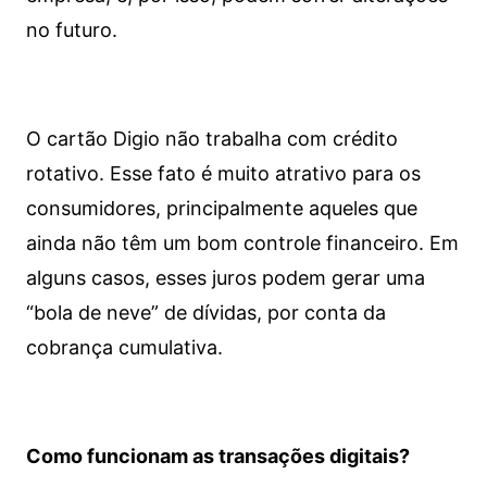
no futuro.
O cartão Digio não trabalha com crédito
rotativo. Esse fato é muito atrativo para os
consumidores, principalmente aqueles que
ainda não têm um bom controle financeiro. Em
alguns casos, esses juros podem gerar uma
“bola de neve” de dívidas, por conta da
cobrança cumulativa.
Como funcionam as transações digitais?