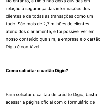
No entanto, a Digio não deixa dúvidas em
relação à segurança das informações dos
clientes e de todas as transações como um
todo. São mais de 2,7 milhões de clientes
atendidos diariamente, e foi possível ver em
nosso conteúdo que sim, a empresa e o cartão
Digio é confiável.
Como solicitar o cartão Digio?
Para solicitar o cartão de crédito Digio, basta
acessar a página oficial com o formulário de