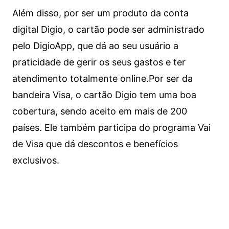
Além disso, por ser um produto da conta
digital Digio, o cartão pode ser administrado
pelo DigioApp, que dá ao seu usuário a
praticidade de gerir os seus gastos e ter
atendimento totalmente online.
Por ser da
bandeira Visa, o cartão Digio tem uma boa
cobertura, sendo aceito em mais de 200
países. Ele também participa do programa Vai
de Visa que dá descontos e benefícios
exclusivos.