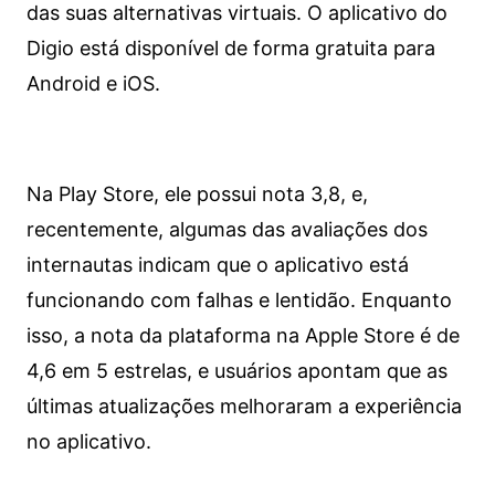
das suas alternativas virtuais. O aplicativo do
Digio está disponível de forma gratuita para
Android e iOS.
Na Play Store, ele possui nota 3,8, e,
recentemente, algumas das avaliações dos
internautas indicam que o aplicativo está
funcionando com falhas e lentidão. Enquanto
isso, a nota da plataforma na Apple Store é de
4,6 em 5 estrelas, e usuários apontam que as
últimas atualizações melhoraram a experiência
no aplicativo.