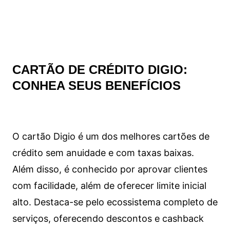
CARTÃO DE CRÉDITO DIGIO:
CONHEA SEUS BENEFÍCIOS
O cartão Digio é um dos melhores cartões de
crédito sem anuidade e com taxas baixas.
Além disso, é conhecido por aprovar clientes
com facilidade, além de oferecer limite inicial
alto. Destaca-se pelo ecossistema completo de
serviços, oferecendo descontos e cashback