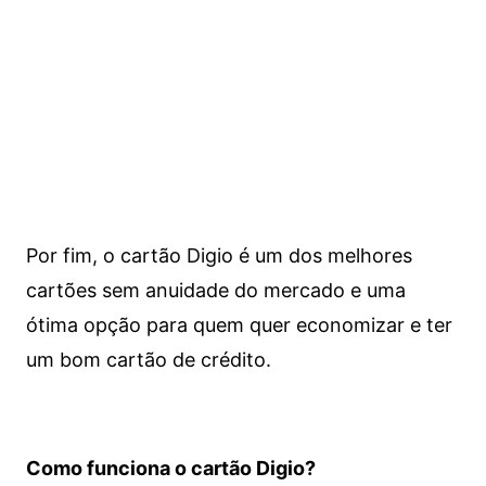
Por fim, o cartão Digio é um dos melhores
cartões sem anuidade do mercado e uma
ótima opção para quem quer economizar e ter
um bom cartão de crédito.
Como funciona o cartão Digio?