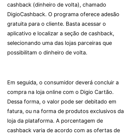
cashback (dinheiro de volta), chamado
DigioCashback. O programa oferece adesão
gratuita para o cliente. Basta acessar o
aplicativo e localizar a seção de cashback,
selecionando uma das lojas parceiras que
possibilitam o dinheiro de volta.
Em seguida, o consumidor deverá concluir a
compra na loja online com o Digio Cartão.
Dessa forma, o valor pode ser debitado em
fatura, ou na forma de produtos exclusivos da
loja da plataforma. A porcentagem de
cashback varia de acordo com as ofertas de