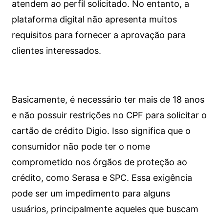
atendem ao perfil solicitado. No entanto, a
plataforma digital não apresenta muitos
requisitos para fornecer a aprovação para
clientes interessados.
Basicamente, é necessário ter mais de 18 anos
e não possuir restrições no CPF para solicitar o
cartão de crédito Digio. Isso significa que o
consumidor não pode ter o nome
comprometido nos órgãos de proteção ao
crédito, como Serasa e SPC. Essa exigência
pode ser um impedimento para alguns
usuários, principalmente aqueles que buscam