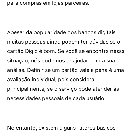
para compras em lojas parceiras.
Apesar da popularidade dos bancos digitais,
muitas pessoas ainda podem ter dúvidas se o
cartão Digio é bom. Se você se encontra nessa
situação, nós podemos te ajudar com a sua
análise. Definir se um cartão vale a pena é uma
avaliação individual, pois considera,
principalmente, se o serviço pode atender às
necessidades pessoais de cada usuário.
No entanto, existem alguns fatores básicos