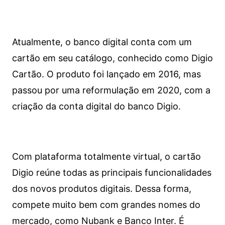
Atualmente, o banco digital conta com um
cartão em seu catálogo, conhecido como Digio
Cartão. O produto foi lançado em 2016, mas
passou por uma reformulação em 2020, com a
criação da conta digital do banco Digio.
Com plataforma totalmente virtual, o cartão
Digio reúne todas as principais funcionalidades
dos novos produtos digitais. Dessa forma,
compete muito bem com grandes nomes do
mercado, como Nubank e Banco Inter. É