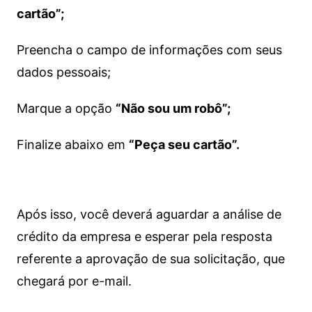
cartão”;
Preencha o campo de informações com seus
dados pessoais;
Marque a opção
“Não sou um robô”;
Finalize abaixo em
“Peça seu cartão”.
Após isso, você deverá aguardar a análise de
crédito da empresa e esperar pela resposta
referente a aprovação de sua solicitação, que
chegará por e-mail.