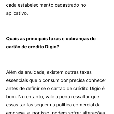
cada estabelecimento cadastrado no
aplicativo.
Quais as principais taxas e cobranças do
cartão de crédito Digio?
Além da anuidade, existem outras taxas
essenciais que o consumidor precisa conhecer
antes de definir se o cartão de crédito Digio é
bom. No entanto, vale a pena ressaltar que
essas tarifas seguem a política comercial da
empresa, e, por isso, podem sofrer alterações