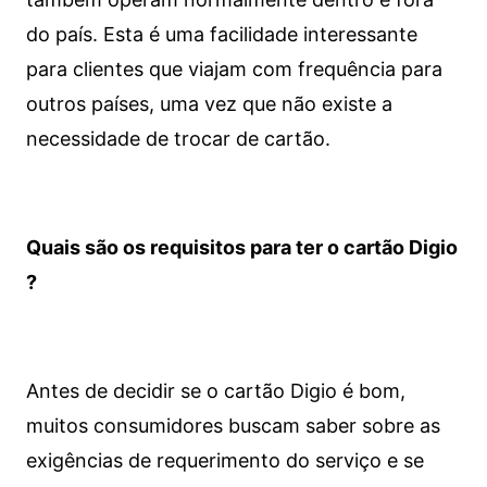
do país. Esta é uma facilidade interessante
para clientes que viajam com frequência para
outros países, uma vez que não existe a
necessidade de trocar de cartão.
Quais são os requisitos para ter o cartão Digio
?
Antes de decidir se o cartão Digio é bom,
muitos consumidores buscam saber sobre as
exigências de requerimento do serviço e se