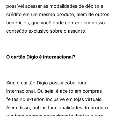
possível acessar as modalidades de débito e
crédito em um mesmo produto, além de outros
benefícios, que você pode conferir em nosso
conteúdo exclusivo sobre o assunto.
O cartão Digio é internacional?
Sim, o cartão Digio possui cobertura
internacional. Ou seja, é aceito em compras
feitas no exterior, inclusive em lojas virtuais.
Além disso, outras funcionalidades do produto
também operam normalmente dentro e fora