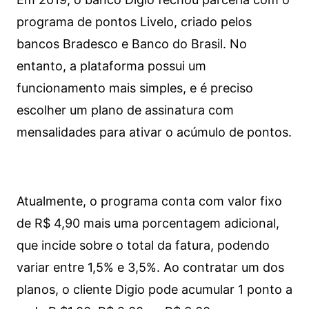
programa de pontos Livelo, criado pelos
bancos Bradesco e Banco do Brasil. No
entanto, a plataforma possui um
funcionamento mais simples, e é preciso
escolher um plano de assinatura com
mensalidades para ativar o acúmulo de pontos.
Atualmente, o programa conta com valor fixo
de R$ 4,90 mais uma porcentagem adicional,
que incide sobre o total da fatura, podendo
variar entre 1,5% e 3,5%. Ao contratar um dos
planos, o cliente Digio pode acumular 1 ponto a