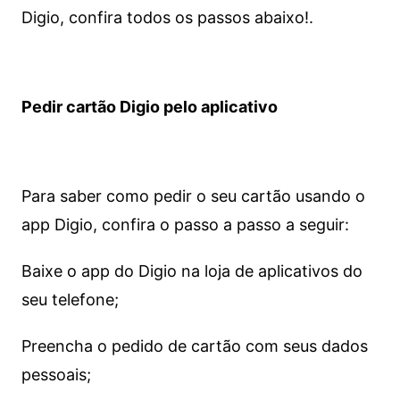
Digio, confira todos os passos abaixo!.
Pedir cartão Digio pelo aplicativo
Para saber como pedir o seu cartão usando o
app Digio, confira o passo a passo a seguir:
Baixe o app do Digio na loja de aplicativos do
seu telefone;
Preencha o pedido de cartão com seus dados
pessoais;