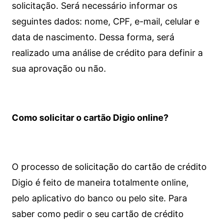
solicitação. Será necessário informar os
seguintes dados: nome, CPF, e-mail, celular e
data de nascimento. Dessa forma, será
realizado uma análise de crédito para definir a
sua aprovação ou não.
Como solicitar o cartão Digio online?
O processo de solicitação do cartão de crédito
Digio é feito de maneira totalmente online,
pelo aplicativo do banco ou pelo site.
Para
saber como pedir o seu cartão de crédito