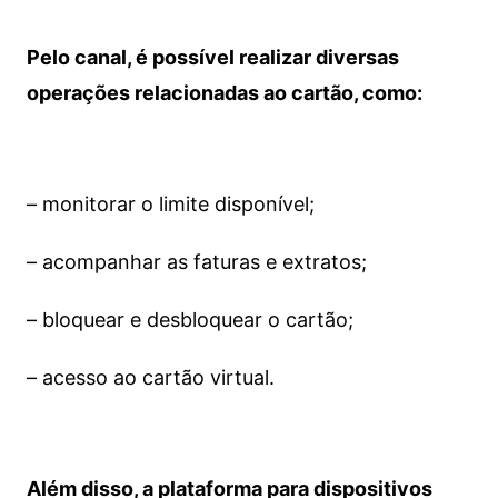
Pelo canal, é possível realizar diversas
operações relacionadas ao cartão, como:
– monitorar o limite disponível;
– acompanhar as faturas e extratos;
– bloquear e desbloquear o cartão;
– acesso ao cartão virtual.
Além disso, a plataforma para dispositivos