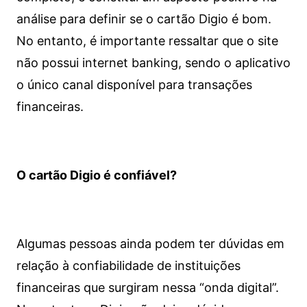
análise para definir se o cartão Digio é bom.
No entanto, é importante ressaltar que o site
não possui internet banking, sendo o aplicativo
o único canal disponível para transações
financeiras.
O cartão Digio é confiável?
Algumas pessoas ainda podem ter dúvidas em
relação à confiabilidade de instituições
financeiras que surgiram nessa “onda digital”.