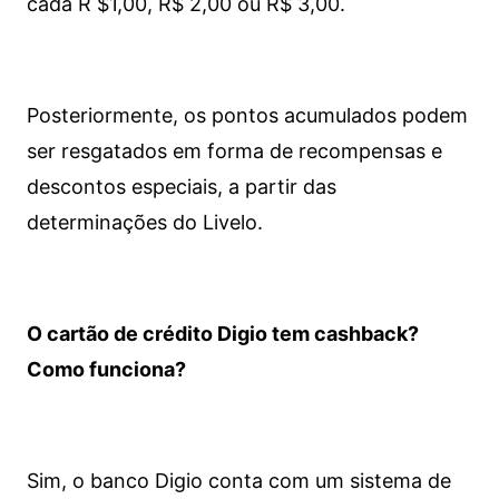
cada R $1,00, R$ 2,00 ou R$ 3,00.
Posteriormente, os pontos acumulados podem
ser resgatados em forma de recompensas e
descontos especiais, a partir das
determinações do Livelo.
O cartão de crédito Digio tem cashback?
Como funciona?
Sim, o banco Digio conta com um sistema de