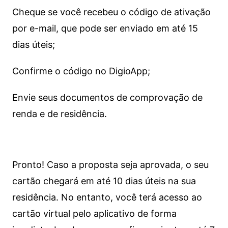
Cheque se você recebeu o código de ativação
por e-mail, que pode ser enviado em até 15
dias úteis;
Confirme o código no DigioApp;
Envie seus documentos de comprovação de
renda e de residência.
Pronto! Caso a proposta seja aprovada, o seu
cartão chegará em até 10 dias úteis na sua
residência. No entanto, você terá acesso ao
cartão virtual pelo aplicativo de forma