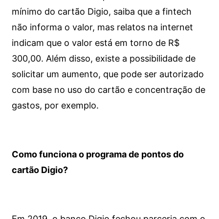
mínimo do cartão Digio, saiba que a fintech
não informa o valor, mas relatos na internet
indicam que o valor está em torno de R$
300,00. Além disso, existe a possibilidade de
solicitar um aumento, que pode ser autorizado
com base no uso do cartão e concentração de
gastos, por exemplo.
Como funciona o programa de pontos do
cartão Digio?
Em 2019, o banco Digio fechou parceria com o