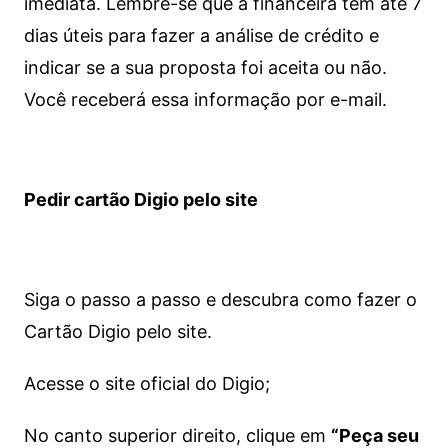
imediata.
Lembre-se que a financeira tem até 7
dias úteis para fazer a análise de crédito e
indicar se a sua proposta foi aceita ou não.
Você receberá essa informação por e-mail.
Pedir cartão Digio pelo site
Siga o passo a passo e descubra como fazer o
Cartão Digio pelo site.
Acesse o site oficial do Digio;
No canto superior direito, clique em
“Peça seu