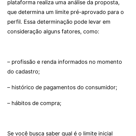
plataforma realiza uma análise da proposta,
que determina um limite pré-aprovado para o
perfil. Essa determinação pode levar em
consideração alguns fatores, como:
– profissão e renda informados no momento
do cadastro;
– histórico de pagamentos do consumidor;
– hábitos de compra;
Se você busca saber qual é o limite inicial