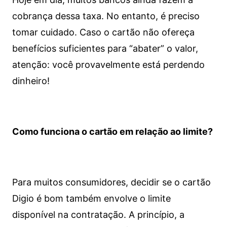
cobrança dessa taxa. No entanto, é preciso
tomar cuidado. Caso o cartão não ofereça
benefícios suficientes para “abater” o valor,
atenção: você provavelmente está perdendo
dinheiro!
Como funciona o cartão em relação ao limite?
Para muitos consumidores, decidir se o cartão
Digio é bom também envolve o limite
disponível na contratação. A princípio, a