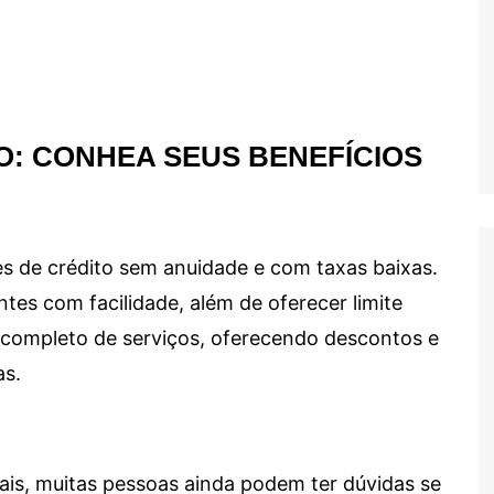
O: CONHEA SEUS BENEFÍCIOS
s de crédito sem anuidade e com taxas baixas.
ntes com facilidade, além de oferecer limite
ma completo de serviços, oferecendo descontos e
as.
ais, muitas pessoas ainda podem ter dúvidas se