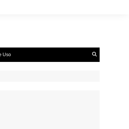
de Uso