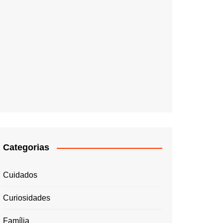
Categorias
Cuidados
Curiosidades
Família