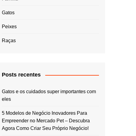
Gatos
Peixes
Raças
Posts recentes
Gatos e os cuidados super importantes com
eles
5 Modelos de Negócio Inovadores Para
Empreender no Mercado Pet – Descubra
Agora Como Criar Seu Próprio Negócio!