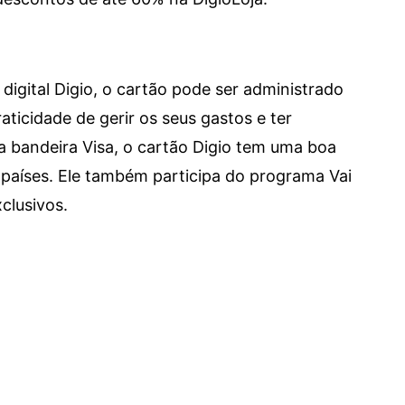
digital Digio, o cartão pode ser administrado
aticidade de gerir os seus gastos e ter
a bandeira Visa, o cartão Digio tem uma boa
países. Ele também participa do programa Vai
clusivos.