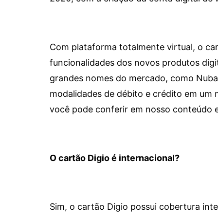
Com plataforma totalmente virtual, o car
funcionalidades dos novos produtos dig
grandes nomes do mercado, como Nubank 
modalidades de débito e crédito em um 
você pode conferir em nosso conteúdo e
O cartão Digio é internacional?
Sim, o cartão Digio possui cobertura int