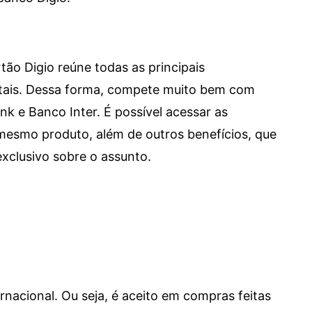
tão Digio reúne todas as principais
itais. Dessa forma, compete muito bem com
e Banco Inter. É possível acessar as
mesmo produto, além de outros benefícios, que
xclusivo sobre o assunto.
ernacional. Ou seja, é aceito em compras feitas