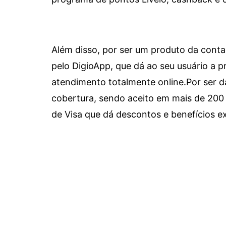
Além disso, por ser um produto da conta 
pelo DigioApp, que dá ao seu usuário a pr
atendimento totalmente online.
Por ser d
cobertura, sendo aceito em mais de 200 
de Visa que dá descontos e benefícios ex