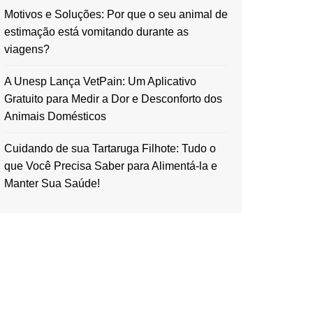
Motivos e Soluções: Por que o seu animal de
estimação está vomitando durante as
viagens?
A Unesp Lança VetPain: Um Aplicativo
Gratuito para Medir a Dor e Desconforto dos
Animais Domésticos
Cuidando de sua Tartaruga Filhote: Tudo o
que Você Precisa Saber para Alimentá-la e
Manter Sua Saúde!