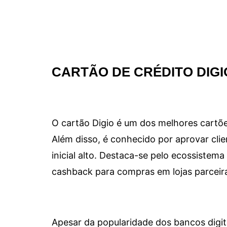
CARTÃO DE CRÉDITO DIGI
O cartão Digio é um dos melhores cartõe
Além disso, é conhecido por aprovar clie
inicial alto. Destaca-se pelo ecossiste
cashback para compras em lojas parceir
Apesar da popularidade dos bancos digit