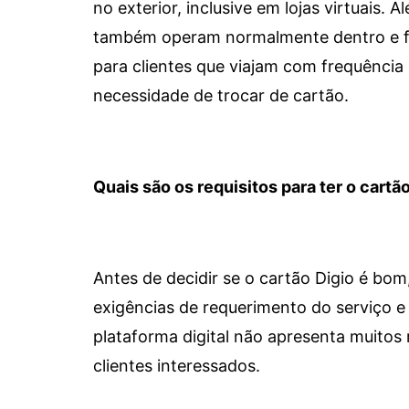
no exterior, inclusive em lojas virtuais.
também operam normalmente dentro e for
para clientes que viajam com frequência 
necessidade de trocar de cartão.
Quais são os requisitos para ter o cartão
Antes de decidir se o cartão Digio é bo
exigências de requerimento do serviço e 
plataforma digital não apresenta muitos 
clientes interessados.