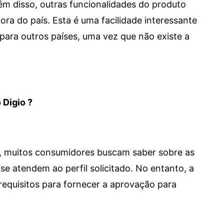
 Além disso, outras funcionalidades do produto
a do país. Esta é uma facilidade interessante
para outros países, uma vez que não existe a
 Digio ?
m, muitos consumidores buscam saber sobre as
se atendem ao perfil solicitado. No entanto, a
requisitos para fornecer a aprovação para