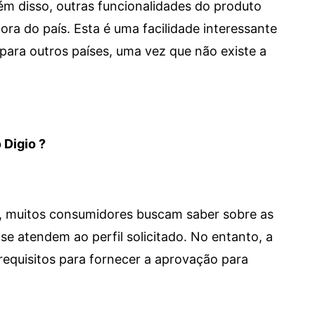
 Além disso, outras funcionalidades do produto
a do país. Esta é uma facilidade interessante
para outros países, uma vez que não existe a
 Digio ?
m, muitos consumidores buscam saber sobre as
se atendem ao perfil solicitado. No entanto, a
requisitos para fornecer a aprovação para