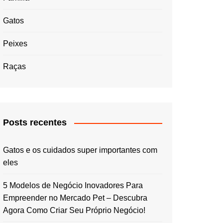
Gatos
Peixes
Raças
Posts recentes
Gatos e os cuidados super importantes com
eles
5 Modelos de Negócio Inovadores Para
Empreender no Mercado Pet – Descubra
Agora Como Criar Seu Próprio Negócio!