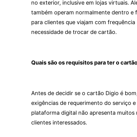
no exterior, inclusive em lojas virtuais.
também operam normalmente dentro e for
para clientes que viajam com frequência 
necessidade de trocar de cartão.
Quais são os requisitos para ter o cartão
Antes de decidir se o cartão Digio é bo
exigências de requerimento do serviço e 
plataforma digital não apresenta muitos 
clientes interessados.