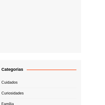
Categorias
Cuidados
Curiosidades
Família