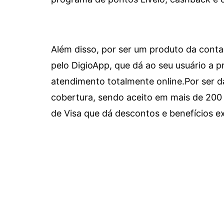
Além disso, por ser um produto da conta 
pelo DigioApp, que dá ao seu usuário a pr
atendimento totalmente online.
Por ser d
cobertura, sendo aceito em mais de 200 
de Visa que dá descontos e benefícios ex