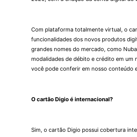
Com plataforma totalmente virtual, o car
funcionalidades dos novos produtos dig
grandes nomes do mercado, como Nubank 
modalidades de débito e crédito em um 
você pode conferir em nosso conteúdo e
O cartão Digio é internacional?
Sim, o cartão Digio possui cobertura int