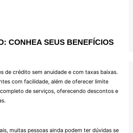
O: CONHEA SEUS BENEFÍCIOS
s de crédito sem anuidade e com taxas baixas.
ntes com facilidade, além de oferecer limite
ma completo de serviços, oferecendo descontos e
as.
ais, muitas pessoas ainda podem ter dúvidas se