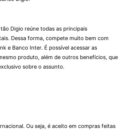
tão Digio reúne todas as principais
itais. Dessa forma, compete muito bem com
e Banco Inter. É possível acessar as
mesmo produto, além de outros benefícios, que
xclusivo sobre o assunto.
ernacional. Ou seja, é aceito em compras feitas