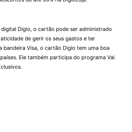
digital Digio, o cartão pode ser administrado
aticidade de gerir os seus gastos e ter
a bandeira Visa, o cartão Digio tem uma boa
países. Ele também participa do programa Vai
clusivos.