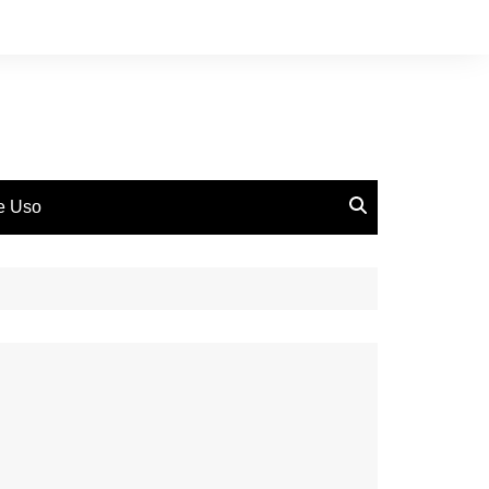
de Uso