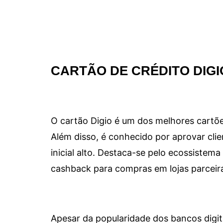
CARTÃO DE CRÉDITO DIGI
O cartão Digio é um dos melhores cartõe
Além disso, é conhecido por aprovar clie
inicial alto. Destaca-se pelo ecossiste
cashback para compras em lojas parceir
Apesar da popularidade dos bancos digit