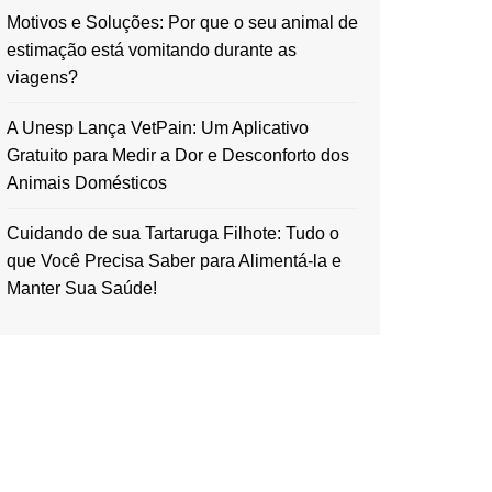
Motivos e Soluções: Por que o seu animal de
estimação está vomitando durante as
viagens?
A Unesp Lança VetPain: Um Aplicativo
Gratuito para Medir a Dor e Desconforto dos
Animais Domésticos
Cuidando de sua Tartaruga Filhote: Tudo o
que Você Precisa Saber para Alimentá-la e
Manter Sua Saúde!