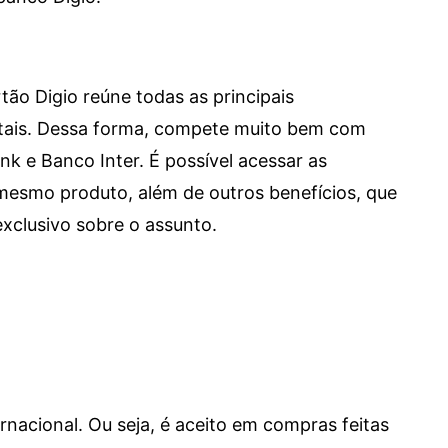
tão Digio reúne todas as principais
itais. Dessa forma, compete muito bem com
e Banco Inter. É possível acessar as
mesmo produto, além de outros benefícios, que
xclusivo sobre o assunto.
ernacional. Ou seja, é aceito em compras feitas