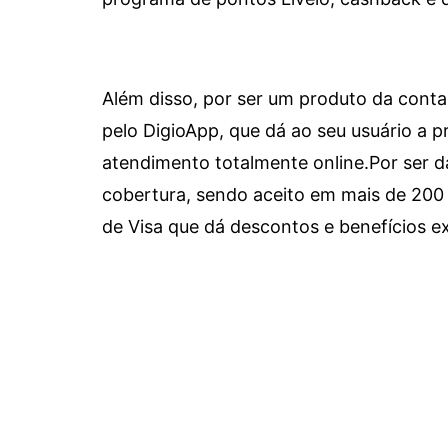
Além disso, por ser um produto da conta 
pelo DigioApp, que dá ao seu usuário a pr
atendimento totalmente online.
Por ser d
cobertura, sendo aceito em mais de 200 
de Visa que dá descontos e benefícios ex