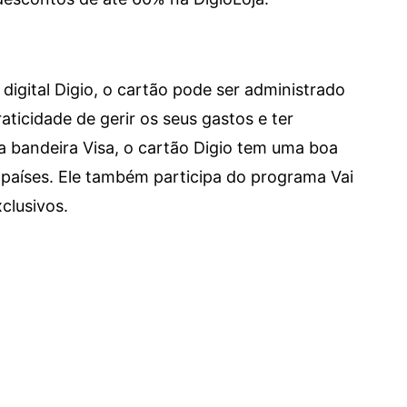
digital Digio, o cartão pode ser administrado
aticidade de gerir os seus gastos e ter
a bandeira Visa, o cartão Digio tem uma boa
países. Ele também participa do programa Vai
clusivos.