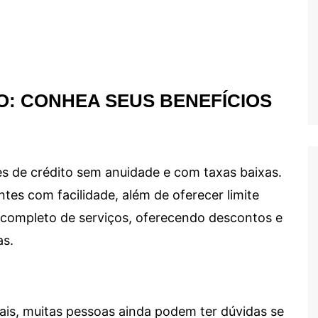
O: CONHEA SEUS BENEFÍCIOS
s de crédito sem anuidade e com taxas baixas.
ntes com facilidade, além de oferecer limite
ma completo de serviços, oferecendo descontos e
as.
ais, muitas pessoas ainda podem ter dúvidas se