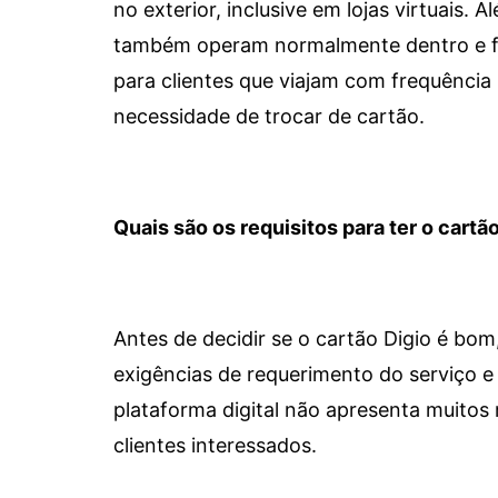
no exterior, inclusive em lojas virtuais.
também operam normalmente dentro e for
para clientes que viajam com frequência 
necessidade de trocar de cartão.
Quais são os requisitos para ter o cartão
Antes de decidir se o cartão Digio é bo
exigências de requerimento do serviço e 
plataforma digital não apresenta muitos 
clientes interessados.