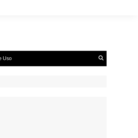
de Uso