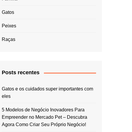
Gatos
Peixes
Raças
Posts recentes
Gatos e os cuidados super importantes com
eles
5 Modelos de Negócio Inovadores Para
Empreender no Mercado Pet – Descubra
Agora Como Criar Seu Próprio Negócio!