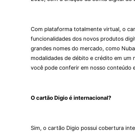
Com plataforma totalmente virtual, o car
funcionalidades dos novos produtos dig
grandes nomes do mercado, como Nubank 
modalidades de débito e crédito em um 
você pode conferir em nosso conteúdo e
O cartão Digio é internacional?
Sim, o cartão Digio possui cobertura int