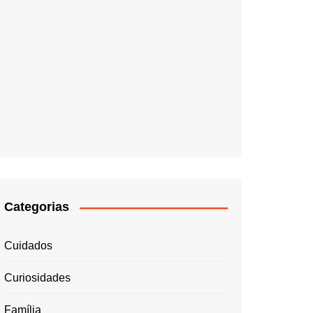
Categorias
Cuidados
Curiosidades
Família