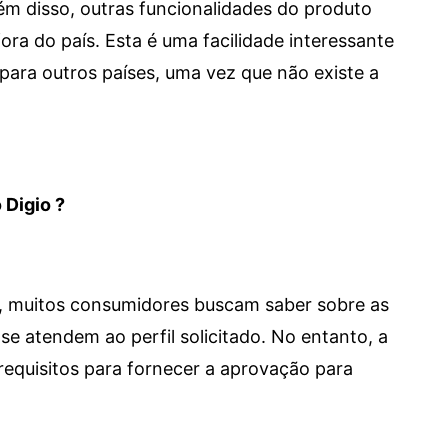
 Além disso, outras funcionalidades do produto
a do país. Esta é uma facilidade interessante
para outros países, uma vez que não existe a
 Digio ?
m, muitos consumidores buscam saber sobre as
se atendem ao perfil solicitado. No entanto, a
requisitos para fornecer a aprovação para