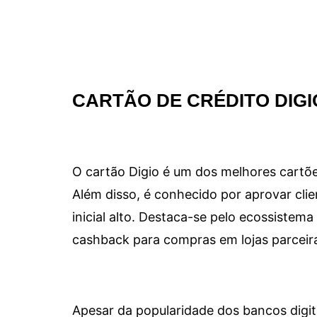
CARTÃO DE CRÉDITO DIGI
O cartão Digio é um dos melhores cartõe
Além disso, é conhecido por aprovar clie
inicial alto. Destaca-se pelo ecossiste
cashback para compras em lojas parceir
Apesar da popularidade dos bancos digit