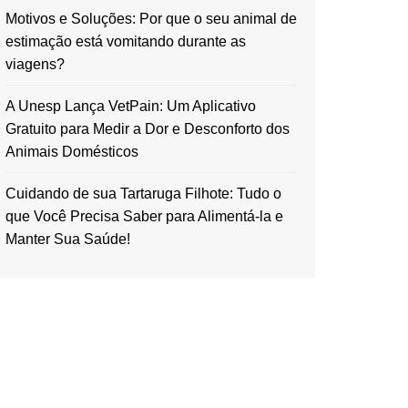
Motivos e Soluções: Por que o seu animal de
estimação está vomitando durante as
viagens?
A Unesp Lança VetPain: Um Aplicativo
Gratuito para Medir a Dor e Desconforto dos
Animais Domésticos
Cuidando de sua Tartaruga Filhote: Tudo o
que Você Precisa Saber para Alimentá-la e
Manter Sua Saúde!