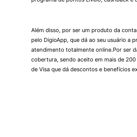
Além disso, por ser um produto da conta 
pelo DigioApp, que dá ao seu usuário a pr
atendimento totalmente online.
Por ser d
cobertura, sendo aceito em mais de 200 
de Visa que dá descontos e benefícios ex