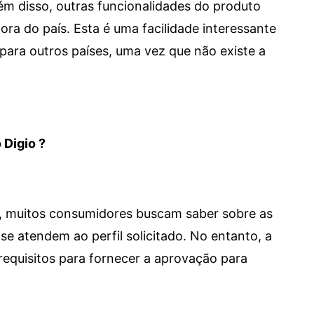
 Além disso, outras funcionalidades do produto
a do país. Esta é uma facilidade interessante
para outros países, uma vez que não existe a
 Digio ?
m, muitos consumidores buscam saber sobre as
se atendem ao perfil solicitado. No entanto, a
requisitos para fornecer a aprovação para