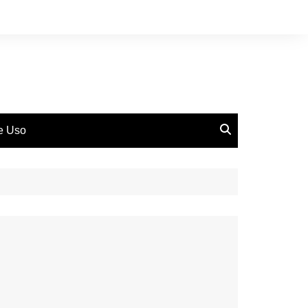
de Uso