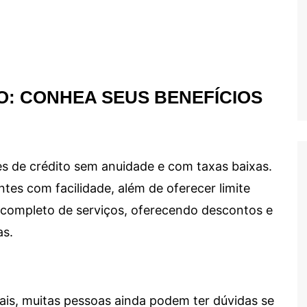
O: CONHEA SEUS BENEFÍCIOS
s de crédito sem anuidade e com taxas baixas.
ntes com facilidade, além de oferecer limite
ma completo de serviços, oferecendo descontos e
as.
ais, muitas pessoas ainda podem ter dúvidas se