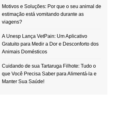
Motivos e Soluções: Por que o seu animal de
estimação está vomitando durante as
viagens?
A Unesp Lança VetPain: Um Aplicativo
Gratuito para Medir a Dor e Desconforto dos
Animais Domésticos
Cuidando de sua Tartaruga Filhote: Tudo o
que Você Precisa Saber para Alimentá-la e
Manter Sua Saúde!