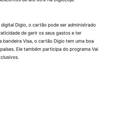
digital Digio, o cartão pode ser administrado
aticidade de gerir os seus gastos e ter
a bandeira Visa, o cartão Digio tem uma boa
países. Ele também participa do programa Vai
clusivos.