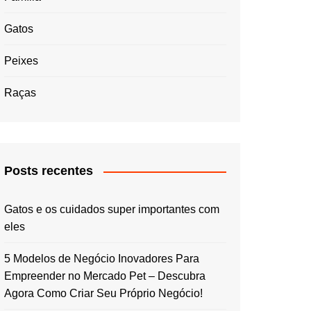
Gatos
Peixes
Raças
Posts recentes
Gatos e os cuidados super importantes com
eles
5 Modelos de Negócio Inovadores Para
Empreender no Mercado Pet – Descubra
Agora Como Criar Seu Próprio Negócio!