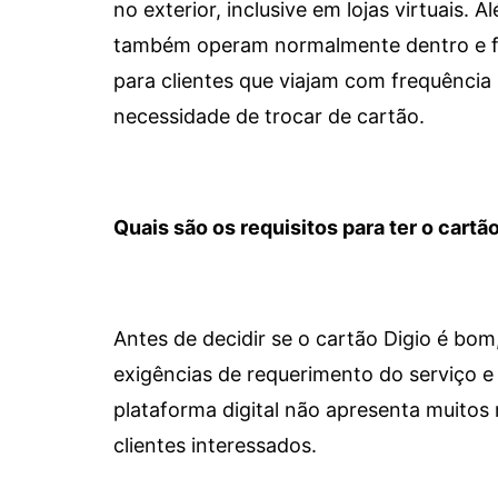
no exterior, inclusive em lojas virtuais.
também operam normalmente dentro e for
para clientes que viajam com frequência 
necessidade de trocar de cartão.
Quais são os requisitos para ter o cartão
Antes de decidir se o cartão Digio é bo
exigências de requerimento do serviço e 
plataforma digital não apresenta muitos 
clientes interessados.