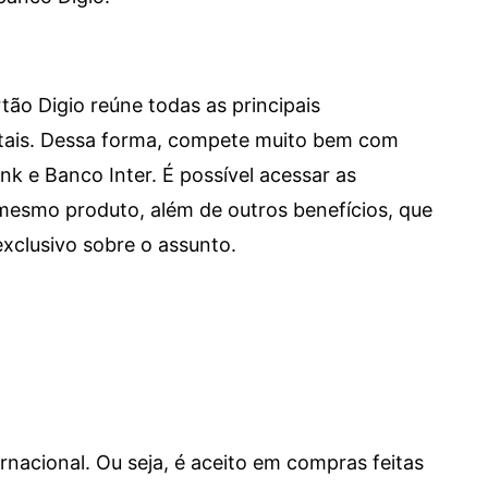
tão Digio reúne todas as principais
itais. Dessa forma, compete muito bem com
e Banco Inter. É possível acessar as
mesmo produto, além de outros benefícios, que
xclusivo sobre o assunto.
ernacional. Ou seja, é aceito em compras feitas