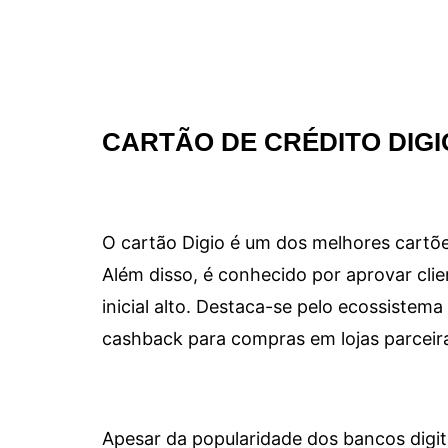
CARTÃO DE CRÉDITO DIGI
O cartão Digio é um dos melhores cartõe
Além disso, é conhecido por aprovar clie
inicial alto. Destaca-se pelo ecossiste
cashback para compras em lojas parceir
Apesar da popularidade dos bancos digit