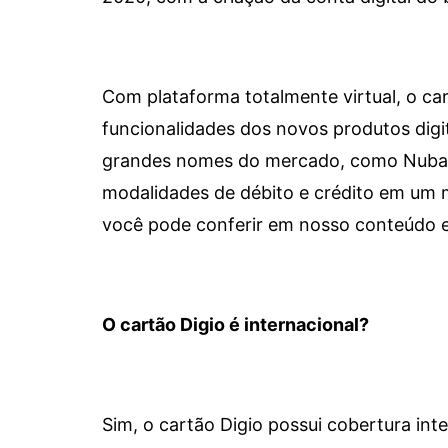
Com plataforma totalmente virtual, o car
funcionalidades dos novos produtos dig
grandes nomes do mercado, como Nubank 
modalidades de débito e crédito em um 
você pode conferir em nosso conteúdo e
O cartão Digio é internacional?
Sim, o cartão Digio possui cobertura int