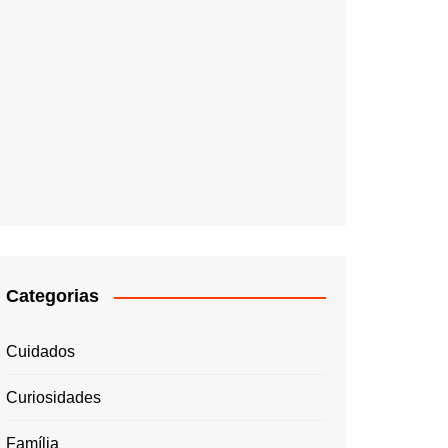
Categorias
Cuidados
Curiosidades
Família