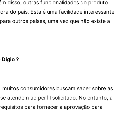
 Além disso, outras funcionalidades do produto
a do país. Esta é uma facilidade interessante
para outros países, uma vez que não existe a
 Digio ?
m, muitos consumidores buscam saber sobre as
se atendem ao perfil solicitado. No entanto, a
requisitos para fornecer a aprovação para