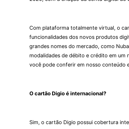
Com plataforma totalmente virtual, o car
funcionalidades dos novos produtos dig
grandes nomes do mercado, como Nubank 
modalidades de débito e crédito em um 
você pode conferir em nosso conteúdo e
O cartão Digio é internacional?
Sim, o cartão Digio possui cobertura int