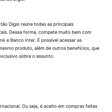
tão Digio reúne todas as principais
itais. Dessa forma, compete muito bem com
e Banco Inter. É possível acessar as
mesmo produto, além de outros benefícios, que
xclusivo sobre o assunto.
ernacional. Ou seja, é aceito em compras feitas