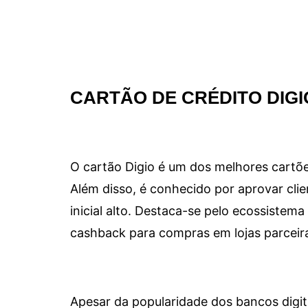
CARTÃO DE CRÉDITO DIGI
O cartão Digio é um dos melhores cartõe
Além disso, é conhecido por aprovar clie
inicial alto. Destaca-se pelo ecossiste
cashback para compras em lojas parceir
Apesar da popularidade dos bancos digit