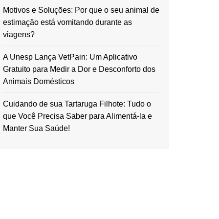
Motivos e Soluções: Por que o seu animal de
estimação está vomitando durante as
viagens?
A Unesp Lança VetPain: Um Aplicativo
Gratuito para Medir a Dor e Desconforto dos
Animais Domésticos
Cuidando de sua Tartaruga Filhote: Tudo o
que Você Precisa Saber para Alimentá-la e
Manter Sua Saúde!