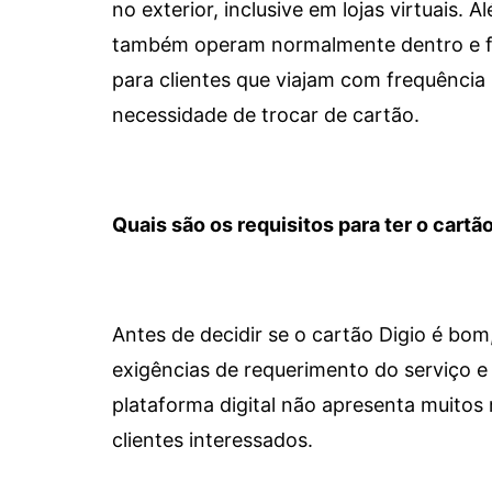
no exterior, inclusive em lojas virtuais.
também operam normalmente dentro e for
para clientes que viajam com frequência 
necessidade de trocar de cartão.
Quais são os requisitos para ter o cartão
Antes de decidir se o cartão Digio é bo
exigências de requerimento do serviço e 
plataforma digital não apresenta muitos 
clientes interessados.