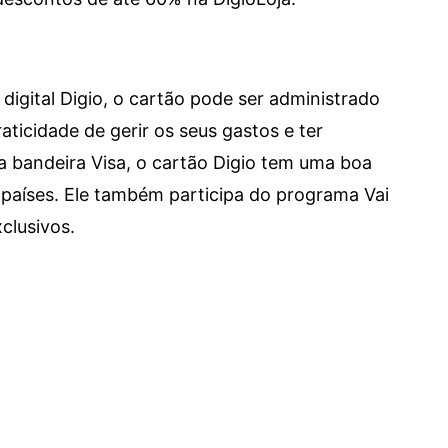
digital Digio, o cartão pode ser administrado
aticidade de gerir os seus gastos e ter
a bandeira Visa, o cartão Digio tem uma boa
países. Ele também participa do programa Vai
clusivos.