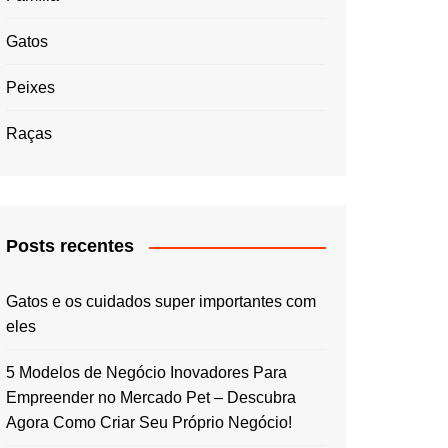
Gatos
Peixes
Raças
Posts recentes
Gatos e os cuidados super importantes com
eles
5 Modelos de Negócio Inovadores Para
Empreender no Mercado Pet – Descubra
Agora Como Criar Seu Próprio Negócio!