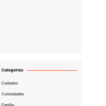
Categorias
Cuidados
Curiosidades
Família