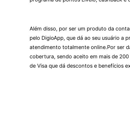
Além disso, por ser um produto da conta 
pelo DigioApp, que dá ao seu usuário a pr
atendimento totalmente online.
Por ser d
cobertura, sendo aceito em mais de 200 
de Visa que dá descontos e benefícios ex