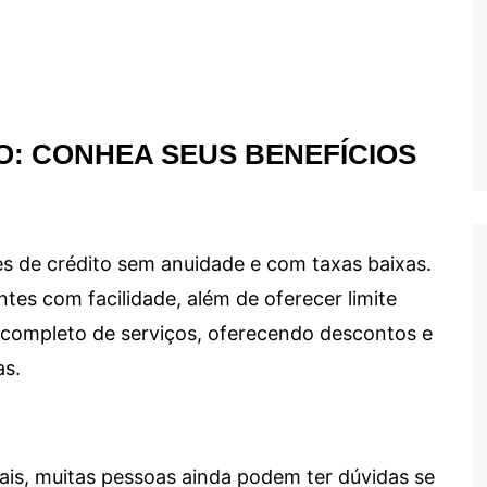
O: CONHEA SEUS BENEFÍCIOS
s de crédito sem anuidade e com taxas baixas.
ntes com facilidade, além de oferecer limite
ma completo de serviços, oferecendo descontos e
as.
ais, muitas pessoas ainda podem ter dúvidas se