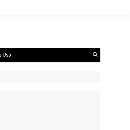
de Uso