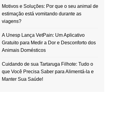
Motivos e Soluções: Por que o seu animal de
estimação está vomitando durante as
viagens?
A Unesp Lança VetPain: Um Aplicativo
Gratuito para Medir a Dor e Desconforto dos
Animais Domésticos
Cuidando de sua Tartaruga Filhote: Tudo o
que Você Precisa Saber para Alimentá-la e
Manter Sua Saúde!