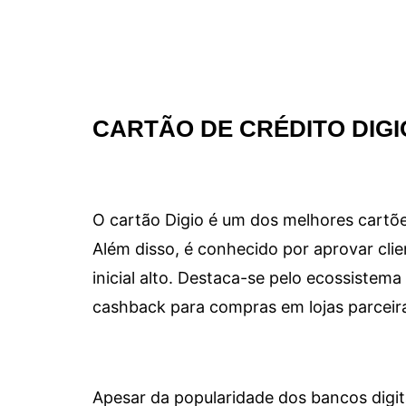
CARTÃO DE CRÉDITO DIGI
O cartão Digio é um dos melhores cartõe
Além disso, é conhecido por aprovar clie
inicial alto. Destaca-se pelo ecossiste
cashback para compras em lojas parceir
Apesar da popularidade dos bancos digit