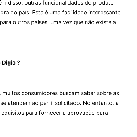
 Além disso, outras funcionalidades do produto
a do país. Esta é uma facilidade interessante
para outros países, uma vez que não existe a
 Digio ?
m, muitos consumidores buscam saber sobre as
se atendem ao perfil solicitado. No entanto, a
requisitos para fornecer a aprovação para