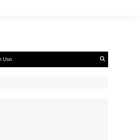
de Uso