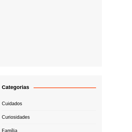
Categorias
Cuidados
Curiosidades
Família