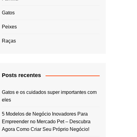
Gatos
Peixes
Raças
Posts recentes
Gatos e os cuidados super importantes com
eles
5 Modelos de Negócio Inovadores Para
Empreender no Mercado Pet – Descubra
Agora Como Criar Seu Próprio Negócio!