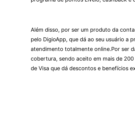
Além disso, por ser um produto da conta 
pelo DigioApp, que dá ao seu usuário a pr
atendimento totalmente online.
Por ser d
cobertura, sendo aceito em mais de 200 
de Visa que dá descontos e benefícios ex