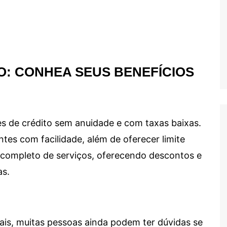
O: CONHEA SEUS BENEFÍCIOS
s de crédito sem anuidade e com taxas baixas.
ntes com facilidade, além de oferecer limite
ma completo de serviços, oferecendo descontos e
as.
ais, muitas pessoas ainda podem ter dúvidas se