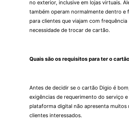
no exterior, inclusive em lojas virtuais.
também operam normalmente dentro e for
para clientes que viajam com frequência 
necessidade de trocar de cartão.
Quais são os requisitos para ter o cartão
Antes de decidir se o cartão Digio é bo
exigências de requerimento do serviço e 
plataforma digital não apresenta muitos 
clientes interessados.