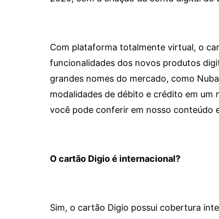
Com plataforma totalmente virtual, o car
funcionalidades dos novos produtos dig
grandes nomes do mercado, como Nubank 
modalidades de débito e crédito em um 
você pode conferir em nosso conteúdo e
O cartão Digio é internacional?
Sim, o cartão Digio possui cobertura int