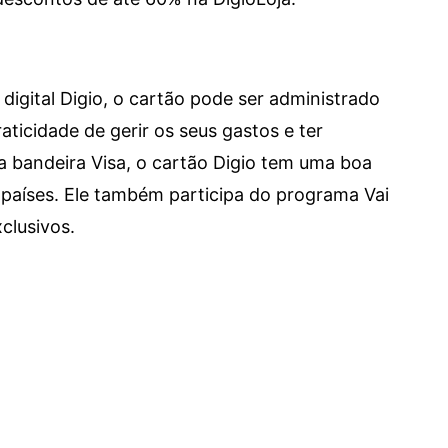
digital Digio, o cartão pode ser administrado
aticidade de gerir os seus gastos e ter
a bandeira Visa, o cartão Digio tem uma boa
países. Ele também participa do programa Vai
clusivos.