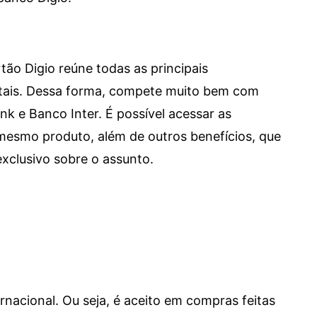
tão Digio reúne todas as principais
itais. Dessa forma, compete muito bem com
e Banco Inter. É possível acessar as
mesmo produto, além de outros benefícios, que
xclusivo sobre o assunto.
ernacional. Ou seja, é aceito em compras feitas