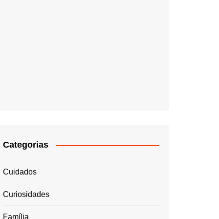
Categorias
Cuidados
Curiosidades
Família