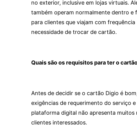
no exterior, inclusive em lojas virtuais.
também operam normalmente dentro e for
para clientes que viajam com frequência 
necessidade de trocar de cartão.
Quais são os requisitos para ter o cartão
Antes de decidir se o cartão Digio é bo
exigências de requerimento do serviço e 
plataforma digital não apresenta muitos 
clientes interessados.