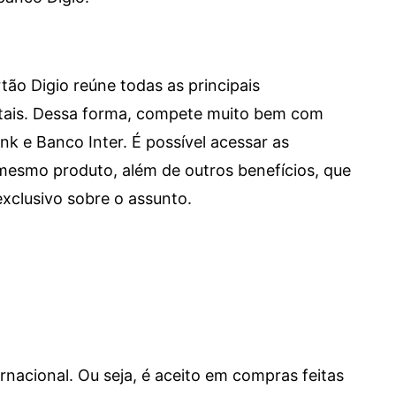
tão Digio reúne todas as principais
itais. Dessa forma, compete muito bem com
e Banco Inter. É possível acessar as
mesmo produto, além de outros benefícios, que
xclusivo sobre o assunto.
ernacional. Ou seja, é aceito em compras feitas