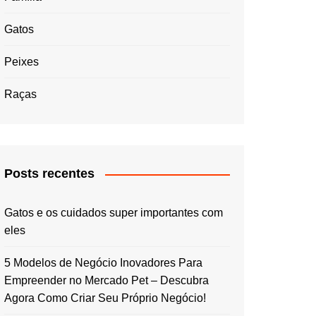
Gatos
Peixes
Raças
Posts recentes
Gatos e os cuidados super importantes com
eles
5 Modelos de Negócio Inovadores Para
Empreender no Mercado Pet – Descubra
Agora Como Criar Seu Próprio Negócio!