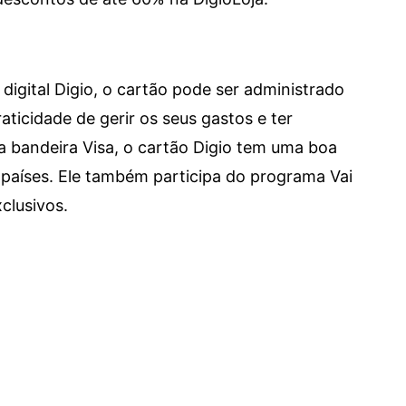
digital Digio, o cartão pode ser administrado
aticidade de gerir os seus gastos e ter
a bandeira Visa, o cartão Digio tem uma boa
países. Ele também participa do programa Vai
clusivos.