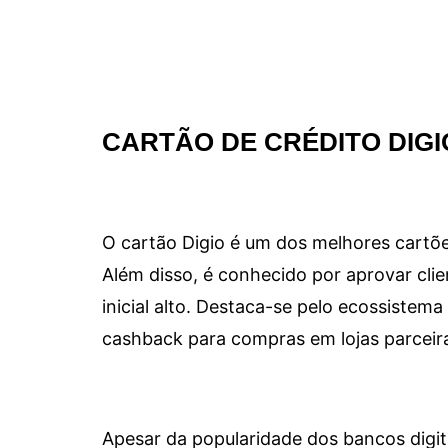
CARTÃO DE CRÉDITO DIGI
O cartão Digio é um dos melhores cartõe
Além disso, é conhecido por aprovar clie
inicial alto. Destaca-se pelo ecossiste
cashback para compras em lojas parceir
Apesar da popularidade dos bancos digit