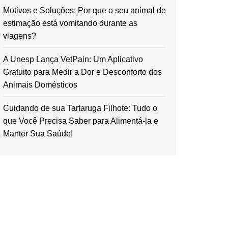
Motivos e Soluções: Por que o seu animal de
estimação está vomitando durante as
viagens?
A Unesp Lança VetPain: Um Aplicativo
Gratuito para Medir a Dor e Desconforto dos
Animais Domésticos
Cuidando de sua Tartaruga Filhote: Tudo o
que Você Precisa Saber para Alimentá-la e
Manter Sua Saúde!