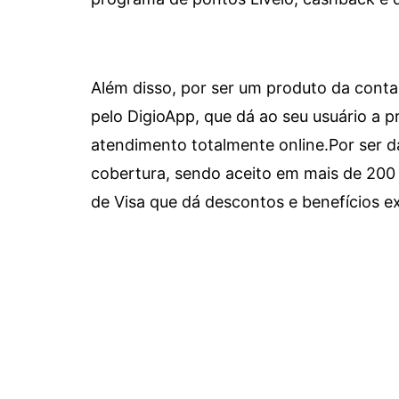
Além disso, por ser um produto da conta 
pelo DigioApp, que dá ao seu usuário a pr
atendimento totalmente online.
Por ser d
cobertura, sendo aceito em mais de 200 
de Visa que dá descontos e benefícios ex