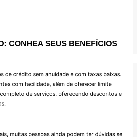
O: CONHEA SEUS BENEFÍCIOS
s de crédito sem anuidade e com taxas baixas.
ntes com facilidade, além de oferecer limite
ma completo de serviços, oferecendo descontos e
as.
ais, muitas pessoas ainda podem ter dúvidas se