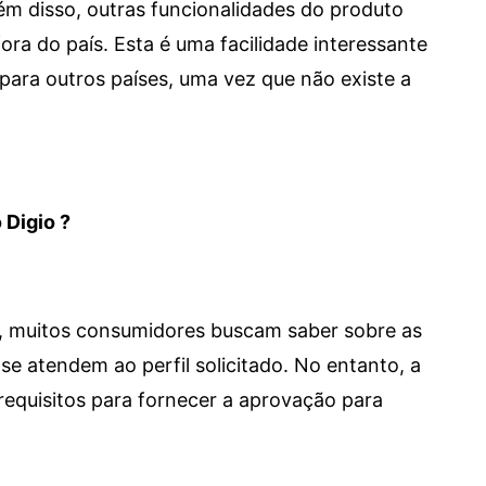
 Além disso, outras funcionalidades do produto
a do país. Esta é uma facilidade interessante
para outros países, uma vez que não existe a
 Digio ?
m, muitos consumidores buscam saber sobre as
se atendem ao perfil solicitado. No entanto, a
requisitos para fornecer a aprovação para