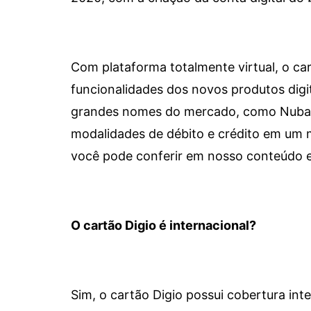
Com plataforma totalmente virtual, o car
funcionalidades dos novos produtos dig
grandes nomes do mercado, como Nubank 
modalidades de débito e crédito em um 
você pode conferir em nosso conteúdo e
O cartão Digio é internacional?
Sim, o cartão Digio possui cobertura int