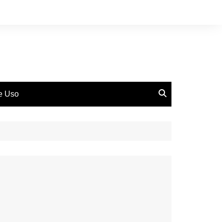
de Uso